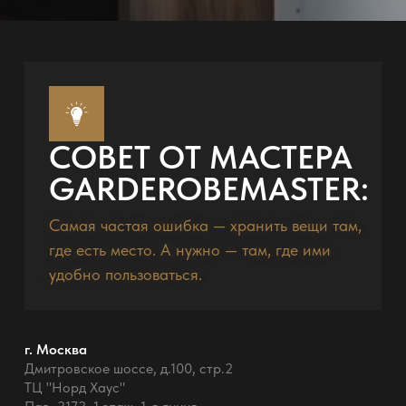
СОВЕТ ОТ МАСТЕРА
GARDEROBEMASTER:
Самая частая ошибка — хранить вещи там,
где есть место. А нужно — там, где ими
удобно пользоваться.
г. Москва
Дмитровское шоссе, д.100, стр.2
ТЦ "Норд Хаус"