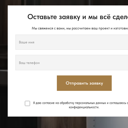
Оставьте заявку и мы всё сдел
Мы свяжемся с вами, мы рассчитаем ваш проект и изготови
Отправить заявку
Я даю согласие на обработку персональных данных и соглашаюсь 
конфиденциальности
.