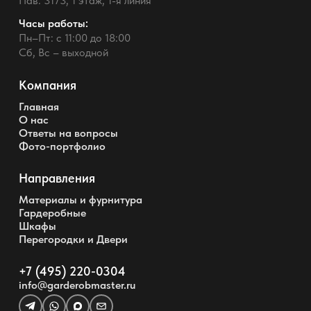
Пав. 3173, 1 этаж, 1-я линия
Часы работы:
Пн–Пт: с 11:00 до 18:00
Сб, Вс – выходной
Компания
Главная
О нас
Ответы на вопросы
Фото-портфолио
Направления
Материалы и фурнитура
Гардеробные
Шкафы
Перегородки и Двери
+7 (495) 220-0304
info@garderobmaster.ru