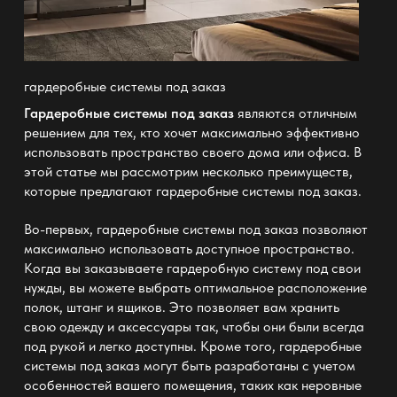
гардеробные системы под заказ
Гардеробные системы под заказ
являются отличным
решением для тех, кто
хочет максимально эффективно
использовать пространство
своего дома или офиса. В
этой статье мы рассмотрим несколько преимуществ,
которые предлагают
гардеробные системы
под заказ.
Во-первых, гардеробные системы под заказ позволяют
максимально использовать доступное пространство.
Когда вы заказываете
гардеробную систему
под свои
нужды, вы можете выбрать оптимальное расположение
полок, штанг и ящиков. Это позволяет вам хранить
свою
одежду
и аксессуары так, чтобы они были всегда
под рукой и легко доступны. Кроме того, гардеробные
системы под заказ могут быть разработаны с учетом
особенностей вашего помещения, таких как неровные