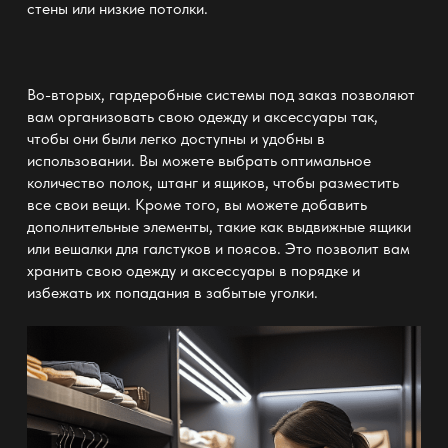
стены или низкие потолки.
Во-вторых, гардеробные системы под заказ позволяют
вам организовать свою одежду и аксессуары так,
чтобы они были легко доступны и удобны в
использовании. Вы можете выбрать оптимальное
количество полок, штанг и ящиков, чтобы разместить
все свои вещи. Кроме того, вы можете добавить
дополнительные элементы, такие как
выдвижные ящики
или вешалки для галстуков и поясов. Это позволит вам
хранить свою
одежду
и аксессуары в порядке и
избежать их попадания в забытые уголки.