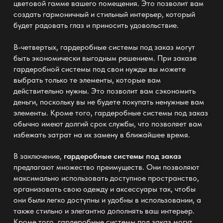
цветовой гамме вашего помещения. Это позволит вам
создать гармоничный и
стильный интерьер
, который
будет радовать глаз и приносить удовольствие.
В-четвертых, гардеробные системы под заказ могут
быть экономически выгодным решением. При
заказе
гардеробной системы
под свои нужды вы можете
выбрать только те элементы, которые вам
действительно нужны. Это позволит вам сэкономить
деньги, поскольку вы не будете покупать ненужные вам
элементы. Кроме того, гардеробные системы под заказ
обычно имеют долгий срок службы, что позволяет вам
избежать затрат на их замену в ближайшее время.
В заключение,
гардеробные системы под заказ
предлагают множество преимуществ. Они позволяют
максимально использовать доступное пространство,
организовать свою
одежду
и аксессуары так, чтобы
они были легко доступны и удобны в использовании, а
также стильно и элегантно дополнять ваш интерьер.
Кроме того, гардеробные системы под заказ могут