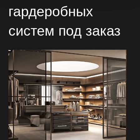
гардеробных
систем под заказ