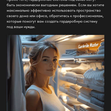
быть экономически выгодным решением. Если вы хотите
максимально эффективно использовать пространство
своего дома или офиса, обратитесь к профессионалам,
которые помогут вам создать гардеробную систему
под ваши нужды.