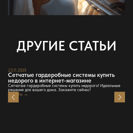
ДРУГИЕ СТАТЬИ
23.11.2025
Сетчатые гардеробные системы купить
недорого в интернет-магазине
Сетчатые гардеробные системы купить недорого! Идеальные
решения для вашего дома. Закажите сейчас!
Читать →