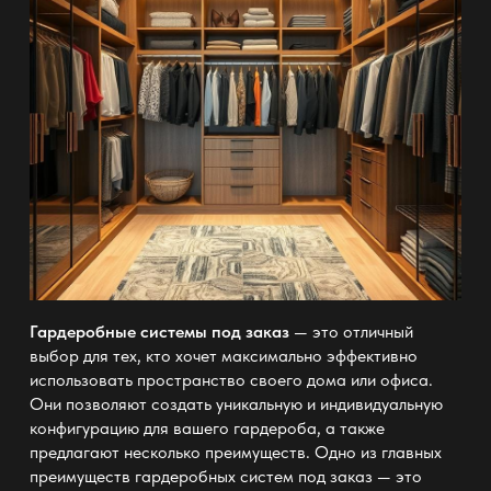
Гардеробные системы под заказ
— это отличный
выбор для тех, кто хочет максимально эффективно
использовать пространство своего дома или офиса.
Они позволяют создать уникальную и индивидуальную
конфигурацию для вашего гардероба, а также
предлагают несколько преимуществ. Одно из главных
преимуществ гардеробных систем под заказ — это