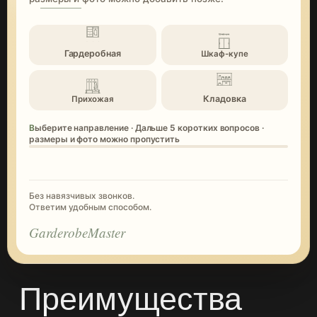
Гардеробная
Шкаф-купе
Кладовка
Прихожая
Выберите направление · Дальше 5 коротких вопросов ·
размеры и фото можно пропустить
Без навязчивых звонков.
Ответим удобным способом.
GarderobeMaster
Преимущества