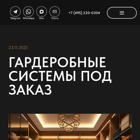
+7 (495) 220-0304
Telegram
WhatsApp
Max
Почта
23.11.2025
ГАРДЕРОБНЫЕ
СИСТЕМЫ ПОД
ЗАКАЗ