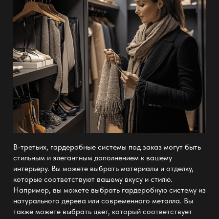
В-третьих, гардеробные системы под заказ могут быть
стильным и элегантным дополнением к вашему
интерьеру. Вы можете выбрать материалы и отделку,
которые соответствуют вашему вкусу и
стилю
.
Например, вы можете выбрать
гардеробную систему
из
натурального дерева или современного металла. Вы
также можете выбрать цвет, который соответствует