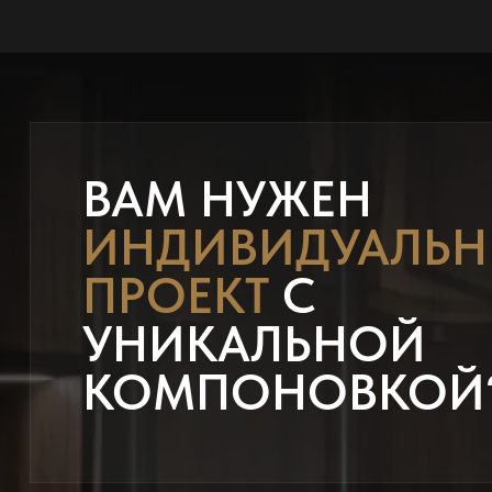
ВАМ НУЖЕН
ИНДИВИДУАЛЬ
ПРОЕКТ
С
УНИКАЛЬНОЙ
КОМПОНОВКОЙ