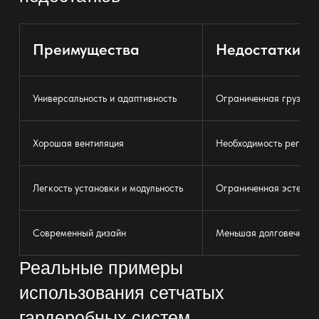
Преимущества
Недостатки
Универсальность и адаптивность
Ограниченная грузопо
Хорошая вентиляция
Необходимость регуляр
Легкость установки и модульность
Ограниченная эстетиче
Современный дизайн
Меньшая долговечност
Реальные примеры
использования сетчатых
гардеробных систем