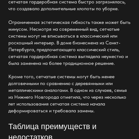
сетчатая гардеробная система быстро загрязнялась,
что создавало дополнительные хлопоты по уборке.
Ограниченная эстетическая гибкость также может быть
минусом. Несмотря на современный вид, сетчатые
системы могут не вписываться в классический или
роскошный интерьер. В доме бизнесмена из Санкт-
Петербурга, предпочитающего классический стиль,
сетчатая гардеробная система выглядела неуместно и
была заменена на более традиционное решение.
Кроме того, сетчатые системы могут быть менее
долговечными по сравнению с деревянными или
металлическими аналогами. В одном из случаев, семья
из Нижнего Новгорода отметила, что через несколько
лет использования сетчатая система начала
деформироваться и требовала замены.
Таблица преимуществ и
недостатков