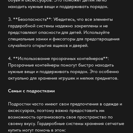
находить нужные вещи и поддерживать порядок.
3. **Безопасность**: Убедитесь, что все элементы
гардеробной системы надежно закреплены и не
представляют опасности для детей. Используйте
специальные замки и фиксаторы для предотвращения
случайного открытия ящиков и дверей.
4. **Использование прозрачных контейнеров**:
Прозрачные контейнеры помогут быстро находить
нужные вещи и поддерживать порядок. Это особенно
актуально для хранения игрушек и мелких предметов.
Семьи с подростками
Подростки часто имеют свои предпочтения в одежде и
аксессуарах, поэтому важно предоставить им
возможность организовать свое пространство по
своему вкусу. Гардеробные системы хранения сетчатые
купить могут помочь в этом: