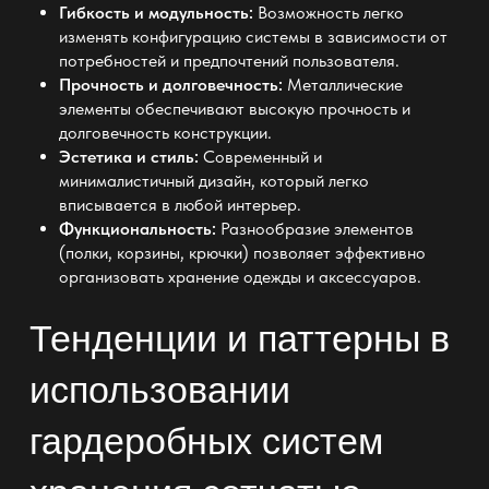
Гибкость и модульность:
Возможность легко
изменять конфигурацию системы в зависимости от
потребностей и предпочтений пользователя.
Прочность и долговечность:
Металлические
элементы обеспечивают высокую прочность и
долговечность конструкции.
Эстетика и стиль:
Современный и
минималистичный дизайн, который легко
вписывается в любой интерьер.
Функциональность:
Разнообразие элементов
(полки, корзины, крючки) позволяет эффективно
организовать хранение одежды и аксессуаров.
Тенденции и паттерны в
использовании
гардеробных систем