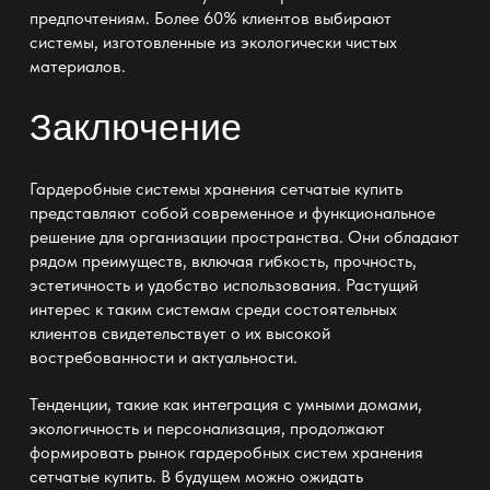
предпочтениям. Более 60% клиентов выбирают
системы, изготовленные из экологически чистых
материалов.
Заключение
Гардеробные системы хранения сетчатые купить
представляют собой современное и функциональное
решение для организации пространства. Они обладают
рядом преимуществ, включая гибкость, прочность,
эстетичность и удобство использования. Растущий
интерес к таким системам среди состоятельных
клиентов свидетельствует о их высокой
востребованности и актуальности.
Тенденции, такие как интеграция с умными домами,
экологичность и персонализация, продолжают
формировать рынок гардеробных систем хранения
сетчатые купить. В будущем можно ожидать