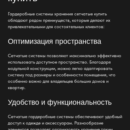
Гардеробные системы хранения сетчатые купить
обладают рядом преимуществ, которые делают их
привлекательными для состоятельных клиентов:
Оптимизация пространства
Сетчатые системы позволяют максимально эффективно
использовать доступное пространство. Благодаря
модульной конструкции, можно легко адаптировать
систему под размеры и особенности помещения, что
особенно важно для владельцев больших домов и
квартир.
Удобство и функциональность
Сетчатые гардеробные системы обеспечивают удобный
доступ к одежде и аксессуарам. Разнообразие
элементов позволяет организовать хранение таким