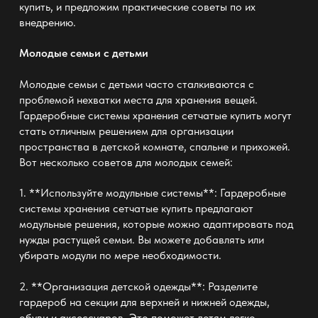
купить, и предложим практические советы по их
внедрению.
Молодые семьи с детьми
Молодые семьи с детьми часто сталкиваются с
проблемой нехватки места для хранения вещей.
Гардеробные системы хранения сетчатые купить могут
стать отличным решением для организации
пространства в детской комнате, спальне и прихожей.
Вот несколько советов для молодых семей:
1. **Используйте модульные системы**: Гардеробные
системы хранения сетчатые купить предлагают
модульные решения, которые можно адаптировать под
нужды растущей семьи. Вы можете добавлять или
убирать модули по мере необходимости.
2. **Организация детской одежды**: Разделите
гардероб на секции для верхней и нижней одежды,
обуви и аксессуаров. Это поможет детям легко