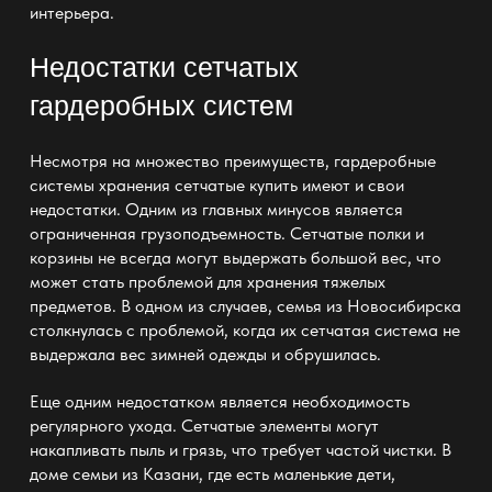
интерьера.
Недостатки сетчатых
гардеробных систем
Несмотря на множество преимуществ,
гардеробные
системы хранения сетчатые купить
имеют и свои
недостатки. Одним из главных минусов является
ограниченная грузоподъемность. Сетчатые полки и
корзины не всегда могут выдержать большой вес, что
может стать проблемой для хранения тяжелых
предметов. В одном из случаев, семья из Новосибирска
столкнулась с проблемой, когда их сетчатая система не
выдержала вес зимней одежды и обрушилась.
Еще одним недостатком является необходимость
регулярного ухода. Сетчатые элементы могут
накапливать пыль и грязь, что требует частой чистки. В
доме семьи из Казани, где есть маленькие дети,