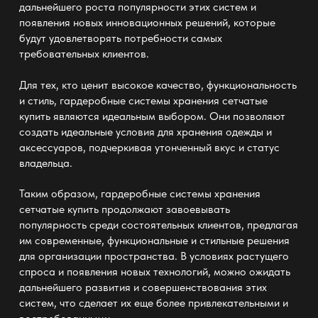
дальнейшего роста популярности этих систем и
появления новых инновационных решений, которые
будут удовлетворять потребности самых
требовательных клиентов.
Для тех, кто ценит высокое качество, функциональность
и стиль, гардеробные системы хранения сетчатые
купить являются идеальным выбором. Они позволяют
создать идеальные условия для хранения одежды и
аксессуаров, подчеркивая утонченный вкус и статус
владельца.
Таким образом, гардеробные системы хранения
сетчатые купить продолжают завоевывать
популярность среди состоятельных клиентов, предлагая
им современные, функциональные и стильные решения
для организации пространства. В условиях растущего
спроса и появления новых технологий, можно ожидать
дальнейшего развития и совершенствования этих
систем, что сделает их еще более привлекательными и