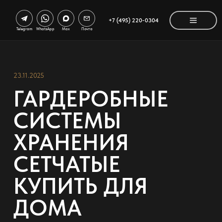
+7 (495) 220-0304
Telegram
WhatsApp
Max
Почта
23.11.2025
ГАРДЕРОБНЫЕ
СИСТЕМЫ
ХРАНЕНИЯ
СЕТЧАТЫЕ
КУПИТЬ ДЛЯ
ДОМА