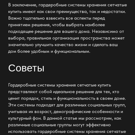
В заключение,
гардеробные системы хранения сетчатые
купить
имеют как свои преимущества, так и недостатки.
Важно тщательно взвесить все аспекты перед
принятием решения, чтобы выбрать наиболее
подходящее решение для вашего дома. Независимо от
выбора, правильная организация пространства может
значительно улучшить качество жизни и сделать ваш
дом более удобным и функциональным.
Советы
Гардеробные системы хранения сетчатые купить
представляют собой идеальное решение для тех, кто
ценит порядок, стиль и функциональность в своем доме.
Эти системы подходят для различных социальных групп,
учитывая их возраст, демографические особенности и
культурный фон. В данной статье мы рассмотрим, как
различные социальные группы могут эффективно
использовать гардеробные системы хранения сетчатые