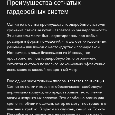
Преимущества сетчатых
гардеробных систем
Одним из главных преимуществ
гардеробные системы
хранения сетчатые купить
является их универсальность.
Эти системы могут быть адаптированы под любые
размеры и формы помещений, что делает их идеальным
решением для домов с нестандартной планировкой.
Например, в доме бизнесмена из Москвы, где
пространство под гардеробную было ограничено,
сетчатая система позволила максимально эффективно
использовать каждый квадратный метр.
Еще одним значительным плюсом является вентиляция.
Сетчатые полки и корзины обеспечивают свободную
циркуляцию воздуха, что предотвращает накопление
влаги и неприятных запахов. Это особенно важно для
хранения обуви и одежды, которые могут пострадать от
плесени и грибка. В одном из случаев, семья из Санкт-
Петербурга отметила, что после установки сетчатой