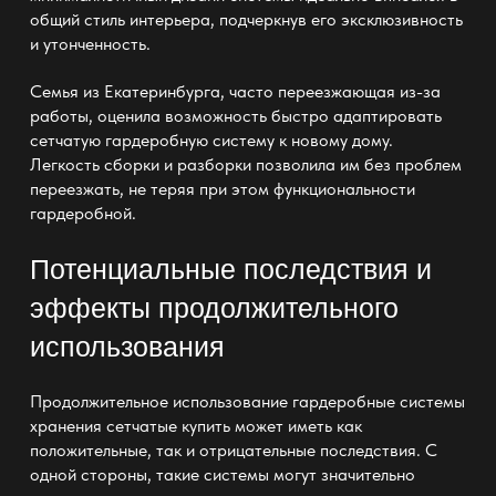
общий стиль интерьера, подчеркнув его эксклюзивность
и утонченность.
Семья из Екатеринбурга, часто переезжающая из-за
работы, оценила возможность быстро адаптировать
сетчатую гардеробную систему к новому дому.
Легкость сборки и разборки позволила им без проблем
переезжать, не теряя при этом функциональности
гардеробной.
Потенциальные последствия и
эффекты продолжительного
использования
Продолжительное использование
гардеробные системы
хранения сетчатые купить
может иметь как
положительные, так и отрицательные последствия. С
одной стороны, такие системы могут значительно