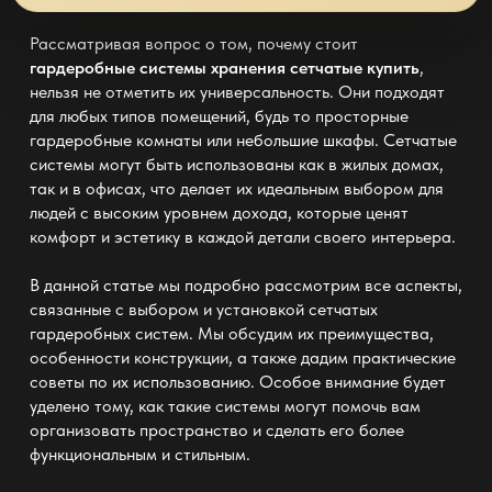
Рассматривая вопрос о том, почему стоит
гардеробные системы хранения сетчатые купить
,
нельзя не отметить их универсальность. Они подходят
для любых типов помещений, будь то просторные
гардеробные комнаты или небольшие шкафы. Сетчатые
системы могут быть использованы как в жилых домах,
так и в офисах, что делает их идеальным выбором для
людей с высоким уровнем дохода, которые ценят
комфорт и эстетику в каждой детали своего интерьера.
В данной статье мы подробно рассмотрим все аспекты,
связанные с выбором и установкой сетчатых
гардеробных систем. Мы обсудим их преимущества,
особенности конструкции, а также дадим практические
советы по их использованию. Особое внимание будет
уделено тому, как такие системы могут помочь вам
организовать пространство и сделать его более
функциональным и стильным.