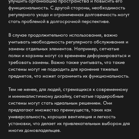
улучшить организацию пространства и повысить его
функциональность. С другой стороны, необходимость
регулярного ухода и ограниченная долговечность могут
стать проблемой в долгосрочной перспективе.
В случае продолжительного использования, важно
учитывать необходимость регулярного обслуживания и
замены отдельных элементов. Например, сетчатые
полки и корзины могут со временем деформироваться и
требовать замены. Важно также учитывать, что такие
системы могут не подходить для хранения тяжелых
предметов, что может ограничить их функциональность.
Тем не менее, для людей, стремящихся к современному
и минималистичному дизайну, сетчатые гардеробные
системы могут стать идеальным решением. Они
предлагают множество преимуществ, таких как
универсальность, хорошая вентиляция и легкость
установки, что делает их привлекательным выбором для
многих домовладельцев.