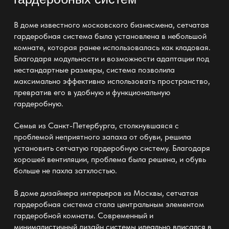
В доме известного московского бизнесмена, сетчатая
гардеробная система была установлена в небольшой
комнате, которая ранее использовалась как кладовая.
Благодаря модульности и возможности адаптации под
нестандартные размеры, система позволила
максимально эффективно использовать пространство,
превратив его в удобную и функциональную
гардеробную.
Семья из Санкт-Петербурга, столкнувшаяся с
проблемой неприятного запаха от обуви, решила
установить сетчатую гардеробную систему. Благодаря
хорошей вентиляции, проблема была решена, и обувь
больше не пахла затхлостью.
В доме дизайнера интерьеров из Москвы, сетчатая
гардеробная система стала центральным элементом
гардеробной комнаты. Современный и
минималистичный дизайн системы идеально вписался в