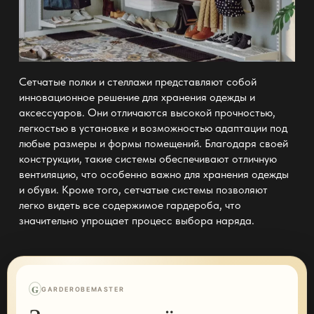
Сетчатые полки и стеллажи представляют собой
инновационное решение для хранения одежды и
аксессуаров. Они отличаются высокой прочностью,
легкостью в установке и возможностью адаптации под
любые размеры и формы помещений. Благодаря своей
конструкции, такие системы обеспечивают отличную
вентиляцию, что особенно важно для хранения одежды
и обуви. Кроме того, сетчатые системы позволяют
легко видеть все содержимое гардероба, что
значительно упрощает процесс выбора наряда.
G
GARDEROBEMASTER