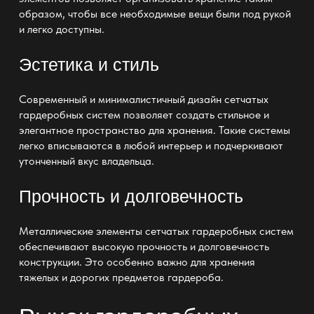
образом, чтобы все необходимые вещи были под рукой
и легко доступны.
Эстетика и стиль
Современный и минималистичный дизайн сетчатых
гардеробных систем позволяет создать стильное и
элегантное пространство для хранения. Такие системы
легко вписываются в любой интерьер и подчеркивают
утонченный вкус владельца.
Прочность и долговечность
Металлические элементы сетчатых гардеробных систем
обеспечивают высокую прочность и долговечность
конструкции. Это особенно важно для хранения
тяжелых и дорогих предметов гардероба.