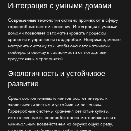
Интеграция с умными домами
Современные технологии активно проникают в сферу
гардеробных систем хранения. Интеграция с умными
домами позволяет автоматизировать процессы
хранения и управления гардеробом. Например, можно
настроить систему так, чтобы она автоматически
подбирала одежду в зависимости от погоды или
предстоящих мероприятий.
Экологичность и устойчивое
развитие
Среди состоятельных клиентов растет интерес к
экологически чистым и устойчивым решениям.
Гардеробные системы хранения сетчатые купить,
изготовленные из переработанных материалов или с
минимальным воздействием на окружающую среду,
становятся все более востребованными.