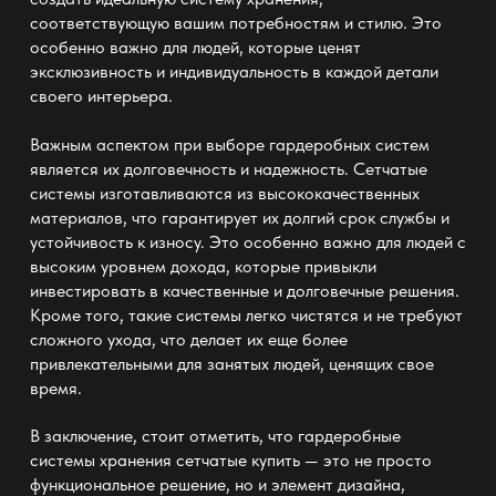
соответствующую вашим потребностям и стилю. Это
особенно важно для людей, которые ценят
эксклюзивность и индивидуальность в каждой детали
своего интерьера.
Важным аспектом при выборе гардеробных систем
является их долговечность и надежность. Сетчатые
системы изготавливаются из высококачественных
материалов, что гарантирует их долгий срок службы и
устойчивость к износу. Это особенно важно для людей с
высоким уровнем дохода, которые привыкли
инвестировать в качественные и долговечные решения.
Кроме того, такие системы легко чистятся и не требуют
сложного ухода, что делает их еще более
привлекательными для занятых людей, ценящих свое
время.
В заключение, стоит отметить, что
гардеробные
системы хранения сетчатые купить
— это не просто
функциональное решение, но и элемент дизайна,