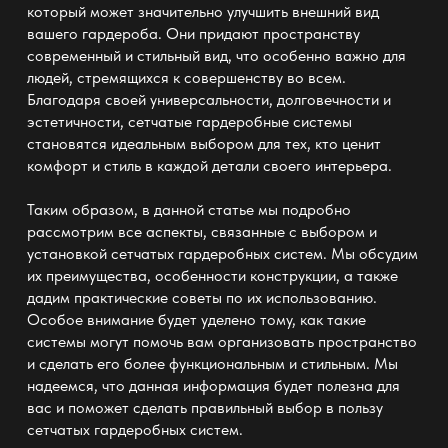
который может значительно улучшить внешний вид
вашего гардероба. Они придают пространству
современный и стильный вид, что особенно важно для
людей, стремящихся к совершенству во всем.
Благодаря своей универсальности, долговечности и
эстетичности, сетчатые гардеробные системы
становятся идеальным выбором для тех, кто ценит
комфорт и стиль в каждой детали своего интерьера.
Таким образом, в данной статье мы подробно
рассмотрим все аспекты, связанные с выбором и
установкой сетчатых гардеробных систем. Мы обсудим
их преимущества, особенности конструкции, а также
дадим практические советы по их использованию.
Особое внимание будет уделено тому, как такие
системы могут помочь вам организовать пространство
и сделать его более функциональным и стильным. Мы
надеемся, что данная информация будет полезна для
вас и поможет сделать правильный выбор в пользу
сетчатых гардеробных систем.