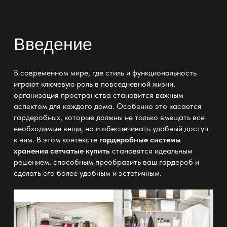
Введение
В современном мире, где стиль и функциональность
играют ключевую роль в повседневной жизни,
организация пространства становится важным
аспектом для каждого дома. Особенно это касается
гардеробных, которые должны не только вмещать все
необходимые вещи, но и обеспечивать удобный доступ
к ним. В этом контексте
гардеробные системы
хранения сетчатые купить
становятся идеальным
решением, способным преобразить ваш гардероб и
сделать его более удобным и эстетичным.