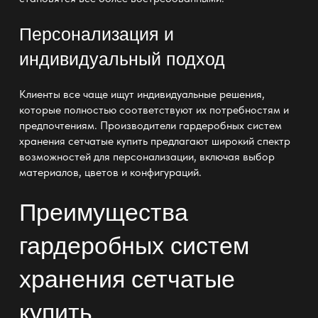
Персонализация и
индивидуальный подход
Клиенты все чаще ищут индивидуальные решения,
которые полностью соответствуют их потребностям и
предпочтениям. Производители гардеробных систем
хранения сетчатые купить предлагают широкий спектр
возможностей для персонализации, включая выбор
материалов, цветов и конфигураций.
Преимущества
гардеробных систем
хранения сетчатые
купить