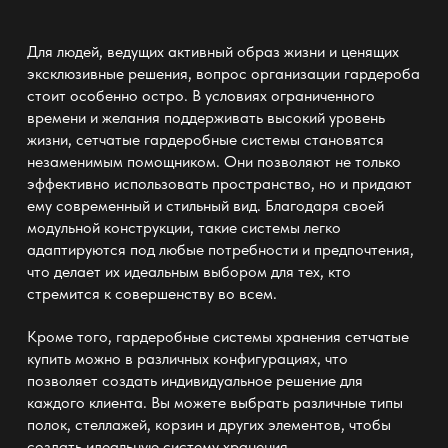
Для людей, ведущих активный образ жизни и ценящих
эксклюзивные решения, вопрос организации гардероба
стоит особенно остро. В условиях ограниченного
времени и желания поддерживать высокий уровень
жизни, сетчатые гардеробные системы становятся
незаменимым помощником. Они позволяют не только
эффективно использовать пространство, но и придают
ему современный и стильный вид. Благодаря своей
модульной конструкции, такие системы легко
адаптируются под любые потребности и предпочтения,
что делает их идеальным выбором для тех, кто
стремится к совершенству во всем.
Кроме того,
гардеробные системы хранения сетчатые
купить
можно в различных конфигурациях, что
позволяет создать индивидуальное решение для
каждого клиента. Вы можете выбрать различные типы
полок, стеллажей, корзин и других элементов, чтобы
создать идеальную систему хранения,