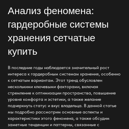
Анализ феномена:
гардеробные системы
хранения сетчатые
купить
В последние годы наблюдается значительный рост
интереса к
гардеробным системам хранения
, особенно
к сетчатым вариантам. Этот тренд обусловлен
несколькими ключевыми факторами, включая
стремление к оптимизации пространства, повышение
уровня комфорта и эстетики, а также желание
подчеркнуть статус и вкус владельца. В данной статье
мы подробно рассмотрим основные аспекты и
характеристики этого феномена, а также обсудим
заметные тенденции и паттерны, связанные с