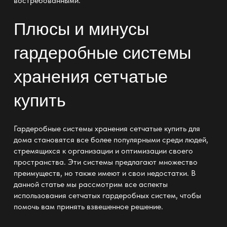
востребованными.
Плюсы и минусы
гардеробные системы
хранения сетчатые
купить
Гардеробные системы хранения сетчатые купить для
дома становятся все более популярными среди людей,
стремящихся к организации и оптимизации своего
пространства. Эти системы предлагают множество
преимуществ, но также имеют и свои недостатки. В
данной статье мы рассмотрим все аспекты
использования сетчатых гардеробных систем, чтобы
помочь вам принять взвешенное решение.