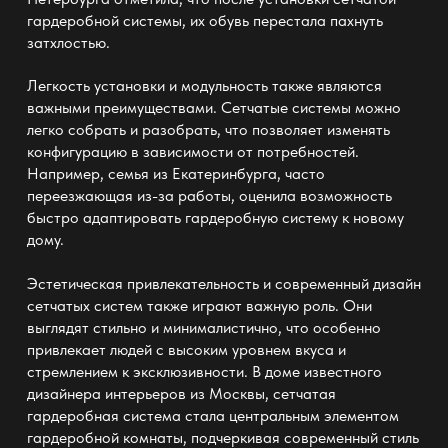
гардеробной системы, их обувь перестала пахнуть
затхлостью.
Легкость установки и модульность также являются
важными преимуществами. Сетчатые системы можно
легко собрать и разобрать, что позволяет изменять
конфигурацию в зависимости от потребностей.
Например, семья из Екатеринбурга, часто
переезжающая из-за работы, оценила возможность
быстро адаптировать
гардеробную систему
к новому
дому.
Эстетическая привлекательность и современный дизайн
сетчатых систем также играют важную роль. Они
выглядят стильно и минималистично, что особенно
привлекает людей с высоким уровнем вкуса и
стремлением к эксклюзивности. В доме известного
дизайнера интерьеров из Москвы, сетчатая
гардеробная система стала центральным элементом
гардеробной комнаты, подчеркивая современный стиль