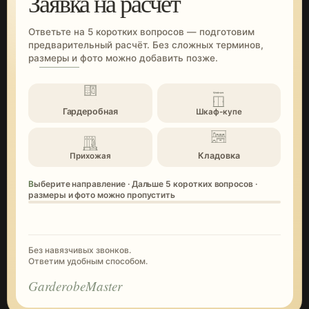
Заявка на расчёт
Ответьте на 5 коротких вопросов — подготовим
предварительный расчёт. Без сложных терминов,
размеры и фото можно добавить позже.
Гардеробная
Шкаф-купе
Кладовка
Прихожая
Выберите направление · Дальше 5 коротких вопросов ·
размеры и фото можно пропустить
Без навязчивых звонков.
Ответим удобным способом.
GarderobeMaster