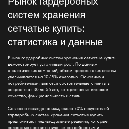
Рынок гардеробных
систем хранения
сетчатые купить:
статистика и данные
Рынок гардеробных систем хранения сетчатые купить
демонстрирует устойчивый рост. По данным
аналитических компаний, объем продаж таких систем
увеличивается на 10-15% ежегодно. Основными
потребителями являются состоятельные клиенты в
возрасте от 30 до 55 лет, которые ценят высокое
качество, функциональность и стиль.
Согласно исследованиям, около 70% покупателей
гардеробных систем хранения сетчатые купить
предпочитают индивидуальные решения, которые
полностью соответствуют их потребностям и