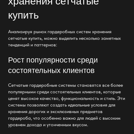
хранения сетчатые
купить
Анализируя рынок гардеробных систем хранения
сетчатые купить, можно выделить несколько заметных
тенденций и паттернов:
Рост популярности среди
состоятельных клиентов
Сетчатые гардеробные системы становятся все более
популярными среди состоятельных клиентов, которые
ценят высокое качество, функциональность и стиль. Эти
системы позволяют создать идеальные условия для
хранения дорогих и эксклюзивных предметов
гардероба, что особенно важно для людей с высоким
уровнем дохода и утонченным вкусом.