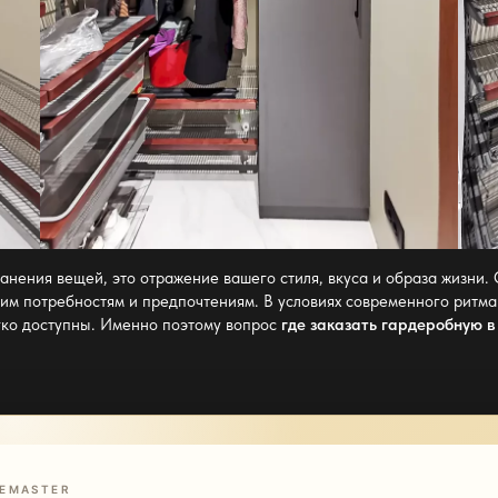
анения вещей, это отражение вашего стиля, вкуса и образа жизни.
им потребностям и предпочтениям. В условиях современного ритма 
гко доступны. Именно поэтому вопрос
где заказать гардеробную 
EMASTER