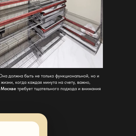
 Она должна быть не только функциональной, но и
жизни, когда каждая минута на счету, важно,
в Москве
требует тщательного подхода и внимания