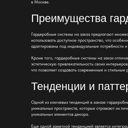
в Москве.
Преимущества гард
Гардеробные системы на заказ предлагают множес
использовать доступное пространство, что особен
адаптированы под индивидуальные потребности и 
Кроме того, гардеробные системы на заказ отлича
эстетическую привлекательность своих интерьеров.
что позволяет создавать современные и стильные 
Тенденции и патте
Одной из ключевых тенденций в заказе гардеробн
уникальных пространств, которые отражают их лич
уникальных элементов декора.
Еще одной заметной тенденцией является интегра