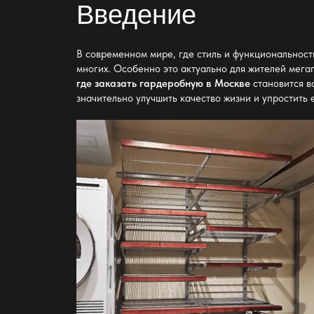
Введение
В современном мире, где стиль и функциональност
многих. Особенно это актуально для жителей мегап
где заказать гардеробную в Москве
становится в
значительно улучшить качество жизни и упростить