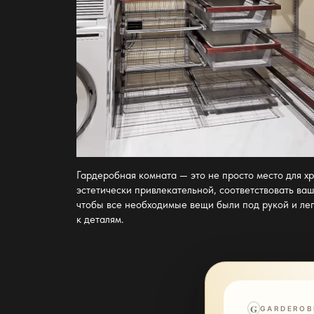
Гардеробная комната — это не просто место для хр
эстетически привлекательной, соответствовать ваш
чтобы все необходимые вещи были под рукой и ле
к деталям.
G
GARDEROB