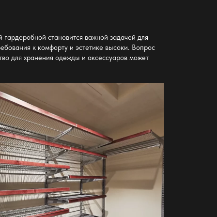
й гардеробной становится важной задачей для
ребования к комфорту и эстетике высоки. Вопрос
тво для хранения одежды и аксессуаров может