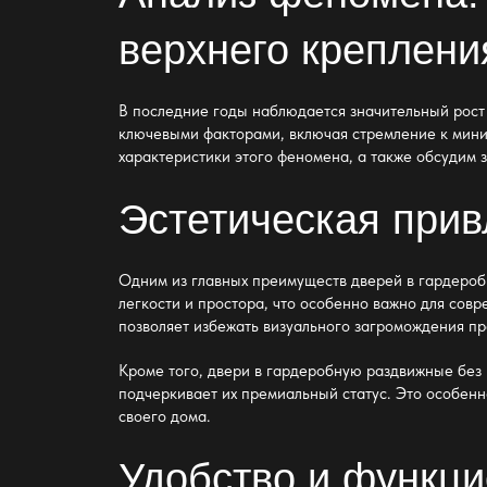
верхнего креплени
В последние годы наблюдается значительный рост
ключевыми факторами, включая стремление к мини
характеристики этого феномена, а также обсудим 
Эстетическая при
Одним из главных преимуществ
дверей в гардероб
легкости и простора, что особенно важно для сов
позволяет избежать визуального загромождения пр
Кроме того,
двери в гардеробную раздвижные без 
подчеркивает их премиальный статус. Это особенн
своего дома.
Удобство и функц