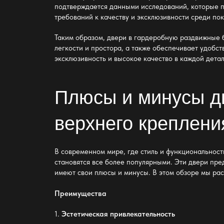
подтверждается данными исследований, которые 
требований к качеству и эксклюзивности среди по
Таким образом,
двери в гардеробную раздвижные 
легкости и простора, а также обеспечивает удобс
эксклюзивность и высокое качество в каждой детал
Плюсы и минусы
д
верхнего креплени
В современном мире, где стиль и функциональност
становятся все более популярными. Эти двери пре
имеют свои плюсы и минусы. В этом обзоре мы ра
Преимущества
1.
Эстетическая привлекательность