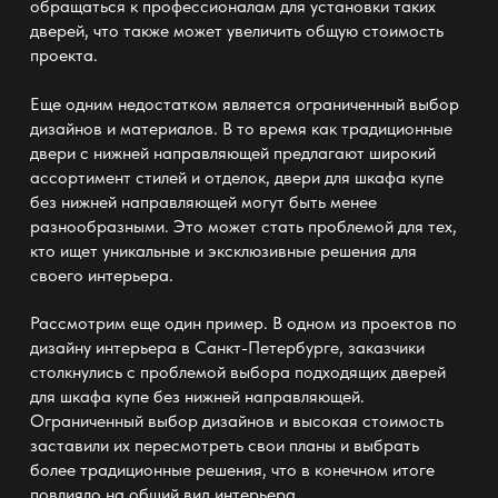
обращаться к профессионалам для установки таких
дверей, что также может увеличить общую стоимость
проекта.
Еще одним недостатком является ограниченный выбор
дизайнов и материалов. В то время как традиционные
двери с нижней направляющей предлагают широкий
ассортимент стилей и отделок,
двери для шкафа купе
без нижней направляющей
могут быть менее
разнообразными. Это может стать проблемой для тех,
кто ищет уникальные и эксклюзивные решения для
своего интерьера.
Рассмотрим еще один пример. В одном из проектов по
дизайну интерьера в Санкт-Петербурге, заказчики
столкнулись с проблемой выбора подходящих
дверей
для шкафа купе без нижней направляющей
.
Ограниченный выбор дизайнов и высокая стоимость
заставили их пересмотреть свои планы и выбрать
более традиционные решения, что в конечном итоге
повлияло на общий вид интерьера.