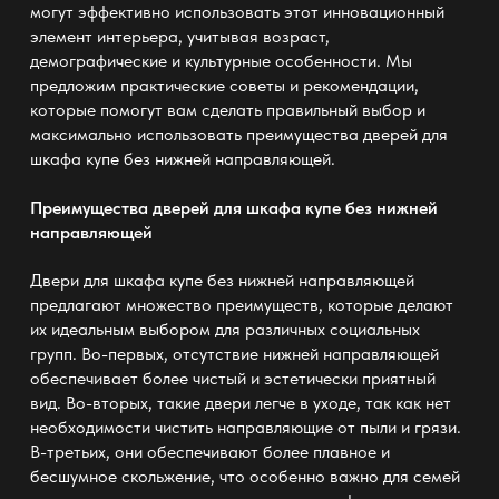
могут эффективно использовать этот инновационный
элемент интерьера, учитывая возраст,
демографические и культурные особенности. Мы
предложим практические советы и рекомендации,
которые помогут вам сделать правильный выбор и
максимально использовать преимущества дверей для
шкафа купе без нижней направляющей.
Преимущества дверей для шкафа купе без нижней
направляющей
Двери для шкафа купе без нижней направляющей
предлагают
множество преимуществ, которые делают
их идеальным выбором для различных социальных
групп. Во-первых, отсутствие нижней направляющей
обеспечивает более чистый и эстетически приятный
вид. Во-вторых, такие двери легче в уходе, так как нет
необходимости чистить направляющие от пыли и грязи.
В-третьих, они обеспечивают более плавное и
бесшумное скольжение, что особенно важно для семей