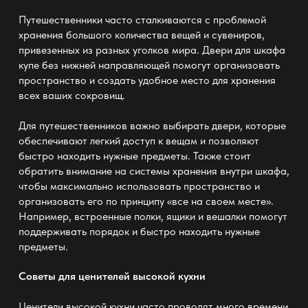
Путешественники часто сталкиваются с проблемой
хранения большого количества вещей и сувениров,
привезенных из разных уголков мира. Двери для шкафа
купе без нижней направляющей
помогут
организовать
пространство и создать удобное место для хранения
всех ваших сокровищ.
Для путешественников важно выбирать двери, которые
обеспечивают легкий доступ к вещам и позволяют
быстро находить нужные предметы. Также стоит
обратить внимание на системы хранения внутри шкафа,
чтобы максимально использовать пространство и
организовать его по принципу «все на своем месте».
Например, встроенные полки, ящики и вешалки помогут
поддерживать порядок и быстро находить нужные
предметы.
Советы для ценителей высокой кухни
Ценители высокой кухни часто проводят много времени