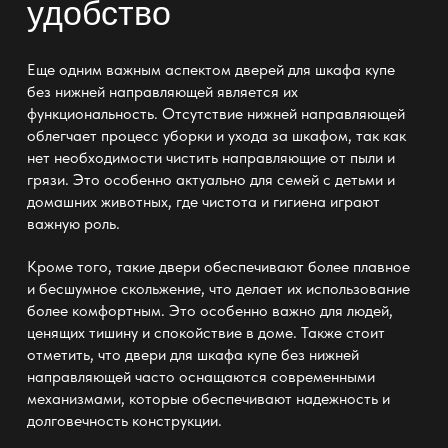
удобство
Еще одним важным аспектом
дверей для шкафа купе
без нижней направляющей
является их
функциональность. Отсутствие нижней направляющей
облегчает процесс уборки и ухода за шкафом, так как
нет необходимости чистить направляющие от пыли и
грязи. Это особенно актуально для семей с детьми и
домашних животных, где чистота и гигиена играют
важную роль.
Кроме того, такие двери обеспечивают более плавное
и бесшумное скольжение, что делает их использование
более комфортным. Это особенно важно для людей,
ценящих тишину и спокойствие в доме. Также стоит
отметить, что
двери для шкафа купе без нижней
направляющей
часто оснащаются современными
механизмами, которые обеспечивают надежность и
долговечность конструкции.