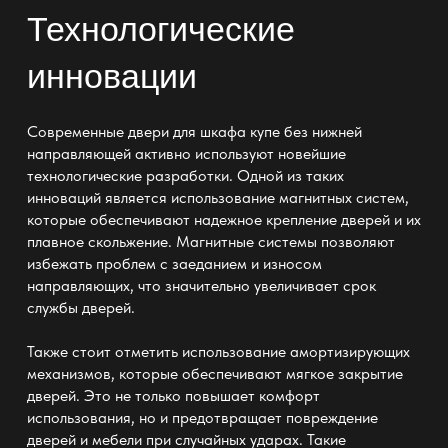
Технологические
инновации
Современные
двери для шкафа купе без нижней
направляющей
активно используют новейшие
технологические разработки. Одной из таких
инноваций является использование магнитных систем,
которые обеспечивают надежное крепление дверей и их
плавное скольжение. Магнитные системы позволяют
избежать проблем с заеданием и износом
направляющих, что значительно увеличивает срок
службы дверей.
Также стоит отметить использование амортизирующих
механизмов, которые обеспечивают мягкое закрытие
дверей. Это не только повышает комфорт
использования, но и предотвращает повреждение
дверей и мебели при случайных ударах. Такие