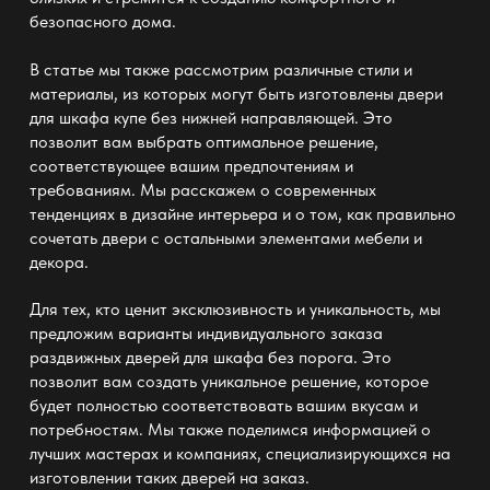
безопасного дома.
В статье мы также рассмотрим различные стили и
материалы, из которых могут быть изготовлены
двери
для шкафа купе без нижней направляющей
. Это
позволит вам выбрать оптимальное решение,
соответствующее вашим предпочтениям и
требованиям. Мы расскажем о современных
тенденциях в дизайне интерьера и о том, как правильно
сочетать двери с остальными элементами мебели и
декора.
Для тех, кто ценит эксклюзивность и уникальность, мы
предложим варианты индивидуального заказа
раздвижных дверей для шкафа без порога
. Это
позволит вам создать уникальное решение, которое
будет полностью соответствовать вашим вкусам и
потребностям. Мы также поделимся информацией о
лучших мастерах и компаниях, специализирующихся на
изготовлении таких дверей на заказ.