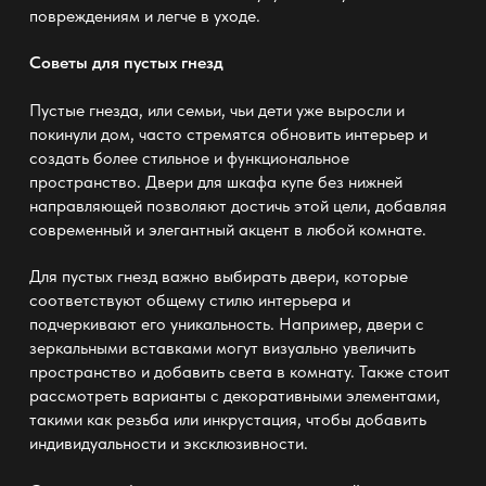
повреждениям и легче в уходе.
Советы для пустых гнезд
Пустые гнезда, или семьи, чьи дети уже выросли и
покинули дом, часто стремятся обновить интерьер и
создать более стильное и функциональное
пространство. Двери для шкафа купе без нижней
направляющей
позволяют
достичь этой цели, добавляя
современный и элегантный акцент в любой комнате.
Для пустых гнезд важно выбирать двери, которые
соответствуют общему стилю интерьера и
подчеркивают его уникальность. Например, двери с
зеркальными вставками могут визуально увеличить
пространство и добавить света в комнату. Также стоит
рассмотреть варианты с декоративными элементами,
такими как резьба или инкрустация, чтобы добавить
индивидуальности и эксклюзивности.