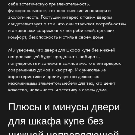
себе эстетическую привлекательность,
функциональность, технологические инновации и
экологичность. Растущий интерес к таким дверям
свидетельствует о том, что они отвечают потребностям
и ожиданиям современных потребителей, ценящих
комфорт, безопасность и стиль в своем доме.
Мы уверены, что
двери для шкафа купе без нижней
направляющей
будут продолжать набирать
популярность и занимать важное место в интерьерах
современных домов и квартир. Их уникальные
характеристики и преимущества делают их
незаменимым элементом мебели для тех, кто ценит
качество, надежность и эстетику в своем доме.
Плюсы и минусы
двери
для шкафа купе без
нижней направляющей