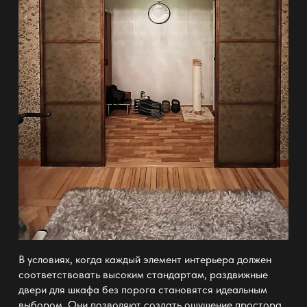
В условиях, когда каждый элемент интерьера должен
соответствовать высоким стандартам,
раздвижные
двери для шкафа без порога
становятся идеальным
выбором. Они позволяют создать ощущение простора