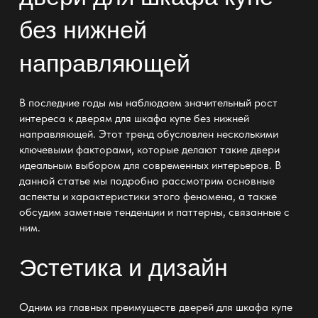
без нижней
направляющей
В последние годы мы наблюдаем значительный рост
интереса к
дверям для шкафа купе без нижней
направляющей
. Этот тренд обусловлен несколькими
ключевыми факторами, которые делают такие двери
идеальным выбором для современных интерьеров. В
данной статье мы подробно рассмотрим основные
аспекты и характеристики этого феномена, а также
обсудим заметные тенденции и паттерны, связанные с
ним.
Эстетика и дизайн
Одним из главных преимуществ
дверей для шкафа купе