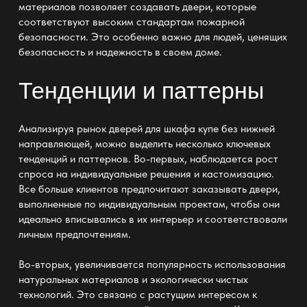
материалов позволяет создавать двери, которые
соответствуют высоким стандартам пожарной
безопасности. Это особенно важно для людей, ценящих
безопасность и надежность в своем доме.
Тенденции и паттерны
Анализируя рынок
дверей для шкафа купе без нижней
направляющей
, можно выделить несколько ключевых
тенденций и паттернов. Во-первых, наблюдается рост
спроса на индивидуальные решения и кастомизацию.
Все больше клиентов предпочитают заказывать двери,
выполненные по индивидуальным проектам, чтобы они
идеально вписывались в их интерьер и соответствовали
личным предпочтениям.
Во-вторых, увеличивается популярность использования
натуральных материалов и экологически чистых
технологий. Это связано с растущим интересом к