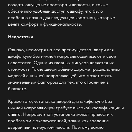
создать ощущение простора и легкости, а также
обеспечило удобный доступ к шкафу, что было
особенно важно для владельцев квартиры, которые
ценят комфорт и функциональность.
Недостатки
Однако, несмотря на все преимущества,
двери для
шкафа купе без нижней направляющей
имеют и свои
недостатки. Одним из главных минусов является их
стоимость. Такие двери обычно дороже традиционных
моделей с нижней направляющей, что может стать
значительным фактором для тех, кто ограничен в
бюджете.
Кроме того, установка
дверей для шкафа купе без
нижней направляющей
требует высокой квалификации и
опыта. Неправильная установка может привести к
проблемам с эксплуатацией, таким как заедание
дверей или их неустойчивость. Поэтому важно