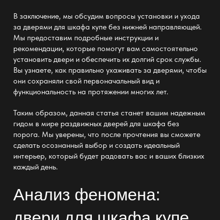
В заключение, мы обсудим вопросы установки и ухода
за
дверями для шкафа купе без нижней направляющей
.
Мы предоставим подробные инструкции и
рекомендации, которые помогут вам самостоятельно
установить двери и обеспечить их долгий срок службы.
Вы узнаете, как правильно ухаживать за дверями, чтобы
они сохраняли свой первоначальный вид и
функциональность на протяжении многих лет.
Таким образом, данная статья станет вашим надежным
гидом в мире
раздвижных дверей для шкафа без
порога
. Мы уверены, что после прочтения вы сможете
сделать осознанный выбор и создать идеальный
интерьер, который будет радовать вас и ваших близких
каждый день.
Анализ феномена:
двери для шкафа купе