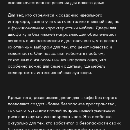
высококачественные решения для вашего дома.
Для тех, кто стремится к созданию идеального
интерьера, важно учитывать не только внешний вид, но
и функциональные характеристики мебели.
Двери для
шкафа купе без нижней направляющей
обеспечивают
легкость в использовании и долговечность, что делает
их отличным выбором для тех, кто ценит качество и
надежность. Они позволяют избежать проблем,
связанных с износом нижних направляющих, что
особенно важно для семей с детьми, где мебель
подвергается интенсивной эксплуатации.
Кроме того,
раздвижные двери для шкафа без порога
позволяют создать более безопасное пространство,
так как отсутствие нижней направляющей уменьшает
риск споткнуться или повредить пол. Это особенно
актуально для тех, кто заботится о безопасности своих
близких и стремится к созданию комфортного и