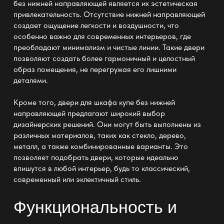
без нижней направляющей
является их эстетическая
привлекательность. Отсутствие нижней направляющей
создает ощущение легкости и воздушности, что
особенно важно для современных интерьеров, где
преобладают минимализм и чистые линии. Такие двери
позволяют создать более гармоничный и целостный
образ помещения, не перегружая его лишними
деталями.
Кроме того,
двери для шкафа купе без нижней
направляющей
предлагают широкий выбор
дизайнерских решений. Они могут быть выполнены из
различных материалов, таких как стекло, дерево,
металл, а также комбинированные варианты. Это
позволяет подобрать двери, которые идеально
впишутся в любой интерьер, будь то классический,
современный или эклектичный стиль.
Функциональность и