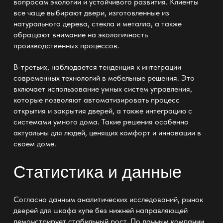
вопросам экологии и устойчивого развития. Клиенты
все чаще выбирают двери, изготовленные из
натурального дерева, стекла и металла, а также
обращают внимание на экологичность
производственных процессов.
В-третьих, наблюдается тенденция к интеграции
современных технологий в мебельные решения. Это
включает использование умных систем управления,
которые позволяют автоматизировать процесс
открытия и закрытия дверей, а также интеграцию с
системами умного дома. Такие решения особенно
актуальны для людей, ценящих комфорт и инновации в
своем доме.
Статистика и данные
Согласно данным аналитических исследований, рынок
дверей для шкафа купе без нижней направляющей
демонстрирует стабильный рост. По данным компании