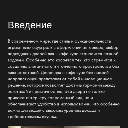
Введение
В современном мире, где стиль и функциональность
играют ключевую роль в оформлении интерьера, выбор
подходящих дверей для шкафа купе становится важной
задачей. Особенно это касается тех, кто стремится к
созданию элегантного и утонченного пространства без
лишних деталей. Двери для шкафа купе без нижней
направляющей представляют собой инновационное
решение, которое позволяет достичь гармонии между
эстетикой и практичностью. Эти двери не только
придают интерьеру современный вид, но и
обеспечивают удобство в использовании, что особенно
важно для людей с высоким уровнем дохода и
требовательным вкусом.