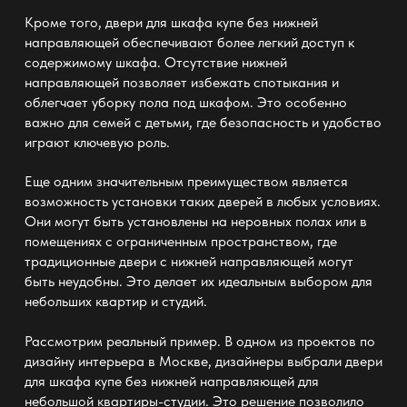
Кроме того,
двери для шкафа купе без нижней
направляющей
обеспечивают более легкий доступ к
содержимому шкафа. Отсутствие нижней
направляющей позволяет избежать спотыкания и
облегчает уборку пола под шкафом. Это особенно
важно для семей с детьми, где безопасность и удобство
играют ключевую роль.
Еще одним значительным преимуществом является
возможность установки таких дверей в любых условиях.
Они могут быть установлены на неровных полах или в
помещениях с ограниченным пространством, где
традиционные двери с нижней направляющей могут
быть неудобны. Это делает их идеальным выбором для
небольших квартир и студий.
Рассмотрим реальный пример. В одном из проектов по
дизайну интерьера в Москве, дизайнеры выбрали
двери
для шкафа купе без нижней направляющей
для
небольшой квартиры-студии. Это решение позволило