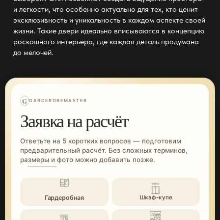
и легкости, что особенно актуально для тех, кто ценит
эксклюзивность и уникальность в каждом аспекте своей
жизни. Такие двери идеально вписываются в концепцию
роскошного интерьера, где каждая деталь продумана
до мелочей.
G
GARDEROBEMASTER
Заявка на расчёт
Ответьте на 5 коротких вопросов — подготовим
предварительный расчёт. Без сложных терминов,
размеры и фото можно добавить позже.
Гардеробная
Шкаф-купе