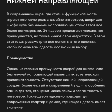
В современном мире, где стиль и функциональность
играют ключевую роль в дизайне интерьера,
двери для
шкафа купе без нижней направляющей
становятся все
более популярными. Эти двери предлагают уникальные
преимущества, но также имеют свои недостатки. В этой
статье мы рассмотрим все аспекты этого явления,
чтобы помочь вам сделать осознанный выбор.
Преимущества
Одним из главных преимуществ
дверей для шкафа купе
без нижней направляющей
является их эстетическая
привлекательность. Отсутствие нижней направляющей
создает более чистый и современный вид, что особенно
важно для тех, кто ценит минимализм и элегантность в
интерьере. Такие двери идеально подходят для
современных квартир и домов, где каждая деталь имеет
значение.