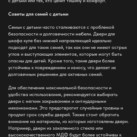
с детьми или тех, кто ценит тишину и комфорт.
Советы для семей с детьми
Семьи с детьми часто сталкиваются с проблемой
безопасности и долговечности мебели. Двери для
шкафа купе без нижней направляющей
идеально
подходят для таких семей, так как они не имеют острых
углов и выступающих элементов, которые могут быть
опасны для детей. Кроме того, такие двери более
устойчивы к повреждениям и износу, что делает их
долговечным решением для активных семей.
Для обеспечения максимальной безопасности и
удобства использования, рекомендуется выбирать
двери с мягким закрыванием и антиударными
механизмами. Это предотвратит случайные травмы и
продлит срок службы дверей. Также стоит обратить
внимание на материалы, из которых изготовлены двери.
Например, двери из закаленного стекла или
высококачественного МДФ будут более устойчивы к