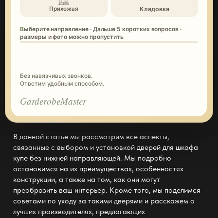
Кладовка
Прихожая
Выберите направление · Дальше 5 коротких вопросов ·
размеры и фото можно пропустить
Без навязчивых звонков.
Ответим удобным способом.
GarderobeMaster
В данной статье мы рассмотрим все аспекты,
связанные с выбором и установкой
дверей для шкафа
купе без нижней направляющей
. Мы подробно
остановимся на их преимуществах, особенностях
конструкции, а также на том, как они могут
преобразить ваш интерьер. Кроме того, мы поделимся
советами по уходу за такими дверями и расскажем о
лучших производителях, предлагающих