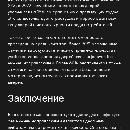
XYZ, в 2022 году объем продаж таких дверей
увеличился на 15% по сравнению с предыдущим годом.
Это свидетельствует о растущем интересе к данному
типу дверей и их популярности среди потребителей.
Также стоит отметить, что по данным опросов,
проведенных среди клиентов, более 70% опрошенных
отметили высокую эстетическую привлекательность и
удобство использования
дверей для шкафа купе без
нижней направляющей
. Более 60% респондентов также
отметили важность экологичности и безопасности
материалов, используемых в производстве таких
дверей.
Заключение
В заключение можно сказать, что
двери для шкафа купе
без нижней направляющей
являются идеальным
выбором для современных интерьеров. Они сочетают в