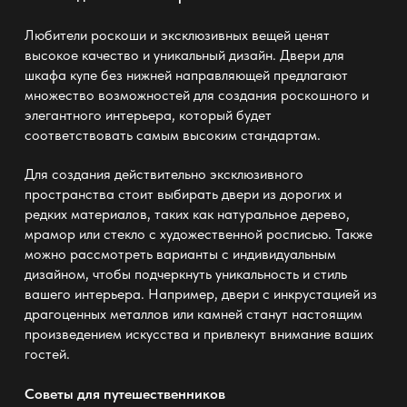
Любители роскоши и эксклюзивных вещей ценят
высокое качество и уникальный дизайн. Двери для
шкафа купе без нижней направляющей
предлагают
множество возможностей для создания роскошного и
элегантного интерьера, который будет
соответствовать самым высоким стандартам.
Для создания действительно эксклюзивного
пространства стоит выбирать двери из дорогих и
редких материалов, таких как натуральное дерево,
мрамор или стекло с художественной росписью. Также
можно рассмотреть варианты с индивидуальным
дизайном, чтобы подчеркнуть уникальность и стиль
вашего интерьера. Например, двери с инкрустацией из
драгоценных металлов или камней станут настоящим
произведением искусства и привлекут внимание ваших
гостей.
Советы для путешественников