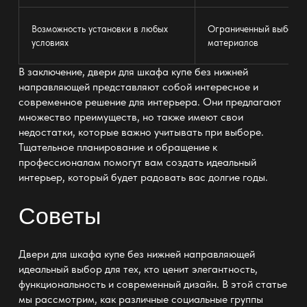
Возможность установки в любых
Ограниченный выбор д
условиях
материалов
В заключение,
двери для шкафа купе без нижней
направляющей
представляют собой интересное и
современное решение для интерьера. Они предлагают
множество преимуществ, но также имеют свои
недостатки, которые важно учитывать при выборе.
Тщательное планирование и обращение к
профессионалам помогут вам создать идеальный
интерьер, который будет радовать вас долгие годы.
Советы
Двери для шкафа купе без нижней направляющей
идеальный выбор
для тех, кто ценит элегантность,
функциональность и современный дизайн. В этой статье
мы рассмотрим, как различные социальные группы