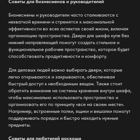
Советы для бизнесменов и руководителей
Бизнесмены и руководители часто сталкиваются с
нехваткой времени и стремятся к максимальной
эффективности во всех аспектах своей жизни, включая
организацию пространства. Двери для шкафа купе без
нижней направляющей
помогут
создать стильное и
функциональное рабочее пространство, которое будет
способствовать продуктивности и комфорту.
Для деловых людей важно выбирать двери, которые
легко открываются и закрываются, обеспечивая
быстрый доступ к необходимым вещам. Также стоит
обратить внимание на системы хранения внутри шкафа,
чтобы максимально использовать пространство и
организовать его по принципу «все на своем месте».
Например, встроенные полки, ящики и вешалки помогут
поддерживать порядок и быстро находить нужные
предметы.
Советы для любителей роскоши