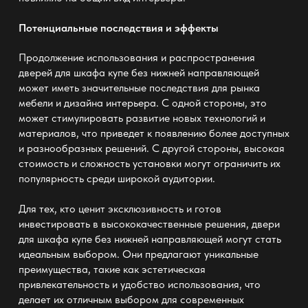
Потенциальные последствия и эффекты
Продолжение использования и распространения
дверей для шкафа купе без нижней направляющей
может иметь значительные последствия для рынка
мебели и дизайна интерьера. С одной стороны, это
может стимулировать развитие новых технологий и
материалов, что приведет к появлению более доступных
и разнообразных решений. С другой стороны, высокая
стоимость и сложность установки могут ограничить их
популярность среди широкой аудитории.
Для тех, кто ценит эксклюзивность и готов
инвестировать в высококачественные решения,
двери
для шкафа купе без нижней направляющей
могут стать
идеальным выбором. Они предлагают уникальные
преимущества, такие как эстетическая
привлекательность и удобство использования, что
делает их отличным выбором для современных