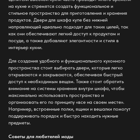
на кухне и стремятся создать функциональное и
стильное пространство для приготовления и хранения
продуктов. Двери для шкафа купе без нижней
направляющей
идеально
подходят для таких целей, так
как они обеспечивают легкий доступ к продуктам и
посуде, а также добавляют элегантности и стиля в
интерьер кухни.
Для создания удобного и функционального кухонного
пространства стоит выбирать двери, которые легко
открываются и закрываются, обеспечивая быстрый
доступ к необходимым вещам. Также стоит обратить
внимание на системы хранения внутри шкафа, чтобы
максимально использовать пространство и
организовать его по принципу «все на своем месте».
Например, встроенные полки, ящики и вешалки помогут
поддерживать порядок и быстро находить нужные
предметы.
Советы для любителей моды