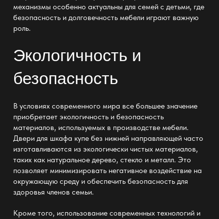
механизмы особенно актуальны для семей с детьми, где
безопасность и долговечность мебели играют важную
роль.
Экологичность и
безопасность
В условиях современного мира все большее значение
приобретает экологичность и безопасность
материалов, используемых в производстве мебели.
Двери для шкафа купе без нижней направляющей
часто
изготавливаются из экологически чистых материалов,
таких как натуральное дерево, стекло и металл. Это
позволяет минимизировать негативное воздействие на
окружающую среду и обеспечить безопасность для
здоровья членов семьи.
Кроме того, использование современных технологий и