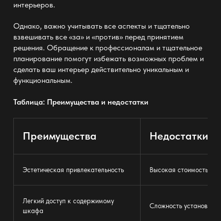
интерьеров.
Однако, важно учитывать все аспекты и тщательно
взвешивать все «за» и «против» перед принятием
решения. Обращение к профессионалам и тщательное
планирование помогут избежать возможных проблем и
сделать ваш интерьер действительно уникальным и
функциональным.
Таблица: Преимущества и недостатки
Преимущества
Недостатки
Эстетическая привлекательность
Высокая стоимость
Легкий доступ к содержимому
Сложность установки
шкафа