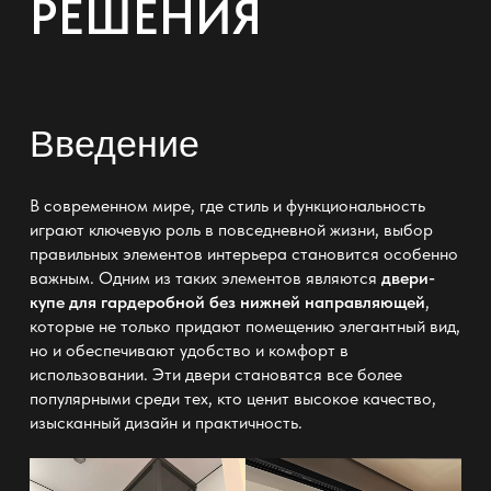
РЕШЕНИЯ
Введение
В современном мире, где стиль и функциональность
играют ключевую роль в повседневной жизни, выбор
правильных элементов интерьера становится особенно
важным. Одним из таких элементов являются
двери-
купе для гардеробной без нижней направляющей
,
которые не только придают помещению элегантный вид,
но и обеспечивают удобство и комфорт в
использовании. Эти двери становятся все более
популярными среди тех, кто ценит высокое качество,
изысканный дизайн и практичность.