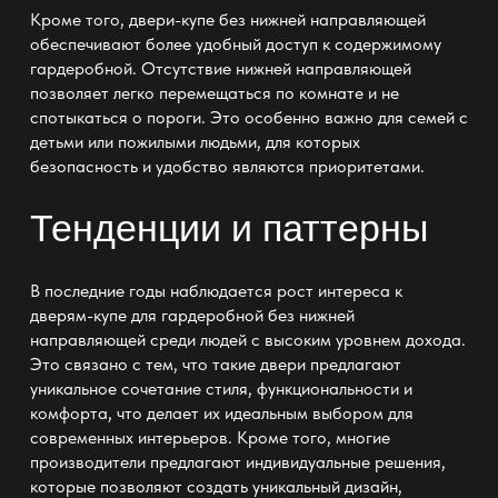
Кроме того, двери-купе без нижней направляющей
обеспечивают более удобный доступ к содержимому
гардеробной. Отсутствие нижней направляющей
позволяет легко перемещаться по комнате и не
спотыкаться о пороги. Это особенно важно для семей с
детьми или пожилыми людьми, для которых
безопасность и удобство являются приоритетами.
Тенденции и паттерны
В последние годы наблюдается рост интереса к
дверям-купе для гардеробной без нижней
направляющей среди людей с высоким уровнем дохода.
Это связано с тем, что такие двери предлагают
уникальное сочетание стиля, функциональности и
комфорта, что делает их идеальным выбором для
современных интерьеров. Кроме того, многие
производители предлагают индивидуальные решения,
которые позволяют создать уникальный дизайн,