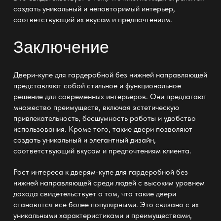
создать уникальный и неповторимый интерьер,
соответствующий их вкусам и предпочтениям.
Заключение
Двери-купе для гардеробной без нижней направляющей
представляют собой стильное и функциональное
решение для современных интерьеров. Они предлагают
множество преимуществ, включая эстетическую
привлекательность, бесшумность работы и удобство
использования. Кроме того, такие двери позволяют
создать уникальный и элегантный дизайн,
соответствующий вкусам и предпочтениям клиента.
Рост интереса к дверям-купе для гардеробной без
нижней направляющей среди людей с высоким уровнем
дохода свидетельствует о том, что такие двери
становятся все более популярными. Это связано с их
уникальными характеристиками и преимуществами,