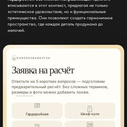
вписываются в этот контекст, предлагая не только
эстетическое удовольствие, но и функциональные
преимущества. Они позволяют создать гармоничное
пространство, где каждая деталь продумана до
мелочей.
G
GARDEROBEMASTER
Заявка на расчёт
Ответьте на 5 коротких вопросов — подготовим
предварительный расчёт. Без сложных терминов,
размеры и фото можно добавить позже.
Гардеробная
Шкаф-купе