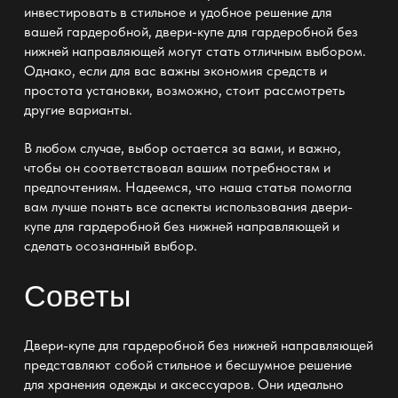
инвестировать в стильное и удобное решение для
вашей гардеробной,
двери-купе для гардеробной без
нижней направляющей
могут стать отличным выбором.
Однако, если для вас важны экономия средств и
простота установки, возможно, стоит рассмотреть
другие варианты.
В любом случае, выбор остается за вами, и важно,
чтобы он соответствовал вашим потребностям и
предпочтениям. Надеемся, что наша статья помогла
вам лучше понять все аспекты использования
двери-
купе для гардеробной без нижней направляющей
и
сделать осознанный выбор.
Советы
Двери-купе для гардеробной без нижней направляющей
представляют собой стильное и бесшумное решение
для хранения одежды и аксессуаров. Они идеально