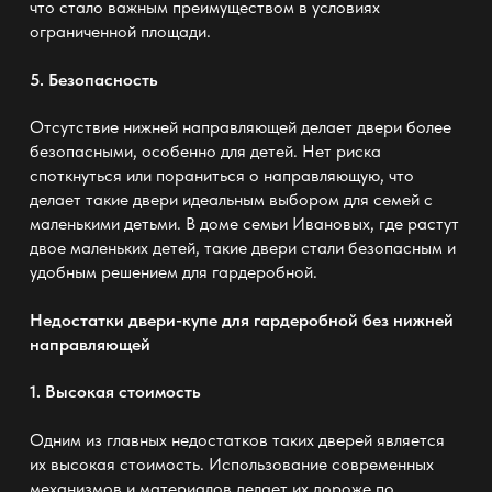
что стало важным преимуществом в условиях
ограниченной площади.
5. Безопасность
Отсутствие нижней направляющей делает двери более
безопасными, особенно для детей. Нет риска
споткнуться или пораниться о направляющую, что
делает такие двери идеальным выбором для семей с
маленькими детьми. В доме семьи Ивановых, где растут
двое маленьких детей, такие двери стали безопасным и
удобным решением для гардеробной.
Недостатки
двери-купе для гардеробной без нижней
направляющей
1. Высокая стоимость
Одним из главных недостатков таких дверей является
их высокая стоимость. Использование современных
механизмов и материалов делает их дороже по