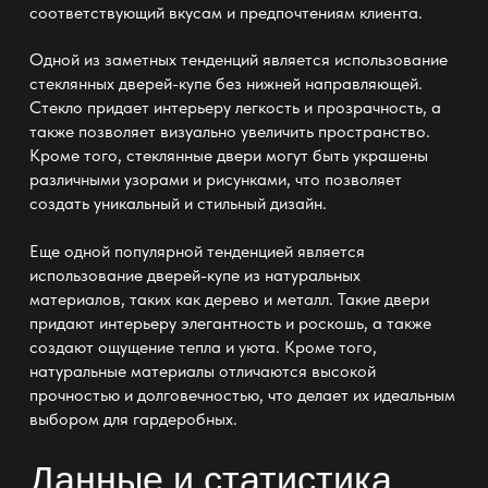
соответствующий вкусам и предпочтениям клиента.
Одной из заметных тенденций является использование
стеклянных дверей-купе без нижней направляющей.
Стекло придает интерьеру легкость и прозрачность, а
также позволяет визуально увеличить пространство.
Кроме того, стеклянные двери могут быть украшены
различными узорами и рисунками, что позволяет
создать уникальный и стильный дизайн.
Еще одной популярной тенденцией является
использование дверей-купе из натуральных
материалов, таких как дерево и металл. Такие двери
придают интерьеру элегантность и роскошь, а также
создают ощущение тепла и уюта. Кроме того,
натуральные материалы отличаются высокой
прочностью и долговечностью, что делает их идеальным
выбором для гардеробных.
Данные и статистика