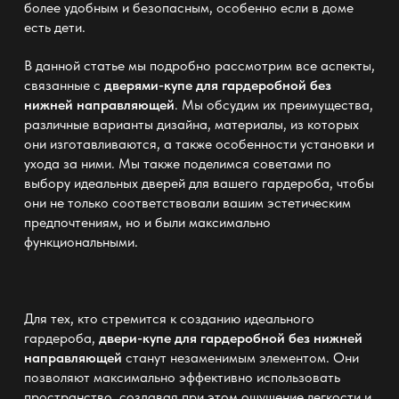
более удобным и безопасным, особенно если в доме
есть дети.
В данной статье мы подробно рассмотрим все аспекты,
связанные с
дверями-купе для гардеробной без
нижней направляющей
. Мы обсудим их преимущества,
различные варианты дизайна, материалы, из которых
они изготавливаются, а также особенности установки и
ухода за ними. Мы также поделимся советами по
выбору идеальных дверей для вашего гардероба, чтобы
они не только соответствовали вашим эстетическим
предпочтениям, но и были максимально
функциональными.
Для тех, кто стремится к созданию идеального
гардероба,
двери-купе для гардеробной без нижней
направляющей
станут незаменимым элементом. Они
позволяют максимально эффективно использовать
пространство, создавая при этом ощущение легкости и