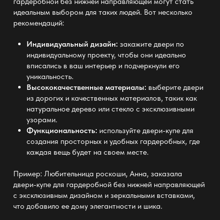
гардеробной без нижней направляющей могут стать
идеальным выбором для таких людей. Вот несколько
рекомендаций:
Индивидуальный дизайн:
закажите двери по
индивидуальному проекту, чтобы они идеально
вписались в ваш интерьер и подчеркнули его
уникальность.
Высококачественные материалы:
выберите двери
из дорогих и качественных материалов, таких как
натуральное дерево или стекло с эксклюзивными
узорами.
Функциональность:
используйте двери-купе для
создания просторных и удобных гардеробных, где
каждая вещь будет на своем месте.
Пример: Любительница роскоши, Анна, заказала
двери-купе для гардеробной без нижней направляющей
с эксклюзивным дизайном и зеркальными вставками,
что добавило ее дому элегантности и шика.