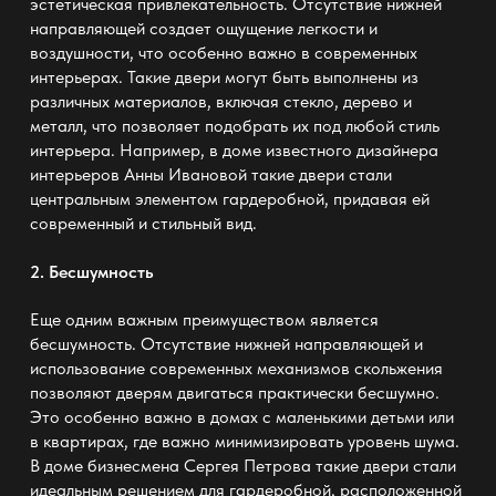
эстетическая привлекательность. Отсутствие нижней
направляющей создает ощущение легкости и
воздушности, что особенно важно в современных
интерьерах. Такие двери могут быть выполнены из
различных материалов, включая стекло, дерево и
металл, что позволяет подобрать их под любой стиль
интерьера. Например, в доме известного дизайнера
интерьеров Анны Ивановой такие двери стали
центральным элементом гардеробной, придавая ей
современный и стильный вид.
2. Бесшумность
Еще одним важным преимуществом является
бесшумность. Отсутствие нижней направляющей и
использование современных механизмов скольжения
позволяют дверям двигаться практически бесшумно.
Это особенно важно в домах с маленькими детьми или
в квартирах, где важно минимизировать уровень шума.
В доме бизнесмена Сергея Петрова такие двери стали
идеальным решением для гардеробной, расположенной