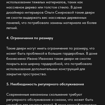
использовании тяжелых материалов, таких как
массивное дерево или толстое стекло. В доме
дизайнера интерьеров Ольги Смирновой такие двери
не смогли выдержать вес массивных деревянных
панелей, что потребовало замены материала на более
легкий.
4. Ограничения по размеру
Такие двери могут иметь ограничения по размеру, что
может быть проблемой в больших гардеробных. В доме
бизнесмена Ивана Иванова такие двери не смогли
покрыть всю ширину гардеробной, что потребовало
использования дополнительных конструкций для
закрытия пространства.
5. Необходимость регулярного обслуживания
Современные механизмы скольжения требуют
регулярного обслуживания и смазки, что может быть
неудобно для занятых людей. В доме семьи Кузнецовых