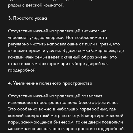
рядом с детской комнатой.
3. Простота ухода
Отсутствие нижней направляющей значительно
упрощает уход за дверями. Нет необходимости
регулярно чистить направляющие от пыли и грязи, что
экономит время и усилия. В доме семьи Смирновых, где
каждый член семьи ведет активный образ жизни, это
стало важным фактором при выборе дверей для
гардеробной.
4. Увеличение полезного пространства
Отсутствие нижней направляющей позволяет
использовать пространство пола более эффективно.
Это особенно важно в небольших гардеробных, где
каждый квадратный метр на счету. В квартире молодой
пары, занимающейся бизнесом, такие двери позволили
максимально использовать пространство гардеробной,