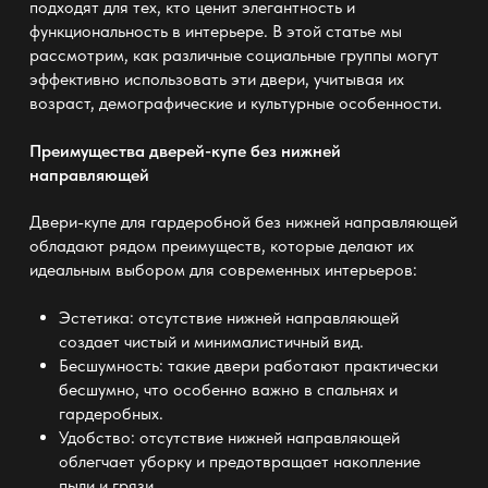
подходят для тех, кто ценит элегантность и
функциональность в интерьере. В этой статье мы
рассмотрим, как различные социальные группы могут
эффективно использовать эти двери, учитывая их
возраст, демографические и культурные особенности.
Преимущества дверей-купе без нижней
направляющей
Двери-купе для гардеробной без нижней направляющей
обладают рядом преимуществ, которые делают их
идеальным выбором для современных интерьеров:
Эстетика: отсутствие нижней направляющей
создает чистый и минималистичный вид.
Бесшумность: такие двери работают практически
бесшумно, что особенно важно в спальнях и
гардеробных.
Удобство: отсутствие нижней направляющей
облегчает уборку и предотвращает накопление
пыли и грязи.