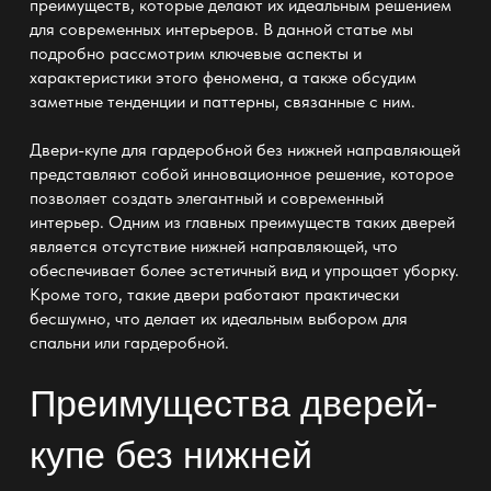
преимуществ, которые делают их идеальным решением
для современных интерьеров. В данной статье мы
подробно рассмотрим ключевые аспекты и
характеристики этого феномена, а также обсудим
заметные тенденции и паттерны, связанные с ним.
Двери-купе для гардеробной без нижней направляющей
представляют собой инновационное решение, которое
позволяет создать элегантный и современный
интерьер. Одним из главных преимуществ таких дверей
является отсутствие нижней направляющей, что
обеспечивает более эстетичный вид и упрощает уборку.
Кроме того, такие двери работают практически
бесшумно, что делает их идеальным выбором для
спальни или гардеробной.
Преимущества дверей-
купе без нижней