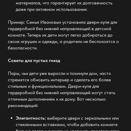
материалов, что гарантирует их долговечность
даже при активном использовании.
Пример: Семья Ивановых установила двери-купе для
гардеробной без нижней направляющей в детской
комнате. Теперь их дети могут легко добираться до
своих игрушек и одежды, а родители не беспокоятся о
безопасности.
Советы для пустых гнезд
Пары, чьи дети уже выросли и покинули дом, часто
стремятся обновить интерьер и сделать его более
стильным и функциональным. Двери-купе для
гардеробной без нижней направляющей могут стать
отличным дополнением к их дому. Вот несколько
рекомендаций:
Элегантность:
выберите двери с зеркальными или
стеклянными вставками, чтобы добавить комнате
больше света и визуально увеличить пространство.