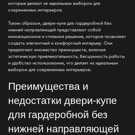
которые делают их идеальным выбором для
современных интерьеров.
Таким образом, двери-купе для гардеробной без
нижней направляющей представляют собой
инновационное и стильное решение, которое позволяет
создать элегантный и комфортный интерьер. Они
предлагают множество преимуществ, включая
эстетическую привлекательность, бесшумность работы
и удобство использования, что делает их идеальным
выбором для современных интерьеров.
Преимущества и
недостатки
двери-купе
для гардеробной без
нижней направляющей