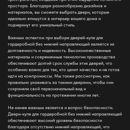
простора. Благодаря разнообразию дизайнов и
материалов, вы сможете выбрать двери, которые
идеально впишутся в интерьер вашего дома и
подчеркнут его уникальный стиль.
Важным аспектом при выборе
дверей-купе для
гардеробной без нижней направляющей
является их
долговечность и надежность. Высококачественные
материалы и современные технологии производства
обеспечивают долгий срок службы этих дверей, что
особенно важно для тех, кто ценит качество и не готов
идти на компромиссы. Мы также рассмотрим, как
правильно ухаживать за такими дверями, чтобы они
сохраняли свой первоначальный вид и
функциональность на протяжении многих лет.
Не менее важным является и вопрос безопасности.
Двери-купе для гардеробной без нижней направляющей
обеспечивают высокий уровень безопасности
благодаря отсутствию нижней направляющей, что