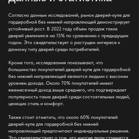
Согласно данным исследований, рынок дверей-купе для
гардеробной без нижней направляющей демонстрирует
устойчивый рост. В 2022 году объем продаж таких
дверей увеличился на 15% по сравнению с предыдущим
годом. Это свидетельствует о растущем интересе к
данному типу дверей среди потребителей.
Кроме того, исследования показывают, что
большинство покупателей дверей-купе для гардеробной
без нижней направляющей являются людьми с высоким
уровнем дохода. Около 70% покупателей имеют
ежемесячный доход выше среднего, что подтверждает
популярность таких дверей среди состоятельных людей,
ценящих стиль и комфорт.
Также стоит отметить, что около 60% покупателей
дверей-купе для гардеробной без нижней
направляющей предпочитают индивидуальные решения.
Это свидетельствует о том, что многие люди стремятся