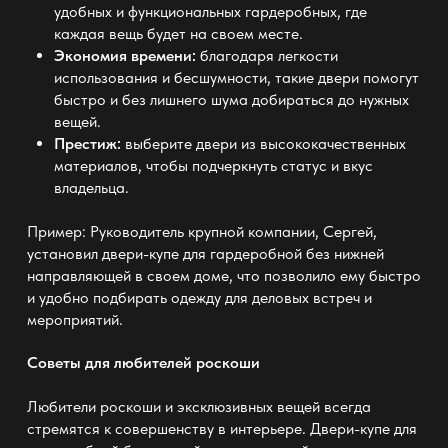
удобных и функциональных гардеробных, где
каждая вещь будет на своем месте.
Экономия времени:
благодаря легкости
использования и бесшумности, такие двери помогут
быстро и без лишнего шума добираться до нужных
вещей.
Престиж:
выберите двери из высококачественных
материалов, чтобы подчеркнуть статус и вкус
владельца.
Пример: Руководитель крупной компании, Сергей,
установил двери-купе для гардеробной без нижней
направляющей в своем доме, что позволило ему быстро
и удобно подбирать одежду для деловых встреч и
мероприятий.
Советы для любителей роскоши
Любители роскоши и эксклюзивных вещей всегда
стремятся к совершенству в интерьере. Двери-купе для