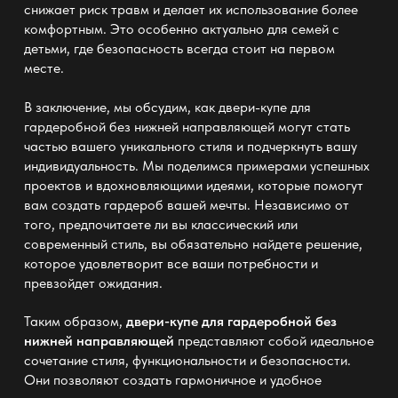
снижает риск травм и делает их использование более
комфортным. Это особенно актуально для семей с
детьми, где безопасность всегда стоит на первом
месте.
В заключение, мы обсудим, как
двери-купе для
гардеробной без нижней направляющей
могут стать
частью вашего уникального стиля и подчеркнуть вашу
индивидуальность. Мы поделимся примерами успешных
проектов и вдохновляющими идеями, которые помогут
вам создать гардероб вашей мечты. Независимо от
того, предпочитаете ли вы классический или
современный стиль, вы обязательно найдете решение,
которое удовлетворит все ваши потребности и
превзойдет ожидания.
Таким образом,
двери-купе для гардеробной без
нижней направляющей
представляют собой идеальное
сочетание стиля, функциональности и безопасности.
Они позволяют создать гармоничное и удобное