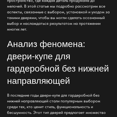
пространство, где каждая деталь продумана до
мелочей. В этой статье мы подробно рассмотрим все
аспекты, связанные с выбором, установкой и уходом за
такими дверями, чтобы вы могли сделать осознанный
выбор и наслаждаться результатом на протяжении
многих лет.
Анализ феномена:
двери-купе для
гардеробной без нижней
направляющей
В последние годы двери-купе для гардеробной без
нижней направляющей стали популярным выбором
среди тех, кто ценит стиль, функциональность и
бесшумность. Этот тип дверей предлагает множество