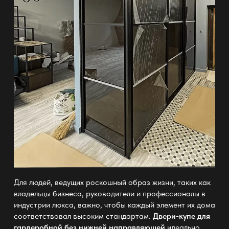
Для людей, ведущих роскошный образ жизни, таких как
владельцы бизнеса, руководители и профессионалы в
индустрии люкса, важно, чтобы каждый элемент их дома
соответствовал высоким стандартам.
Двери-купе для
гардеробной без нижней направляющей
идеально