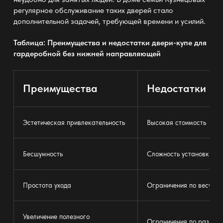
регулярное обслуживание таких дверей стало
дополнительной задачей, требующей времени и усилий.
Таблица: Преимущества и недостатки
двери-купе для
гардеробной без нижней направляющей
Преимущества
Недостатки
Эстетическая привлекательность
Высокая стоимость
Бесшумность
Сложность установки
Простота ухода
Ограничения по весу
Увеличение полезного
Ограничения по размер