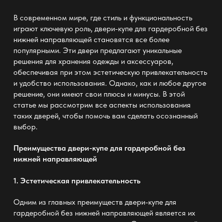
В современном мире, где стиль и функциональность
играют ключевую роль,
двери-купе для гардеробной без
нижней направляющей
становятся все более
популярными. Эти двери предлагают уникальные
решения для хранения одежды и аксессуаров,
обеспечивая при этом эстетическую привлекательность
и удобство использования. Однако, как и любое другое
решение, они имеют свои плюсы и минусы. В этой
статье мы рассмотрим все аспекты использования
таких дверей, чтобы помочь вам сделать осознанный
выбор.
Преимущества
двери-купе для гардеробной без
нижней направляющей
1. Эстетическая привлекательность
Одним из главных преимуществ
двери-купе для
гардеробной без нижней направляющей
является их