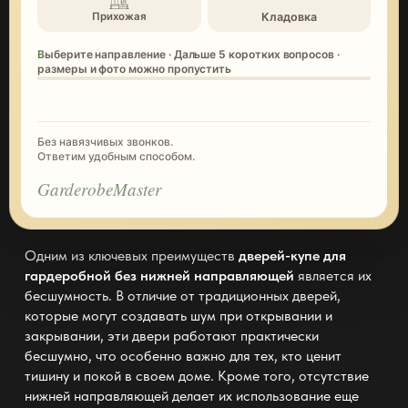
Кладовка
Прихожая
Выберите направление · Дальше 5 коротких вопросов ·
размеры и фото можно пропустить
Без навязчивых звонков.
Ответим удобным способом.
GarderobeMaster
Одним из ключевых преимуществ
дверей-купе для
гардеробной без нижней направляющей
является их
бесшумность. В отличие от традиционных дверей,
которые могут создавать шум при открывании и
закрывании, эти двери работают практически
бесшумно, что особенно важно для тех, кто ценит
тишину и покой в своем доме. Кроме того, отсутствие
нижней направляющей делает их использование еще