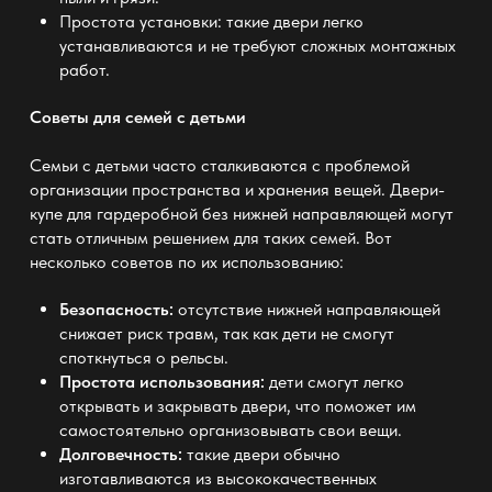
Простота установки: такие двери легко
устанавливаются и не требуют сложных монтажных
работ.
Советы для семей с детьми
Семьи с детьми часто сталкиваются с проблемой
организации пространства и хранения вещей. Двери-
купе для гардеробной без нижней направляющей могут
стать отличным решением для таких семей. Вот
несколько советов по их использованию:
Безопасность:
отсутствие нижней направляющей
снижает риск травм, так как дети не смогут
споткнуться о рельсы.
Простота использования:
дети смогут легко
открывать и закрывать двери, что поможет им
самостоятельно организовывать свои вещи.
Долговечность:
такие двери обычно
изготавливаются из высококачественных