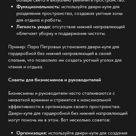
Функциональность:
используйте двери-купе для
разделения пространства, создавая уютные зоны
для отдыха и работы.
Легкость ухода:
отсутствие нижней направляющей
облегчает уборку и поддержание чистоты.
Пример: Пара Петровых установила двери-купе для
гардеробной без нижней направляющей в своей
спальне, что позволило им создать уютный уголок для
чтения и отдыха.
Советы для бизнесменов и руководителей
Бизнесмены и руководители часто сталкиваются с
нехваткой времени и стремятся к максимальной
эффективности в организации своего пространства.
Двери-купе для гардеробной без нижней направляющей
могут помочь им в этом. Вот несколько советов:
Организация:
используйте двери-купе для создания