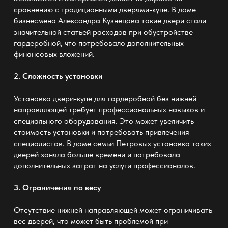
сравнению с традиционными дверями-купе. В доме
бизнесмена Александра Кузнецова такие двери стали
значительной статьей расходов при обустройстве
гардеробной, что потребовало дополнительных
финансовых вложений.
2. Сложность установки
Установка
двери-купе для гардеробной без нижней
направляющей
требует профессиональных навыков и
специального оборудования. Это может увеличить
стоимость установки и потребовать привлечения
специалистов. В доме семьи Петровых установка таких
дверей заняла больше времени и потребовала
дополнительных затрат на услуги профессионалов.
3. Ограничения по весу
Отсутствие нижней направляющей может ограничивать
вес дверей, что может быть проблемой при