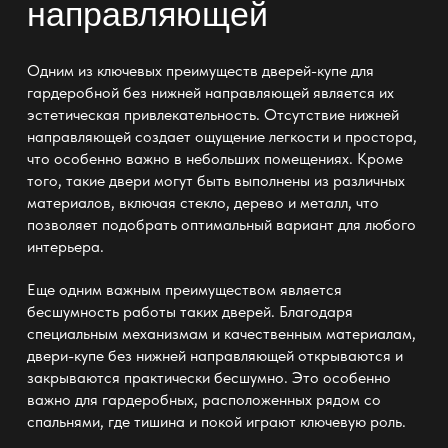
направляющей
Одним из ключевых преимуществ дверей-купе для
гардеробной без нижней направляющей является их
эстетическая привлекательность. Отсутствие нижней
направляющей создает ощущение легкости и простора,
что особенно важно в небольших помещениях. Кроме
того, такие двери могут быть выполнены из различных
материалов, включая стекло, дерево и металл, что
позволяет подобрать оптимальный вариант для любого
интерьера.
Еще одним важным преимуществом является
бесшумность работы таких дверей. Благодаря
специальным механизмам и качественным материалам,
двери-купе без нижней направляющей открываются и
закрываются практически бесшумно. Это особенно
важно для гардеробных, расположенных рядом со
спальнями, где тишина и покой играют ключевую роль.