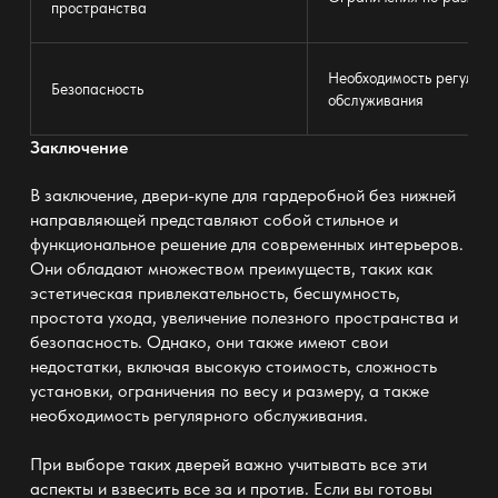
пространства
Необходимость регулярн
Безопасность
обслуживания
Заключение
В заключение,
двери-купе для гардеробной без нижней
направляющей
представляют собой стильное и
функциональное решение для современных интерьеров.
Они обладают множеством преимуществ, таких как
эстетическая привлекательность, бесшумность,
простота ухода, увеличение полезного пространства и
безопасность. Однако, они также имеют свои
недостатки, включая высокую стоимость, сложность
установки, ограничения по весу и размеру, а также
необходимость регулярного обслуживания.
При выборе таких дверей важно учитывать все эти
аспекты и взвесить все за и против. Если вы готовы