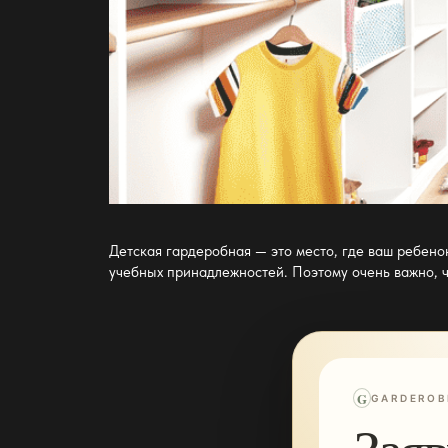
Детская гардеробная — это место, где ваш ребено
учебных принадлежностей. Поэтому очень важно, 
G
GARDEROB