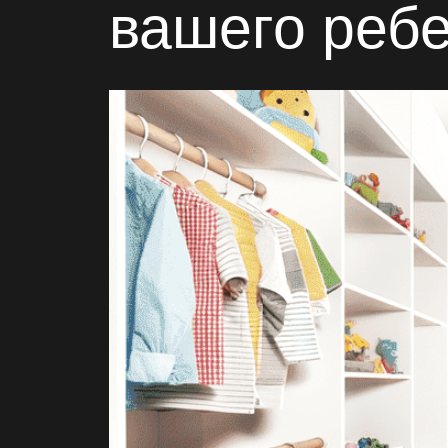
вашего реб