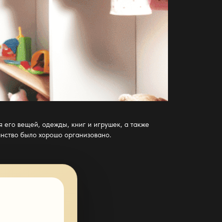
 его вещей, одежды, книг и игрушек, а также
анство было хорошо организовано.