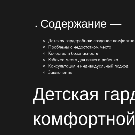
Содержание —
Детская гардеробная: создание комфортно
Проблемы с недостатком места
Качество и безопасность
Рабочее место для вашего ребенка
Консультация и индивидуальный подход
Заключение
Детская гар
комфортной