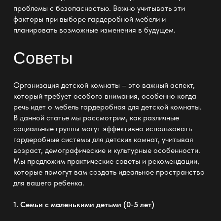
проблемы с безопасностью. Важно учитывать эти
факторы при выборе гардеробной мебели и
планировать возможные изменения в будущем.
Советы
Организация детской комнаты – это важный аспект,
который требует особого внимания, особенно когда
речь идет о
мебель гардеробная для детской комнаты
.
В данной статье мы рассмотрим, как различные
социальные группы могут эффективно использовать
гардеробные системы для детских комнат, учитывая
возраст, демографические и культурные особенности.
Мы предложим практические советы и рекомендации,
которые помогут вам создать идеальное пространство
для вашего ребенка.
1. Семьи с маленькими детьми (0-5 лет)