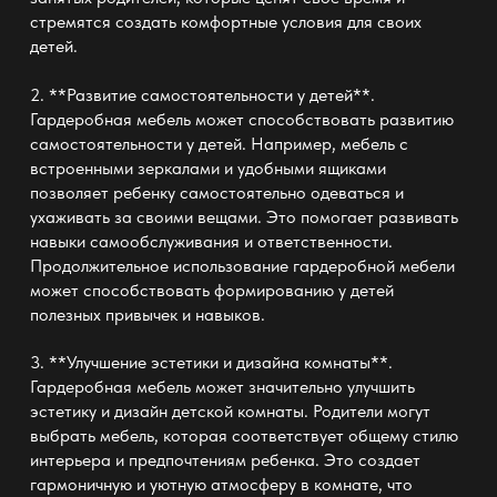
стремятся создать комфортные условия для своих
детей.
2. **Развитие самостоятельности у детей**.
Гардеробная мебель может способствовать развитию
самостоятельности у детей. Например, мебель с
встроенными зеркалами и удобными ящиками
позволяет ребенку самостоятельно одеваться и
ухаживать за своими вещами. Это помогает развивать
навыки самообслуживания и ответственности.
Продолжительное использование гардеробной мебели
может способствовать формированию у детей
полезных привычек и навыков.
3. **Улучшение эстетики и дизайна комнаты**.
Гардеробная мебель может значительно улучшить
эстетику и дизайн детской комнаты. Родители могут
выбрать мебель, которая соответствует общему стилю
интерьера и предпочтениям ребенка. Это создает
гармоничную и уютную атмосферу в комнате, что