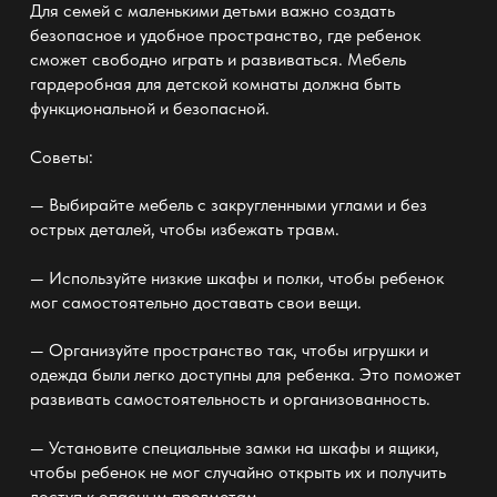
Для семей с маленькими детьми важно создать
безопасное и удобное пространство, где ребенок
сможет свободно играть и развиваться.
Мебель
гардеробная для детской комнаты
должна быть
функциональной и безопасной.
Советы:
— Выбирайте мебель с закругленными углами и без
острых деталей, чтобы избежать травм.
— Используйте низкие шкафы и полки, чтобы ребенок
мог самостоятельно доставать свои вещи.
— Организуйте пространство так, чтобы игрушки и
одежда были легко доступны для ребенка. Это поможет
развивать самостоятельность и организованность.
— Установите специальные замки на шкафы и ящики,
чтобы ребенок не мог случайно открыть их и получить
доступ к опасным предметам.