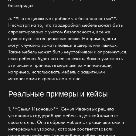
беспорядок.
5. **Потенциальные проблемы с безопасностью**.
Несмотря на то, что гардеробная мебель может быть
спроектирована с учетом безопасности, все же
существуют потенциальные риски. Например, дети
могут случайно зажать пальцы в дверях или ящиках.
Также мебель может быть неустойчивой и опрокинуться,
если ребенок будет на нее залезать. Важно учитывать
эти риски и принимать меры для их минимизации,
например, использовать мебель с защитными
механизмами и крепить ее к стене.
Реальные примеры и кейсы
1. **Семья Ивановых**. Семья Ивановых решила
установить гардеробную мебель в детской комнате
своего сына. Они выбрали мебель с яркими цветами и
интересными узорами, которые соответствовали
интересам ребенка. Гардеробная мебель помогла