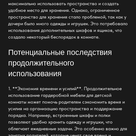
максимально использовать пространство и создать
удобное место для хранения. Однако, ограниченное
пространство для хранения стало проблемой, так как у
дочери было много одежды и игрушек. Это потребовало
использования дополнительных шкафов и ящиков, что
создало некоторый беспорядок в комнате.
Потенциальные последствия
продолжительного
использования
1. **Экономия времени и усилий**. Продолжительное
использование гардеробной мебели для детской
комнаты может помочь родителям сэкономить время и
усилия на организацию пространства и поддержание
порядка. Например, встроенные шкафы и полки
позволяют удобно хранить одежду и игрушки, что
облегчает ежедневные задачи. Это особенно важно для
занятых родителей, которые ценят свое время и