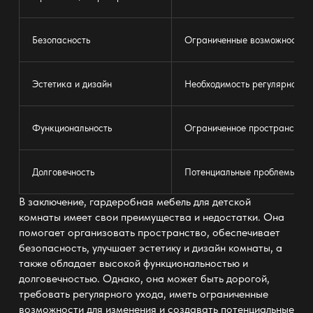
Безопасность
Ограниченные возможности д
Эстетика и дизайн
Необходимость регулярного у
Функциональность
Ограниченное пространство 
Долговечность
Потенциальные проблемы с б
В заключение, гардеробная мебель для детской
комнаты имеет свои преимущества и недостатки. Она
помогает организовать пространство, обеспечивает
безопасность, улучшает эстетику и дизайн комнаты, а
также обладает высокой функциональностью и
долговечностью. Однако, она может быть дорогой,
требовать регулярного ухода, иметь ограниченные
возможности для изменения и создавать потенциальные