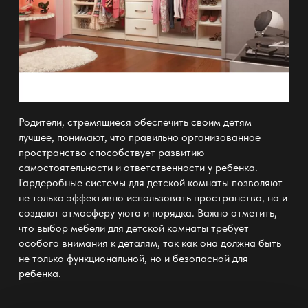
Родители, стремящиеся обеспечить своим детям
лучшее, понимают, что правильно организованное
пространство способствует развитию
самостоятельности и ответственности у ребенка.
Гардеробные системы
для детской комнаты позволяют
не только эффективно использовать пространство, но и
создают атмосферу уюта и порядка. Важно отметить,
что выбор мебели для детской комнаты требует
особого внимания к деталям, так как она должна быть
не только функциональной, но и безопасной для
ребенка.