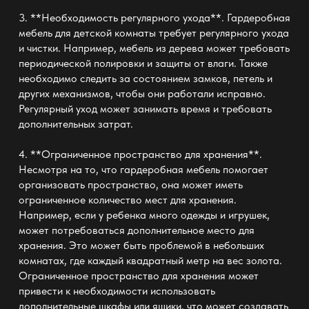
3. **Необходимость регулярного ухода**. Гардеробная
мебель для детской комнаты требует регулярного ухода
и чистки. Например, мебель из дерева может требовать
периодической полировки и защиты от влаги. Также
необходимо следить за состоянием замков, петель и
других механизмов, чтобы они работали исправно.
Регулярный уход может занимать время и требовать
дополнительных затрат.
4. **Ограниченное пространство для хранения**.
Несмотря на то, что гардеробная мебель помогает
организовать пространство, она может иметь
ограниченное количество мест для хранения.
Например, если у ребенка много одежды и игрушек,
может потребоваться дополнительное место для
хранения. Это может быть проблемой в небольших
комнатах, где каждый квадратный метр на вес золота.
Ограниченное пространство для хранения может
привести к необходимости использовать
дополнительные шкафы или ящики, что может создавать