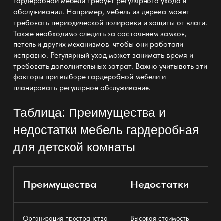
гардеробной мебели требует регулярного ухода и
обслуживания. Например, мебель из дерева может
требовать периодической полировки и защиты от влаги.
Также необходимо следить за состоянием замков,
петель и других механизмов, чтобы они работали
исправно. Регулярный уход может занимать время и
требовать дополнительных затрат. Важно учитывать эти
факторы при выборе гардеробной мебели и
планировать регулярное обслуживание.
Таблица: Преимущества и
недостатки
мебель гардеробная
для детской комнаты
Преимущества
Недостатки
Организация пространства
Высокая стоимость