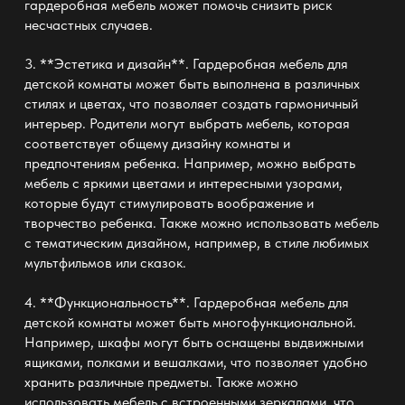
гардеробная мебель может помочь снизить риск
несчастных случаев.
3. **Эстетика и дизайн**. Гардеробная мебель для
детской комнаты может быть выполнена в различных
стилях и цветах, что позволяет создать гармоничный
интерьер. Родители могут выбрать мебель, которая
соответствует общему дизайну комнаты и
предпочтениям ребенка. Например, можно выбрать
мебель с яркими цветами и интересными узорами,
которые будут стимулировать воображение и
творчество ребенка. Также можно использовать мебель
с тематическим дизайном, например, в стиле любимых
мультфильмов или сказок.
4. **Функциональность**. Гардеробная мебель для
детской комнаты может быть многофункциональной.
Например, шкафы могут быть оснащены выдвижными
ящиками, полками и вешалками, что позволяет удобно
хранить различные предметы. Также можно
использовать мебель с встроенными зеркалами, что