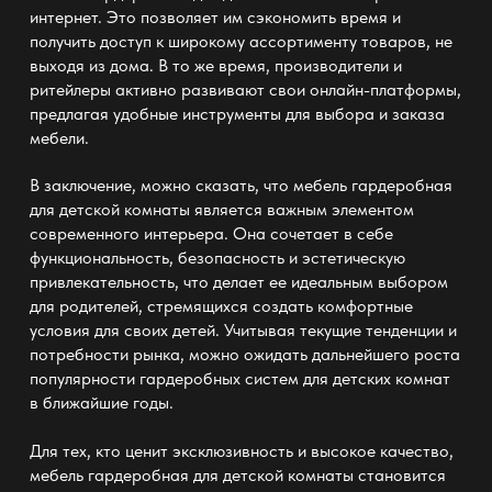
интернет. Это позволяет им сэкономить время и
получить доступ к широкому ассортименту товаров, не
выходя из дома. В то же время, производители и
ритейлеры активно развивают свои онлайн-платформы,
предлагая удобные инструменты для выбора и заказа
мебели.
В заключение, можно сказать, что мебель гардеробная
для детской комнаты является важным элементом
современного интерьера. Она сочетает в себе
функциональность, безопасность и эстетическую
привлекательность, что делает ее идеальным выбором
для родителей, стремящихся создать комфортные
условия для своих детей. Учитывая текущие тенденции и
потребности рынка, можно ожидать дальнейшего роста
популярности гардеробных систем для детских комнат
в ближайшие годы.
Для тех, кто ценит эксклюзивность и высокое качество,
мебель гардеробная для детской комнаты становится