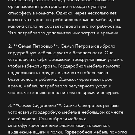
организовать пространство и создать уютную
атмосферу в комнате. Однако, через несколько лет,
когда сын вырос, потребовалась замена мебели, так
как она стала не соответствовать его потребностям.
Это потребовало дополнительных затрат и времени.
2. **Семья Петровых**. Семья Петровых выбрала
гардеробную мебель с учетом безопасности. Они
установили шкафы с замками и закругленными углами,
чтобы избежать травм. Гардеробная мебель помогла
поддерживать порядок в комнате и обеспечила
безопасность ребенка. Однако, через некоторое
время, мебель потребовала регулярного ухода и
чистки, что заняло дополнительное время и ресурсы.
3. **Семья Сидоровых**. Семья Сидоровых решила
установить гардеробную мебель в небольшой комнате
своей дочери. Они выбрали мебель с
многофункциональными элементами, такими как
выдвижные ящики и полки. Гардеробная мебель помогла