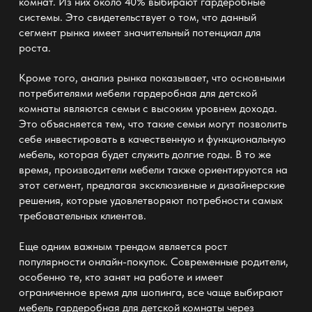
комнат. Из них около 40% выбирают гардеробные
системы. Это свидетельствует о том, что данный
сегмент рынка имеет значительный потенциал для
роста.
Кроме того, анализ рынка показывает, что основными
потребителями мебели гардеробная для детской
комнаты являются семьи с высоким уровнем дохода.
Это объясняется тем, что такие семьи могут позволить
себе инвестировать в качественную и функциональную
мебель, которая будет служить долгие годы. В то же
время, производители мебели также ориентируются на
этот сегмент, предлагая эксклюзивные и дизайнерские
решения, которые удовлетворяют потребности самых
требовательных клиентов.
Еще одним важным трендом является рост
популярности онлайн-покупок. Современные родители,
особенно те, кто занят на работе и имеет
ограниченное время для шопинга, все чаще выбирают
мебель гардеробная для детской комнаты через