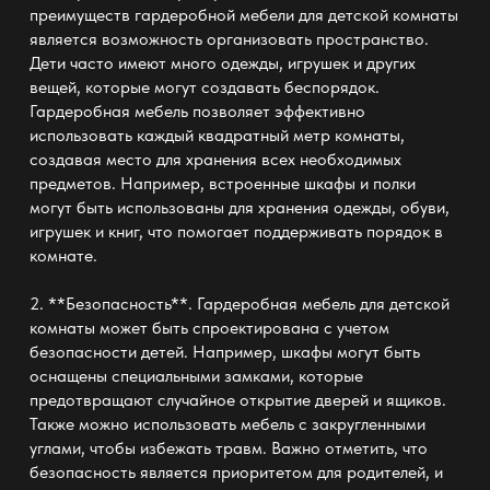
преимуществ гардеробной мебели для детской комнаты
является возможность организовать пространство.
Дети часто имеют много одежды, игрушек и других
вещей, которые могут создавать беспорядок.
Гардеробная мебель позволяет эффективно
использовать каждый квадратный метр комнаты,
создавая место для хранения всех необходимых
предметов. Например, встроенные шкафы и полки
могут быть использованы для хранения одежды, обуви,
игрушек и книг, что помогает поддерживать порядок в
комнате.
2. **Безопасность**. Гардеробная мебель для детской
комнаты может быть спроектирована с учетом
безопасности детей. Например, шкафы могут быть
оснащены специальными замками, которые
предотвращают случайное открытие дверей и ящиков.
Также можно использовать мебель с закругленными
углами, чтобы избежать травм. Важно отметить, что
безопасность является приоритетом для родителей, и