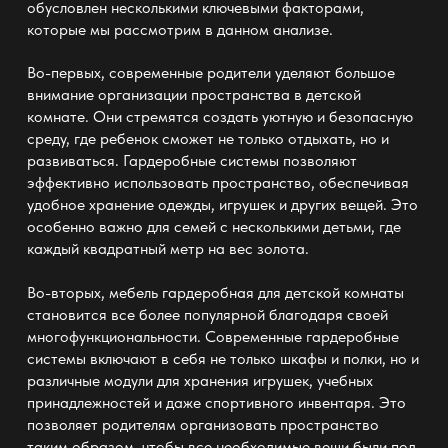
обусловлен несколькими ключевыми факторами,
которые мы рассмотрим в данном анализе.
Во-первых, современные родители уделяют большое
внимание организации пространства в детской
комнате. Они стремятся создать уютную и безопасную
среду, где ребенок сможет не только отдыхать, но и
развиваться. Гардеробные системы позволяют
эффективно использовать пространство, обеспечивая
удобное хранение одежды, игрушек и других вещей. Это
особенно важно для семей с несколькими детьми, где
каждый квадратный метр на вес золота.
Во-вторых, мебель гардеробная для детской комнаты
становится все более популярной благодаря своей
многофункциональности. Современные гардеробные
системы включают в себя не только шкафы и полки, но и
различные модули для хранения игрушек, учебных
принадлежностей и даже спортивного инвентаря. Это
позволяет родителям организовать пространство
таким образом, чтобы все необходимые вещи были под