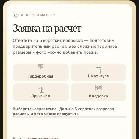
G
GARDEROBEMASTER
Заявка на расчёт
Ответьте на 5 коротких вопросов — подготовим
предварительный расчёт. Без сложных терминов,
размеры и фото можно добавить позже.
Гардеробная
Шкаф-купе
Кладовка
Прихожая
Выберите направление · Дальше 5 коротких вопросов ·
размеры и фото можно пропустить
Без навязчивых звонков.