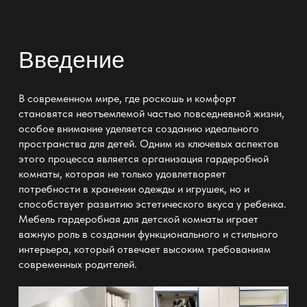
Введение
В современном мире, где роскошь и комфорт
становятся неотъемлемой частью повседневной жизни,
особое внимание уделяется созданию идеального
пространства для детей. Одним из ключевых аспектов
этого процесса является организация гардеробной
комнаты, которая не только удовлетворяет
потребности в хранении одежды и игрушек, но и
способствует развитию эстетического вкуса у ребенка.
Мебель гардеробная для детской комнаты
играет
важную роль в создании функционального и стильного
интерьера, который отвечает высоким требованиям
современных родителей.