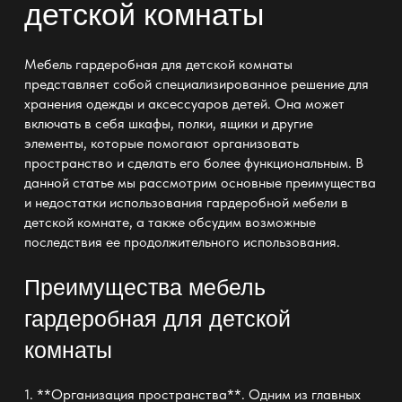
детской комнаты
Мебель гардеробная для детской комнаты
представляет собой специализированное решение для
хранения одежды и аксессуаров детей. Она может
включать в себя шкафы, полки, ящики и другие
элементы, которые помогают организовать
пространство и сделать его более функциональным. В
данной статье мы рассмотрим основные преимущества
и недостатки использования гардеробной мебели в
детской комнате, а также обсудим возможные
последствия ее продолжительного использования.
Преимущества
мебель
гардеробная для детской
комнаты
1. **Организация пространства**. Одним из главных