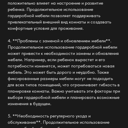
положительно влияет на настроение и развитие
ребенка. Продолжительное использование
гардеробной мебели позволяет поддерживать
привлекательный внешний вид комнаты и создавать
комфортные условия для проживания.
4. **Проблемы с заменой и обновлением мебели**.
Продолжительное использование гардеробной мебели
может привести к необходимости замены и обновления
мебели. Например, если ребенок вырастет и его
потребности изменятся, может потребоваться новая
мебель. Это может быть дорого и неудобно. Также
фиксированные размеры мебели могут не подходить
для всех типов помещений, что ограничивает гибкость в
планировке комнаты. Важно учитывать эти факторы при
выборе гардеробной мебели и планировать возможные
изменения в будущем.
5. **Необходимость регулярного ухода и
обслуживания**. Продолжительное использование