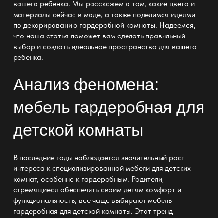
вашего ребенка. Мы расскажем о том, какие цвета и
материалы сейчас в моде, а также поделимся идеями
по декорированию гардеробной комнаты. Надеемся,
что наша статья поможет вам сделать правильный
выбор и создать идеальное пространство для вашего
ребенка.
Анализ феномена:
мебель гардеробная для
детской комнаты
В последние годы наблюдается значительный рост
интереса к специализированной мебели для детских
комнат, особенно к гардеробным. Родители,
стремящиеся обеспечить своим детям комфорт и
функциональность, все чаще выбирают мебель
гардеробная для детской комнаты. Этот тренд