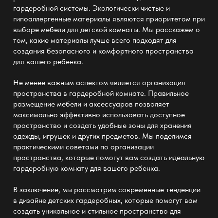
гардеробной системы. Экологически чистые и
гипоаллергенные материалы являются приоритетом при
выборе мебели для детской комнаты. Мы расскажем о
том, какие материалы лучше всего подходят для
создания безопасного и комфортного пространства
для вашего ребенка.
Не менее важным аспектом является организация
пространства в гардеробной комнате. Правильное
размещение мебели и аксессуаров позволяет
максимально эффективно использовать доступное
пространство и создать удобные зоны для хранения
одежды, игрушек и других предметов. Мы поделимся
практическими советами по организации
пространства, которые помогут вам создать идеальную
гардеробную комнату для вашего ребенка.
В заключение, мы рассмотрим современные тенденции
в дизайне детских гардеробных, которые помогут вам
создать уникальное и стильное пространство для