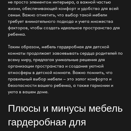
не просто элементом интерьера, а важной частью
жизни, обеспечивающей комфорт и удобство для всей
семьи. Важно отметить, что выбор такой мебели
требует внимательного подхода и учета множества
факторов, чтобы создать идеальное пространство для
ребенка.
Таким образом, мебель гардеробная для детской
комнаты продолжает завоевывать сердца родителей по
всему миру, предлагая уникальные решения для
организации пространства и создания уютной
атмосферы в детской комнате. Важно помнить, что
правильный выбор мебели – это залог комфорта и
безопасности вашего ребенка, а также гармонии и
уюта в вашем доме.
Плюсы и минусы
мебель
гардеробная для