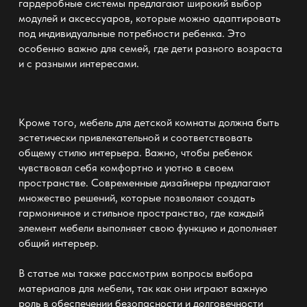
гардеробные системы предлагают широкий выбор
модулей и аксессуаров, которые можно адаптировать
под индивидуальные потребности ребенка. Это
особенно важно для семей, где дети разного возраста
и с разными интересами.
Кроме того,
мебель для детской комнаты
должна быть
эстетически привлекательной и соответствовать
общему стилю интерьера. Важно, чтобы ребенок
чувствовал себя комфортно и уютно в своем
пространстве. Современные дизайнеры предлагают
множество решений, которые позволяют создать
гармоничное и стильное пространство, где каждый
элемент мебели выполняет свою функцию и дополняет
общий интерьер.
В статье мы также рассмотрим вопросы выбора
материалов для мебели, так как они играют важную
роль в обеспечении безопасности и долговечности