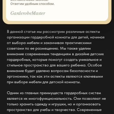
Ответим удобным способом.
GarderobeMaster
В данной статье мы рассмотрим различные аспекты
организации гардеробной комнаты для детей, начиная
от выбора мебели и заканчивая практическими
советами по ее размещению. Мы также уделим
внимание современным тенденциям в дизайне детских
гардеробных, которые помогут создать уникальное и
стильное пространство для вашего ребенка. Особое
внимание будет уделено вопросам безопасности и
эргономики, так как эти аспекты являются ключевыми
при выборе мебели для детской комнаты.
Одним из главных преимуществ
гардеробных систем
является их многофункциональность. Они позволяют не
только хранить одежду и игрушки, но и организовать
пространство для учебы и творчества. Современные