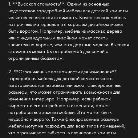
1. **Высокая стоимость**. Одним из основных
недостатков гардеробной мебели для детской комнаты
является ее высокая стоимость. Качественная мебель
из прочных материалов и с хорошим дизайном может
быть дорогой. Например, мебель из массива дерева
или с индивидуальным дизайном может стоить
значительно дороже, чем стандартные модели. Высокая
стоимость может быть проблемой для семей с
ограниченным бюджетом.
2. **Ограниченные возможности для изменения**.
Гардеробная мебель для детской комнаты часто
изготавливается на заказ или имеет фиксированные
размеры, что может ограничивать возможности для
изменения интерьера. Например, если ребенок
вырастет и его потребности изменятся, может
потребоваться замена мебели. Это может быть
неудобно и дорого. Также фиксированные размеры
мебели могут не подходить для всех типов помещений,
что ограничивает гибкость в планировке комнаты.