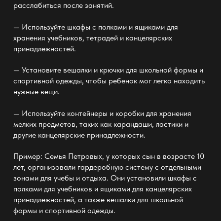
расслабиться после занятий.
— Используйте шкафы с полками и ящиками для
хранения учебников, тетрадей и канцелярских
принадлежностей.
— Установите вешалки и крючки для школьной формы и
спортивной одежды, чтобы ребенок мог легко находить
нужные вещи.
— Используйте контейнеры и коробки для хранения
мелких предметов, таких как карандаши, ластики и
другие канцелярские принадлежности.
Пример: Семья Петровых, у которых сын в возрасте 10
лет, организовали гардеробную систему с отдельными
зонами для учебы и отдыха. Они установили шкафы с
полками для учебников и ящиками для канцелярских
принадлежностей, а также вешалки для школьной
формы и спортивной одежды.