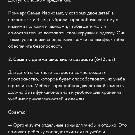
Пример: Семья Ивановых, у которых двое детей в
возрасте 2 и 4 лет, выбрали
гардеробную систему
с
низкими полками и ящиками, чтобы дети могли
самостоятельно доставать свои игрушки и одежду. Они
также установили специальные замки на шкафы, чтобы
обеспечить безопасность.
2. Семьи с детьми школьного возраста (6-12 лет)
Для детей школьного возраста важно создать
пространство, которое будет способствовать их учебе
и развитию.
Мебель гардеробная для детской комнаты
должна быть функциональной и удобной для хранения
учебных принадлежностей и одежды.
Советы:
— Организуйте отдельные зоны для учебы и отдыха. Это
поможет ребенку сосредоточиться на учебе и