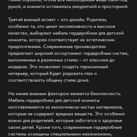
рукой, а комната оставалась аккуратной и просторной.
Третий важный аспект – это дизайн. Родители,
особенно те, кто ценит эксклюзивность и высокое
качество, выбирают мебель гардеробная для детской
комнаты, которая соответствует их эстетическим
предпочтениям. Современные производители
предлагают широкий ассортимент гардеробных систем,
выполненных в различных стилях – от классики до
модерна. Это позволяет создать гармоничный
интерьер, который будет радовать глаз и
соответствовать общему стилю дома.
Не менее важным фактором является безопасность.
Мебель гардеробная для детской комнаты
изготавливается из экологически чистых материалов,
которые не содержат вредных веществ. Это особенно
важно для родителей, которые заботятся о здоровье
своих детей. Кроме того, современные гардеробные
системы оснащены специальными механизмами,