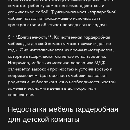
помогает ребенку самостоятельно одеваться и
ухаживать за собой. Функциональность гардеробной
мебели позволяет максимально использовать
пространство и облегчает повседневные задачи.
5. **Долговечность**. Качественная гардеробная
мебель для детской комнаты может служить долгие
годы. Она изготавливается из прочных материалов,
которые выдерживают активное использование.
Например, мебель из массива дерева или МДФ
отличается высокой прочностью и устойчивостью к
повреждениям. Долговечность мебели позволяет
родителям не беспокоиться о необходимости частой
замены и экономить деньги в долгосрочной
перспективе.
Недостатки
мебель гардеробная
для детской комнаты