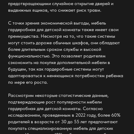
предотвращающими случайное открытие дверей и
выдвижных ящиков, что снижает риск травм.
С точки зрения экономической выгоды, мебель
гардеробная для детской комнаты также имеет свои
преимущества. Несмотря на то, что такие системы
могут стоить дороже обычных шкафов, они обладают
более длительным сроком службы и высокой
функциональностью. Это позволяет родителям
сэкономить на покупке дополнительной мебели в
будущем, так как гардеробные системы могут
адаптироваться к меняющимся потребностям ребенка
по мере его роста.
Рассмотрим некоторые статистические данные,
подтверждающие рост популярности мебели
гардеробная для детской комнаты. Согласно
исследованиям, проведенным в 2022 году, более 60%
родителей в возрасте от 30 до 55 лет предпочитают
покупать специализированную мебель для детских