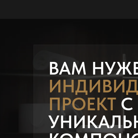
ВАМ НУЖ
ИНДИВИД
ПРОЕКТ
С
УНИКАЛЬ