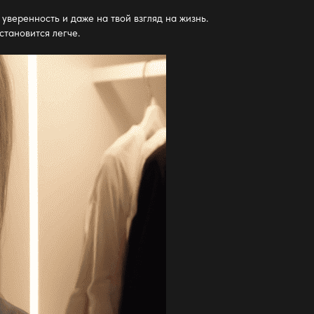
уверенность и даже на твой взгляд на жизнь.
становится легче.