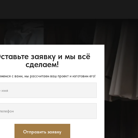
ставьте заявку и мы всё
сделаем!
жемся с вами, мы рассчитаем ваш проект и изготовим его!
Отправить заявку