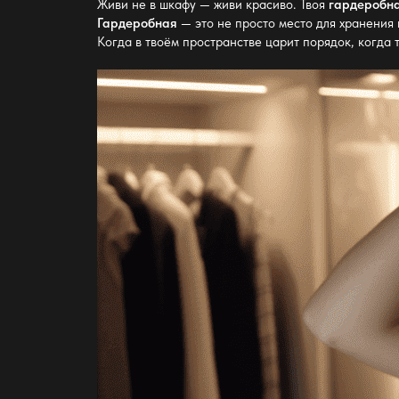
Живи не в шкафу — живи красиво. Твоя
гардеробн
Гардеробная
— это не просто место для хранения 
Когда в твоём пространстве царит порядок, когда 