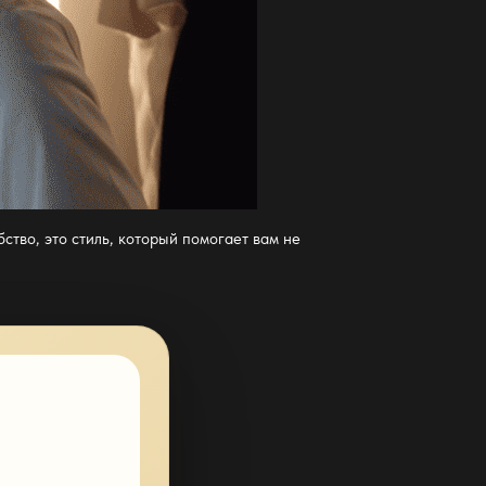
бство, это стиль, который помогает вам не