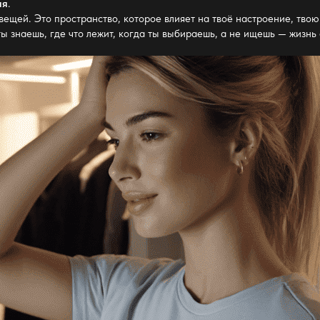
ая
.
вещей. Это пространство, которое влияет на твоё настроение, твою 
ты знаешь, где что лежит, когда ты выбираешь, а не ищешь — жизнь 