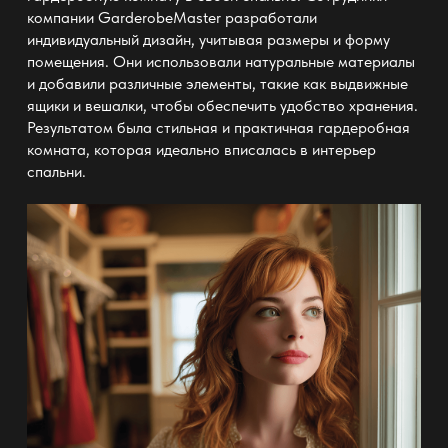
компании GarderobeMaster разработали
индивидуальный дизайн
, учитывая размеры и форму
помещения. Они использовали натуральные материалы
и добавили различные элементы, такие как
выдвижные
ящики
и вешалки, чтобы обеспечить удобство хранения.
Результатом была
стильная и практичная гардеробная
комната
, которая идеально вписалась в интерьер
спальни.