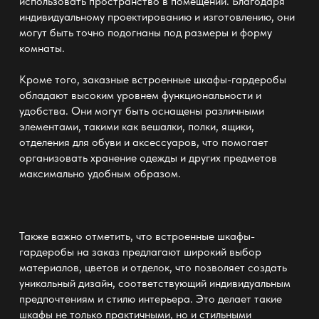
использовать пространство
в помещении. Благодаря
индивидуальному проектированию и изготовлению, они
могут быть точно подогнаны под размеры и форму
комнаты.
Кроме того, заказные встроенные шкафы-гардеробы
обладают высоким уровнем
функциональности и
удобства
. Они могут быть оснащены различными
элементами, такими как вешалки, полки, ящики,
отделения для обуви и аксессуаров, что помогает
организовать хранение
одежды и других предметов
максимально удобным образом.
Также важно отметить, что встроенные шкафы-
гардеробы
на заказ
предлагают широкий выбор
материалов, цветов и отделок, что позволяет создать
уникальный дизайн, соответствующий индивидуальным
предпочтениям и стилю интерьера. Это делает такие
шкафы
не только практичными, но и стильными