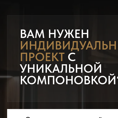
ВАМ НУЖЕН
ИНДИВИДУАЛЬ
ПРОЕКТ
С
УНИКАЛЬНОЙ
КОМПОНОВКОЙ