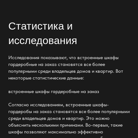
Статистика и
исследования
Исследования показывают, что встроенные шкафы
гардеробные на заказ становятся все более
популярными среди владельцев домов и квартир. Вот
некоторые статистические данные:
встроенные шкафы гардеробные на заказ
Согласно исследованиям, встроенные шкафы-
гардеробы
на заказ
становятся все более популярными
среди владельцев домов и квартир. Это можно
объяснить несколькими причинами. Во-первых, такие
шкафы позволяют максимально эффективно