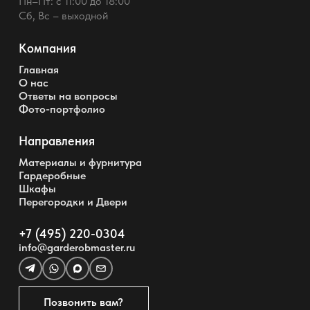
Пн–Пт: с 11:00 до 18:00
Сб, Вс – выходной
Компания
Главная
О нас
Ответы на вопросы
Фото-портфолио
Направления
Материалы и фурнитура
Гардеробные
Шкафы
Перегородки и Двери
+7 (495) 220-0304
info@garderobmaster.ru
Позвонить вам?