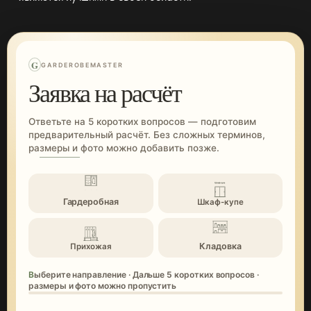
G
GARDEROBEMASTER
Заявка на расчёт
Ответьте на 5 коротких вопросов — подготовим
предварительный расчёт. Без сложных терминов,
размеры и фото можно добавить позже.
Гардеробная
Шкаф-купе
Кладовка
Прихожая
Выберите направление · Дальше 5 коротких вопросов ·
размеры и фото можно пропустить