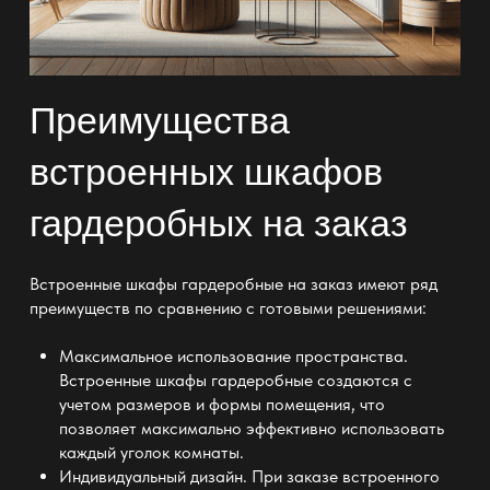
Преимущества
встроенных шкафов
гардеробных на заказ
Встроенные шкафы гардеробные
на заказ имеют ряд
преимуществ по сравнению с готовыми решениями:
Максимальное использование
пространства
.
Встроенные шкафы гардеробные
создаются с
учетом размеров и формы помещения, что
позволяет максимально эффективно использовать
каждый уголок комнаты.
Индивидуальный дизайн
. При заказе
встроенного