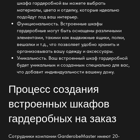
шкафа гардеробной
вы можете выбрать
материалы, цвета и отделку, которые идеально
подойдут под ваш интерьер.
Функциональность.
Встроенные шкафы
гардеробные
могут быть оснащены различными
элементами, такими как выдвижные ящики, полки,
вешалки и т.д., что позволяет удобно хранить и
организовывать вашу одежду и аксессуары.
Уникальность. Ваш
встроенный шкаф гардеробной
будет уникальным и созданным специально для вас,
что добавит индивидуальности вашему дому.
Процесс создания
встроенных шкафов
гардеробных на заказ
Сотрудники компании GarderobeMaster имеют 20-