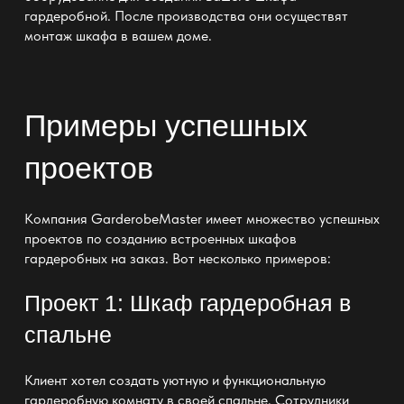
гардеробной
. После производства они осуществят
монтаж шкафа
в вашем доме.
Примеры успешных
проектов
Компания GarderobeMaster имеет множество успешных
проектов по созданию встроенных шкафов
гардеробных на заказ. Вот несколько примеров:
Проект 1: Шкаф гардеробная в
спальне
Клиент хотел создать уютную и
функциональную
гардеробную комнату в своей спальне
. Сотрудники