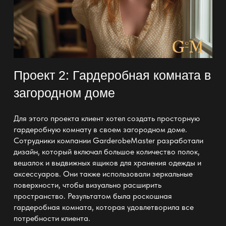
Проект 2: Гардеробная комната в
загородном доме
Для этого проекта клиент хотел создать
просторную
гардеробную комнату
в своем загородном доме.
Сотрудники компании GarderobeMaster разработали
дизайн, который включал большое количество полок,
вешалок и выдвижных ящиков для
хранения одежды
и
аксессуаров. Они также использовали зеркальные
поверхности, чтобы визуально расширить
пространство. Результатом была
роскошная
гардеробная комната
, которая удовлетворила все
потребности клиента.