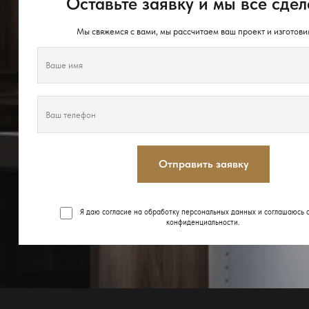
Оставьте заявку и мы всё сдел
Мы свяжемся с вами, мы рассчитаем ваш проект и изготови
Отправить заявку
Я даю согласие на обработку персональных данных и соглашаюсь 
конфиденциальности
.