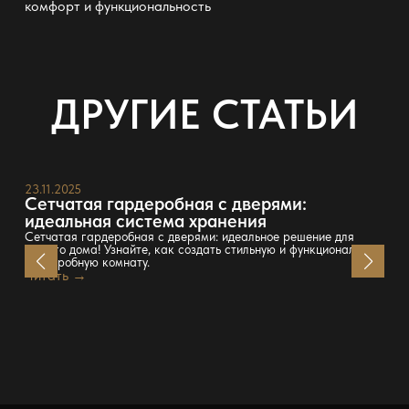
комфорт и функциональность
ДРУГИЕ СТАТЬИ
23.11.2025
Сетчатая гардеробная с дверями:
идеальная система хранения
Сетчатая гардеробная с дверями: идеальное решение для
вашего дома! Узнайте, как создать стильную и функциональную
гардеробную комнату.
Читать →