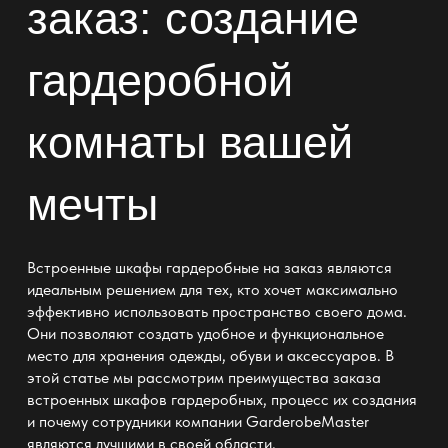
заказ
: создание
гардеробной
комнаты вашей
мечты
Встроенные
шкафы гардеробные
на заказ являются
идеальным решением для тех, кто хочет максимально
эффективно использовать пространство своего дома.
Они позволяют создать удобное и функциональное
место для
хранения
одежды, обуви и аксессуаров. В
этой статье мы рассмотрим преимущества
заказа
встроенных шкафов гардеробных
, процесс их создания
и почему сотрудники компании GarderobeMaster
являются лучшими в своей области.