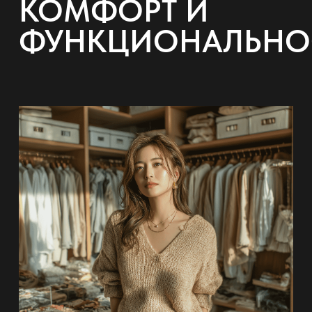
КОМФОРТ И
ФУНКЦИОНАЛЬНО