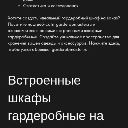
Статистика и исследования
Хотите создать идеальный гардеробный шкаф на заказ?
Посетите наш веб-сайт garderobmaster.ru и
ознакомьтесь с нашими встроенными шкафами
гардеробными. Создайте уникальное пространство для
хранения вашей одежды и аксессуаров. Нажмите здесь,
чтобы узнать больше:
garderobmaster.ru
.
Встроенные
шкафы
гардеробные на