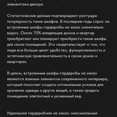
элементами декора.
Статистические данные подтверждают растущую
популярность таких
шкафов
. В последние годы спрос на
встроенные шкафы-гардеробы на
заказ
значительно
вырос. Около 70% владельцев домов и квартир
приобретают или планируют приобрести такие
шкафы
для своих помещений. Это свидетельствует о том, что
люди все больше ценят удобство, функциональность и
эстетическую привлекательность в своих домах и
квартирах.
В целом, встроенные шкафы-гардеробы на заказ
являются важным элементом современного интерьера,
который помогает создать оптимальные условия для
хранения одежды
и других вещей, а также придать
помещению элегантный и ухоженный вид.
Идеальная гардеробная на заказ: максимальный