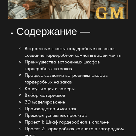
Содержание —
Встроенные шкафы гардеробные на заказ:
создание гардеробной комнаты вашей мечты
Преимущества встроенных шкафов
гардеробных на заказ
Процесс создания встроенных шкафов
гардеробных на заказ
Консультация и замеры
Выбор материалов
3D моделирование
Производство и монтаж
Примеры успешных проектов
Проект 1: Шкаф гардеробная в спальне
Проект 2: Гардеробная комната в загородном
доме