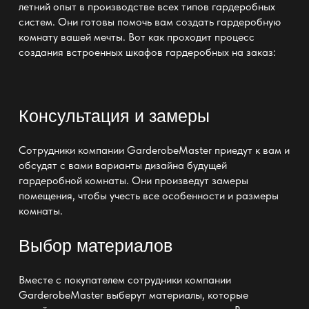
летний опыт в производстве всех типов
гардеробных
систем
. Они готовы помочь вам создать
гардеробную
комнату вашей мечты
. Вот как проходит процесс
создания встроенных шкафов гардеробных на заказ:
Консультация и замеры
Сотрудники компании GarderobeMaster приедут к вам и
обсудят с вами варианты
дизайна будущей
гардеробной комнаты
. Они произведут замеры
помещения, чтобы учесть все особенности и размеры
комнаты.
Выбор материалов
Вместе с покупателем сотрудники компании
GarderobeMaster выберут материалы, которые