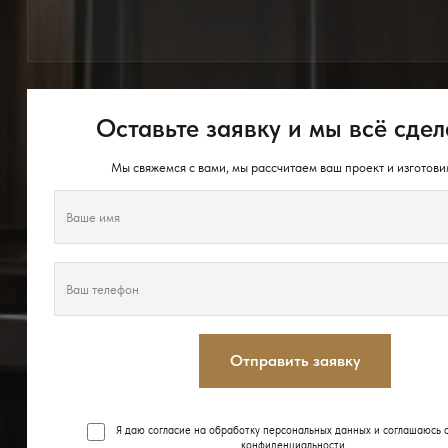
Оставьте заявку и мы всё сдел
Мы свяжемся с вами, мы рассчитаем ваш проект и изготови
Отправить заявку
Я даю согласие на обработку персональных данных и соглашаюсь 
конфиденциальности
.