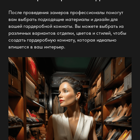
После проведения замеров профессионалы помогут
вам выбрать подходящие материалы и дизайн для
вашей
гардеробной
комнаты. Вы можете выбрать из
различных вариантов отделки, цветов и стилей, чтобы
создать
гардеробную комнату
, которая идеально
впишется в ваш интерьер.