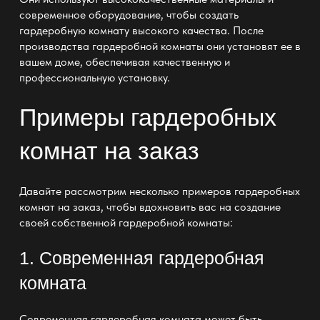
современное оборудование, чтобы создать
гардеробную комнату высокого качества
. После
производства гардеробной комнаты
они установят ее в
вашем доме, обеспечивая качественную и
профессиональную установку.
Примеры гардеробных
комнат на заказ
Давайте рассмотрим несколько примеров
гардеробных
комнат на заказ
, чтобы вдохновить вас на создание
своей собственной гардеробной комнаты:
1. Современная гардеробная
комната
Современная гардеробная комната
может быть