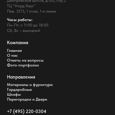
Дмитровское шоссе, д.100, стр.2
ТЦ "Норд Хаус"
Пав. 3173, 1 этаж, 1-я линия
Часы работы:
Пн–Пт: с 11:00 до 18:00
Сб, Вс – выходной
Компания
Главная
О нас
Ответы на вопросы
Фото-портфолио
Направления
Материалы и фурнитура
Гардеробные
Шкафы
Перегородки и Двери
+7 (495) 220-0304