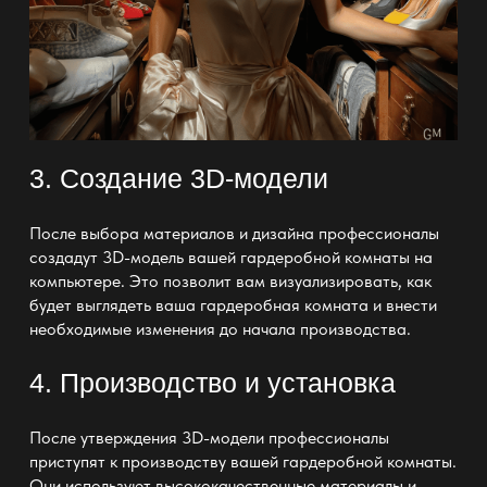
3. Создание 3D-модели
После
выбора материалов и дизайна профессионалы
создадут 3D-модель вашей гардеробной комнаты
на
компьютере. Это позволит вам визуализировать, как
будет выглядеть ваша
гардеробная комната и
внести
необходимые изменения до начала производства.
4. Производство и установка
После утверждения 3D-модели профессионалы
приступят к производству вашей
гардеробной комнаты
.
Они используют высококачественные материалы и