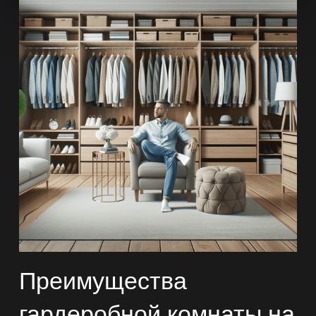
Преимущества
гардеробной комнаты на