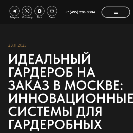
+7 (495) 220-0304
Telegram
WhatsApp
Max
Почта
23.11.2025
ИДЕАЛЬНЫЙ
ГАРДЕРОБ НА
ЗАКАЗ В МОСКВЕ:
ИННОВАЦИОННЫ
СИСТЕМЫ ДЛЯ
ГАРДЕРОБНЫХ