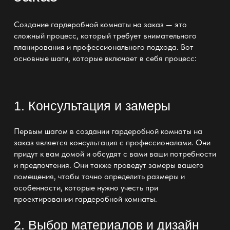
Создание
гардеробной комнаты на заказ
— это
сложный процесс, который требует внимательного
планирования и профессионального подхода. Вот
основные шаги, которые включает в себя процесс:
1. Консультация и замеры
Первым шагом в создании
гардеробной комнаты на
заказ
является консультация с профессионалами. Они
придут к вам домой и обсудят с вами ваши потребности
и предпочтения. Они также проведут замеры вашего
помещения, чтобы точно определить размеры и
особенности, которые нужно учесть при
проектировании гардеробной комнаты
.
2. Выбор материалов и дизайн