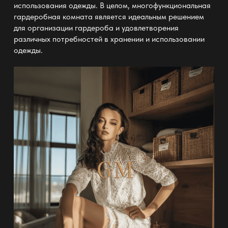
использования одежды. В целом, многофункциональная
гардеробная комната является идеальным решением
для организации гардероба и удовлетворения
различных потребностей в хранении
и использовании
одежды.