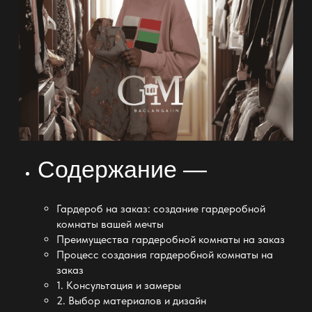
Содержание —
Гардероб на заказ: создание гардеробной
комнаты вашей мечты
Преимущества гардеробной комнаты на заказ
Процесс создания гардеробной комнаты на
заказ
1. Консультация и замеры
2. Выбор материалов и дизайн