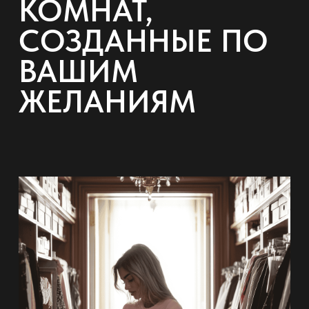
КОМНАТ,
СОЗДАННЫЕ ПО
ВАШИМ
ЖЕЛАНИЯМ