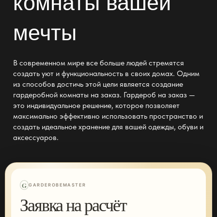
комнаты вашей
мечты
В современном мире все больше людей стремятся
создать
уют и функциональность
в своих домах. Одним
из способов достичь этой цели является создание
гардеробной комнаты на заказ
. Гардероб на заказ —
это индивидуальное решение, которое позволяет
максимально эффективно использовать
пространство и
создать
идеальное хранение для вашей одежды, обуви и
аксессуаров.
G
GARDEROBEMASTER
Заявка на расчёт