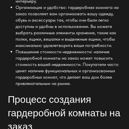
интерьеру.
Организация и удобство:
гардеробная комната на
заказ
позволяет вам организовать вашу одежду,
обувь и аксессуары так, чтобы они были легко
доступны и удобны в использовании. Вы можете
выбрать различные элементы
хранения
, такие как
полки, ящики, вешалки и выдвижные ящики, чтобы
максимально удовлетворить ваши потребности.
Повышение стоимости недвижимости: наличие
гардеробной комнаты на заказ может повысить
стоимость
вашей недвижимости. Покупатели часто
ценят наличие функциональных и
организованных
гардеробных комнат
, что делает ваш дом более
привлекательным на рынке.
Процесс создания
гардеробной комнаты на
заказ