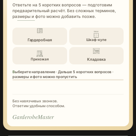
Ответьте на 5 коротких вопросов — подготовим
предварительный расчёт. Без сложных терминов,
размеры и фото можно добавить позже.
Гардеробная
Шкаф-купе
Кладовка
Прихожая
Выберите направление · Дальше 5 коротких вопросов ·
размеры и фото можно пропустить
Без навязчивых звонков.
Ответим удобным способом.
GarderobeMaster