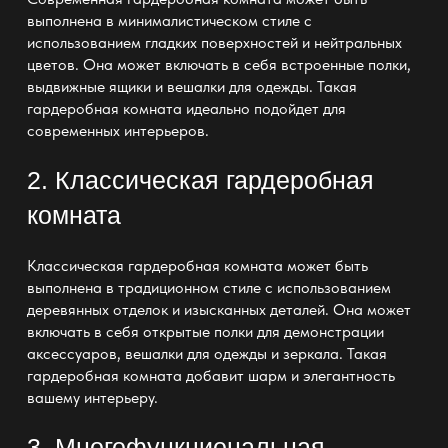
выполнена в минималистическом стиле с
использованием гладких поверхностей и нейтральных
цветов. Она может включать в себя встроенные полки,
выдвижные ящики и
вешалки для одежды
. Такая
гардеробная комната идеально подойдет для
современных интерьеров
.
2. Классическая гардеробная
комната
Классическая гардеробная комната может быть
выполнена в традиционном
стиле с использованием
деревянных отделок и изысканных деталей. Она может
включать в себя открытые полки для демонстрации
аксессуаров,
вешалки для одежды
и зеркала. Такая
гардеробная комната добавит шарм и элегантность
вашему интерьеру
.
3. Многофункциональная