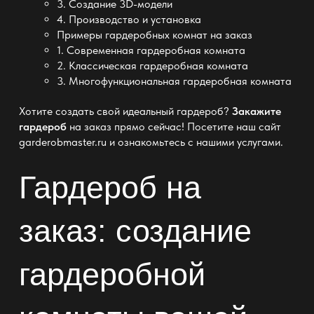
3. Создание 3D-модели
4. Производство и установка
Примеры гардеробных комнат на заказ
1. Современная гардеробная комната
2. Классическая гардеробная комната
3. Многофункциональная гардеробная комната
Хотите создать свой идеальный гардероб?
Закажите
гардероб
на заказ прямо сейчас! Посетите наш сайт
garderobmaster.ru и ознакомьтесь с нашими услугами.
Гардероб на
заказ
: создание
гардеробной