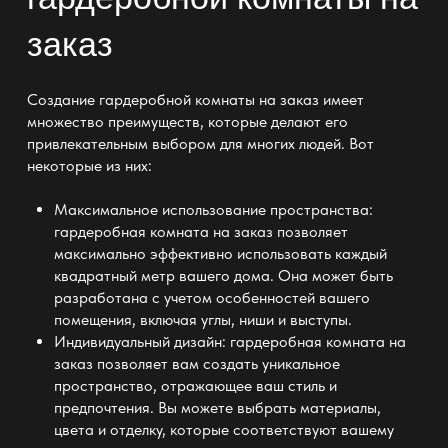
заказ
Создание
гардеробной комнаты на заказ
имеет
множество преимуществ, которые делают его
привлекательным выбором для многих людей. Вот
некоторые из них:
Максимальное использование пространства:
гардеробная комната на заказ позволяет
максимально
эффективно использовать каждый
квадратный метр вашего дома. Она может быть
разработана с учетом особенностей вашего
помещения, включая углы, ниши и выступы.
Индивидуальный дизайн:
гардеробная комната на
заказ позволяет вам создать
уникальное
пространство, отражающее ваш стиль и
предпочтения. Вы можете выбрать материалы,
цвета и отделку
, которые соответствуют вашему