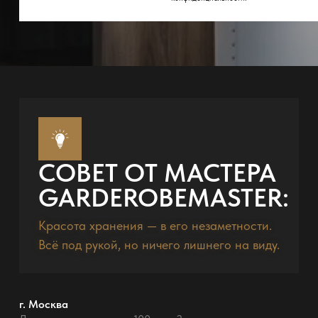
СОВЕТ ОТ МАСТЕРА
GARDEROBEMASTER:
Красота хранения — в его незаметности.
Всё под рукой, но ничего лишнего на виду.
г. Москва