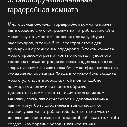
гардеробная комната
Многофункциональная
гардеробная комната
может
быть создана с учетом различных потребностей. Она
может служить местом
хранения одежды
, обуви и
аксессуаров, а также быть пространством для
примерки и организации гардероба. В такой
комнате
можно предусмотреть открытые полки для удобного
хранения и демонстрации коллекции одежды
, а также
закрытые шкафы и ящики для более конфиденциального
хранения личных вещей. Также
в гардеробной комнате
можно установить зеркала, чтобы было удобно
примерять одежду и создавать образы.
Дополнительные элементы, такие как выдвижные
вешалки, полки для аксессуаров и дополнительные
ящики, могут быть добавлены в зависимости от
индивидуальных потребностей
. Важно также учесть
освещение и вентиляцию
в гардеробной
комнате, чтобы
создать комфортные условия для хранения и