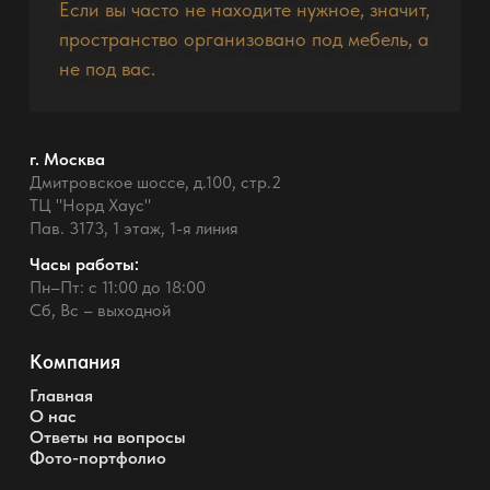
Если вы часто не находите нужное, значит,
пространство организовано под мебель, а
не под вас.
г. Москва
Дмитровское шоссе, д.100, стр.2
ТЦ "Норд Хаус"
Пав. 3173, 1 этаж, 1-я линия
Часы работы:
Пн–Пт: с 11:00 до 18:00
Сб, Вс – выходной
Компания
Главная
О нас
Ответы на вопросы
Фото-портфолио