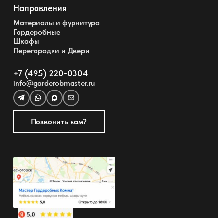
Направления
Материалы и фурнитура
Гардеробные
Шкафы
Перегородки и Двери
+7 (495) 220-0304
info@garderobmaster.ru
Позвонить вам?