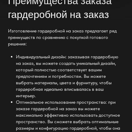
Преимущества заказа
гардеробной на заказ
Изготовление гардеробной на заказ
предлагает ряд
преимуществ по сравнению с покупкой готового
решения:
Индивидуальный дизайн:
заказывая гардеробную
на заказ, вы можете создать уникальный дизайн,
который полностью соответствует вашим
предпочтениям и потребностям. Вы можете
выбрать материалы, цвета и фурнитуру, чтобы
гардеробная идеально
вписывалась в ваш
интерьер.
Оптимальное использование пространства: при
заказе
гардеробной на заказ вы можете
максимально эффективно использовать доступное
пространство
. Вы сможете выбрать оптимальные
размеры и конфигурацию гардеробной
, чтобы она