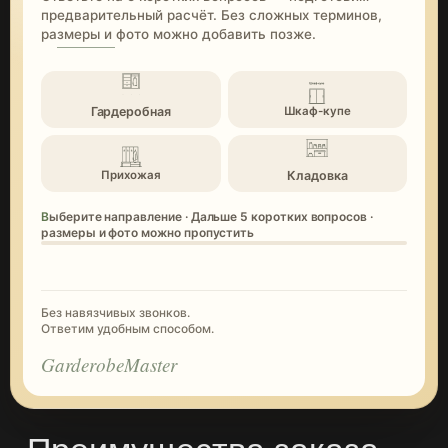
предварительный расчёт. Без сложных терминов,
размеры и фото можно добавить позже.
Гардеробная
Шкаф-купе
Кладовка
Прихожая
Выберите направление · Дальше 5 коротких вопросов ·
размеры и фото можно пропустить
Без навязчивых звонков.
Ответим удобным способом.
GarderobeMaster