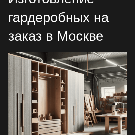
гардеробных на
заказ в Москве