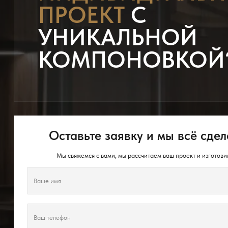
ПРОЕКТ
С
УНИКАЛЬНОЙ
КОМПОНОВКОЙ
Оставьте заявку и мы всё сдел
Мы свяжемся с вами, мы рассчитаем ваш проект и изготови