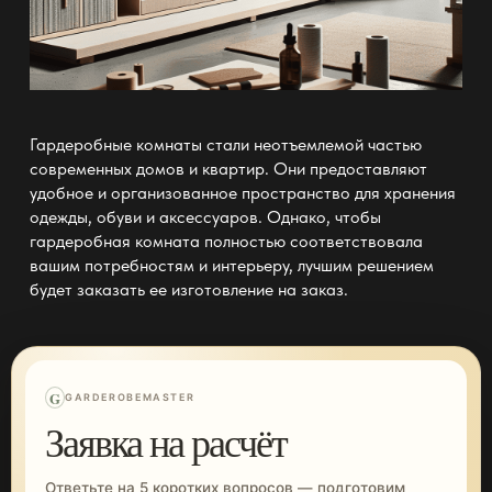
Гардеробные комнаты стали неотъемлемой частью
современных домов и квартир. Они предоставляют
удобное и организованное пространство для хранения
одежды, обуви и аксессуаров. Однако, чтобы
гардеробная комната полностью соответствовала
вашим потребностям и интерьеру, лучшим решением
будет заказать ее изготовление на заказ.
G
GARDEROBEMASTER
Заявка на расчёт
Ответьте на 5 коротких вопросов — подготовим