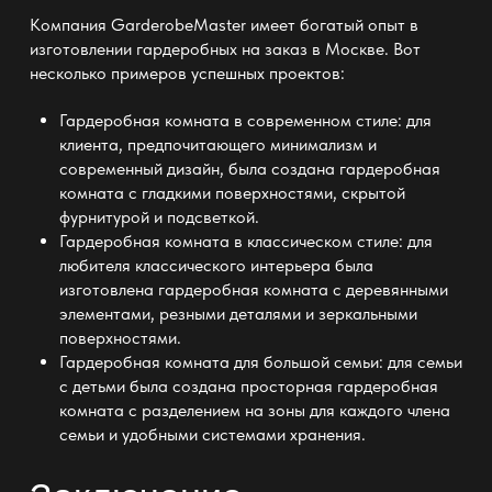
Компания GarderobeMaster имеет богатый опыт в
изготовлении гардеробных на заказ в Москве
. Вот
несколько
примеров успешных
проектов:
Гардеробная комната в современном стиле:
для
клиента, предпочитающего минимализм и
современный дизайн, была создана гардеробная
комната с гладкими поверхностями, скрытой
фурнитурой и подсветкой.
Гардеробная комната в классическом стиле:
для
любителя классического интерьера была
изготовлена гардеробная комната с деревянными
элементами, резными деталями и зеркальными
поверхностями.
Гардеробная комната
для большой семьи: для семьи
с детьми была создана просторная гардеробная
комната с разделением на зоны для каждого члена
семьи и удобными системами хранения.