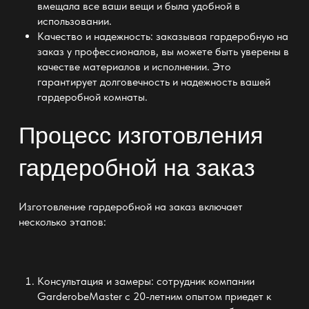
вмещала все ваши вещи и была удобной в
использовании.
Качество и надежность:
заказывая гардеробную на
заказ у профессионалов, вы можете быть уверены в
качестве материалов и исполнении. Это
гарантирует долговечность и надежность вашей
гардеробной
комнаты.
Процесс изготовления
гардеробной на заказ
Изготовление гардеробной на заказ
включает
несколько этапов:
Консультация и замеры: сотрудник компании
GarderobeMaster
с 20-летним опытом приедет к