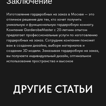
Заключение
Изготовление гардеробных на заказ в Москве — это
отличное решение для тех, кто хочет получить
уникальную и
функциональную гардеробную комнату
.
Компания GarderobeMaster с 20-летним опытом
предлагает профессиональные услуги по
изготовлению
гардеробных на заказ
. Сотрудник компании поможет
вам в создании дизайна, выборе материалов и
создании 3D модели.
Заказывая гардеробную на заказ
,
вы получаете индивидуальный дизайн, оптимальное
использование пространства и высокое
ДРУГИЕ СТАТЬИ