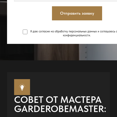
Отправить заявку
Я даю согласие на обработку персональных данных и соглашаюсь 
конфиденциальности
.
СОВЕТ ОТ МАСТЕРА
GARDEROBEMASTER: