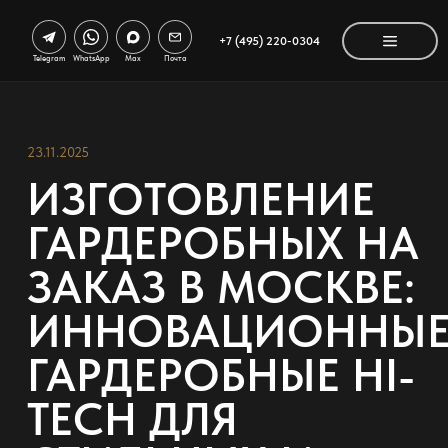
+7 (495) 220-0304
Telegram
WhatsApp
Max
Почта
23.11.2025
ИЗГОТОВЛЕНИЕ
ГАРДЕРОБНЫХ НА
ЗАКАЗ В МОСКВЕ:
ИННОВАЦИОННЫ
ГАРДЕРОБНЫЕ HI-
TECH ДЛЯ