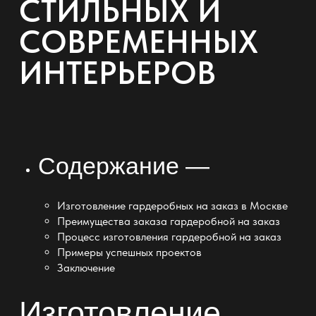
СТИЛЬНЫХ И
СОВРЕМЕННЫХ
ИНТЕРЬЕРОВ
Содержание —
Изготовление гардеробных на заказ в Москве
Преимущества заказа гардеробной на заказ
Процесс изготовления гардеробной на заказ
Примеры успешных проектов
Заключение
Изготовление