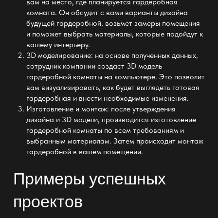
вам на место, где планируется гардеробная
комната. Он обсудит с вами варианты
дизайна
будущей гардеробной
, возьмет замеры помещения
и поможет выбрать материалы, которые подойдут к
вашему интерьеру.
3D моделирование: на основе полученных данных,
сотрудник компании создаст 3D модель
гардеробной комнаты
на компьютере. Это позволит
вам визуализировать, как будет выглядеть
готовая
гардеробная
и внести необходимые изменения.
Изготовление и монтаж: после утверждения
дизайна и 3D модели, производится
изготовление
гардеробной комнаты
по всем требованиям и
выбранным материалам. Затем происходит
монтаж
гардеробной
в вашем помещении.
Примеры успешных
проектов