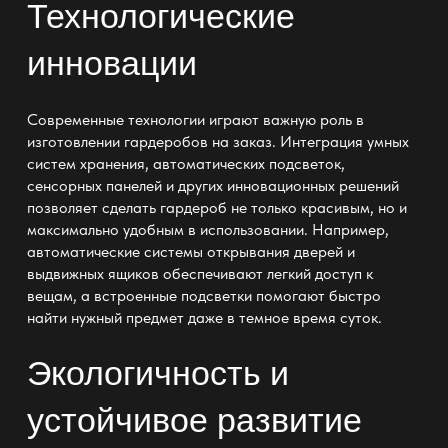
Технологические
инновации
Современные технологии играют важную роль в
изготовлении гардеробов
на заказ. Интеграция умных
систем хранения, автоматических подсветок,
сенсорных панелей и других инновационных решений
позволяет сделать гардероб не только красивым, но и
максимально удобным в использовании. Например,
автоматические системы открывания дверей и
выдвижных ящиков обеспечивают легкий доступ к
вещам, а встроенные подсветки помогают быстро
найти нужный предмет даже в темное время суток.
Экологичность и
устойчивое развитие