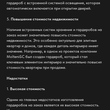
гардероб с встроенной системой освещения, которая
автоматически включается при открытии дверей.
5.
Повышение стоимости недвижимости
Наличие встроенных систем хранения и гардеробов на
заказ может значительно повысить стоимость
недвижимости. Это особенно актуально для элитных
квартир и домов, где каждая деталь интерьера имеет
значение. Например, в одном из проектов компании
Molteni&C
был создан гардероб, который стал
ключевым элементом интерьера и значительно повысил
стоимость квартиры при продаже.
Недостатки
1.
Высокая стоимость
Одним из главных недостатков изготовления
гардеробов на заказ является их высокая стоимость.