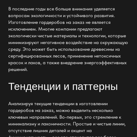
В последние годы все больше внимания уделяется
вопросам экологичности и устойчивого развития.
Изготовление гардеробов
на заказ не является
исключением. Многие компании предлагают
экологически чистые материалы и технологии, которые
минимизируют негативное воздействие на окружающую
среду. Это может быть использование древесины из
сертифицированных лесов, применение нетоксичных
красок и лаков, а также внедрение энергоэффективных
решений.
Тенденции и паттерны
Анализируя текущие тенденции в
изготовлении
гардеробов
на заказ, можно выделить несколько
ключевых направлений. Во-первых, это стремление к
минимализму и лаконичности. Простые и чистые линии,
отсутствие лишних деталей и акцент на