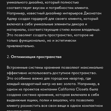
уникального дизайна, который полностью
соответствует вкусам и потребностям клиента.
Например, известный дизайнер интерьеров
Джонатан
Адлер
создал гардероб для своего клиента, который
включал в себя уникальные элементы декора и
материалы, соответствующие стилю жизни владельца.
Это позволяет создать пространство, которое не
только функционально, но и эстетически
привлекательно.
2.
Оптимизация пространства
Встроенные системы хранения позволяют максимально
эффективно использовать доступное пространство.
Это особенно важно для городских квартир, где
каждый квадратный метр на вес золота. Например, в
одном из проектов компании
California Closets
была
создана система хранения, которая включала в себя
выдвижные ящики, полки и вешалки, что позволило
клиенту разместить все свои вещи в одном компактном
пространстве.