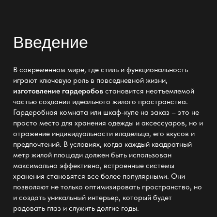
Введение
В современном мире, где стиль и функциональность
играют ключевую роль в повседневной жизни,
изготовление гардеробов
становится неотъемлемой
частью создания идеального жилого пространства.
Гардеробная комната или шкаф-купе на заказ – это не
просто место для хранения одежды и аксессуаров, но и
отражение индивидуальности владельца, его вкусов и
предпочтений. В условиях, когда каждый квадратный
метр жилой площади должен быть использован
максимально эффективно, встроенные системы
хранения становятся все более популярными. Они
позволяют не только оптимизировать пространство, но
и создать уникальный интерьер, который будет
радовать глаз и служить долгие годы.