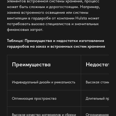
элементов встроенной системы хранения, процесс
может быть сложным и дорогостоящим. Например,
замена встроенного освещения или системы
вентиляции в гардеробе от компании
Hulsta
может
потребовать вызова специалистов и значительных
финансовых затрат.
Таблица: Преимущества и недостатки изготовления
гардеробов на заказ и встроенных систем хранения
Преимущества
Недостатк
Индивидуальный дизайн и уникальность
Высокая стоимост
Оптимизация пространства
Длительный процес
Высокое качество материалов и сборки
Ограниченная гиб