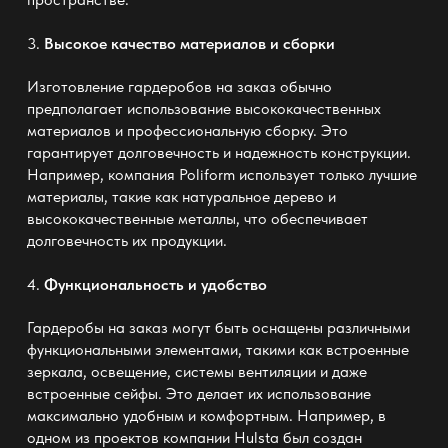
3.
Высокое качество материалов и сборки
Изготовление гардеробов на заказ обычно
предполагает использование высококачественных
материалов и профессиональную сборку. Это
гарантирует долговечность и надежность конструкции.
Например, компания
Poliform
использует только лучшие
материалы, такие как натуральное дерево и
высококачественные металлы, что обеспечивает
долговечность их продукции.
4.
Функциональность и удобство
Гардеробы на заказ могут быть оснащены различными
функциональными элементами, такими как встроенные
зеркала, освещение, системы вентиляции и даже
встроенные сейфы. Это делает их использование
максимально удобным и комфортным. Например, в
одном из проектов компании
Hulsta
был создан