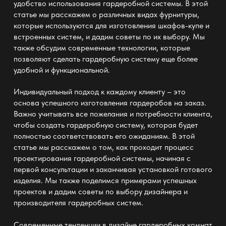
удобство использования гардеробной системы. В этой
статье мы расскажем о различных видах фурнитуры,
которые используются для изготовления шкафов-купе и
встроенных систем, и дадим советы по их выбору. Мы
также обсудим современные технологии, которые
позволяют сделать
гардеробную систему
еще более
удобной и функциональной.
Индивидуальный подход к каждому клиенту – это
основа успешного
изготовления гардеробов
на заказ.
Важно учитывать все пожелания и потребности клиента,
чтобы создать гардеробную систему, которая будет
полностью соответствовать его ожиданиям. В этой
статье мы расскажем о том, как проходит процесс
проектирования гардеробной системы, начиная с
первой консультации и заканчивая установкой готового
изделия. Мы также поделимся примерами успешных
проектов и дадим советы по выбору дизайнера и
производителя гардеробных систем.
Современные тенденции в дизайне гардеробных комнат