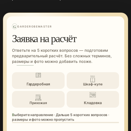
G
GARDEROBEMASTER
Заявка на расчёт
Ответьте на 5 коротких вопросов — подготовим
предварительный расчёт. Без сложных терминов,
размеры и фото можно добавить позже.
Гардеробная
Шкаф-купе
Кладовка
Прихожая
Выберите направление · Дальше 5 коротких вопросов ·
размеры и фото можно пропустить