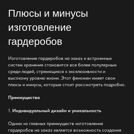
Плюсы и минусы
изготовление
гардеробов
Изготовление гардеробов на заказ и встроенных
систем хранения становится все более популярным
среди людей, стремящихся к эксклюзивности и
высокому уровню жизни. Этот феномен имеет свои
плюсы и минусы, которые стоит рассмотреть подробно.
Преимущества
1.
Индивидуальный дизайн и уникальность
Одним из главных преимуществ изготовления
гардеробов на заказ является возможность создания