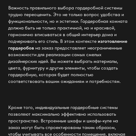
Важность правильного выбора гардеробной системы
трудно переоценить. Это не только вопрос удобства и
функциональности, но и эстетики. Гардеробная комната
должна быть не только практичной, но и красивой,
гармонично вписываться в общий интерьер дома и
подчеркивать его стиль. В этом контексте
изготовление
гардеробов
на заказ предоставляет неограниченные
возможности для реализации самых смелых
дизайнерских идей. Вы можете выбрать материалы,
цвета, фурнитуру и другие элементы, чтобы создать
гардеробную, которая будет полностью
соответствовать вашим ожиданиям и потребностям.
Кроме того, индивидуальные гардеробные системы
позволяют максимально эффективно использовать
пространство. Встроенные шкафы и шкафы-купе на
заказ могут быть спроектированы таким образом,
чтобы учитывать все особенности помещения, включая