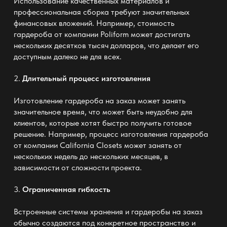
Использование качественных материалов и
профессиональная сборка требуют значительных
финансовых вложений. Например, стоимость
гардероба от компании
Poliform
может достигать
нескольких десятков тысяч долларов, что делает его
доступным далеко не для всех.
2.
Длительный процесс изготовления
Изготовление гардероба на заказ может занять
значительное время, что может быть неудобно для
клиентов, которые хотят быстро получить готовое
решение. Например, процесс изготовления гардероба
от компании
California Closets
может занять от
нескольких недель до нескольких месяцев, в
зависимости от сложности проекта.
3.
Ограниченная гибкость
Встроенные системы хранения и гардеробы на заказ
обычно создаются под конкретное пространство и