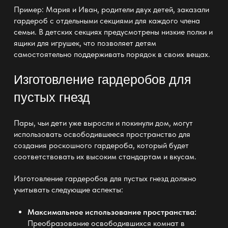
Пример: Мария и Иван, родители двух детей, заказали
гардероб с отдельными секциями для каждого члена
семьи. В детских секциях предусмотрены низкие полки и
ящики для игрушек, что позволяет детям
самостоятельно поддерживать порядок в своих вещах.
Изготовление гардеробов для
пустых гнезд
Пары, чьи дети уже выросли и покинули дом, могут
использовать освободившееся пространство для
создания роскошного гардероба, который будет
соответствовать их высоким стандартам и вкусам.
Изготовление гардеробов
для пустых гнезд должно
учитывать следующие аспекты:
Максимальное использование пространства:
Преобразование освободившихся комнат в