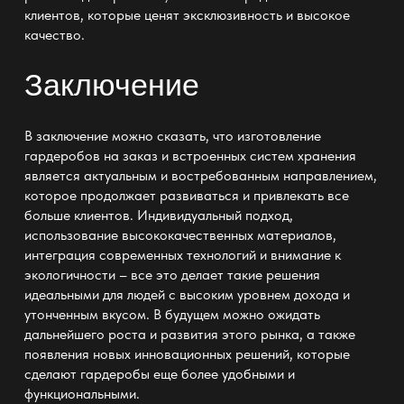
клиентов, которые ценят эксклюзивность и высокое
качество.
Заключение
В заключение можно сказать, что
изготовление
гардеробов
на заказ и встроенных систем хранения
является актуальным и востребованным направлением,
которое продолжает развиваться и привлекать все
больше клиентов. Индивидуальный подход,
использование высококачественных материалов,
интеграция современных технологий и внимание к
экологичности – все это делает такие решения
идеальными для людей с высоким уровнем дохода и
утонченным вкусом. В будущем можно ожидать
дальнейшего роста и развития этого рынка, а также
появления новых инновационных решений, которые
сделают гардеробы еще более удобными и
функциональными.