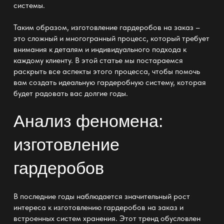
системы.
Таким образом,
изготовление гардеробов
на заказ –
это сложный и многогранный процесс, который требует
внимания к деталям и индивидуального подхода к
каждому клиенту. В этой статье мы постараемся
раскрыть все аспекты этого процесса, чтобы помочь
вам создать идеальную гардеробную систему, которая
будет радовать вас долгие годы.
Анализ феномена:
изготовление
гардеробов
В последние годы наблюдается значительный рост
интереса к
изготовлению гардеробов
на заказ и
встроенных систем хранения. Этот тренд обусловлен