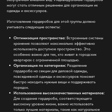
могут стать отличным решением для организации их
одежды и аксессуаров.
Изготовление гардеробов
для этой группы должно
учитывать следующие аспекты:
Оптимизация пространства:
Встроенные системы
хранения позволяют максимально эффективно
использовать доступное пространство. Это
особенно важно для тех, кто живет в городских
квартирах с ограниченной площадью.
Организация по категориям:
Разделение
гардероба на секции для деловой одежды,
повседневной одежды и аксессуаров поможет
быстро находить нужные вещи и поддерживать
порядок.
Использование высококачественных материалов:
Для создания гардероба, соответствующего
высокому уровню жизни, важно использовать
только лучшие материалы, такие как натуральное