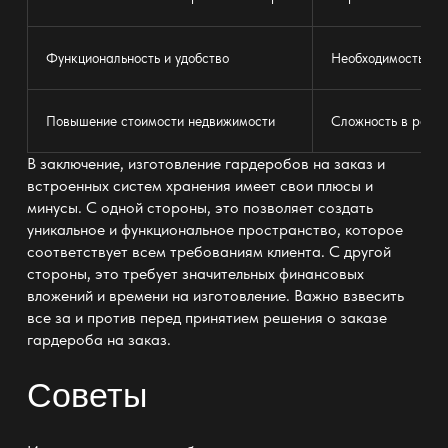
Функциональность и удобство
Необходимость рег
Повышение стоимости недвижимости
Сложность в ремон
В заключение, изготовление гардеробов на заказ и
встроенных систем хранения имеет свои плюсы и
минусы. С одной стороны, это позволяет создать
уникальное и функциональное пространство, которое
соответствует всем требованиям клиента. С другой
стороны, это требует значительных финансовых
вложений и времени на изготовление. Важно взвесить
все за и против перед принятием решения о заказе
гардероба на заказ.
Советы