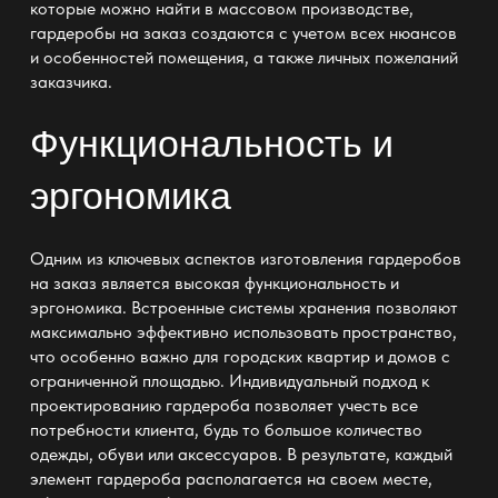
которые можно найти в массовом производстве,
гардеробы на заказ создаются с учетом всех нюансов
и особенностей помещения, а также личных пожеланий
заказчика.
Функциональность и
эргономика
Одним из ключевых аспектов
изготовления гардеробов
на заказ является высокая функциональность и
эргономика. Встроенные системы хранения позволяют
максимально эффективно использовать пространство,
что особенно важно для городских квартир и домов с
ограниченной площадью. Индивидуальный подход к
проектированию гардероба позволяет учесть все
потребности клиента, будь то большое количество
одежды, обуви или аксессуаров. В результате, каждый
элемент гардероба располагается на своем месте,