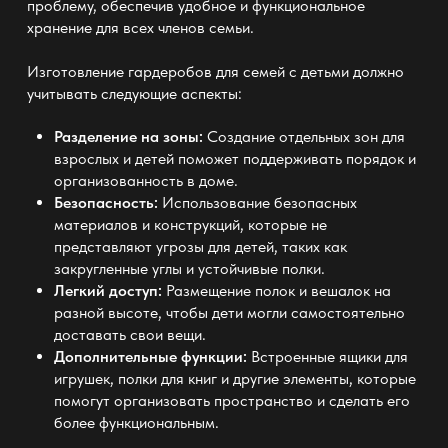
проблему, обеспечив удобное и функциональное
хранение для всех членов семьи.
Изготовление гардеробов
для семей с детьми должно
учитывать следующие аспекты:
Разделение на зоны:
Создание отдельных зон для
взрослых и детей поможет поддерживать порядок и
организованность в доме.
Безопасность:
Использование безопасных
материалов и конструкций, которые не
представляют угрозы для детей, таких как
закругленные углы и устойчивые полки.
Легкий доступ:
Размещение полок и вешалок на
разной высоте, чтобы дети могли самостоятельно
доставать свои вещи.
Дополнительные функции:
Встроенные ящики для
игрушек, полки для книг и другие элементы, которые
помогут организовать пространство и сделать его
более функциональным.