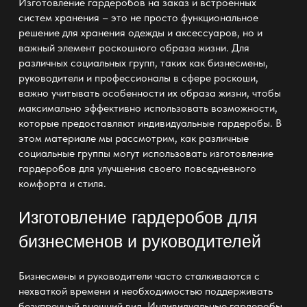
Изготовление гардеробов на заказ и встроенных
систем хранения – это не просто функциональное
решение для хранения одежды и аксессуаров, но и
важный элемент роскошного образа жизни. Для
различных социальных групп, таких как бизнесмены,
руководители и профессионалы в сфере роскоши,
важно учитывать особенности их образа жизни, чтобы
максимально эффективно использовать возможности,
которые предоставляют индивидуальные гардеробы. В
этом материале мы рассмотрим, как различные
социальные группы могут использовать изготовление
гардеробов для улучшения своего повседневного
комфорта и стиля.
Изготовление гардеробов для
бизнесменов и руководителей
Бизнесмены и руководители часто сталкиваются с
нехваткой времени и необходимостью поддерживать
безупречный внешний вид. Индивидуальные гардеробы