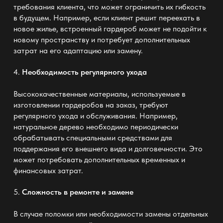
требования клиента, что может ограничить их гибкость
в будущем. Например, если клиент решит переехать в
новое жилье, встроенный гардероб может не подойти к
новому пространству и потребует дополнительных
затрат на его адаптацию или замену.
4.
Необходимость регулярного ухода
Высококачественные материалы, используемые в
изготовлении гардеробов на заказ, требуют
регулярного ухода и обслуживания. Например,
натуральное дерево необходимо периодически
обрабатывать специальными средствами для
поддержания его внешнего вида и долговечности. Это
может потребовать дополнительных временных и
финансовых затрат.
5.
Сложность в ремонте и замене
В случае поломки или необходимости замены отдельных