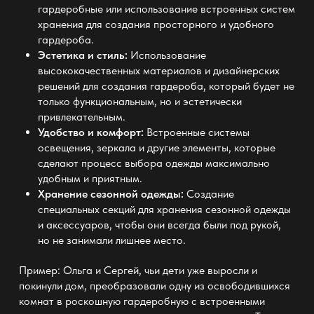
гардеробные или использование встроенных систем
хранения для создания просторного и удобного
гардероба.
Эстетика и стиль:
Использование
высококачественных материалов и дизайнерских
решений для создания гардероба, который будет не
только функциональным, но и эстетически
привлекательным.
Удобство и комфорт:
Встроенные системы
освещения, зеркала и другие элементы, которые
сделают процесс выбора одежды максимально
удобным и приятным.
Хранение сезонной одежды:
Создание
специальных секций для хранения сезонной одежды
и аксессуаров, чтобы они всегда были под рукой,
но не занимали лишнее место.
Пример: Ольга и Сергей, чьи дети уже выросли и
покинули дом, преобразовали одну из освободившихся
комнат в роскошную гардеробную с встроенными