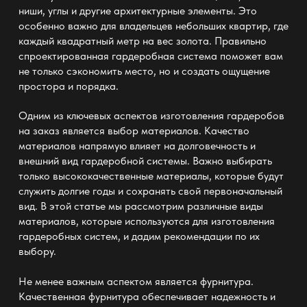
ниши, углы и другие архитектурные элементы. Это
особенно важно для владельцев небольших квартир, где
каждый квадратный метр на вес золота. Правильно
спроектированная гардеробная система поможет вам
не только сэкономить место, но и создать ощущение
простора и порядка.
Одним из ключевых аспектов
изготовления гардеробов
на заказ является выбор материалов. Качество
материалов напрямую влияет на долговечность и
внешний вид гардеробной системы. Важно выбирать
только высококачественные материалы, которые будут
служить долгие годы и сохранять свой первоначальный
вид. В этой статье мы рассмотрим различные виды
материалов, которые используются для изготовления
гардеробных систем, и дадим рекомендации по их
выбору.
Не менее важным аспектом является фурнитура.
Качественная фурнитура обеспечивает надежность и