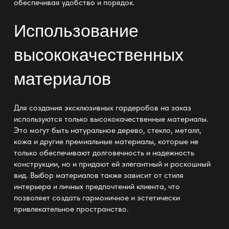
обеспечивая удобство и порядок.
Использование
высококачественных
материалов
Для создания эксклюзивных гардеробов на заказ
используются только высококачественные материалы.
Это могут быть натуральное дерево, стекло, металл,
кожа и другие премиальные материалы, которые не
только обеспечивают долговечность и надежность
конструкции, но и придают ей элегантный и роскошный
вид. Выбор материалов также зависит от стиля
интерьера и личных предпочтений клиента, что
позволяет создать гармоничное и эстетически
привлекательное пространство.