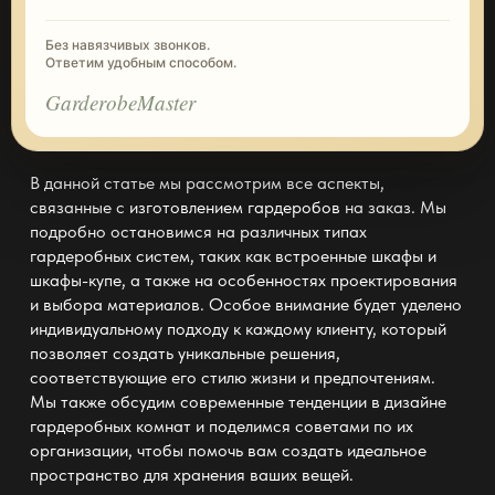
Без навязчивых звонков.
Ответим удобным способом.
GarderobeMaster
В данной статье мы рассмотрим все аспекты,
связанные с
изготовлением гардеробов
на заказ. Мы
подробно остановимся на различных типах
гардеробных систем, таких как встроенные шкафы и
шкафы-купе, а также на особенностях проектирования
и выбора материалов. Особое внимание будет уделено
индивидуальному подходу к каждому клиенту, который
позволяет создать уникальные решения,
соответствующие его стилю жизни и предпочтениям.
Мы также обсудим современные тенденции в дизайне
гардеробных комнат и поделимся советами по их
организации, чтобы помочь вам создать идеальное
пространство для хранения ваших вещей.