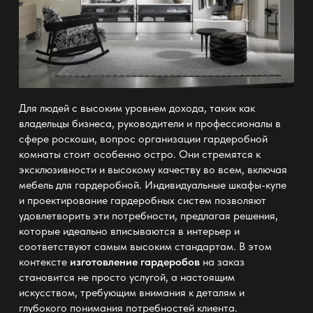
Для людей с высоким уровнем дохода, таких как
владельцы бизнеса, руководители и профессионалы в
сфере роскоши, вопрос организации гардеробной
комнаты стоит особенно остро. Они стремятся к
эксклюзивности и высокому качеству во всем, включая
мебель для гардеробной. Индивидуальные шкафы-купе
и проектирование гардеробных систем позволяют
удовлетворить эти потребности, предлагая решения,
которые идеально вписываются в интерьер и
соответствуют самым высоким стандартам. В этом
контексте
изготовление гардеробов
на заказ
становится не просто услугой, а настоящим
искусством, требующим внимания к деталям и
глубокого понимания потребностей клиента.