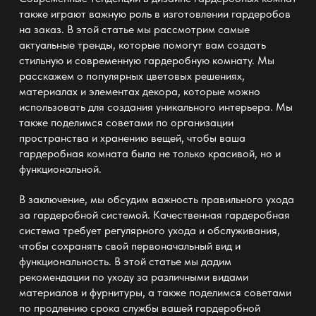
также играют важную роль в
изготовлении гардеробов
на заказ. В этой статье мы рассмотрим самые
актуальные тренды, которые помогут вам создать
стильную и современную гардеробную комнату. Мы
расскажем о популярных цветовых решениях,
материалах и элементах декора, которые можно
использовать для создания уникального интерьера. Мы
также поделимся советами по организации
пространства и хранению вещей, чтобы ваша
гардеробная комната была не только красивой, но и
функциональной.
В заключение, мы обсудим важность правильного ухода
за гардеробной системой. Качественная гардеробная
система требует регулярного ухода и обслуживания,
чтобы сохранять свой первоначальный вид и
функциональность. В этой статье мы дадим
рекомендации по уходу за различными видами
материалов и фурнитуры, а также поделимся советами
по продлению срока службы вашей гардеробной