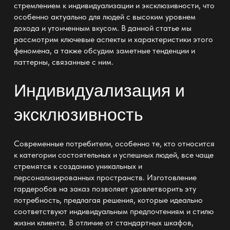
стремлением к индивидуализации и эксклюзивности, что
особенно актуально для людей с высоким уровнем
дохода и утонченным вкусом. В данной статье мы
рассмотрим ключевые аспекты и характеристики этого
феномена, а также обсудим заметные тенденции и
паттерны, связанные с ним.
Индивидуализация и
эксклюзивность
Современные потребители, особенно те, кто относится
к категории состоятельных и успешных людей, все чаще
стремятся к созданию уникальных и
персонализированных пространств.
Изготовление
гардеробов
на заказ позволяет удовлетворить эту
потребность, предлагая решения, которые идеально
соответствуют индивидуальным предпочтениям и стилю
жизни клиента. В отличие от стандартных шкафов,