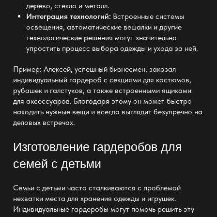
дерево, стекло и металл.
Интеграция технологий:
Встроенные системы
освещения, автоматические вешалки и другие
технологические решения могут значительно
упростить процесс выбора одежды и ухода за ней.
Пример: Алексей, успешный бизнесмен, заказал
индивидуальный гардероб с секциями для костюмов,
рубашек и галстуков, а также встроенными ящиками
для аксессуаров. Благодаря этому он может быстро
находить нужные вещи и всегда выглядит безупречно на
деловых встречах.
Изготовление гардеробов для
семей с детьми
Семьи с детьми часто сталкиваются с проблемой
нехватки места для хранения одежды и игрушек.
Индивидуальные гардеробы могут помочь решить эту