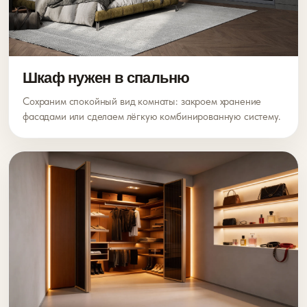
Шкаф нужен в спальню
Сохраним спокойный вид комнаты: закроем хранение
фасадами или сделаем лёгкую комбинированную систему.