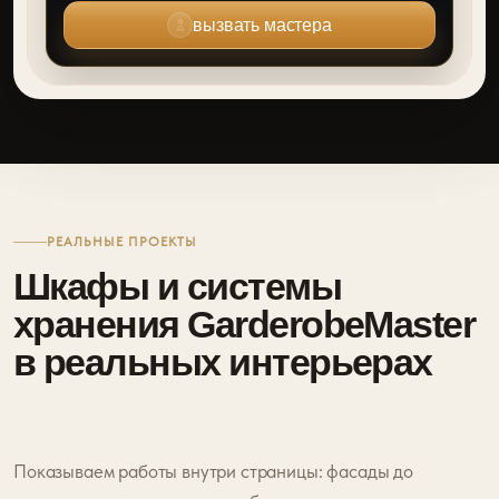
вызвать мастера
РЕАЛЬНЫЕ ПРОЕКТЫ
Шкафы и системы
хранения GarderobeMaster
в реальных интерьерах
Показываем работы внутри страницы: фасады до