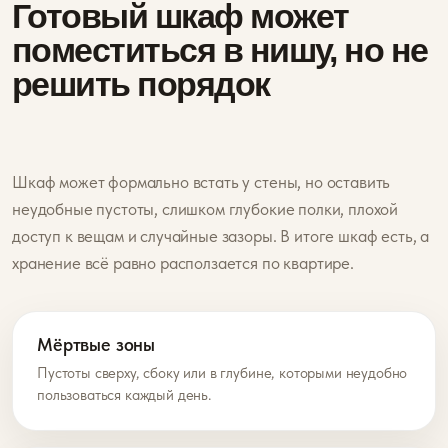
Готовый шкаф может
поместиться в нишу, но не
решить порядок
Шкаф может формально встать у стены, но оставить
неудобные пустоты, слишком глубокие полки, плохой
доступ к вещам и случайные зазоры. В итоге шкаф есть, а
хранение всё равно расползается по квартире.
Мёртвые зоны
Пустоты сверху, сбоку или в глубине, которыми неудобно
пользоваться каждый день.