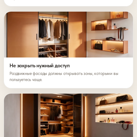
Не закрыть нужный доступ
Раздвижные фасады должны открывать зоны, которыми вы
пользуетесь чаще.