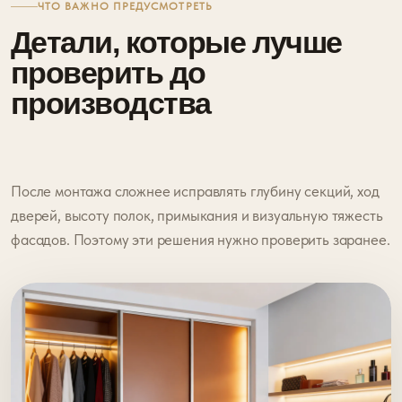
ЧТО ВАЖНО ПРЕДУСМОТРЕТЬ
Детали, которые лучше
проверить до
производства
После монтажа сложнее исправлять глубину секций, ход
дверей, высоту полок, примыкания и визуальную тяжесть
фасадов. Поэтому эти решения нужно проверить заранее.