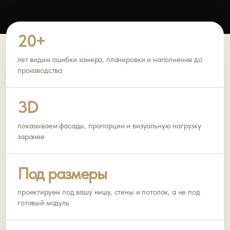
20+
лет видим ошибки замера, планировки и наполнения до
производства
3D
показываем фасады, пропорции и визуальную нагрузку
заранее
Под размеры
проектируем под вашу нишу, стены и потолок, а не под
готовый модуль