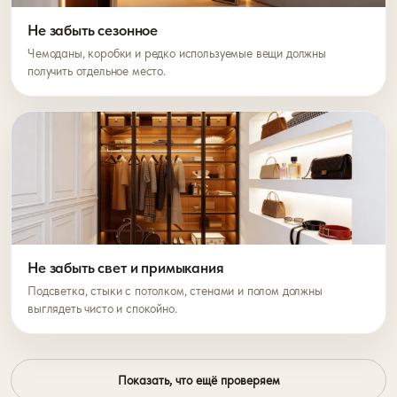
Не забыть сезонное
Чемоданы, коробки и редко используемые вещи должны
получить отдельное место.
Не забыть свет и примыкания
Подсветка, стыки с потолком, стенами и полом должны
выглядеть чисто и спокойно.
Показать, что ещё проверяем