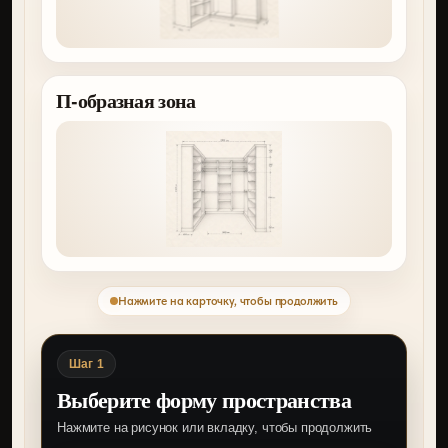
П-образная зона
Нажмите на карточку, чтобы продолжить
Шаг 1
Выберите форму пространства
Нажмите на рисунок или вкладку, чтобы продолжить