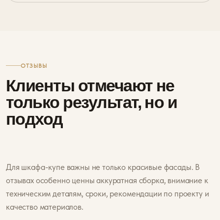
ОТЗЫВЫ
Клиенты отмечают не
только результат, но и
подход
Для шкафа-купе важны не только красивые фасады. В
отзывах особенно ценны аккуратная сборка, внимание к
техническим деталям, сроки, рекомендации по проекту и
качество материалов.