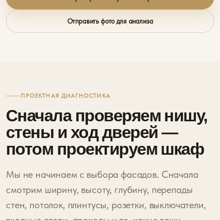
Отправить фото для анализа
ПРОЕКТНАЯ ДИАГНОСТИКА
Сначала проверяем нишу,
стены и ход дверей —
потом проектируем шкаф
Мы не начинаем с выбора фасадов. Сначала
смотрим ширину, высоту, глубину, перепады
стен, потолок, плинтусы, розетки, выключатели,