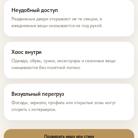
Неудобный доступ
Раздвижные двери открывают не те секции, а
ежедневные вещи оказываются не под рукой.
Хаос внутри
Одежда, обувь, сумки, аксессуары и сезонные вещи
смешиваются без понятной логики.
Визуальный перегруз
Фасады, зеркала, профиль или открытые зоны могут
спорить с интерьером.
Проверить нишу или стену