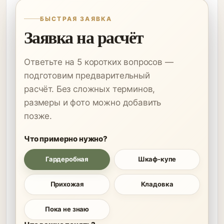
БЫСТРАЯ ЗАЯВКА
Заявка на расчёт
Ответьте на 5 коротких вопросов —
подготовим предварительный
расчёт. Без сложных терминов,
размеры и фото можно добавить
позже.
Что примерно нужно?
Гардеробная
Шкаф-купе
Прихожая
Кладовка
Пока не знаю