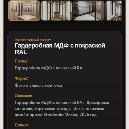
Реализованный проект
Гардеробная МДФ с покраской
RAL
Проект
Гардеробная МДФ с покраской RAL
Формат
Фото и видео с монтажа
Описание
Гардеробная МДФ с покраской RAL. Врезеровка,
капители, картинные фасады. Эскиз заказчика,
дизайн-проект GarderobeMaster, 2026 год.
Дальше