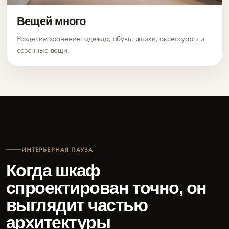
Вещей много
Разделим хранение: одежда, обувь, ящики, аксессуары и
сезонные вещи.
ИНТЕРЬЕРНАЯ ПАУЗА
Когда шкаф
спроектирован точно, он
выглядит частью
архитектуры