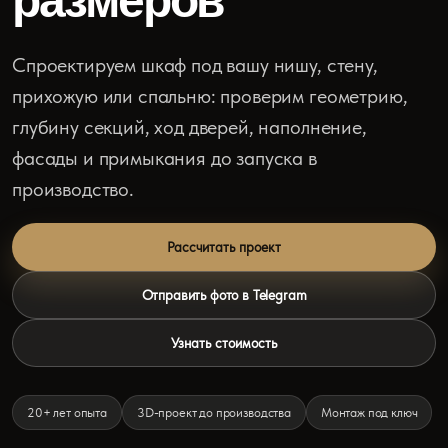
размеров
Спроектируем шкаф под вашу нишу, стену,
прихожую или спальню: проверим геометрию,
глубину секций, ход дверей, наполнение,
фасады и примыкания до запуска в
производство.
Рассчитать проект
Отправить фото в Telegram
Узнать стоимость
20+ лет опыта
3D-проект до производства
Монтаж под ключ