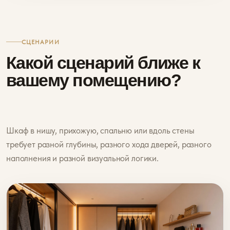
СЦЕНАРИИ
Какой сценарий ближе к
вашему помещению?
Шкаф в нишу, прихожую, спальню или вдоль стены
требует разной глубины, разного хода дверей, разного
наполнения и разной визуальной логики.