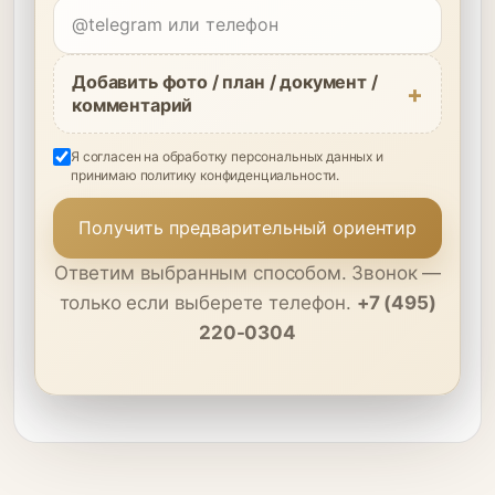
Добавить фото / план / документ /
комментарий
Я согласен на обработку персональных данных и
принимаю
политику конфиденциальности
.
Получить предварительный ориентир
Ответим выбранным способом. Звонок —
только если выберете телефон.
+7 (495)
220-0304