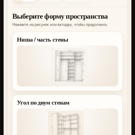
Выберите форму пространства
Нажмите на рисунок или вкладку, чтобы продолжить
Ниша / часть стены
Угол по двум стенам