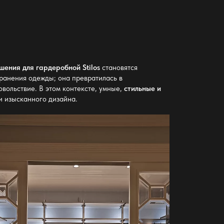
ения для гардеробной Stilos
становятся
ранения одежды; она превратилась в
вольствие. В этом контексте,
умные,
стильные и
и изысканного дизайна.