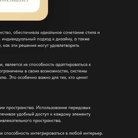
нство, обеспечивая идеальное сочетание стиля и
 индивидуальный подход к дизайну, а также
 как эти решения могут удовлетворить
, является их способность адаптироваться к
ограничены в своих возможностях, системы
лю. Это особенно важно для тех, кто ценит
ии пространства. Использование передовых
печивая удобный доступ к каждому элементу
ривлекательного пространства.
их способность интегрироваться в любой интерьер.