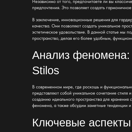
Независимо от того, предпочитаете ли вы классич
предпочтения. Это позволяет создать гармоничное
В заключение,
инновационные решения для гардеро
качества. Они позволяют создать уникальное прос
эстетическое удовольствие. В данной статье мы п
пространство, делая его более удобным, функцион
Анализ феномена:
Stilos
В современном мире, где роскошь и функциональн
представляют собой уникальное сочетание стиля и 
созданию идеального пространства для хранения 
феномена, а также обсудим заметные тенденции и 
Ключевые аспекты