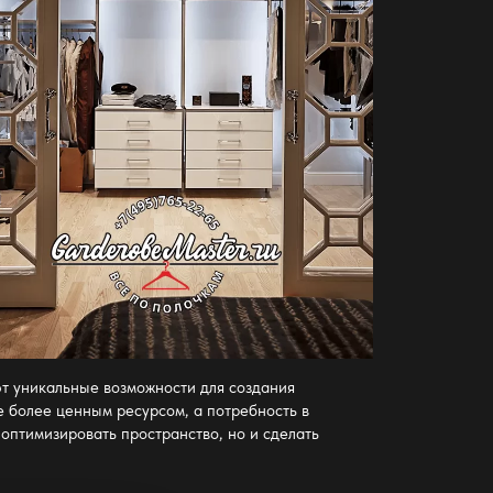
т уникальные возможности для создания
е более ценным ресурсом, а потребность в
оптимизировать пространство, но и сделать