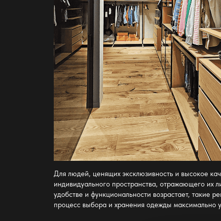
Для людей, ценящих эксклюзивность и высокое ка
индивидуального пространства, отражающего их ли
удобстве и функциональности возрастает, такие р
процесс выбора и хранения одежды максимально 