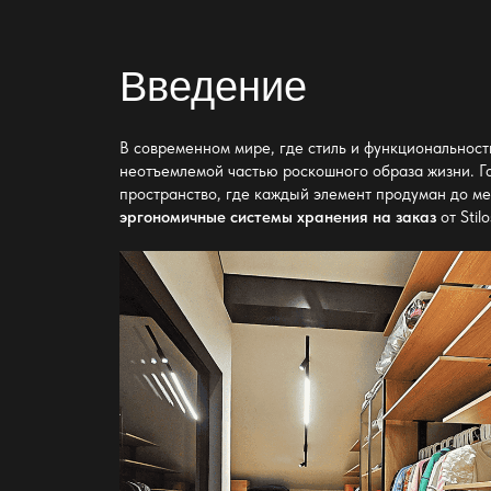
Введение
В современном мире, где стиль и функциональнос
неотъемлемой частью роскошного образа жизни. Г
пространство, где каждый элемент продуман до ме
эргономичные системы хранения на заказ
от Stil