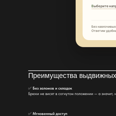
Выберите нап
Без навязчивых
Ответим удобн
Преимущества выдвижных
✅
Без заломов и складок
Брюки не висят в согнутом положении — а значит, 
✅
Мгновенный доступ