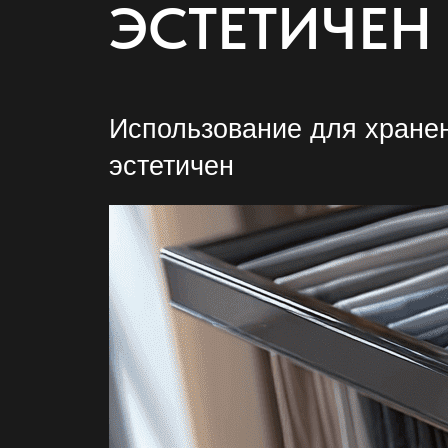
ЭСТЕТИЧЕН
Использование для
хране
эстетичен