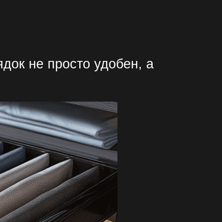
ядок не просто удобен, а