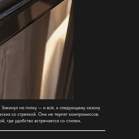
 Закинул на полку — и всё, к следующему сезону
еских со стрелкой. Они не терпят компромиссов.
ой
, где удобство встречается со стилем.