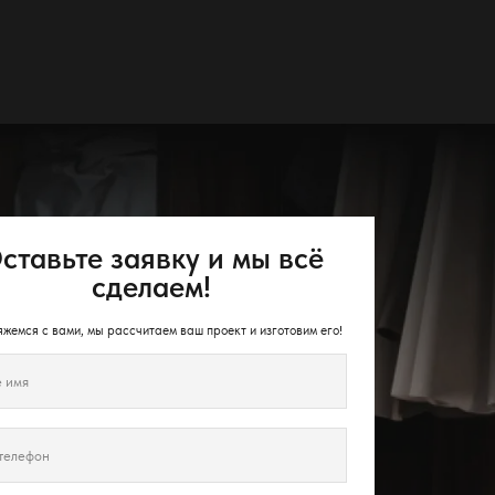
ставьте заявку и мы всё
сделаем!
жемся с вами, мы рассчитаем ваш проект и изготовим его!