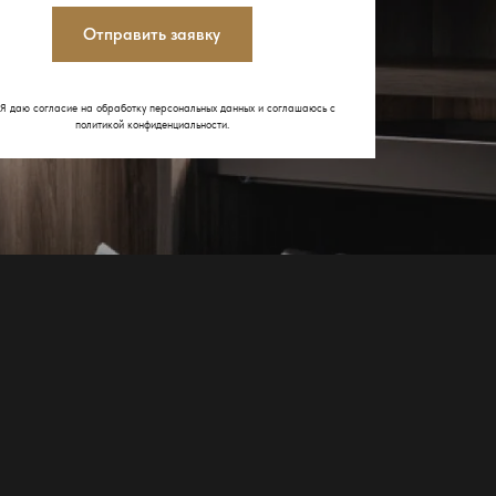
Отправить заявку
Я даю согласие на обработку персональных данных и соглашаюсь с
политикой конфиденциальности
.