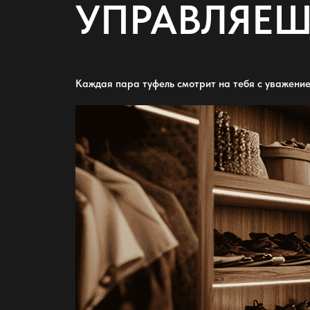
УПРАВЛЯЕШ
Каждая
пара туфель
смотрит на тебя с уважение