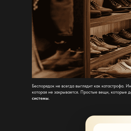
Беспорядок не всегда выглядит как катастрофа. И
которая не закрывается. Простые вещи, которые 
системы
.