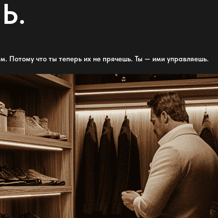
Ь.
м. Потому что ты теперь их не прячешь. Ты — ими управляешь.