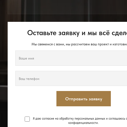
Оставьте заявку и мы всё сдел
Мы свяжемся с вами, мы рассчитаем ваш проект и изготови
Отправить заявку
Я даю согласие на обработку персональных данных и соглашаюсь 
конфиденциальности
.