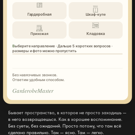
Гардеробная
Шкаф-купе
Кладовка
Прихожая
Выберите направление · Дальше 5 коротких вопросов ·
размеры и фото можно пропустить
Без навязчивых звонков.
Ответим удобным способом.
GarderobeMaster
Бывает пространство, в которое не просто заходишь —
в него возвращаешься. Как в хорошее воспоминание.
Без суеты, без ожиданий. Просто потому, что там всё
сделано правильно. Там — ясно. Там — легко.