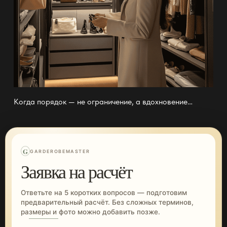
Когда порядок — не ограничение, а вдохновение…
G
GARDEROBEMASTER
Заявка на расчёт
Ответьте на 5 коротких вопросов — подготовим
предварительный расчёт. Без сложных терминов,
размеры и фото можно добавить позже.