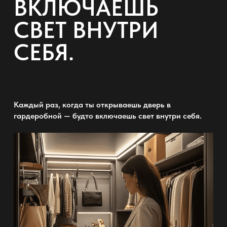
ВКЛЮЧАЕШЬ
СВЕТ ВНУТРИ
СЕБЯ.
Каждый раз, когда ты открываешь дверь
в
гардеробной
— будто включаешь свет внутри себя.