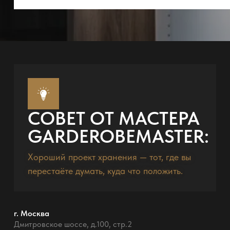
СОВЕТ ОТ МАСТЕРА
GARDEROBEMASTER:
Хороший проект хранения — тот, где вы
перестаёте думать, куда что положить.
г. Москва
Дмитровское шоссе, д.100, стр.2