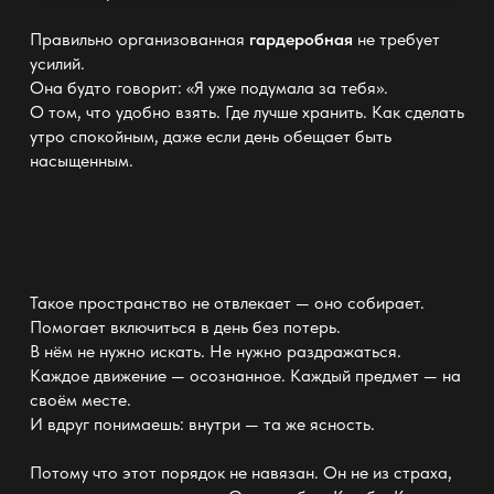
Правильно организованная
гардеробная
не требует
усилий.
Она будто говорит: «Я уже подумала за тебя».
О том, что удобно взять. Где лучше хранить. Как сделать
утро спокойным, даже если день обещает быть
насыщенным.
Такое
пространство не отвлекает —
оно собирает.
Помогает включиться в день без потерь.
В нём не нужно искать. Не нужно раздражаться.
Каждое движение — осознанное. Каждый предмет — на
своём месте.
И вдруг понимаешь:
внутри —
та же ясность.
Потому что этот порядок не навязан. Он не из страха,