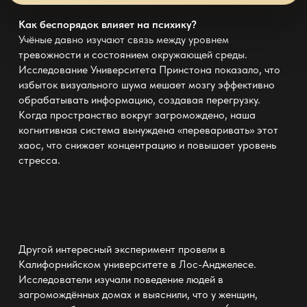
Как беспорядок влияет на психику?
Учёные давно изучают связь между уровнем
тревожности и состоянием
окружающей среды.
Исследование Университета Принстона показало, что
избыток
визуального шума
мешает мозгу эффективно
обрабатывать информацию, создавая перегрузку.
Когда пространство вокруг загромождено, наша
когнитивная система вынуждена «переваривать» этот
хаос, что снижает концентрацию и повышает уровень
стресса.
Другой интересный эксперимент провели в
Калифорнийском университете в Лос-Анджелесе.
Исследователи изучали поведение людей в
загромождённых домах и выяснили, что у женщин,