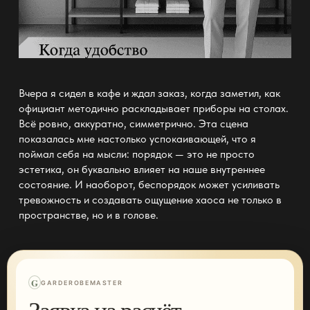
Вчера я сидел в кафе и ждал заказ, когда заметил, как
официант методично раскладывает приборы на столах.
Всё ровно, аккуратно, симметрично. Эта сцена
показалась мне настолько успокаивающей, что я
поймал себя на мысли: порядок — это не просто
эстетика, он буквально влияет на наше внутреннее
состояние. И наоборот, беспорядок может усиливать
тревожность и создавать ощущение хаоса не только в
пространстве, но и в голове.
G
GARDEROBEMASTER