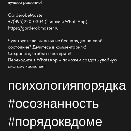
лучшее решение!
GarderobeMaster
+7(495)220-0304 (звонки и WhatsApp)
https://garderobmaster.ru
Чувствуете ли вы
влияние беспорядка
на своё
состояние? Делитесь в комментариях!
Сохраните, чтобы не потерять!
Переходите в WhatsApp – поможем создать удобную
систему хранения!
психологияпорядка
#осознанность
#порядоквдоме