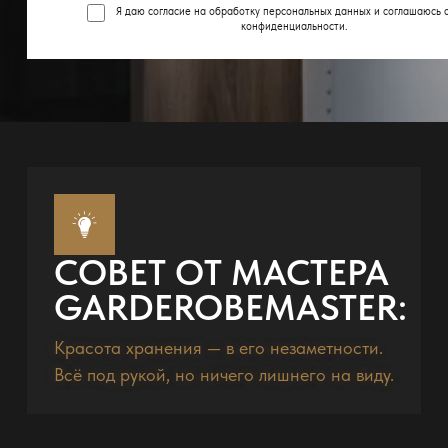
Я даю согласие на обработку персональных данных и соглашаюсь 
конфиденциальности
.
СОВЕТ ОТ МАСТЕРА
GARDEROBEMASTER:
Красота хранения — в его незаметности.
Всё под рукой, но ничего лишнего на виду.