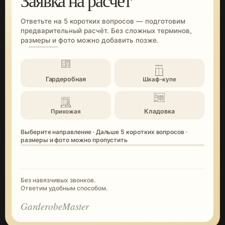
Заявка на расчёт
Ответьте на 5 коротких вопросов — подготовим
предварительный расчёт. Без сложных терминов,
размеры и фото можно добавить позже.
Гардеробная
Шкаф-купе
Кладовка
Прихожая
Выберите направление · Дальше 5 коротких вопросов ·
размеры и фото можно пропустить
Без навязчивых звонков.
Ответим удобным способом.
GarderobeMaster