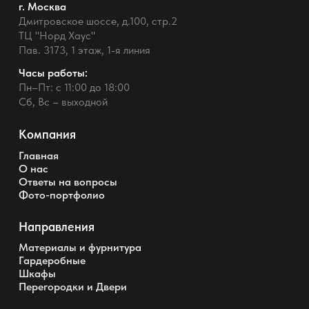
г. Москва
Дмитровское шоссе, д.100, стр.2
ТЦ "Норд Хаус"
Пав. 3173, 1 этаж, 1-я линия
Часы работы:
Пн–Пт: с 11:00 до 18:00
Сб, Вс – выходной
Компания
Главная
О нас
Ответы на вопросы
Фото-портфолио
Направления
Материалы и фурнитура
Гардеробные
Шкафы
Перегородки и Двери