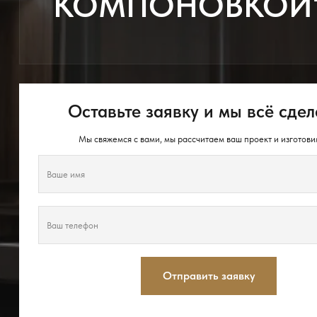
КОМПОНОВКОЙ
Оставьте заявку и мы всё сдел
Мы свяжемся с вами, мы рассчитаем ваш проект и изготови
Отправить заявку