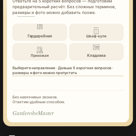
Ответьте на 5 коротких вопросов — подготовим
предварительный расчёт. Без сложных терминов,
размеры и фото можно добавить позже.
Гардеробная
Шкаф-купе
Кладовка
Прихожая
Выберите направление · Дальше 5 коротких вопросов ·
размеры и фото можно пропустить
Без навязчивых звонков.
Ответим удобным способом.
GarderobeMaster