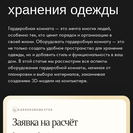
хранения одежды
Гардеробная комната — это мечта многих людей,
особенно тех, кто ценит порядок и организацию в
своей жизни. Оборудовать гардеробную комнату — это
не только создать удобное пространство для хранения
одежды, но и добавить
стиль
и функциональность в ваш
дом. В этой статье мы рассмотрим все аспекты
оборудования гардеробной комнаты
, начиная от
планировки и выбора материалов, заканчивая
созданием 3D-модели на компьютере.
G
GARDEROBEMASTER
Заявка на расчёт