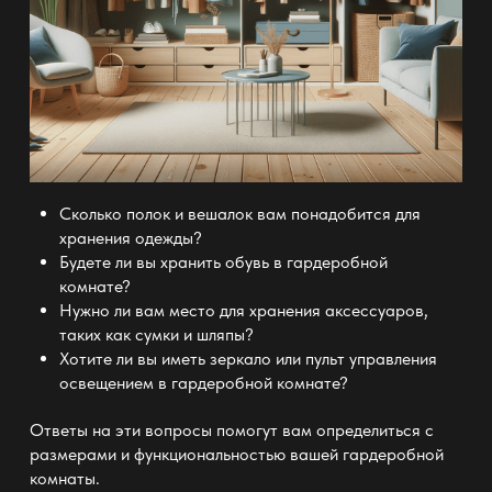
Сколько полок и вешалок вам понадобится для
хранения одежды
?
Будете ли вы хранить
обувь в гардеробной
комнате?
Нужно ли вам место для
хранения
аксессуаров,
таких как сумки и шляпы?
Хотите ли вы иметь зеркало или пульт управления
освещением в гардеробной комнате
?
Ответы на эти вопросы помогут вам определиться с
размерами и функциональностью вашей
гардеробной
комнаты.