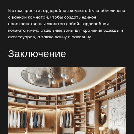
В этом
проекте гардеробная
комната была объединена
с ванной комнатой, чтобы создать единое
пространство для ухода за собой.
Гардеробная
комната имела отдельные зоны для хранения одежды и
аксессуаров
, а также ванну и раковину.
Заключение