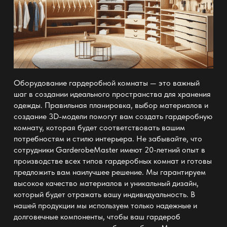
Оборудование
гардеробной комнаты — это важный
шаг в создании идеального пространства для хранения
одежды
. Правильная планировка, выбор материалов и
создание 3D-модели помогут вам
создать гардеробную
комнату
, которая будет соответствовать вашим
потребностям и стилю интерьера. Не забывайте, что
сотрудники GarderobeMaster имеют 20-летний опыт в
производстве всех типов
гардеробных комнат и
готовы
предложить вам наилучшее решение. Мы гарантируем
высокое качество
материалов и уникальный дизайн,
который будет отражать вашу индивидуальность. В
нашей продукции мы используем только надежные и
долговечные компоненты, чтобы ваш
гардероб