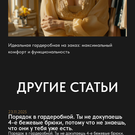
Идеальная гардеробная на заказ: максимальный
комфорт и функциональность
ДРУГИЕ СТАТЬИ
23.11.2025
Порядок в гардеробной. Ты не докупаешь
4-е бежевые брюки, потому что не знаешь,
что они у тебя уже есть.
Порядок в гардеробной. Ты не докупаешь 4-е бежевые брюки,