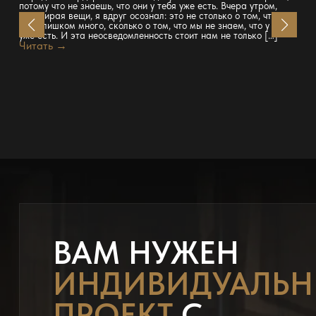
потому что не знаешь, что они у тебя уже есть. Вчера утром,
перебирая вещи, я вдруг осознал: это не столько о том, что у
нас слишком много, сколько о том, что мы не знаем, что у нас
уже есть. И эта неосведомленность стоит нам не только […]
Читать →
ВАМ НУЖЕН
ИНДИВИДУАЛЬ
ПРОЕКТ
С