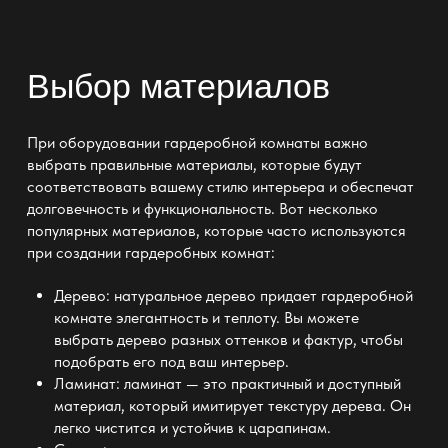
Выбор материалов
При оборудовании
гардеробной комнаты
важно
выбрать правильные материалы, которые будут
соответствовать вашему стилю интерьера и обеспечат
долговечность и функциональность. Вот несколько
популярных материалов, которые часто используются
при
создании гардеробных комнат:
Дерево:
натуральное дерево придает гардеробной
комнате
элегантность и теплоту. Вы можете
выбрать дерево разных оттенков и фактур, чтобы
подобрать его под ваш
интерьер
.
Ламинат: ламинат — это практичный и доступный
материал, который имитирует текстуру дерева. Он
легко чистится и устойчив к царапинам.