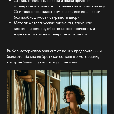
Стекло:
стеклянные двери и полки придают
гардеробной комнате
современный и стильный вид.
Они также позволяют вам видеть все ваши вещи
без необходимости открывать
двери
.
Металл: металлические элементы, такие как
вешалки и рельсы, обеспечивают прочность и
надежность вашей
гардеробной комнаты
.
Выбор материалов зависит от ваших предпочтений и
бюджета. Важно выбрать качественные материалы,
которые будут служить вам долгие годы.