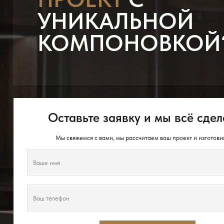
УНИКАЛЬНОЙ
КОМПОНОВКОЙ
Оставьте заявку и мы всё сдел
Мы свяжемся с вами, мы рассчитаем ваш проект и изготови