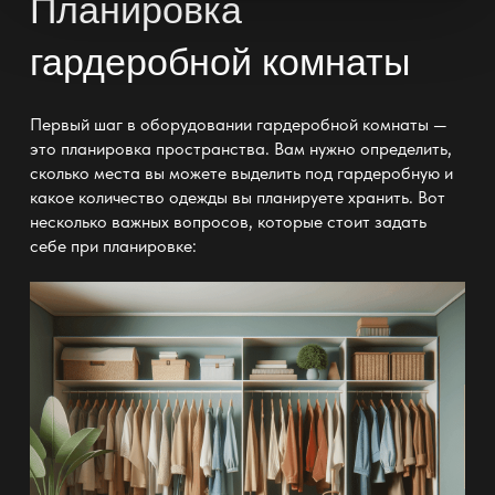
Планировка
гардеробной комнаты
Первый шаг в оборудовании
гардеробной комнаты —
это планировка пространства
. Вам нужно определить,
сколько места вы можете выделить под
гардеробную и
какое количество одежды
вы планируете хранить. Вот
несколько важных вопросов, которые стоит задать
себе при планировке: