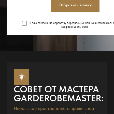
Отправить заявку
Я даю согласие на обработку персональных данных и соглашаюсь 
конфиденциальности
.
СОВЕТ ОТ МАСТЕРА
GARDEROBEMASTER:
Небольшое пространство с правильной