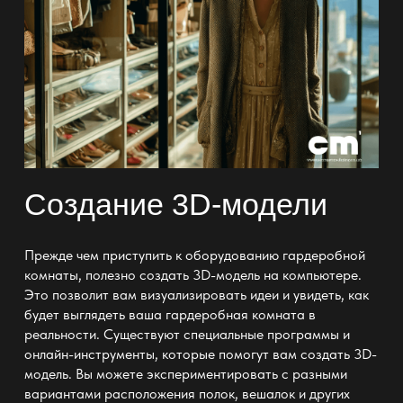
Создание 3D-модели
Прежде чем приступить к оборудованию
гардеробной
комнаты
, полезно создать 3D-модель на компьютере.
Это позволит вам визуализировать идеи и увидеть, как
будет выглядеть ваша
гардеробная комната
в
реальности. Существуют специальные программы и
онлайн-инструменты, которые помогут вам создать 3D-
модель. Вы можете экспериментировать с разными
вариантами расположения полок, вешалок и других