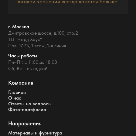
логикой хранения всегда кажется больше.
г. Москва
Дмитровское шоссе, д.100, стр.2
ТЦ "Норд Хаус"
Пав. 3173, 1 этаж, 1-я линия
Часы работы:
Пн–Пт: с 11:00 до 18:00
Сб, Вс – выходной
Компания
Главная
О нас
Ответы на вопросы
Фото-портфолио
Направления
Материалы и фурнитура