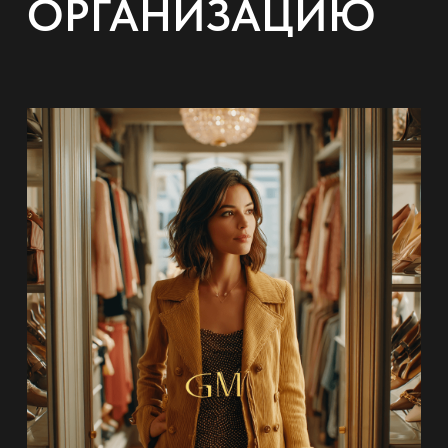
ОРГАНИЗАЦИЮ