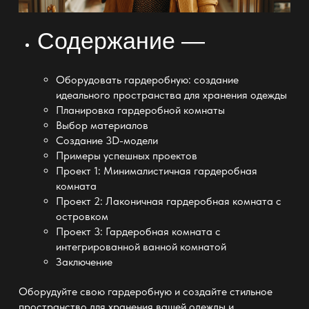
Содержание —
Оборудовать гардеробную: создание
идеального пространства для хранения одежды
Планировка гардеробной комнаты
Выбор материалов
Создание 3D-модели
Примеры успешных проектов
Проект 1: Минималистичная гардеробная
комната
Проект 2: Лаконичная гардеробная комната с
островком
Проект 3: Гардеробная комната с
интегрированной ванной комнатой
Заключение
Оборудуйте свою гардеробную и создайте стильное
пространство для хранения вашей одежды и