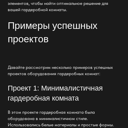
элементов, чтобы найти оптимальное решение для
вашей
гардеробной комнаты
.
Примеры успешных
проектов
Давайте рассмотрим несколько
примеров успешных
проектов оборудования гардеробных комнат:
Проект 1: Минималистичная
гардеробная комната
В этом
проекте гардеробная комната
была
оборудована в минималистичном стиле.
Использовались белые материалы и простые формы.