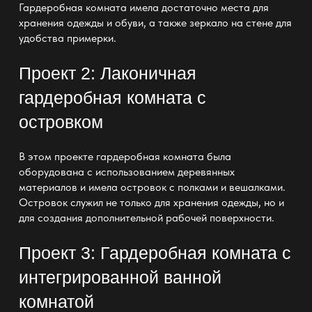
Гардеробная комната имела достаточно места для
хранения одежды
и обуви, а также зеркало на стене для
удобства примерки.
Проект 2: Лаконичная
гардеробная комната с
островком
В этом
проекте гардеробная комната
была
оборудована с использованием деревянных
материалов и имела островок с полками и вешалками.
Островок служил не только для
хранения одежды
, но и
для создания дополнительной рабочей поверхности.
Проект 3: Гардеробная комната с
интегрированной ванной
комнатой