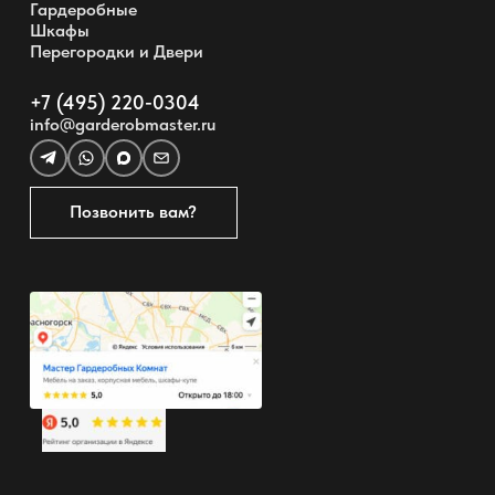
Гардеробные
Шкафы
Перегородки и Двери
+7 (495) 220-0304
info@garderobmaster.ru
Позвонить вам?