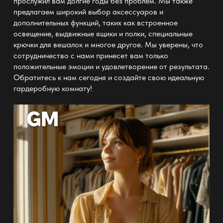
прослужил вам долгие годы без проблем. Мы также
предлагаем широкий выбор аксессуаров и
дополнительных функций, таких как встроенное
освещение,
выдвижные ящики
и полки, специальные
крючки для вешалок и многое другое. Мы уверены, что
сотрудничество
с нами принесет вам только
положительные эмоции и удовлетворение от результата.
Обратитесь к нам сегодня и создайте свою
идеальную
гардеробную комнату
!