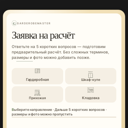
G
GARDEROBEMASTER
Заявка на расчёт
Ответьте на 5 коротких вопросов — подготовим
предварительный расчёт. Без сложных терминов,
размеры и фото можно добавить позже.
Гардеробная
Шкаф-купе
Кладовка
Прихожая
Выберите направление · Дальше 5 коротких вопросов ·
размеры и фото можно пропустить