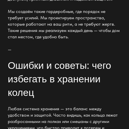
Мы создаём такие гардеробные, где
порядок
не
требует усилий. Мы проектируем пространства,
которые работают на ваш ритм, а не требуют жертв.
Такие решения мы реализуем каждый день — чтобы дом
стал местом, где удобно быть.
—
Ошибки и советы: чего
избегать в хранении
колец
Любая
система хранения — это баланс между
удобством
и защитой. Часто видишь, как кольца лежат
разбросанными на
полках
или смешаны с другими
украшениями, что быстро приводит к потерям и