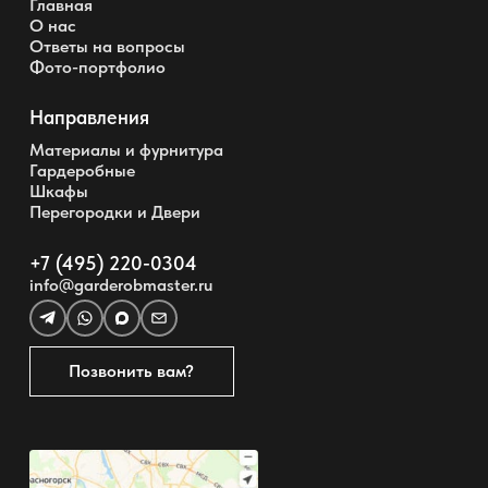
Главная
О нас
Ответы на вопросы
Фото-портфолио
Направления
Материалы и фурнитура
Гардеробные
Шкафы
Перегородки и Двери
+7 (495) 220-0304
info@garderobmaster.ru
Позвонить вам?