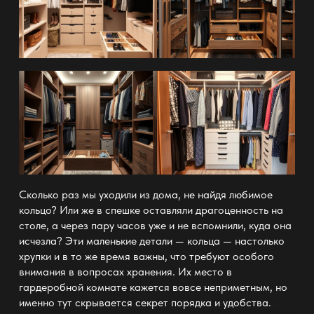
Сколько раз мы уходили из дома, не найдя любимое
кольцо? Или же в спешке оставляли драгоценность на
столе, а через пару часов уже и не вспомнили, куда она
исчезла? Эти маленькие детали — кольца — настолько
хрупки и в то же время важны, что требуют особого
внимания в вопросах
хранения
. Их
место в
гардеробной
комнате кажется вовсе неприметным, но
именно тут скрывается секрет порядка и удобства.