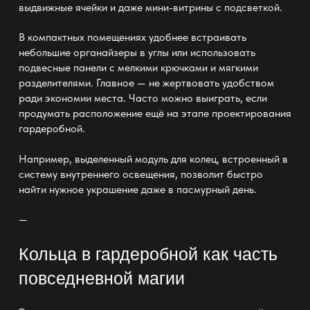
выдвижные ячейки и даже мини-витрины с подсветкой.
В компактных помещениях удобнее встраивать
небольшие
органайзеры в углы или использовать
подвесные панели с мелкими крючками
и мягкими
разделителями. Главное — не жертвовать удобством
ради
экономии места
. Часто можно выиграть, если
продумать расположение ещё на этапе
проектирования
гардеробной
.
Например, выделенный модуль для колец, встроенный в
систему внутреннего освещения, позволит быстро
найти нужное украшение даже в пасмурный день.
—
Кольца в гардеробной как часть
повседневной магии