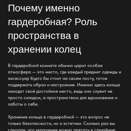
Почему именно
гардеробная? Роль
пространства в
хранении колец
В гардеробной комнате
обычно царит особая
атмосфера — это место, где каждый предмет одежды и
аксессуар будто бы стоит на своем посту, готов
поддержать образ и настроение. Именно здесь кольца
находят своё достойное место, ведь оно служит не
просто складом, а пространством для вдохновения и
заботы о себе.
Хранение кольца в гардеробной — это вопрос не
только безопасности, но и эстетики. Сколько раз вы
слышали, что
украшения
можно прятать в случайные