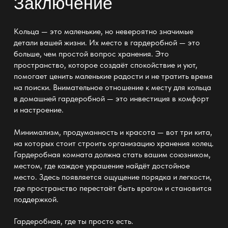
Заключение
Кольца — это маленькие, но невероятно значимые
детали вашей жизни. Их место в
гардеробной —
это
больше, чем простой вопрос хранения. Это
пространство, которое создаёт спокойствие и уют,
помогает ценить маленькие радости и не тратить время
на поиски. Внимательное отношение к месту для кольца
в домашней гардеробной — это инвестиция в комфорт
и настроение.
Минимализм, продуманность и красота — вот три кита,
на которых стоит строить
организацию хранения
колец.
Гардеробная комната
должна стать вашим союзником,
местом, где каждое украшение найдёт достойное
место. Здесь появляется ощущение порядка и легкости,
где пространство перестаёт быть врагом и становится
поддержкой.
Гардеробная, где ты просто есть.