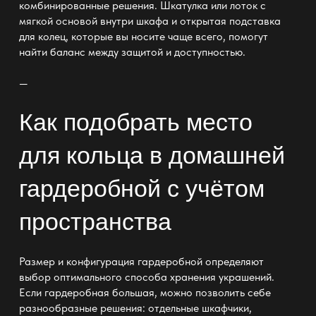
комбинированные решения. Шкатулка или лоток с
мягкой основой внутри
шкафа
и открытая подставка
для колец, которые вы носите чаще всего, помогут
найти баланс между защитой и доступностью.
—
Как подобрать место
для кольца в домашней
гардеробной с учётом
пространства
Размер и конфигурация гардеробной определяют
выбор оптимального способа хранения украшений.
Если
гардеробная большая
, можно позволить себе
разнообразные решения: отдельные шкафчики,