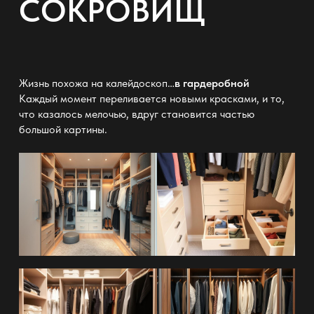
СОКРОВИЩ
Жизнь похожа на калейдоскоп…
в гардеробной
Каждый момент переливается новыми красками, и то,
что казалось мелочью, вдруг становится частью
большой картины.