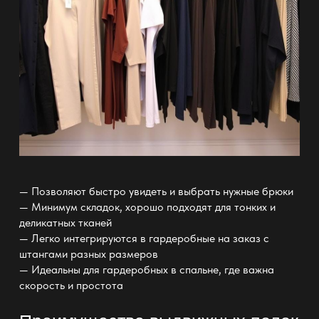
— Позволяют быстро увидеть и выбрать нужные брюки
— Минимум складок, хорошо подходят для тонких и
деликатных тканей
— Легко интегрируются в
гардеробные на заказ с
штангами разных размеров
—
Идеальны для гардеробных в спальне
, где важна
скорость и простота