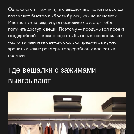
Однако стоит помнить, что выдвижные полки не всегда
позволяют быстро выбрать брюки, как на
вешалках
.
Иногда нужно выдвинуть несколько ярусов, чтобы
получить доступ к вещи. Поэтому — продумывая
проект
гардеробной
— важно оценить бытовые сценарии: как
часто вы меняете одежду, сколько предметов нужно
хранить и какие размеры гардеробной у вас есть в
наличии.
Где вешалки с зажимами
выигрывают