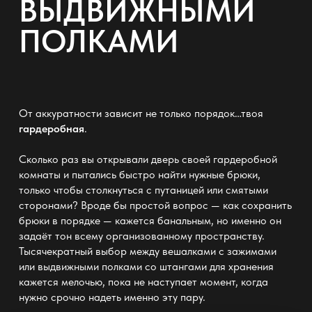
ВЫДВИЖНЫМИ
ПОЛКАМИ
От аккуратности зависит не только порядок…твоя
гардеробная
.
Сколько раз вы открывали дверь своей гардеробной
комнаты и пытались быстро найти нужные брюки,
только чтобы столкнуться с путаницей или смятыми
сторонами? Вроде бы простой вопрос — как сохранить
брюки в порядке — кажется банальным, но именно он
задаёт тон всему организованному пространству.
Тысячекратный выбор между вешалками с зажимами
или выдвижными полками со штангами для хранения
кажется мелочью, пока не наступает момент, когда
нужно срочно надеть именно эту пару.