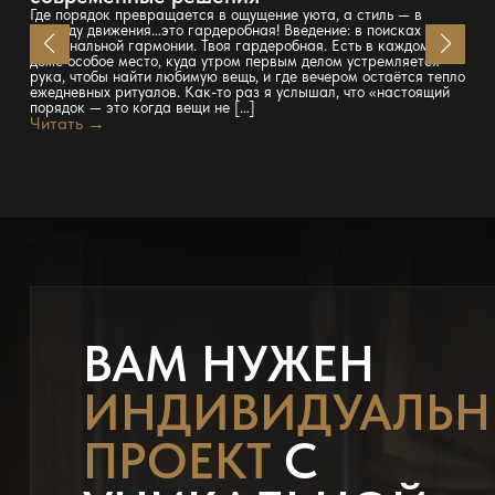
Где порядок превращается в ощущение уюта, а стиль — в
свободу движения…это гардеробная! Введение: в поисках
персональной гармонии. Твоя гардеробная. Есть в каждом
доме особое место, куда утром первым делом устремляется
рука, чтобы найти любимую вещь, и где вечером остаётся тепло
ежедневных ритуалов. Как-то раз я услышал, что «настоящий
порядок — это когда вещи не […]
Читать →
ВАМ НУЖЕН
ИНДИВИДУАЛЬ
ПРОЕКТ
С