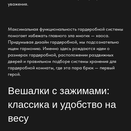
уважения.
Максимальная функциональность гардеробной системы
помогает избежать главного зла многих — хаоса.
Придумывая
дизайн гардеробной
, мы подсознательно
ищем гармонию. Именно здесь рождаются идеи о
размерах гардеробной
, расположении раздвижных
дверей и правильном подборе системы хранения для
гардеробной комнаты, где эта пара брюк — первый
герой.
Вешалки с зажимами:
классика и удобство на
весу