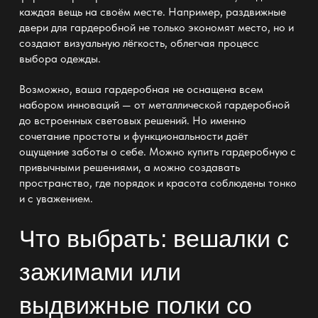
каждая вещь на своём месте. Например,
раздвижные
двери для гардеробной
не только экономят место, но и
создают визуальную лёгкость, облегчая процесс
выбора одежды.
Возможно, ваша гардеробная не оснащена всем
набором инноваций
— от металлической
гардеробной
до встроенных световых решений. Но именно
сочетание простоты и
функциональности
даёт
ощущение заботы о себе. Можно
купить гардеробную
с
привычными решениями, а можно создавать
пространство, где порядок и красота соблюдены тонко
и с уважением.
Что выбрать: вешалки с
зажимами или
выдвижные полки со