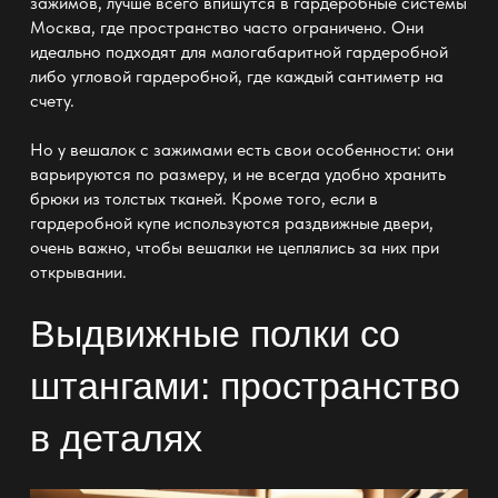
зажимов, лучше всего впишутся в
гардеробные системы
Москва
, где пространство часто ограничено. Они
идеально подходят для малогабаритной гардеробной
либо угловой
гардеробной, где каждый сантиметр на
счету.
Но у вешалок с зажимами есть свои особенности: они
варьируются по размеру, и не всегда удобно хранить
брюки из толстых тканей. Кроме того, если в
гардеробной купе используются раздвижные двери
,
очень важно, чтобы вешалки не цеплялись за них при
открывании.
Выдвижные полки со
штангами: пространство
в деталях