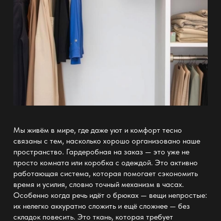
Мы живём в мире, где даже уют и
комфорт
тесно
связаны с тем, насколько хорошо организовано наше
пространство.
Гардеробная на заказ — это уже не
просто комната или коробка с одеждой
. Это активно
работающая система, которая помогает сэкономить
время и усилия, словно точный механизм в часах.
Особенно когда речь идёт о брюках — вещи непростые:
их нелегко аккуратно сложить и ещё сложнее — без
складок повесить. Это ткань, которая требует