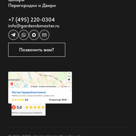
Перегородки и Двери
+7 (495) 220-0304
info@garderobmaster.ru
Позвонить вам?