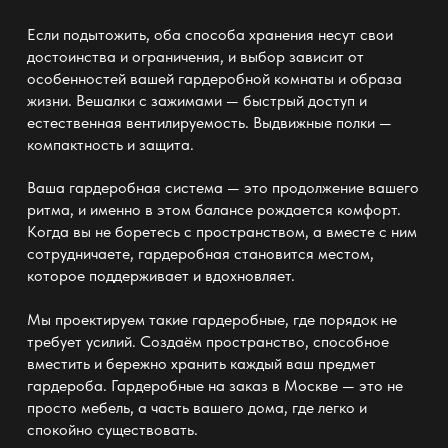
Если подытожить, оба способа хранения несут свои
достоинства и ограничения, и выбор зависит от
особенностей вашей
гардеробной комнаты
и образа
жизни. Вешалки с зажимами — быстрый доступ и
естественная вентилируемость. Выдвижные полки —
компактность и защита.
Ваша
гардеробная система —
это продолжение вашего
ритма, и именно в этом балансе рождается комфорт.
Когда вы не боретесь с пространством, а вместе с ним
сотрудничаете, гардеробная становится местом,
которое поддерживает и вдохновляет.
Мы проектируем такие гардеробные, где порядок не
требует усилий. Создаём пространство, способное
вместить и бережно хранить каждый ваш предмет
гардероба.
Гардеробные на заказ в Москве — это не
просто мебель
, а часть вашего дома, где легко и
спокойно существовать.