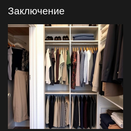
Заключение