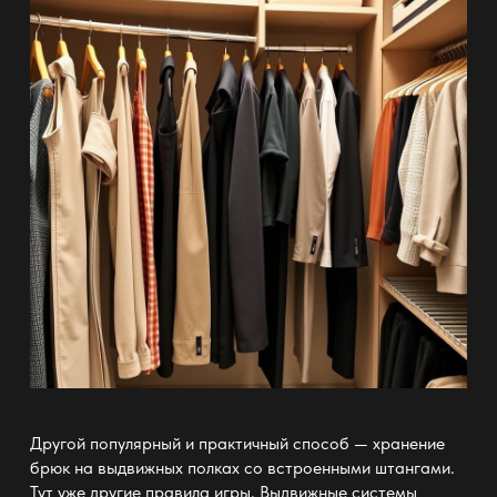
Другой популярный и практичный способ —
хранение
брюк на выдвижных полках
со встроенными штангами.
Тут уже другие правила игры. Выдвижные системы