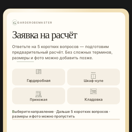
G
GARDEROBEMASTER
Заявка на расчёт
Ответьте на 5 коротких вопросов — подготовим
предварительный расчёт. Без сложных терминов,
размеры и фото можно добавить позже.
Гардеробная
Шкаф-купе
Кладовка
Прихожая
Выберите направление · Дальше 5 коротких вопросов ·
размеры и фото можно пропустить