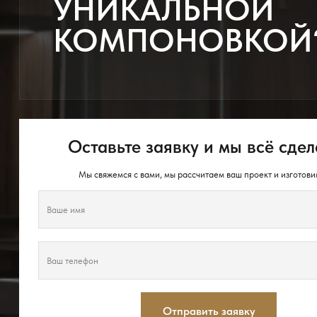
УНИКАЛЬНОЙ
КОМПОНОВКОЙ
Оставьте заявку и мы всё сдел
Мы свяжемся с вами, мы рассчитаем ваш проект и изготови
Отправить заявку