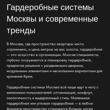
Гардеробные системы
Москвы и современные
тренды
В Москве, где пространство квартиры часто
ограничено, и цена метров на
вес
золота, гардеробная
— это искусство в организации. Многие специалисты
глубоко погружаются в
планировку гардеробной
,
предлагая решения с раздвижными дверями,
модульными элементами и несколькими вариантами для
хранения брюк.
Гардеробные системы Москва
всё чаще идут в ногу с
желаниями пользователей: оптимизация, комфорт,
экологичность и выдержанный стиль.
Маленькая
гардеробная или угловая гардеробная —
в любом
формате пространство становится больше, когда