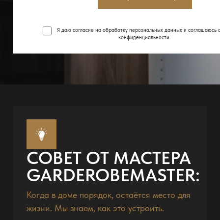
Я даю согласие на обработку персональных данных и соглашаюсь 
конфиденциальности
.
СОВЕТ ОТ МАСТЕРА
GARDEROBEMASTER:
Когда в доме порядок, остаётся место для
жизни. Мы знаем, как это устроить.