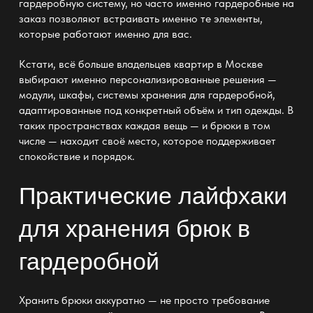
гардеробную систему, но часто именно
гардеробные на
заказ
позволяют встраивать именно те элементы,
которые работают именно для вас.
Кстати, всё больше владельцев квартир в Москве
выбирают именно персонализированные решения —
модули, шкафы,
системы хранения для гардеробной
,
адаптированные под конкретный объём и тип одежды. В
таких пространствах каждая вещь — и брюки в том
числе — находит своё место, которое поддерживает
спокойствие и
порядок
.
Практические лайфхаки
для хранения брюк в
гардеробной
Хранить брюки аккуратно — не просто требование