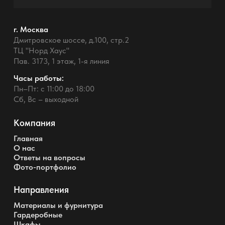
г. Москва
Дмитровское шоссе, д.100, стр.2
ТЦ "Норд Хаус"
Пав. 3173, 1 этаж, 1-я линия
Часы работы:
Пн–Пт: с 11:00 до 18:00
Сб, Вс – выходной
Компания
Главная
О нас
Ответы на вопросы
Фото-портфолио
Направления
Материалы и фурнитура
Гардеробные
Шкафы