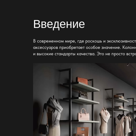
Введение
В современном мире, где роскошь и эксклюзивност
аксессуаров приобретает особое значение. Колонн
и высокие стандарты качества. Это не просто вст