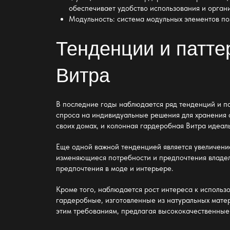
обеспечивает удобство использования и орган
Модульность: система модульных элементов по
Тенденции и патте
Витра
В последние годы наблюдается ряд тенденций и па
спроса на индивидуальные решения для хранения 
своих домах, и колонная гардеробная Витра идеал
Еще одной важной тенденцией является увеличени
изменяющиеся потребности и предпочтения владел
предпочтения в моде и интерьере.
Кроме того, наблюдается рост интереса к исполь
гардеробные, изготовленные из натуральных мате
этим требованиям, предлагая высококачественные