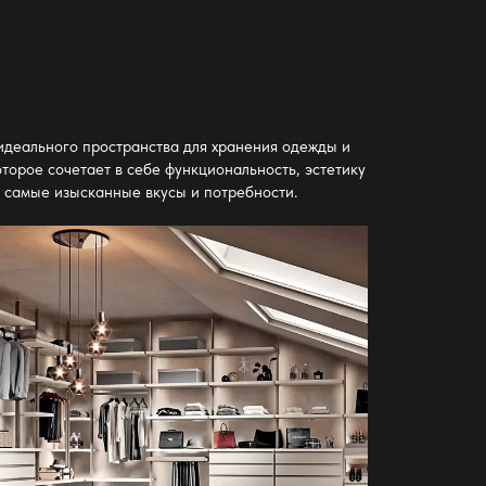
идеального пространства для хранения одежды и
торое сочетает в себе функциональность, эстетику
ь самые изысканные вкусы и потребности.