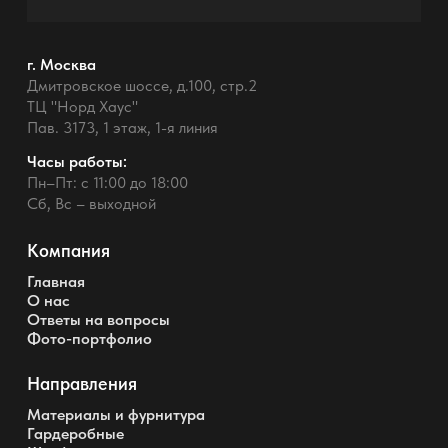
г. Москва
Дмитровское шоссе, д.100, стр.2
ТЦ "Норд Хаус"
Пав. 3173, 1 этаж, 1-я линия
Часы работы:
Пн–Пт: с 11:00 до 18:00
Сб, Вс – выходной
Компания
Главная
О нас
Ответы на вопросы
Фото-портфолио
Направления
Материалы и фурнитура
Гардеробные