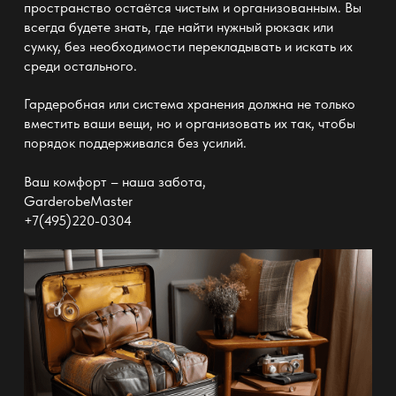
пространство остаётся чистым
и организованным. Вы
всегда будете знать, где найти нужный рюкзак или
сумку, без необходимости перекладывать и искать их
среди остального.
Гардеробная или система хранения
должна не только
вместить ваши вещи, но и организовать их так, чтобы
порядок поддерживался без усилий.
Ваш комфорт – наша забота,
GarderobeMaster
+7(495)220-0304