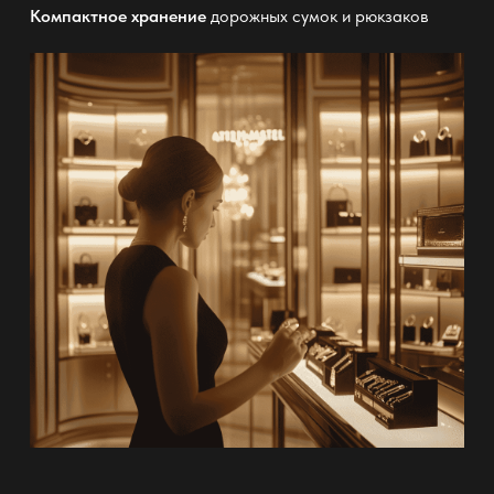
Компактное хранение
дорожных сумок и рюкзаков