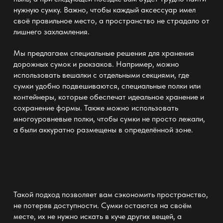
нужную сумку. Важно, чтобы каждый аксессуар имел
своё правильное место, а
пространство
не страдало от
лишнего захламления.
Мы предлагаем специальные
решения для хранения
дорожных сумок и рюкзаков. Например, можно
использовать вешалки с отдельными секциями, где
сумки удобно подвешиваются, специальные полки или
контейнеры, которые обеспечат
идеальное хранение
и
сохранение формы. Также можно использовать
многоуровневые
полки
, чтобы сумки не просто лежали,
а были аккуратно размещены в определённой зоне.
Такой подход позволяет вам сэкономить пространство,
не потеряв доступности. Сумки остаются на своём
месте, их не нужно искать в куче других вещей, а