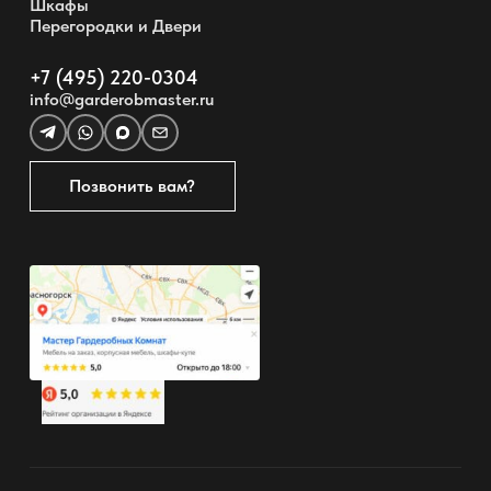
Шкафы
Перегородки и Двери
+7 (495) 220-0304
info@garderobmaster.ru
Позвонить вам?