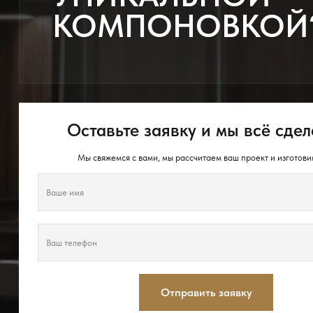
КОМПОНОВКОЙ
Оставьте заявку и мы всё сдел
Мы свяжемся с вами, мы рассчитаем ваш проект и изготови
Отправить заявку