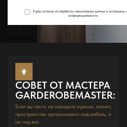
Я даю согласие на обработку персональных данных и соглашаюсь 
конфиденциальности
.
СОВЕТ ОТ МАСТЕРА
GARDEROBEMASTER:
Если вы часто не находите нужное, значит,
пространство организовано под мебель, а
не под вас.