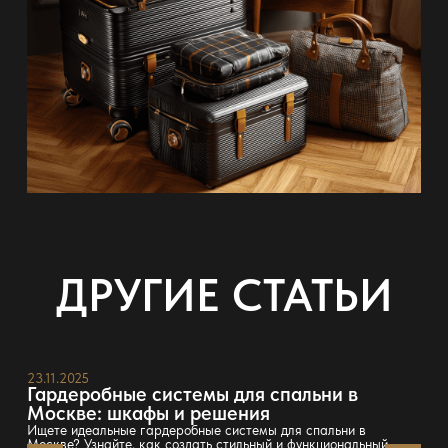
ДРУГИЕ СТАТЬИ
23.11.2025
Гардеробные системы для спальни в
Москве: шкафы и решения
Ищете идеальные гардеробные системы для спальни в
Москве? Узнайте, как создать стильный и функциональный