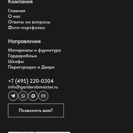
Компания
Главная
О нас
Ответы на вопросы
Фото-портфолио
Направления
Материалы и фурнитура
Гардеробные
Шкафы
Перегородки и Двери
+7 (495) 220-0304
info@garderobmaster.ru
Позвонить вам?