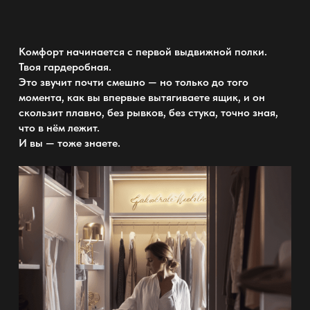
Комфорт начинается с первой выдвижной полки.
Твоя
гардеробная
.
Это звучит почти смешно — но только до того
момента, как вы впервые вытягиваете ящик, и он
скользит плавно, без рывков, без стука, точно зная,
что в нём лежит.
И вы — тоже знаете.