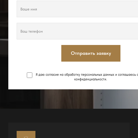
Отправить заявку
Я даю согласие на обработку персональных данных и соглашаюсь 
конфиденциальности
.