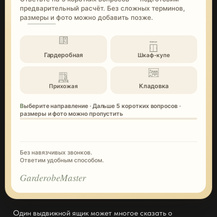
предварительный расчёт. Без сложных терминов,
размеры и фото можно добавить позже.
Гардеробная
Шкаф-купе
Кладовка
Прихожая
Выберите направление · Дальше 5 коротких вопросов ·
размеры и фото можно пропустить
Без навязчивых звонков.
Ответим удобным способом.
GarderobeMaster
Один выдвижной ящик может многое сказать о