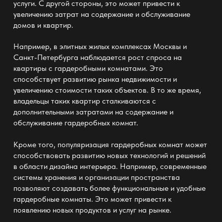
услуги. С другой стороны, это может привести к
увеличению затрат на содержание и обслуживание
домов и квартир.
Например, в элитных жилых комплексах Москвы и
Санкт-Петербурга наблюдается рост спроса на
квартиры с гардеробными комнатами. Это
способствует развитию рынка недвижимости и
увеличению стоимости таких объектов. В то же время,
владельцы таких квартир сталкиваются с
дополнительными затратами на содержание и
обслуживание гардеробных комнат.
Кроме того, популяризация гардеробных комнат может
способствовать развитию новых технологий и решений
в области дизайна интерьера. Например, современные
системы хранения и организации пространства
позволяют создавать более функциональные и удобные
гардеробные комнаты. Это может привести к
появлению новых продуктов и услуг на рынке.