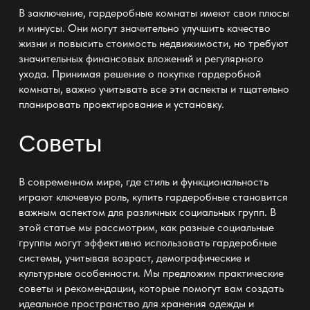
В заключение, гардеробные комнаты имеют свои плюсы
и минусы. Они могут значительно улучшить качество
жизни и повысить стоимость недвижимости, но требуют
значительных финансовых вложений и регулярного
ухода. Принимая решение о покупке гардеробной
комнаты, важно учитывать все эти аспекты и тщательно
планировать проектирование и установку.
Советы
В современном мире, где стиль и функциональность
играют ключевую роль,
купить гардеробные
становится
важным аспектом для различных социальных групп. В
этой статье мы рассмотрим, как разные социальные
группы могут эффективно использовать гардеробные
системы, учитывая возраст, демографические и
культурные особенности. Мы предложим практические
советы и рекомендации, которые помогут вам создать
идеальное пространство для хранения одежды и