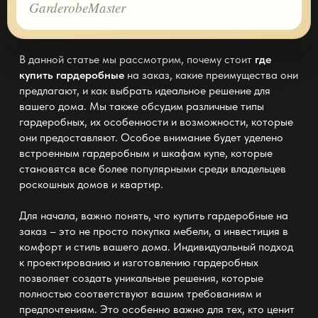
GarderobeMaster
В данной статье мы рассмотрим, почему стоит
где
купить гардеробные
на заказ, какие преимущества они
предлагают, и как выбрать идеальное решение для
вашего дома. Мы также обсудим различные типы
гардеробных, их особенности и возможности, которые
они предоставляют. Особое внимание будет уделено
встроенным гардеробным и шкафам купе, которые
становятся все более популярными среди владельцев
роскошных домов и квартир.
Для начала, важно понять, что
купить гардеробные
на
заказ – это не просто покупка мебели, а инвестиция в
комфорт и стиль вашего дома. Индивидуальный подход
к проектированию и изготовлению гардеробных
позволяет создать уникальные решения, которые
полностью соответствуют вашим требованиям и
предпочтениям. Это особенно важно для тех, кто ценит