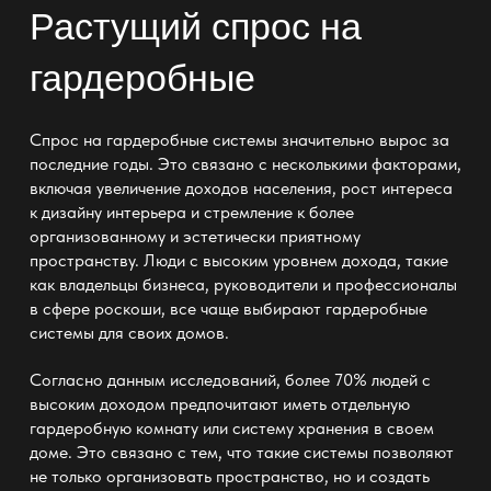
Растущий спрос на
гардеробные
Спрос на гардеробные системы значительно вырос за
последние годы. Это связано с несколькими факторами,
включая увеличение доходов населения, рост интереса
к дизайну интерьера и стремление к более
организованному и эстетически приятному
пространству. Люди с высоким уровнем дохода, такие
как владельцы бизнеса, руководители и профессионалы
в сфере роскоши, все чаще выбирают гардеробные
системы для своих домов.
Согласно данным исследований, более 70% людей с
высоким доходом предпочитают иметь отдельную
гардеробную комнату или систему хранения в своем
доме. Это связано с тем, что такие системы позволяют
не только организовать пространство, но и создать