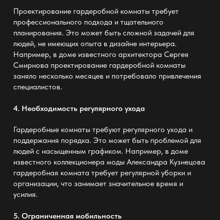
Проектирование гардеробной комнаты требует
профессионального подхода и тщательного
планирования. Это может быть сложной задачей для
людей, не имеющих опыта в дизайне интерьера.
Например, в доме известного архитектора Сергея
Смирнова проектирование гардеробной комнаты
заняло несколько месяцев и потребовало привлечения
специалистов.
4. Необходимость регулярного ухода
Гардеробные комнаты требуют регулярного ухода и
поддержания порядка. Это может быть проблемой для
людей с насыщенным графиком. Например, в доме
известного коллекционера моды Александра Кузнецова
гардеробная комната требует регулярной уборки и
организации, что занимает значительное время и
усилия.
5. Ограниченная мобильность