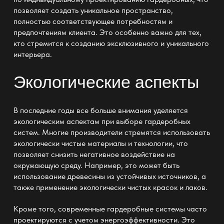
позволяет создать уникальное пространство,
полностью соответствующее потребностям и
предпочтениям клиента. Это особенно важно для тех,
кто стремится к созданию эксклюзивного и уникального
интерьера.
Экологические аспекты
В последние годы все больше внимания уделяется
экологическим аспектам при выборе гардеробных
систем. Многие производители стремятся использовать
экологически чистые материалы и технологии, что
позволяет снизить негативное воздействие на
окружающую среду. Например, это может быть
использование древесины из устойчивых источников, а
также применение экологически чистых красок и лаков.
Кроме того, современные гардеробные системы часто
проектируются с учетом энергоэффективности. Это