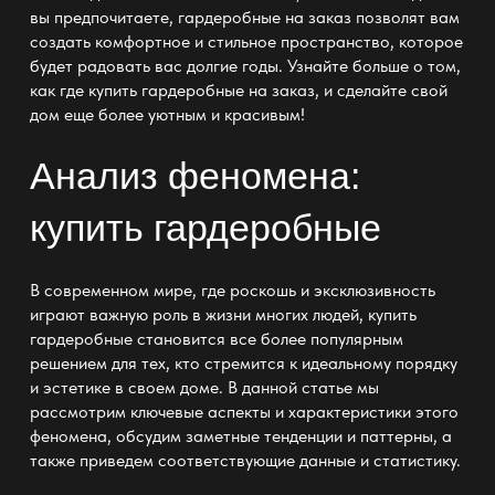
вы предпочитаете, гардеробные на заказ позволят вам
создать комфортное и стильное пространство, которое
будет радовать вас долгие годы. Узнайте больше о том,
как
где купить гардеробные
на заказ, и сделайте свой
дом еще более уютным и красивым!
Анализ феномена:
купить гардеробные
В современном мире, где роскошь и эксклюзивность
играют важную роль в жизни многих людей,
купить
гардеробные
становится все более популярным
решением для тех, кто стремится к идеальному порядку
и эстетике в своем доме. В данной статье мы
рассмотрим ключевые аспекты и характеристики этого
феномена, обсудим заметные тенденции и паттерны, а
также приведем соответствующие данные и статистику.