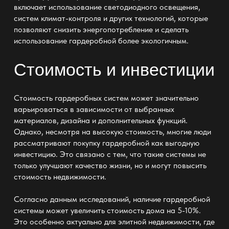
включает использование светодиодного освещения,
систем климат-контроля и других технологий, которые
позволяют снизить энергопотребление и сделать
использование гардеробной более экологичным.
Стоимость и инвестиции
Стоимость гардеробных систем может значительно
варьироваться в зависимости от выбранных
материалов, дизайна и дополнительных функций.
Однако, несмотря на высокую стоимость, многие люди
рассматривают покупку гардеробной как выгодную
инвестицию. Это связано с тем, что такие системы не
только улучшают качество жизни, но и могут повысить
стоимость недвижимости.
Согласно данным исследований, наличие гардеробной
системы может увеличить стоимость дома на 5-10%.
Это особенно актуально для элитной недвижимости, где