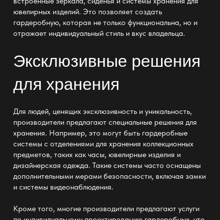
встроенные зеркала, сиденья и системы хранения для
ювелирных изделий. Это позволяет создать
гардеробную, которая не только функциональна, но и
отражает индивидуальный стиль и вкус владельца.
Эксклюзивные решения
для хранения
Для людей, ценящих эксклюзивность и уникальность,
производители предлагают специальные решения для
хранения. Например, это могут быть гардеробные
системы с отделениями для хранения коллекционных
предметов, таких как часы, ювелирные изделия и
дизайнерская одежда. Такие системы часто оснащены
дополнительными мерами безопасности, включая замки
и системы видеонаблюдения.
Кроме того, многие производители предлагают услуги
по индивидуальному проектированию гардеробных, что