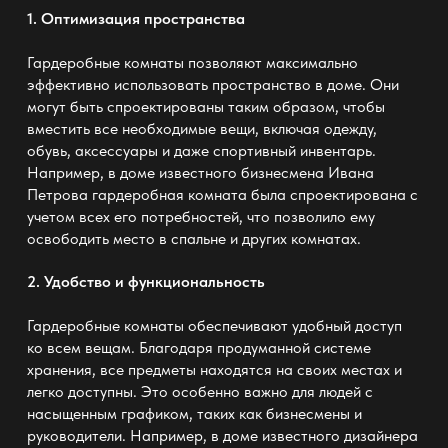
1. Оптимизация пространства
Гардеробные комнаты позволяют максимально
эффективно использовать пространство в доме. Они
могут быть спроектированы таким образом, чтобы
вместить все необходимые вещи, включая одежду,
обувь, аксессуары и даже спортивный инвентарь.
Например, в доме известного бизнесмена Ивана
Петрова
гардеробная комната
была спроектирована с
учетом всех его потребностей, что позволило ему
освободить место в спальне и других комнатах.
2. Удобство и функциональность
Гардеробные комнаты обеспечивают удобный доступ
ко всем вещам. Благодаря продуманной системе
хранения, все предметы находятся на своих местах и
легко доступны. Это особенно важно для людей с
насыщенным графиком, таких как бизнесмены и
руководители. Например, в доме известного дизайнера