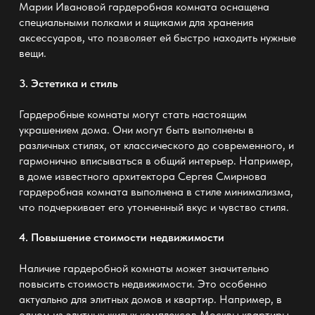
Марии Ивановой гардеробная комната оснащена
специальными полками и ящиками для хранения
аксессуаров, что позволяет ей быстро находить нужные
вещи.
3. Эстетика и стиль
Гардеробные комнаты могут стать настоящим
украшением дома. Они могут быть выполнены в
различных стилях, от классического до современного, и
гармонично вписываться в общий интерьер. Например,
в доме известного архитектора Сергея Смирнова
гардеробная комната выполнена в стиле минимализма,
что подчеркивает его утонченный вкус и чувство стиля.
4. Повышение стоимости недвижимости
Наличие гардеробной комнаты может значительно
повысить стоимость недвижимости. Это особенно
актуально для элитных домов и квартир. Например, в
одном из элитных жилых комплексов Москвы квартиры