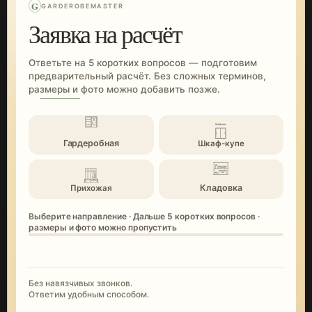
G
GARDEROBEMASTER
Заявка на расчёт
Ответьте на 5 коротких вопросов — подготовим
предварительный расчёт. Без сложных терминов,
размеры и фото можно добавить позже.
Гардеробная
Шкаф-купе
Кладовка
Прихожая
Выберите направление · Дальше 5 коротких вопросов ·
размеры и фото можно пропустить
Без навязчивых звонков.
Ответим удобным способом.