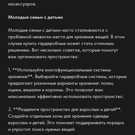
аксессуаров.
Молодые семьи с детьми
Молодые семьи с детьми часто сталкиваются с
проблемой нехватки места для хранения вещей. В этом
случае
купить гардеробные
может стать отличным
решением. Вот несколько советов, которые помогут
вам организовать пространство:
1. **Используйте многофункциональные системы
хранения**. Выбирайте гардеробные системы, которые
предлагают различные варианты хранения: полки,
ящики, вешалки и корзины. Это позволит вам
максимально эффективно использовать пространство.
2. **Разделите пространство для взрослых и детей**.
Создайте отдельные зоны для хранения одежды
взрослых и детей. Это поможет поддерживать порядок
и упростит поиск нужных вещей.