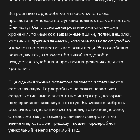
Встроенные гардеробные и шкафы купе также
предлагают множество функциональных возможностей.
Они могут быть оснащены различными системами
хранения, такими как выдвижные ящики, полки, вешалки,
корзины и другие элементы, которые позволяют удобно
и компактно разместить все ваши вещи. Это особенно
важно для тех, кто имеет большой гардероб и
нуждается в удобных и практичных решениях для его
хранения.
Еще одним важным аспектом является эстетическая
составляющая. Гардеробные на заказ позволяют
создать стильные и элегантные интерьеры, которые
подчеркивают ваш вкус и статус. Вы можете выбрать
различные отделочные материалы, такие как дерево,
стекло, металл, а также различные декоративные
элементы, которые придадут вашей гардеробной
уникальный и неповторимый вид.