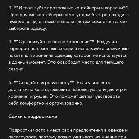
3. **Используйте прозрачные контейнеры и корзины**.
Прозрачные контейнеры помогут вам быстро находить
нужные вещи, а также позволят детям самостоятельно
выбирать одежду.
4. **Организуйте сезонное хранение**. Разделите
гардероб на сезонные секции и используйте вакуумные
пакеты для хранения одежды, которая не используется
в данный момент. Это освободит место для текущего
сезона.
5. **Создайте игровую зону**. Если у вас есть
достаточно места, выделите небольшую зону для игр и
хранения игрушек. Это поможет детям чувствовать
себя комфортно и организованно.
Семьи с подростками
Подростки часто имеют свои предпочтения в одежде и
аксессуарах, поэтому важно учитывать их мнение при