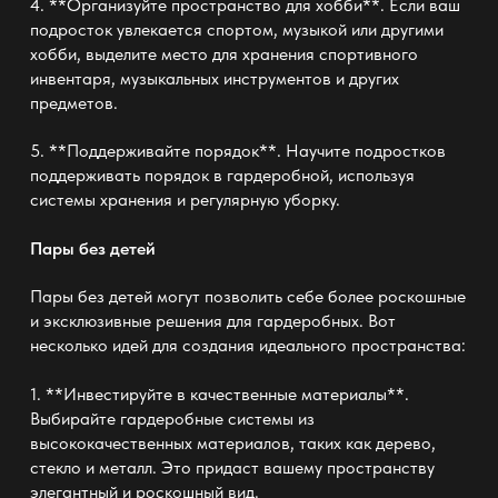
4. **Организуйте пространство для хобби**. Если ваш
подросток увлекается спортом, музыкой или другими
хобби, выделите место для хранения спортивного
инвентаря, музыкальных инструментов и других
предметов.
5. **Поддерживайте порядок**. Научите подростков
поддерживать порядок в гардеробной, используя
системы хранения и регулярную уборку.
Пары без детей
Пары без детей могут позволить себе более роскошные
и эксклюзивные решения для гардеробных. Вот
несколько идей для создания идеального пространства:
1. **Инвестируйте в качественные материалы**.
Выбирайте гардеробные системы из
высококачественных материалов, таких как дерево,
стекло и металл. Это придаст вашему пространству
элегантный и роскошный вид.