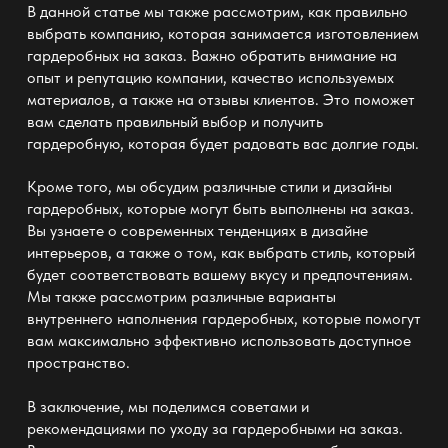
В данной статье мы также рассмотрим, как правильно
выбрать компанию, которая занимается изготовлением
гардеробных на заказ. Важно обратить внимание на
опыт и репутацию компании, качество используемых
материалов, а также на отзывы клиентов. Это поможет
вам сделать правильный выбор и получить
гардеробную, которая будет радовать вас долгие годы.
Кроме того, мы обсудим различные стили и дизайны
гардеробных, которые могут быть выполнены на заказ.
Вы узнаете о современных тенденциях в дизайне
интерьеров, а также о том, как выбрать стиль, который
будет соответствовать вашему вкусу и предпочтениям.
Мы также рассмотрим различные варианты
внутреннего наполнения гардеробных, которые помогут
вам максимально эффективно использовать доступное
пространство.
В заключение, мы поделимся советами и
рекомендациями по уходу за гардеробными на заказ.