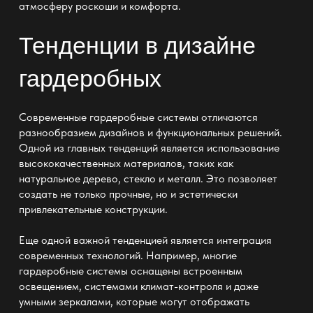
атмосферу роскоши и комфорта.
Тенденции в дизайне
гардеробных
Современные гардеробные системы отличаются
разнообразием дизайнов и функциональных решений.
Одной из главных тенденций является использование
высококачественных материалов, таких как
натуральное дерево, стекло и металл. Это позволяет
создать не только прочные, но и эстетически
привлекательные конструкции.
Еще одной важной тенденцией является интеграция
современных технологий. Например, многие
гардеробные системы оснащены встроенным
освещением, системами климат-контроля и даже
умными зеркалами, которые могут отображать