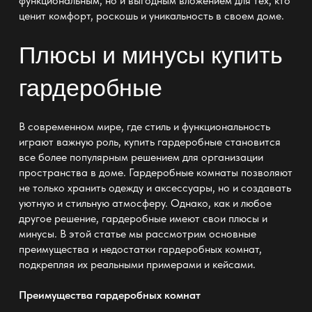
функциональным, но и выгодным вложением для тех, кто
ценит комфорт, роскошь и уникальность в своем доме.
Плюсы и минусы
купить
гардеробные
В современном мире, где стиль и функциональность
играют важную роль,
купить гардеробные
становится
все более популярным решением для организации
пространства в доме. Гардеробные комнаты позволяют
не только хранить одежду и аксессуары, но и создавать
уютную и стильную атмосферу. Однако, как и любое
другое решение, гардеробные имеют свои плюсы и
минусы. В этой статье мы рассмотрим основные
преимущества и недостатки гардеробных комнат,
подкрепляя их реальными примерами и кейсами.
Преимущества гардеробных комнат