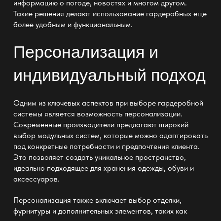
информацию о погоде, новостях и многом другом.
Такие решения делают использование гардеробных еще
более удобным и функциональным.
Персонализация и
индивидуальный подход
Одним из ключевых аспектов при выборе гардеробной
системы является возможность персонализации.
Современные производители предлагают широкий
выбор модульных систем, которые можно адаптировать
под конкретные потребности и предпочтения клиента.
Это позволяет создать уникальное пространство,
идеально подходящее для хранения одежды, обуви и
аксессуаров.
Персонализация также включает выбор отделки,
фурнитуры и дополнительных элементов, таких как