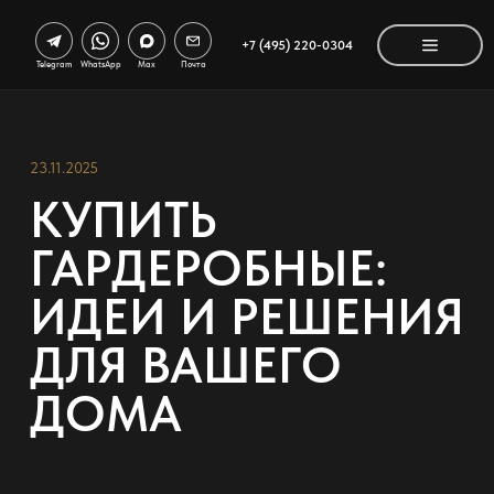
+7 (495) 220-0304
Telegram
WhatsApp
Max
Почта
23.11.2025
КУПИТЬ
ГАРДЕРОБНЫЕ:
ИДЕИ И РЕШЕНИЯ
ДЛЯ ВАШЕГО
ДОМА