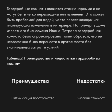
Гардеробные комнаты являются стационарными и не
могут быть легко перемещены или изменены. Это может
быть проблемой для людей, часто переезжающих или
планирующих изменения в интерьере. Например, в доме
известного бизнесмена Ивана Петрова гардеробная
комната была спроектирована таким образом, что ее
невозможно было перенести в другое место без
значительных затрат и усилий.
Таблица: Преимущества и недостатки гардеробных
комнат
Преимущества
Недостатки
Оптимизация пространства
Высокая стоимость