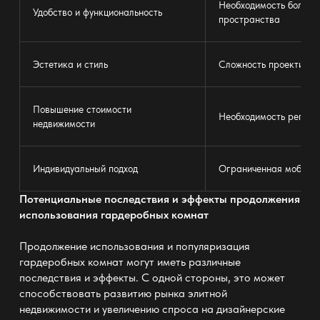
Необходимость большо
Удобство и функциональность
пространства
Эстетика и стиль
Сложность проектиров
Повышение стоимости
Необходимость регуля
недвижимости
Индивидуальный подход
Ограниченная мобильн
Потенциальные последствия и эффекты продолжения
использования гардеробных комнат
Продолжение использования и популяризация
гардеробных комнат могут иметь различные
последствия и эффекты. С одной стороны, это может
способствовать развитию рынка элитной
недвижимости и увеличению спроса на дизайнерские