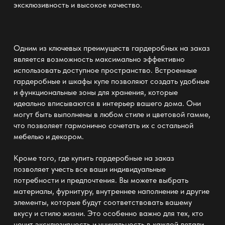
эксклюзивность и высокое качество.
Одним из ключевых преимуществ гардеробных на заказ
является возможность максимально эффективно
использовать доступное пространство. Встроенные
гардеробные и шкафы купе позволяют создать удобные
и функциональные зоны для хранения, которые
идеально вписываются в интерьер вашего дома. Они
могут быть выполнены в любом стиле и цветовой гамме,
что позволяет гармонично сочетать их с остальной
мебелью и декором.
Кроме того,
где купить гардеробные
на заказ
позволяет учесть все ваши индивидуальные
потребности и предпочтения. Вы можете выбрать
материалы, фурнитуру, внутреннее наполнение и другие
элементы, которые будут соответствовать вашему
вкусу и стилю жизни. Это особенно важно для тех, кто
ценит эксклюзивность и уникальность в каждой детали.