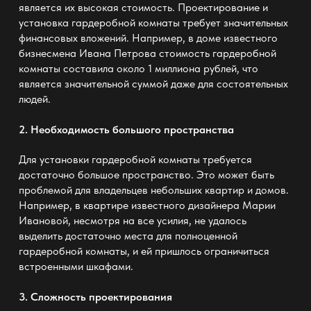
является их высокая стоимость. Проектирование и
установка гардеробной комнаты требует значительных
финансовых вложений. Например, в доме известного
бизнесмена Ивана Петрова стоимость гардеробной
комнаты составила около 1 миллиона рублей, что
является значительной суммой даже для состоятельных
людей.
2. Необходимость большого пространства
Для установки гардеробной комнаты требуется
достаточно большое пространство. Это может быть
проблемой для владельцев небольших квартир и домов.
Например, в квартире известного дизайнера Марии
Ивановой, несмотря на все усилия, не удалось
выделить достаточно места для полноценной
гардеробной комнаты, и ей пришлось ограничиться
встроенными шкафами.
3. Сложность проектирования