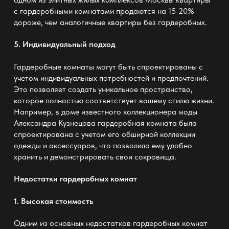
с гардеробными комнатами продаются на 15-20%
дороже, чем аналогичные квартиры без гардеробных.
5. Индивидуальный подход
Гардеробные комнаты могут быть спроектированы с
учетом индивидуальных потребностей и предпочтений.
Это позволяет создать уникальное пространство,
которое полностью соответствует вашему стилю жизни.
Например, в доме известного коллекционера моды
Александра Кузнецова гардеробная комната была
спроектирована с учетом его обширной коллекции
одежды и аксессуаров, что позволило ему удобно
хранить и демонстрировать свои сокровища.
Недостатки гардеробных комнат
1. Высокая стоимость
Одним из основных недостатков гардеробных комнат