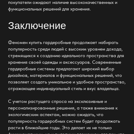
покупатели ожидают наличие высококачественных и
функциональных решений для хранения.
Заключение
Феномен
купить гардеробные
продолжает набирать
популярность среди людей с высоким уровнем дохода,
стремящихся к созданию идеального пространства для
хранения своей одежды и аксессуаров. Современные
гардеробные системы предлагают широкий выбор
дизайнов, материалов и функциональных решений, что
позволяет создать уникальное и удобное пространство,
отражающее индивидуальный стиль и вкус владельца.
С учетом растущего спроса на эксклюзивные и
персонализированные решения, а также внимания к
экологическим аспектам, можно ожидать, что
популярность гардеробных систем будет продолжать
расти в ближайшие годы. Это делает их не только