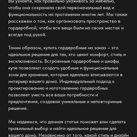
Вы узнаете, как правильно ухаживать за мебелью,
чтобы она сохраняла свой первоначальный вид и
функциональность на протяжении многих лет. Мы также
расскажем о том, как организовать пространство в
гардеробной, чтобы все вещи были на своих местах и
всегда под рукой.
Таким образом,
купить гардеробные
на заказ – это
идеальное решение для тех, кто ценит комфорт, стиль и
эксклюзивность. Встроенные гардеробные и шкафы
купе позволяют создать удобные и функциональные
зоны для хранения, которые идеально вписываются в
интерьер вашего дома. Индивидуальный подход к
проектированию и изготовлению гардеробных
позволяет учесть все ваши потребности и
предпочтения, создавая уникальные и неповторимые
решения.
Мы надеемся, что данная статья поможет вам сделать
правильный выбор и найти идеальное решение для
вашего дома. Независимо от того, какой стиль и дизайн