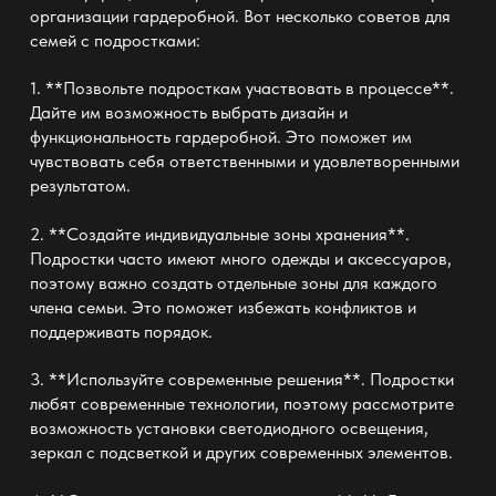
организации гардеробной. Вот несколько советов для
семей с подростками:
1. **Позвольте подросткам участвовать в процессе**.
Дайте им возможность выбрать дизайн и
функциональность гардеробной. Это поможет им
чувствовать себя ответственными и удовлетворенными
результатом.
2. **Создайте индивидуальные зоны хранения**.
Подростки часто имеют много одежды и аксессуаров,
поэтому важно создать отдельные зоны для каждого
члена семьи. Это поможет избежать конфликтов и
поддерживать порядок.
3. **Используйте современные решения**. Подростки
любят современные технологии, поэтому рассмотрите
возможность установки светодиодного освещения,
зеркал с подсветкой и других современных элементов.