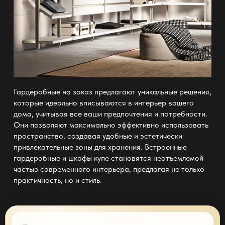
Гардеробные на заказ предлагают уникальные решения,
которые идеально вписываются в интерьер вашего
дома, учитывая все ваши предпочтения и потребности.
Они позволяют максимально эффективно использовать
пространство, создавая удобные и эстетически
привлекательные зоны для хранения. Встроенные
гардеробные и шкафы купе становятся неотъемлемой
частью современного интерьера, предлагая не только
практичность, но и стиль.