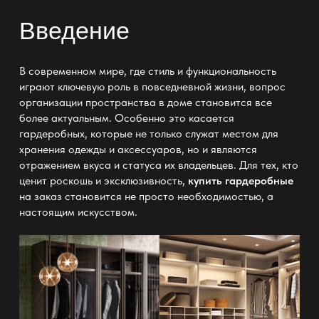
Введение
В современном мире, где стиль и функциональность
играют ключевую роль в повседневной жизни, вопрос
организации пространства в доме становится все
более актуальным. Особенно это касается
гардеробных, которые не только служат местом для
хранения одежды и аксессуаров, но и являются
отражением вкуса и статуса их владельцев. Для тех, кто
ценит роскошь и эксклюзивность,
купить гардеробные
на заказ становится не просто необходимостью, а
настоящим искусством.