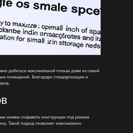
ожно добиться максимальной пользы даже из самой
ших помещений. Благодаря стандартизации и
алов.
ов
, мы можем создавать конструкции под разные
ину. Такой подход позволяет максимально