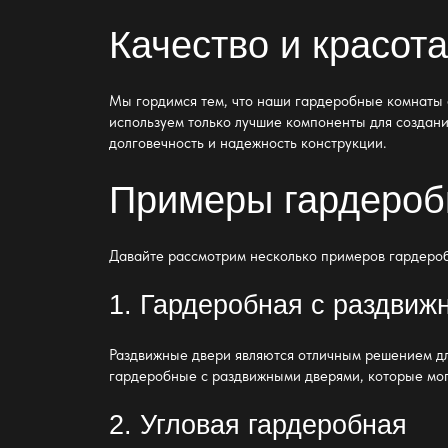
Качество и красот
Мы гордимся тем, что наши
гардеробные комнаты
используем только лучшие компоненты для создан
долговечность и надежность конструкции.
Примеры гардероб
Давайте рассмотрим несколько примеров гардеро
1. Гардеробная с раздви
Раздвижные двери являются отличным решением дл
гардеробные с раздвижными дверями, которые могу
2. Угловая гардеробная