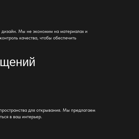
ый дизайн. Мы не экономим на
материалах и
контроль качества, чтобы обеспечить
ещений
 пространства для открывания. Мы предлагаем
ться в ваш интерьер.