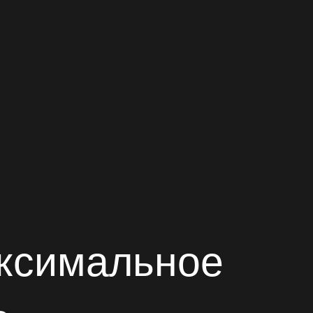
аксимальное