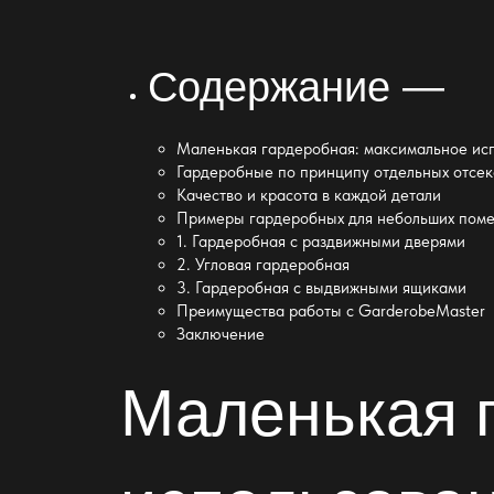
Содержание —
Маленькая гардеробная: максимальное ис
Гардеробные по принципу отдельных отсек
Качество и красота в каждой детали
Примеры гардеробных для небольших пом
1. Гардеробная с раздвижными дверями
2. Угловая гардеробная
3. Гардеробная с выдвижными ящиками
Преимущества работы с GarderobeMaster
Заключение
Маленькая 