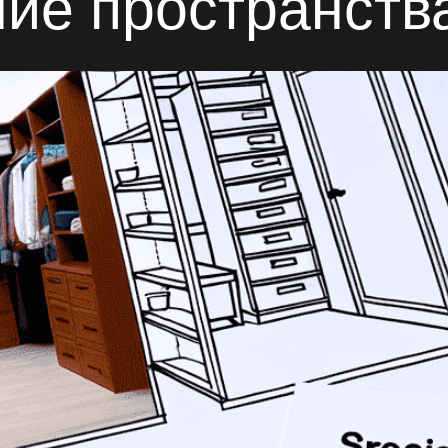
ние пространств