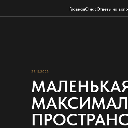
Главная
О нас
Ответы на воп
23.11.2025
МАЛЕНЬКАЯ
МАКСИМАЛ
ПРОСТРАНС