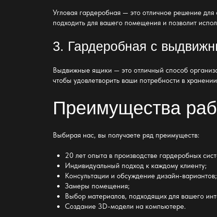
Угловая
гардеробная — это отличное решение для 
подходить для вашего помещения и позволит испол
3. Гардеробная с выдвиж
Выдвижные ящики — это отличный способ организ
чтобы удовлетворить ваши потребности в хранении
Преимущества раб
Выбирая нас, вы получаете ряд преимуществ:
20 лет опыта в производстве гардеробных сист
Индивидуальный подход к каждому клиенту;
Консультации и обсуждение дизайн-вариантов
Замеры помещения;
Выбор материалов, подходящих для вашего инт
Создание 3D-модели на компьютере.