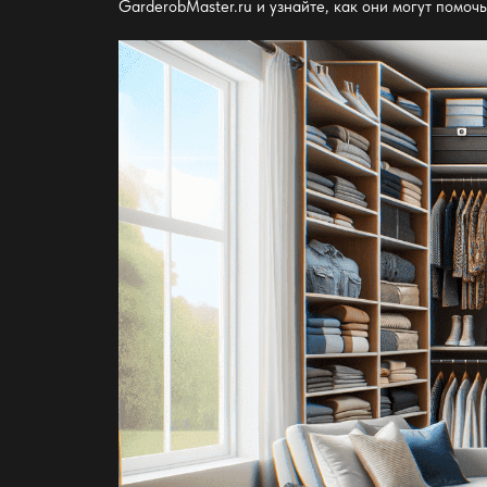
GarderobMaster.ru и узнайте, как они могут помоч