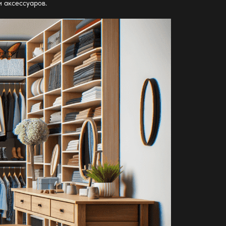
и аксессуаров.