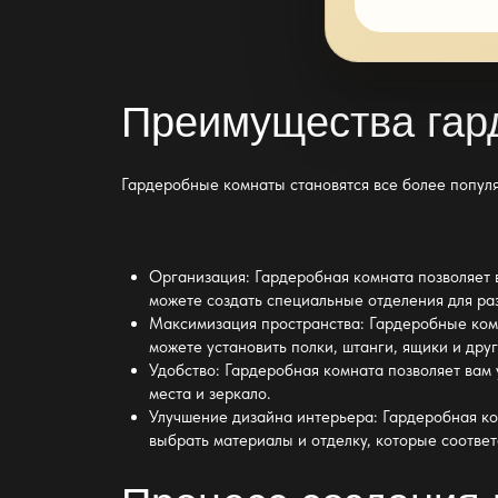
Преимущества гар
Гардеробные комнаты
становятся все более попул
Организация:
Гардеробная комната позволяет 
можете создать специальные отделения для ра
Максимизация пространства:
Гардеробные ко
можете установить полки, штанги, ящики и др
Удобство:
Гардеробная комната
позволяет вам 
места и зеркало.
Улучшение дизайна интерьера:
Гардеробная ко
выбрать материалы и отделку, которые соответ