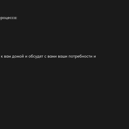
процесса:
к вам домой и обсудят с вами ваши потребности и