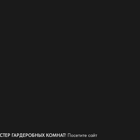
СТЕР ГАРДЕРОБНЫХ КОМНАТ
! Посетите сайт