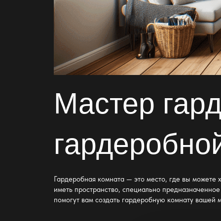
Мастер гар
гардеробно
Гардеробная комната
— это место, где вы можете 
иметь пространство
, специально предназначенное
помогут вам
создать гардеробную комнату вашей 