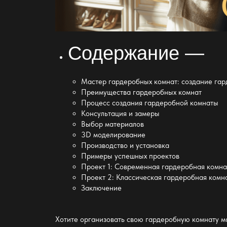
Содержание —
Мастер гардеробных комнат: создание га
Преимущества гардеробных комнат
Процесс создания гардеробной комнаты
Консультация и замеры
Выбор материалов
3D моделирование
Производство и установка
Примеры успешных проектов
Проект 1: Современная гардеробная комна
Проект 2: Классическая гардеробная комн
Заключение
Хотите организовать свою гардеробную комнату 