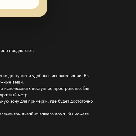
 они предлагают:
егко доступны и удобны в использовании. Вы
нужные вещи.
о использовать доступное пространство. Вы
адратный метр.
ную зону для примерки, где будет достаточно
и элементом дизайна вашего дома. Вы можете