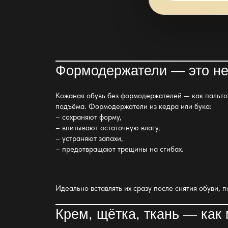
Формодержатели — это не 
Кожаная
обувь без формодержателей
— как пальто
подъёма. Формодержатели из кедра или бука:
– сохраняют форму,
– впитывают остаточную влагу,
– устраняют запахи,
– предотвращают трещины на сгибах.
Идеально вставлять их сразу после снятия обуви
, 
Крем, щётка, ткань — как