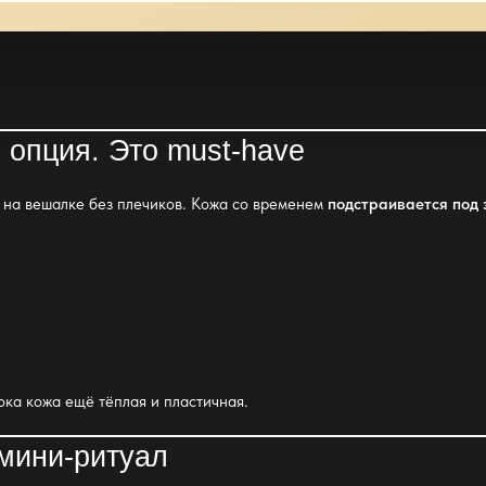
опция. Это must-have
 на вешалке без плечиков. Кожа со временем
подстраивается под 
пока кожа ещё тёплая и пластичная.
 мини-ритуал