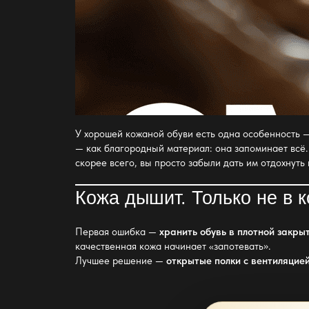
У хорошей кожаной обуви есть одна особенность —
— как благородный материал: она запоминает всё. 
скорее всего, вы просто забыли дать им отдохнуть
Кожа дышит. Только не в 
Первая ошибка —
хранить обувь
в плотной закры
качественная кожа начинает «запотевать».
Лучшее решение —
открытые полки с вентиляцие