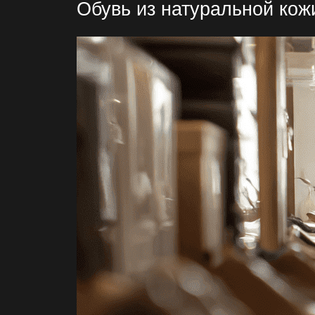
Обувь из натуральной кож