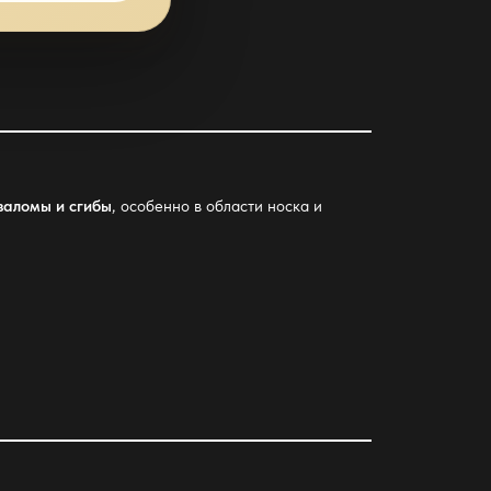
заломы и сгибы
, особенно в области носка и