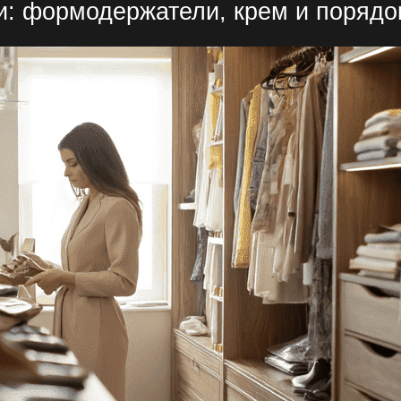
и
: формодержатели, крем и порядо