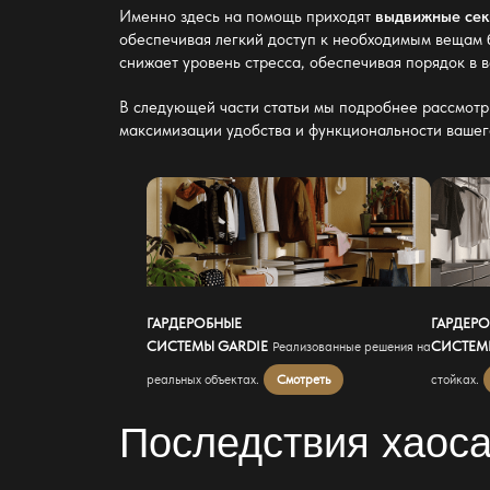
Именно здесь на помощь приходят
выдвижные сек
обеспечивая легкий доступ к необходимым вещам
снижает уровень стресса, обеспечивая порядок в 
В следующей части статьи мы подробнее рассмот
максимизации удобства и функциональности вашег
ГАРДЕРОБНЫЕ
ГАРДЕР
СИСТЕМЫ GARDIE
СИСТЕМ
Реализованные решения на
реальных объектах.
Смотреть
стойках.
Последствия хаоса