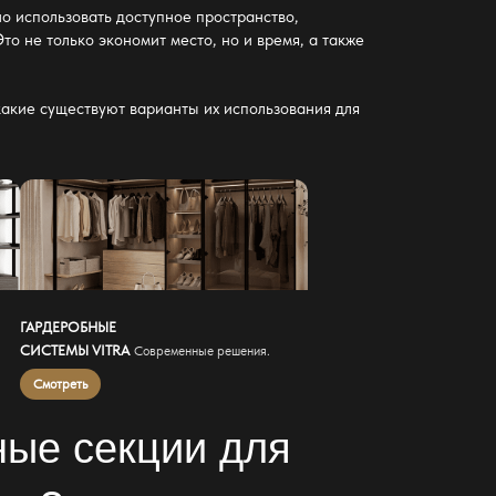
о использовать доступное пространство,
то не только экономит место, но и время, а также
какие существуют варианты их использования для
ГАРДЕРОБНЫЕ
СИСТЕМЫ VITRA
Современные решения.
Смотреть
ые секции для