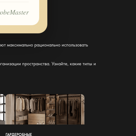
obeMaster
яют максимально рационально использовать
ганизации пространства
. Узнайте, какие типы и
ГАРДЕРОБНЫЕ