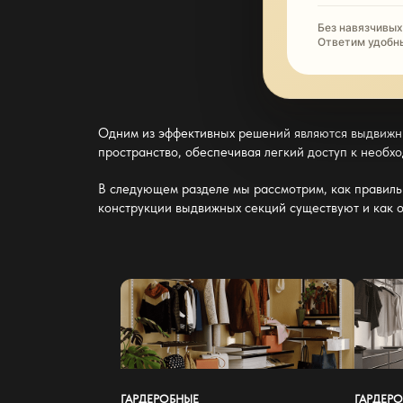
Без навязчивых
Ответим удобн
Одним из эффективных решений являются выдвижн
пространство
, обеспечивая легкий доступ к необ
В следующем разделе мы рассмотрим, как правиль
конструкции выдвижных секций существуют и как 
ГАРДЕРОБНЫЕ
ГАРДЕР