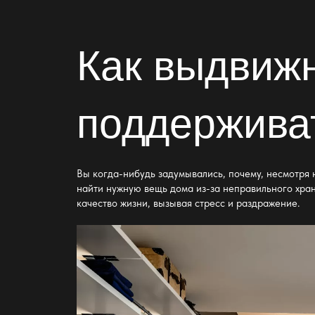
Как выдвиж
поддержива
Вы когда-нибудь задумывались, почему, несмотря 
найти нужную вещь дома из-за неправильного хран
качество жизни, вызывая стресс и раздражение.