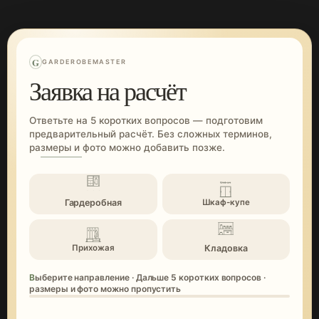
G
GARDEROBEMASTER
Заявка на расчёт
Ответьте на 5 коротких вопросов — подготовим
предварительный расчёт. Без сложных терминов,
размеры и фото можно добавить позже.
Гардеробная
Шкаф-купе
Кладовка
Прихожая
Выберите направление · Дальше 5 коротких вопросов ·
размеры и фото можно пропустить