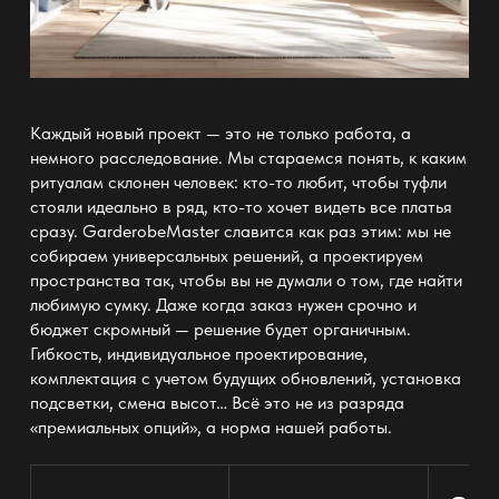
Каждый новый проект — это не только работа, а
немного расследование. Мы стараемся понять, к каким
ритуалам склонен человек: кто-то любит, чтобы туфли
стояли идеально в ряд, кто-то хочет видеть все платья
сразу. GarderobeMaster славится как раз этим: мы не
собираем универсальных решений, а проектируем
пространства так, чтобы вы не думали о том, где найти
любимую сумку. Даже когда заказ нужен срочно и
бюджет скромный — решение будет органичным.
Гибкость, индивидуальное проектирование,
комплектация с учетом будущих обновлений, установка
подсветки, смена высот… Всё это не из разряда
«премиальных опций», а норма нашей работы.