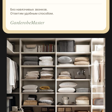
Без навязчивых звонков.
Ответим удобным способом.
GarderobeMaster