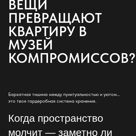
ВЕЩИ
ПРЕВРАЩАЮТ
КВАРТИРУ В
МУЗЕЙ
КОМПРОМИССОВ?
Бархатная тишина между пунктуальностью и уютом…
это твоя
гардеробная система хранения
.
Когда пространство
молчит — заметно ли