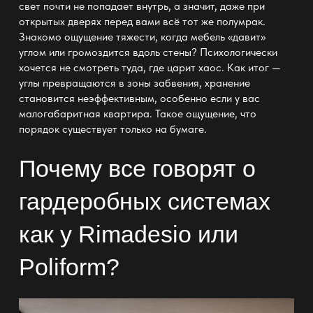
свет почти не попадает внутрь, а значит, даже при
открытых дверях перед вами всё тот же полумрак.
Знакомо ощущение тяжести, когда мебель «давит»
углом или громоздится вдоль стены? Психологически
хочется не смотреть туда, где царит хаос. Как итог —
углы превращаются в зоны забвения, хранение
становится неэффективным, особенно если у вас
малогабаритная квартира. Такое ощущение, что
порядок существует только на бумаге.
Почему все говорят о
гардеробных системах
как у Rimadesio или
Poliform?