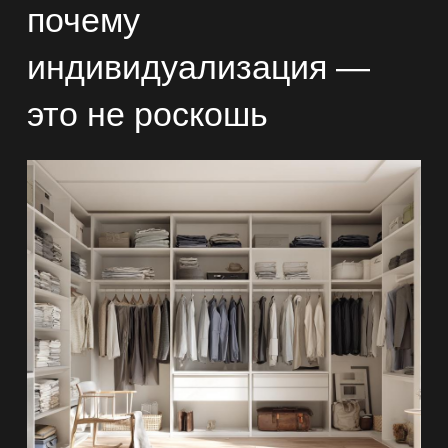
почему
индивидуализация —
это не роскошь