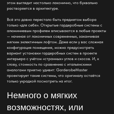
этом выглядит настолько лаконично, что буквально
растворяется в архитектуре.
Всё это давно перестало быть предметом выбора
только «для себя».
Открытые гардеробные системы с
алюминиевым профилем
вписываются в любые проекты
— начиная от лаконичных современных, заканчивая
мягким эклектичным лофтом. Даже если у вас сложная
конфигурация помещения, можно предусмотреть
вариант установки гардеробных систем в проекте
интерьера с учётом «странных» углов и скосов. И, к
слову, стоимость по сравнению с итальянскими
аналогами приятно удивит: GarderobeMaster
проектирует такие системы, что оригиналу остаётся
только украдкой посмотреть на итог.
Немного о мягких
возможностях, или