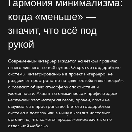
Гармония минимализма:
когда «меньше» —
значит, что всё под
рукой
Современный интерьер зиждется на чётком правиле:
ничего лишнего, но всё нужно. Открытые гардеробные
системы, интегрированные в проект интерьера, не
разделяют пространство на «для гостей» и «для вещей»,
а создают общую атмосферу спокойствия и
ухоженности. Акцент на алюминиевом профиле здесь
неслучаен: этот материал легок, прочен, почти не
ощущается в пространстве. В итоге
гардеробная
система
в потолок или в нишу выглядит настолько
органично, что кажется продолжением жилья, а не
отдельной мебелью.