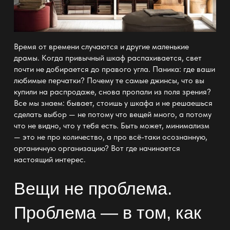
Время от времени случаются и другие маленькие
драмы. Когда привычный шкаф распахивается, свет
почти не добирается до правого угла. Паника: где ваши
любимые перчатки? Почему те самые джинсы, что вы
купили на распродаже, снова пропали из поля зрения?
Все мы знаем: бывает, стоишь у шкафа и не решаешься
сделать выбор — не потому что вещей много, а потому
что не видно, что у тебя есть. Быть может, минимализм
— это не про количество, а про всё-таки осознанную,
органичную организацию? Вот где начинается
настоящий интерес.
Вещи не проблема.
Проблема — в том, как