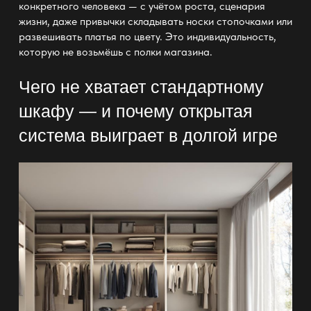
конкретного человека — с учётом роста, сценария
жизни, даже привычки складывать носки стопочками или
развешивать платья по цвету. Это индивидуальность,
которую не возьмёшь с полки магазина.
Чего не хватает стандартному
шкафу — и почему открытая
система выиграет в долгой игре