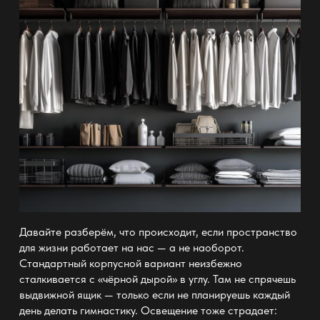
Давайте разберём, что происходит, если пространство
для жизни работает на нас — а не наоборот.
Стандартный корпусной вариант неизбежно
сталкивается с «чёрной дырой» в углу. Там не спрячешь
выдвижной ящик — только если не планируешь каждый
день делать гимнастику. Освещение тоже страдает: