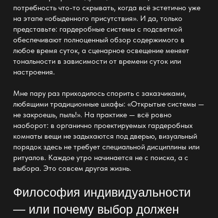
потребность что-то скрывать, когда всё эстетично уже
на этапе «обыденного присутствия». И да, только
представьте: гардеробные системы с подсветкой
обеспечивают полноценный обзор содержимого в
любое время суток, а сценарное освещение меняет
тональности в зависимости от времени суток или
настроения.
Мне пару раз приходилось спорить с заказчиками,
любящими традиционные шкафы: «Открытые системы —
не закроешь, пыль!». На практике — всё ровно
наоборот: в органично проектируемых гардеробных
комнаты вещи не задыхаются под дверью, визуальный
порядок здесь не требует специальной дисциплины или
ритуалов. Каждое утро начинается не с поиска, а с
выбора. Это совсем другая жизнь.
Философия индивидуальности
— или почему выбор должен