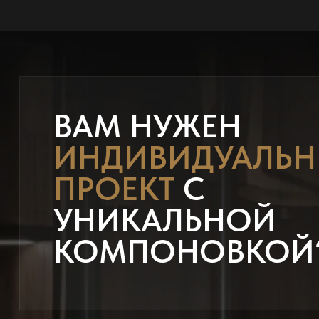
ВАМ НУЖЕН
ИНДИВИДУАЛЬ
ПРОЕКТ
С
УНИКАЛЬНОЙ
КОМПОНОВКОЙ