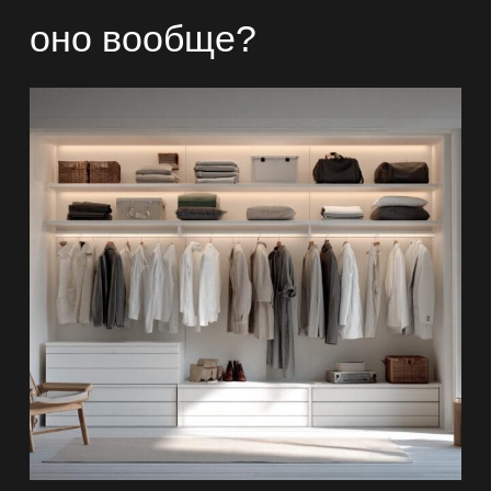
оно вообще?