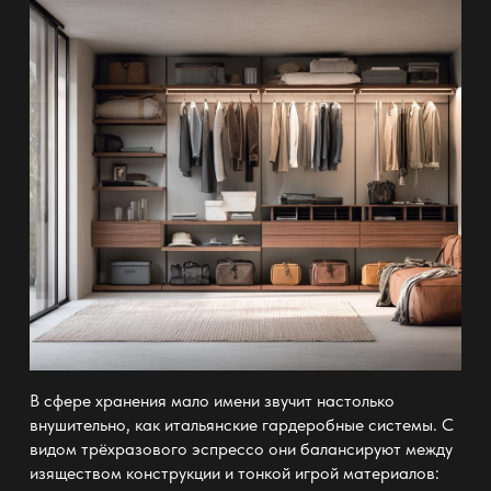
В сфере хранения мало имени звучит настолько
внушительно, как итальянские
гардеробные системы
. С
видом трёхразового эспрессо они балансируют между
изяществом конструкции и тонкой игрой материалов: