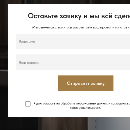
Оставьте заявку и мы всё сдел
Мы свяжемся с вами, мы рассчитаем ваш проект и изготови
Отправить заявку
Я даю согласие на обработку персональных данных и соглашаюсь 
конфиденциальности
.