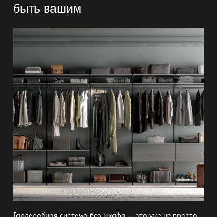
быть вашим
Гардеробная система без шкафа — это уже не просто