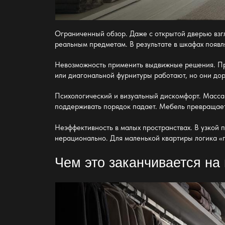
Ограниченный обзор. Даже с открытой дверью взгл
реальным предметам. В результате в шкафах появл
Невозможность применить выдвижные решения. Про
или диагональной фурнитуры работают, но они дор
Психологический и визуальный дискомфорт. Масса 
поддерживать порядок падает. Мебель превращаетс
Неэффективность в малых пространствах. В узкой 
нерационально. Для маленькой квартиры логика «
Чем это заканчивается на