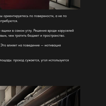
ы ориентируетесь по поверхности, а не по
отребуются.
ящики в самом углу. Решения вроде каруселей
вым, чем тратить бюджет и пространство.
 Это влияет на поведение — мотивация
ощадь: проход сужается, угол используется