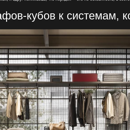
афов-кубов к системам, 