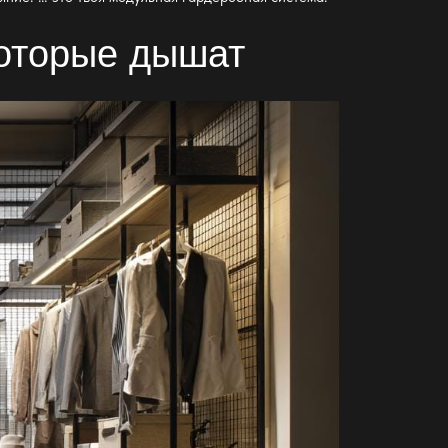
которые дышат