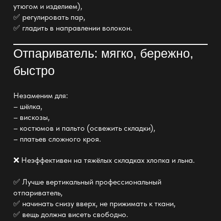
утюгом и изделием),
✅ регулировать пар,
✅ гладить в направлении волокон.
Отпариватель: мягко, бережно,
быстро
Незаменим для:
– шёлка,
– вискозы,
– костюмов и пальто (освежить складки),
– платьев сложного кроя.
❌ Неэффективен на тяжёлых складках хлопка и льна.
✅ Лучше вертикальный профессиональный
отпариватель,
✅ начинать снизу вверх, не прижимать к ткани,
✅ вещь должна висеть свободно.