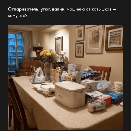
Отпариватель, утюг, валик
, машинка от катышков —
кому что?