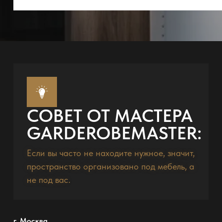
СОВЕТ ОТ МАСТЕРА
GARDEROBEMASTER:
Если вы часто не находите нужное, значит,
пространство организовано под мебель, а
не под вас.
г. Москва