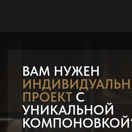
ВАМ НУЖЕН
ИНДИВИДУАЛЬ
ПРОЕКТ
С
УНИКАЛЬНОЙ
КОМПОНОВКОЙ