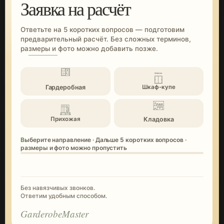
Заявка на расчёт
Ответьте на 5 коротких вопросов — подготовим
предварительный расчёт. Без сложных терминов,
размеры и фото можно добавить позже.
Гардеробная
Шкаф-купе
Кладовка
Прихожая
Выберите направление · Дальше 5 коротких вопросов ·
размеры и фото можно пропустить
Без навязчивых звонков.
Ответим удобным способом.
GarderobeMaster