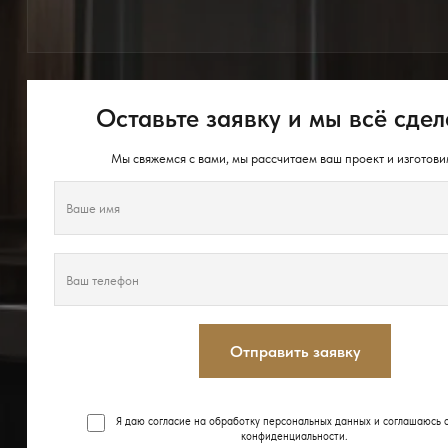
Оставьте заявку и мы всё сдел
Мы свяжемся с вами, мы рассчитаем ваш проект и изготови
Отправить заявку
Я даю согласие на обработку персональных данных и соглашаюсь 
конфиденциальности
.