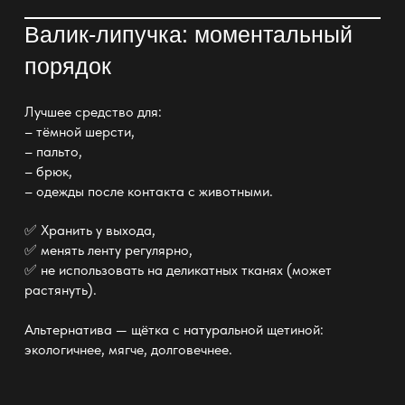
Валик-липучка: моментальный
порядок
Лучшее средство для:
– тёмной шерсти,
– пальто,
– брюк,
– одежды после контакта с животными.
✅ Хранить у выхода,
✅ менять ленту регулярно,
✅ не использовать на деликатных тканях (может
растянуть).
Альтернатива — щётка с натуральной щетиной:
экологичнее, мягче, долговечнее.