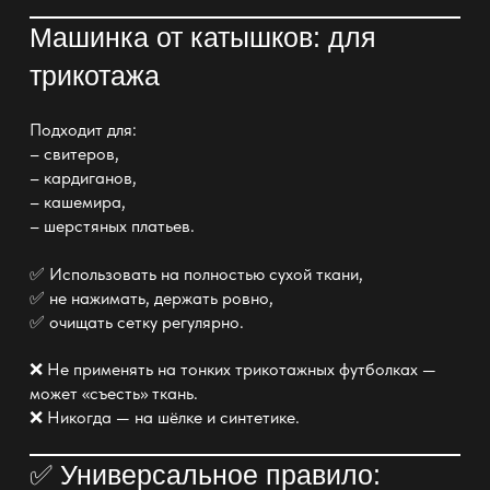
Машинка от катышков: для
трикотажа
Подходит для:
– свитеров,
– кардиганов,
– кашемира,
– шерстяных платьев.
✅ Использовать на полностью сухой ткани,
✅ не нажимать, держать ровно,
✅ очищать сетку регулярно.
❌ Не применять на тонких трикотажных футболках —
может «съесть» ткань.
❌ Никогда — на шёлке и синтетике.
✅ Универсальное правило: