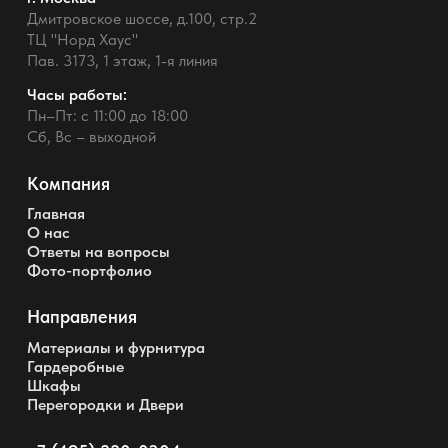
Дмитровское шоссе, д.100, стр.2
ТЦ "Норд Хаус"
Пав. 3173, 1 этаж, 1-я линия
Часы работы:
Пн–Пт: с 11:00 до 18:00
Сб, Вс – выходной
Компания
Главная
О нас
Ответы на вопросы
Фото-портфолио
Направления
Материалы и фурнитура
Гардеробные
Шкафы
Перегородки и Двери