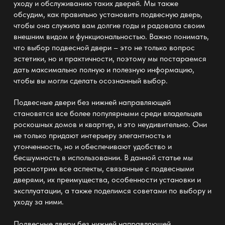
уходу и обслуживанию таких дверей. Мы также
обсудим, как правильно установить подвесную дверь,
чтобы она служила вам долгие годы и радовала своим
внешним видом и функциональностью. Важно понимать,
что выбор подвесной двери – это не только вопрос
эстетики, но и практичности, поэтому мы постараемся
дать максимально полную и полезную информацию,
чтобы вы могли сделать осознанный выбор.
Подвесные двери без нижней направляющей
становятся все более популярными среди владельцев
роскошных домов и квартир, и это неудивительно. Они
не только придают интерьеру элегантность и
утонченность, но и обеспечивают удобство и
бесшумность в использовании. В данной статье мы
рассмотрим все аспекты, связанные с подвесными
дверями, их преимущества, особенности установки и
эксплуатации, а также поделимся советами по выбору и
уходу за ними.
Подвесные двери без нижней направляющей