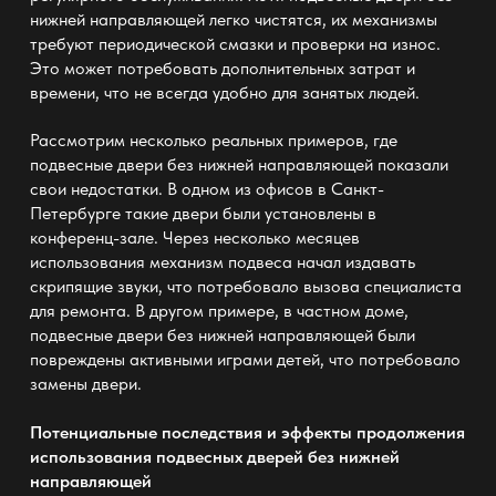
нижней направляющей
легко чистятся, их механизмы
требуют периодической смазки и проверки на износ.
Это может потребовать дополнительных затрат и
времени, что не всегда удобно для занятых людей.
Рассмотрим несколько реальных примеров, где
подвесные двери без нижней направляющей
показали
свои недостатки. В одном из офисов в Санкт-
Петербурге такие двери были установлены в
конференц-зале. Через несколько месяцев
использования механизм подвеса начал издавать
скрипящие звуки, что потребовало вызова специалиста
для ремонта. В другом примере, в частном доме,
подвесные двери без нижней направляющей
были
повреждены активными играми детей, что потребовало
замены двери.
Потенциальные последствия и эффекты продолжения
использования подвесных дверей без нижней
направляющей