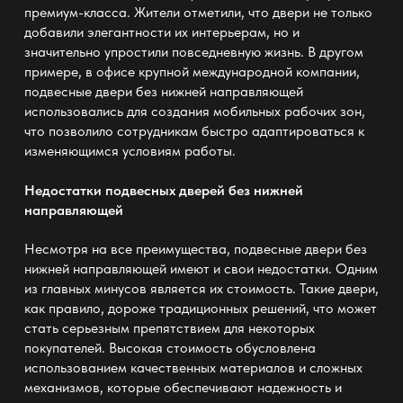
премиум-класса. Жители отметили, что двери не только
добавили элегантности их интерьерам, но и
значительно упростили повседневную жизнь. В другом
примере, в офисе крупной международной компании,
подвесные двери без нижней направляющей
использовались для создания мобильных рабочих зон,
что позволило сотрудникам быстро адаптироваться к
изменяющимся условиям работы.
Недостатки подвесных дверей без нижней
направляющей
Несмотря на все преимущества,
подвесные двери без
нижней направляющей
имеют и свои недостатки. Одним
из главных минусов является их стоимость. Такие двери,
как правило, дороже традиционных решений, что может
стать серьезным препятствием для некоторых
покупателей. Высокая стоимость обусловлена
использованием качественных материалов и сложных
механизмов, которые обеспечивают надежность и