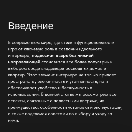
Введение
В современном мире, где стиль и функциональность
играют ключевую роль в создании идеального
интерьера,
подвесная дверь без нижней
направляющей
становится все более популярным
выбором среди владельцев роскошных домов и
квартир. Этот элемент интерьера не только придает
пространству элегантность и утонченность, но и
обеспечивает удобство и бесшумность в
использовании. В данной статье мы рассмотрим все
аспекты, связанные с подвесными дверями, их
преимущества, особенности установки и эксплуатации,
а также поделимся советами по выбору и уходу за
ними.