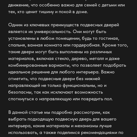
движение, что особенно важно для семей с детьми или
тех, кто ценит тишину и покой в доме.
Одним из ключевых преимуществ подвесных дверей
является их универсальность. Они могут быть
установлены в любом помещении, будь то гостиная,
спальня, ванная комната или гардеробная. Кроме того,
такие двери могут быть выполнены из различных
материалов, включая стекло, дерево, металл и даже
комбинированные варианты, что позволяет подобрать
идеальное решение для любого интерьера. Важно
отметить, что подвесные двери без нижней
направляющей не только функциональны, но и
безопасны, так как исключают возможность
споткнуться о направляющую или повредить пол.
В данной статье мы подробно рассмотрим, как
выбрать подходящую подвесную дверь для вашего
интерьера, какие материалы и механизмы лучше
использовать, а также поделимся рекомендациями по