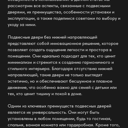
рассмотрим все аспекты, связанные с подвесными
дверями, их преимущества, особенности установки и
эксплуатации, а также поделимся советами по выбору и
уходу за ними.
Подвесные двери без нижней направляющей
представляют собой инновационное решение, которое
позволяет создать ощущение легкости и простора в
помещении. Они идеально подходят для тех, кто ценит
минимализм и стремится к созданию гармоничного и
стильного интерьера. Благодаря отсутствию нижней
направляющей, такие двери не только выглядят
эстетично, но и обеспечивают бесшумное и плавное
движение, что особенно важно для семей с детьми или
тех, кто ценит тишину и покой в доме.
Одним из ключевых преимуществ подвесных дверей
является их универсальность. Они могут быть
установлены в любом помещении, будь то гостиная,
спальня, ванная комната или гардеробная. Кроме того,