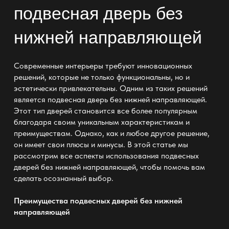
подвесная дверь без
нижней направляющей
Современные интерьеры требуют инновационных
решений, которые не только функциональны, но и
эстетически привлекательны. Одним из таких решений
является
подвесная дверь без нижней направляющей
.
Этот тип дверей становится все более популярным
благодаря своим уникальным характеристикам и
преимуществам. Однако, как и любое другое решение,
он имеет свои плюсы и минусы. В этой статье мы
рассмотрим все аспекты использования подвесных
дверей без нижней направляющей, чтобы помочь вам
сделать осознанный выбор.
Преимущества подвесных дверей без нижней
направляющей