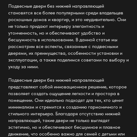
Подвесные двери без нижней направляющей
становятся все более популярными среди владельцев
роскошных домов и квартир, и это неудивительно. Они
не только придают интерьеру элегантность и
утонченность, но и обеспечивают удобство и
бесшумность в использовании. В данной статье мы
рассмотрим все аспекты, связанные с подвесными
дверями, их преимущества, особенности установки и
эксплуатации, а также поделимся советами по выбору и
уходу за ними.
Подвесные двери без нижней направляющей
представляют собой инновационное решение, которое
позволяет создать ощущение легкости и простора в
помещении. Они идеально подходят для тех, кто ценит
минимализм и стремится к созданию гармоничного и
стильного интерьера. Благодаря отсутствию нижней
направляющей, такие двери не только выглядят
эстетично, но и обеспечивают бесшумное и плавное
движение, что особенно важно для семей с детьми или