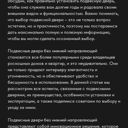
обсудим, как правильно установить подвесную дверь,
чтобы она служила вам долгие годы и радовала своим
внешним видом и функциональностью. Важно понимать,
что выбор подвесной двери – это не только вопрос
эстетики, но и практичности, поэтому мы постараемся
дать максимально полную и полезную информацию,
чтобы вы могли сделать осознанный выбор.
Подвесные двери без нижней направляющей
становятся все более популярными среди владельцев
роскошных домов и квартир, и это неудивительно. Они
не только придают интерьеру элегантность и
утонченность, но и обеспечивают удобство и
бесшумность в использовании. В данной статье мы
рассмотрим все аспекты, связанные с подвесными
дверями, их преимущества, особенности установки и
эксплуатации, а также поделимся советами по выбору и
уходу за ними.
Подвесные двери без нижней направляющей
представляют собой инновационное решение, которое