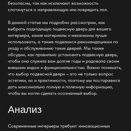
безопасны, так как исключают возможность
споткнуться о направляющую или повредить пол.
В данной статье мы подробно рассмотрим, как
выбрать подходящую подвесную дверь для вашего
интерьера, какие материалы и механизмы лучше
использовать, а также поделимся рекомендациями по
уходу и обслуживанию таких дверей. Мы также
обсудим, как правильно установить подвесную дверь,
чтобы она служила вам долгие годы и радовала своим
внешним видом и функциональностью. Важно понимать,
что выбор подвесной двери – это не только вопрос
эстетики, но и практичности, поэтому мы постараемся
дать максимально полную и полезную информацию,
чтобы вы могли сделать осознанный выбор.
Анализ
Современные интерьеры требуют инновационных