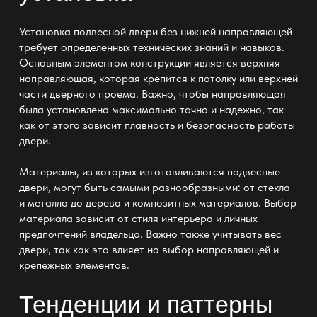
Установка
подвесной двери без нижней направляющей
требует определенных технических знаний и навыков.
Основным элементом конструкции является верхняя
направляющая, которая крепится к потолку или верхней
части дверного проема. Важно, чтобы направляющая
была установлена максимально точно и надежно, так
как от этого зависит плавность и безопасность работы
двери.
Материалы, из которых изготавливаются
подвесные
двери
, могут быть самыми разнообразными: от стекла
и металла до дерева и композитных материалов. Выбор
материала зависит от стиля интерьера и личных
предпочтений владельца. Важно также учитывать вес
двери, так как это влияет на выбор направляющей и
крепежных элементов.
Тенденции и паттерны