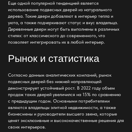
Еще одной популярной тенденцией является
использование
подвесных дверей
из натурального
дерева. Такие двери добавляют в интерьер тепла и
уюта, а также подчеркивают статус и вкус владельца.
Деревянные двери могут быть выполнены в различных
стилях: от классического до современного, что
позволяет интегрировать их в любой интерьер.
Рынок и статистика
Согласно данным аналитических компаний, рынок
подвесных дверей без нижней направляющей
демонстрирует устойчивый рост. В 2022 году объем
продаж таких дверей увеличился на 15% по сравнению
с предыдущим годом. Основными потребителями
являются владельцы элитной недвижимости, а также
бизнесмены и руководители высшего звена, которые
ценят эксклюзивные и высококачественные решения для
своих интерьеров.