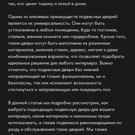
тех, кто ценит тишину и покой в доме.
Одним из ключевых преимуществ подвесных дверей
является их универсальность. Они могут быть
установлены в любом помещении, будь то гостиная,
спальня, ванная комната или гардеробная. Кроме того,
такие двери могут быть выполнены из различных
материалов, включая стекло, дерево, металл и даже
комбинированные варианты, что позволяет подобрать
идеальное решение для любого интерьера. Важно
отметить, что подвесные двери без нижней
направляющей не только функциональны, но и
безопасны, так как исключают возможность
споткнуться о направляющую или повредить пол.
В данной статье мы подробно рассмотрим, как
выбрать подходящую подвесную дверь для вашего
интерьера, какие материалы и механизмы лучше
использовать, а также поделимся рекомендациями по
уходу и обслуживанию таких дверей. Мы также