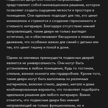
представляют собой инновационное решение, которое
позволяет создать ощущение легкости и простора в
помещении. Они идеально подходят для тех, кто ценит
минимализм и стремится к созданию гармоничного и
стильного интерьера. Благодаря отсутствию нижней
направляющей, такие двери не только выглядят
эстетично, но и обеспечивают бесшумное и плавное
движение, что особенно важно для семей с детьми или
тех, кто ценит тишину и покой в доме.
Одним из ключевых преимуществ подвесных дверей
является их универсальность. Они могут быть
установлены в любом помещении, будь то гостиная,
спальня, ванная комната или гардеробная. Кроме того,
такие двери могут быть выполнены из различных
материалов, включая стекло, дерево, металл и даже
комбинированные варианты, что позволяет подобрать
идеальное решение для любого интерьера. Важно
отметить, что подвесные двери без нижней
направляющей не только функциональны, но и