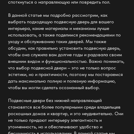
споткнуться о направляющую или повредить пол.
В данной статье мы подробно рассмотрим, как
выбрать подходящую подвесную дверь для вашего
интерьера, какие материалы и механизмы лучше
использовать, а также поделимся рекомендациями по
уходу и обслуживанию таких дверей. Мы также
обсудим, как правильно установить подвесную дверь,
чтобы она служила вам долгие годы и радовала своим
внешним видом и функциональностью. Важно понимать,
что выбор подвесной двери – это не только вопрос
эстетики, но и практичности, поэтому мы постараемся
дать максимально полную и полезную информацию,
чтобы вы могли сделать осознанный выбор.
Подвесные двери без нижней направляющей
становятся все более популярными среди владельцев
роскошных домов и квартир, и это неудивительно. Они
не только придают интерьеру элегантность и
утонченность, но и обеспечивают удобство и
бесшумность в использовании. В данной статье мы