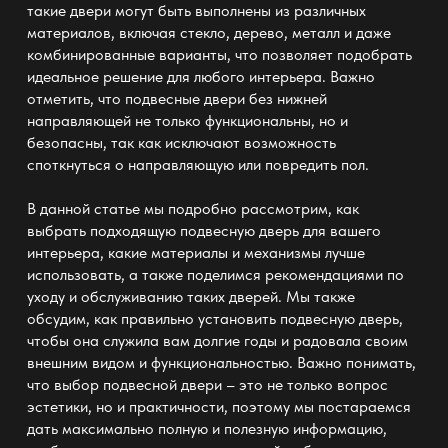
такие двери могут быть выполнены из различных
материалов, включая стекло, дерево, металл и даже
комбинированные варианты, что позволяет подобрать
идеальное решение для любого интерьера. Важно
отметить, что подвесные двери без нижней
направляющей не только функциональны, но и
безопасны, так как исключают возможность
споткнуться о направляющую или повредить пол.
В данной статье мы подробно рассмотрим, как
выбрать подходящую подвесную дверь для вашего
интерьера, какие материалы и механизмы лучше
использовать, а также поделимся рекомендациями по
уходу и обслуживанию таких дверей. Мы также
обсудим, как правильно установить подвесную дверь,
чтобы она служила вам долгие годы и радовала своим
внешним видом и функциональностью. Важно понимать,
что выбор подвесной двери – это не только вопрос
эстетики, но и практичности, поэтому мы постараемся
дать максимально полную и полезную информацию,