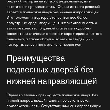
решений, которые не только функциональны, но и
эстетически привлекательны. Одним из таких решений
является
подвесная дверь без нижней направляющей
.
Этот элемент интерьера становится все более
популярным среди людей, ценящих эксклюзивность и
высокое качество. В данной статье мы подробно
рассмотрим ключевые аспекты и характеристики этого
феномена, а также обсудим заметные тенденции и
паттерны, связанные с его использованием.
Преимущества
подвесных дверей без
нижней направляющей
Одним из главных преимуществ
подвесной двери без
нижней направляющей
является ее эстетическая
привлекательность. Отсутствие нижней направляющей