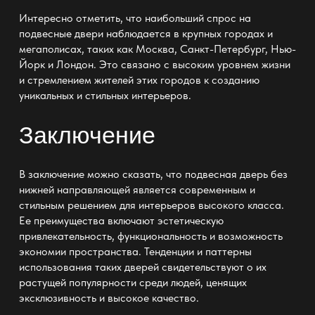
Интересно отметить, что наибольший спрос на
подвесные двери
наблюдается в крупных городах и
мегаполисах, таких как Москва, Санкт-Петербург, Нью-
Йорк и Лондон. Это связано с высоким уровнем жизни
и стремлением жителей этих городов к созданию
уникальных и стильных интерьеров.
Заключение
В заключение можно сказать, что
подвесная дверь без
нижней направляющей
является современным и
стильным решением для интерьеров высокого класса.
Ее преимущества включают эстетическую
привлекательность, функциональность и возможность
экономии пространства. Тенденции и паттерны
использования таких дверей свидетельствуют о их
растущей популярности среди людей, ценящих
эксклюзивность и высокое качество.