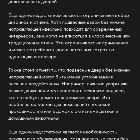
долговечность дверей.
Еще одним недостатком является ограниченный выбор
дизайнов и стилей. Хотя
подвесные двери без нижней
направляющей
идеально подходят для современных
интерьеров, они могут не вписаться в классические или
традиционные стили. Это ограничивает их применение
и может потребовать дополнительных затрат на
адаптацию интерьера.
Также стоит отметить, что
подвесные двери без нижней
направляющей
могут быть менее устойчивыми к
внешним воздействиям. Например, сильные удары или
резкие движения могут повредить механизм подвеса,
что потребует ремонта или замены двери. Это
особенно актуально для помещений с высокой
проходимостью или в домах с активными детьми и
домашними животными.
Еще одним недостатком является необходимость
регулярного обслуживания. Хотя
подвесные двери без