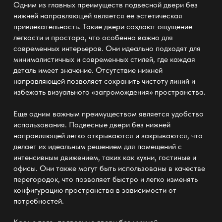
Одним из главных преимуществ
подвесной двери без
нижней направляющей
является ее эстетическая
привлекательность. Такие двери создают ощущение
легкости и простора, что особенно важно для
современных интерьеров. Они идеально подходят для
минималистичных и современных стилей, где каждая
деталь имеет значение. Отсутствие нижней
направляющей позволяет сохранить чистоту линий и
избежать визуального «загромождения» пространства.
Еще одним важным преимуществом является удобство
использования.
Подвесные двери без нижней
направляющей
легко открываются и закрываются, что
делает их идеальным решением для помещений с
интенсивным движением, таких как кухни, гостиные и
офисы. Они также могут быть использованы в качестве
перегородок, что позволяет быстро и легко изменять
конфигурацию пространства в зависимости от
потребностей.