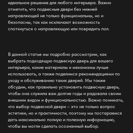
идеальное решение для любого интерьера. Важно
отметить, что подвесные двери без нижней
направляющей не только функциональны, но и
безопасны, так как исключают возможность
споткнуться о направляющую или повредить пол.
В данной статье мы подробно рассмотрим, как
выбрать подходящую подвесную дверь для вашего
интерьера, какие материалы и механизмы лучше
использовать, а также поделимся рекомендациями по
уходу и обслуживанию таких дверей. Мы также
обсудим, как правильно установить подвесную дверь,
чтобы она служила вам долгие годы и радовала своим
внешним видом и функциональностью. Важно понимать,
что выбор подвесной двери – это не только вопрос
эстетики, но и практичности, поэтому мы постараемся
дать максимально полную и полезную информацию,
чтобы вы могли сделать осознанный выбор.