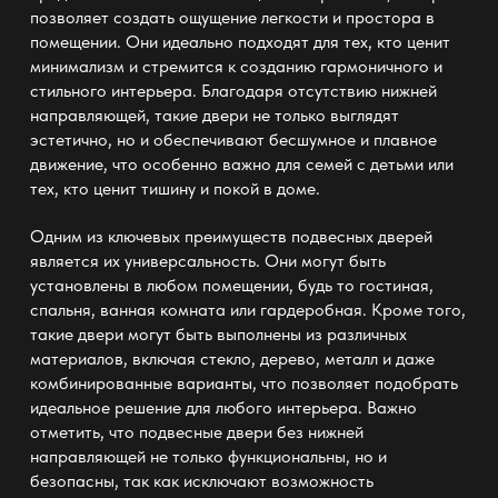
позволяет создать ощущение легкости и простора в
помещении. Они идеально подходят для тех, кто ценит
минимализм и стремится к созданию гармоничного и
стильного интерьера. Благодаря отсутствию нижней
направляющей, такие двери не только выглядят
эстетично, но и обеспечивают бесшумное и плавное
движение, что особенно важно для семей с детьми или
тех, кто ценит тишину и покой в доме.
Одним из ключевых преимуществ подвесных дверей
является их универсальность. Они могут быть
установлены в любом помещении, будь то гостиная,
спальня, ванная комната или гардеробная. Кроме того,
такие двери могут быть выполнены из различных
материалов, включая стекло, дерево, металл и даже
комбинированные варианты, что позволяет подобрать
идеальное решение для любого интерьера. Важно
отметить, что подвесные двери без нижней
направляющей не только функциональны, но и
безопасны, так как исключают возможность