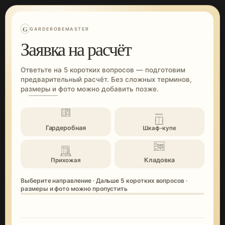
G
GARDEROBEMASTER
Заявка на расчёт
Ответьте на 5 коротких вопросов — подготовим
предварительный расчёт. Без сложных терминов,
размеры и фото можно добавить позже.
Гардеробная
Шкаф-купе
Кладовка
Прихожая
Выберите направление · Дальше 5 коротких вопросов ·
размеры и фото можно пропустить