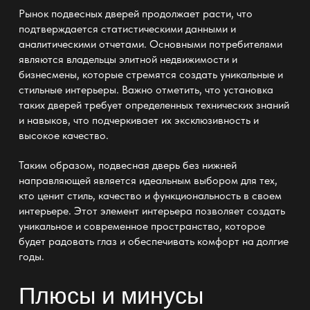
Рынок
подвесных дверей
продолжает расти, что
подтверждается статистическими данными и
аналитическими отчетами. Основными потребителями
являются владельцы элитной недвижимости и
бизнесмены, которые стремятся создать уникальные и
стильные интерьеры. Важно отметить, что установка
таких дверей требует определенных технических знаний
и навыков, что подчеркивает их эксклюзивность и
высокое качество.
Таким образом,
подвесная дверь без нижней
направляющей
является идеальным выбором для тех,
кто ценит стиль, качество и функциональность в своем
интерьере. Этот элемент интерьера позволяет создать
уникальное и современное пространство, которое
будет радовать глаз и обеспечивать комфорт на долгие
годы.
Плюсы и минусы