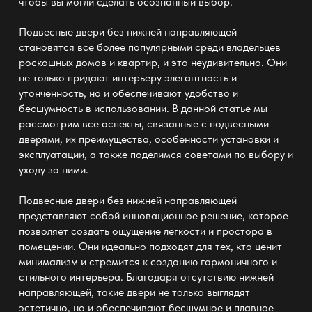
чтобы вы могли сделать осознанный выбор.
Подвесные двери без нижней направляющей
становятся все более популярными среди владельцев
роскошных домов и квартир, и это неудивительно. Они
не только придают интерьеру элегантность и
утонченность, но и обеспечивают удобство и
бесшумность в использовании. В данной статье мы
рассмотрим все аспекты, связанные с подвесными
дверями, их преимущества, особенности установки и
эксплуатации, а также поделимся советами по выбору и
уходу за ними.
Подвесные двери без нижней направляющей
представляют собой инновационное решение, которое
позволяет создать ощущение легкости и простора в
помещении. Они идеально подходят для тех, кто ценит
минимализм и стремится к созданию гармоничного и
стильного интерьера. Благодаря отсутствию нижней
направляющей, такие двери не только выглядят
эстетично, но и обеспечивают бесшумное и плавное