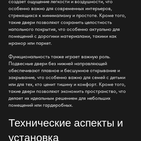
создает ощущение легкости и воздушности, что
особенно важно для современных интерьеров,
стремящихся к минимализму и простоте. Кроме того,
такие двери позволяют сохранить целостность
напольного покрытия, что особенно актуально для
помещений с дорогими материалами, такими как
мрамор или паркет.
Функциональность также играет важную роль.
Подвесные двери без нижней направляющей
обеспечивают плавное и бесшумное открывание и
закрывание, что особенно важно для семей с детьми
или для тех, кто ценит тишину и комфорт. Кроме того,
такие двери позволяют экономить пространство, что
делает их идеальным решением для небольших
помещений или гардеробных.
Технические аспекты и
установка