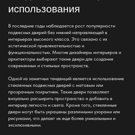
использования
В последние годы наблюдается рост популярности
подвесных дверей без нижней направляющей
в
интерьерах высокого класса. Это связано с их
эстетической привлекательностью и
функциональностью. Многие дизайнеры интерьеров и
архитекторы выбирают такие двери для создания
современных и стильных пространств.
Одной из заметных тенденций является использование
стеклянных
подвесных дверей
с матовым или
прозрачным покрытием. Такие двери позволяют
визуально расширить пространство и добавить в
интерьер легкости и света. Кроме того, стеклянные
двери могут быть украшены различными узорами или
рисунками, что делает их еще более уникальными и
эксклюзивными.