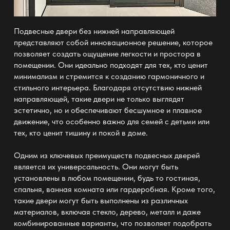
Подвесные двери без нижней направляющей
представляют собой инновационное решение, которое
позволяет создать ощущение легкости и простора в
помещении. Они идеально подходят для тех, кто ценит
минимализм и стремится к созданию гармоничного и
стильного интерьера. Благодаря отсутствию нижней
направляющей, такие двери не только выглядят
эстетично, но и обеспечивают бесшумное и плавное
движение, что особенно важно для семей с детьми или
тех, кто ценит тишину и покой в доме.
Одним из ключевых преимуществ подвесных дверей
является их универсальность. Они могут быть
установлены в любом помещении, будь то гостиная,
спальня, ванная комната или гардеробная. Кроме того,
такие двери могут быть выполнены из различных
материалов, включая стекло, дерево, металл и даже
комбинированные варианты, что позволяет подобрать