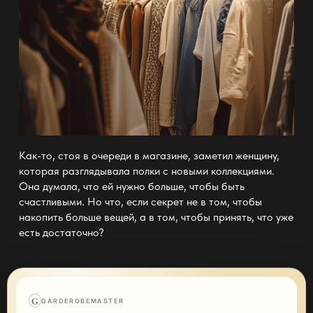
Как-то, стоя в очереди в магазине, заметил женщину,
которая разглядывала полки с новыми коллекциями.
Она думала, что ей нужно больше, чтобы быть
счастливыми. Но что, если секрет не в том, чтобы
накопить больше вещей, а в том, чтобы принять, что уже
есть достаточно?
G
GARDEROBEMASTER