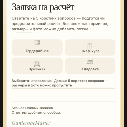
Заявка на расчёт
Ответьте на 5 коротких вопросов — подготовим
предварительный расчёт. Без сложных терминов,
размеры и фото можно добавить позже.
Гардеробная
Шкаф-купе
Кладовка
Прихожая
Выберите направление · Дальше 5 коротких вопросов ·
размеры и фото можно пропустить
Без навязчивых звонков.
Ответим удобным способом.
GarderobeMaster