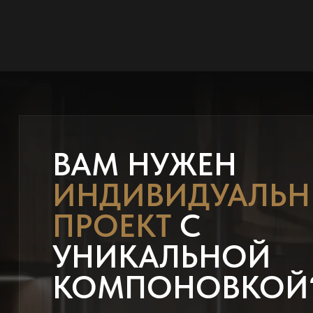
ВАМ НУЖЕН
ИНДИВИДУАЛЬ
ПРОЕКТ
С
УНИКАЛЬНОЙ
КОМПОНОВКОЙ