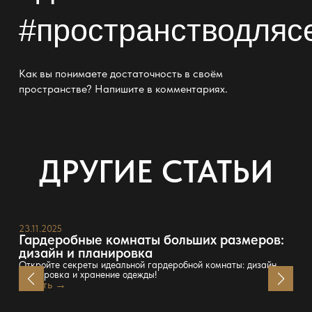
#пространстводляс
Как вы понимаете достаточность в своём
пространстве? Напишите в комментариях.
ДРУГИЕ СТАТЬИ
23.11.2025
Гардеробные комнаты больших размеров:
дизайн и планировка
Откройте секреты идеальной гардеробной комнаты: дизайн,
планировка и хранение одежды!
Читать →