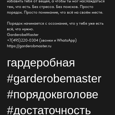
избавить тебя от вещей, а чтобы ты мог наслаждаться
тем, что есть. Без стресса. Без поисков. Просто
порядок
. Просто понимание, что всё на своём месте.
Порядок начинается с осознания, что у тебя уже есть
всё, что нужно.
GarderobeMaster
+7(495)220-0304 (звонки и WhatsApp)
https://garderobmaster.ru
гардеробная
#garderobemaster
#порядоквголове
#достаточность