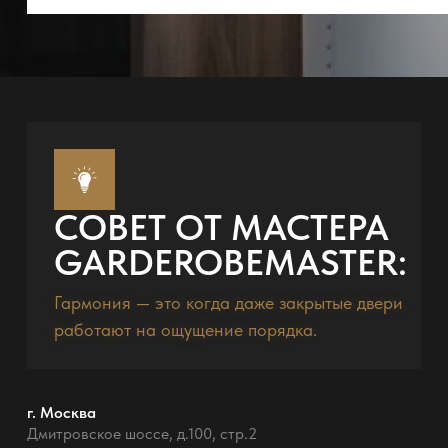
СОВЕТ ОТ МАСТЕРА
GARDEROBEMASTER:
Гармония — это когда даже закрытые двери
работают на ощущение порядка.
г. Москва
Дмитровское шоссе, д.100, стр.2