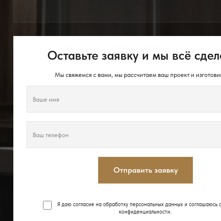
Оставьте заявку и мы всё сдел
Мы свяжемся с вами, мы рассчитаем ваш проект и изготови
Отправить заявку
Я даю согласие на обработку персональных данных и соглашаюсь 
конфиденциальности
.