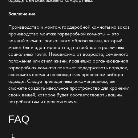
одежды был максимально комфортным.
Заключение
Производство и монтаж гардеробной комнаты на заказ
производство монтаж гардеробной комнаты
— это
важный элемент роскошного образа жизни, который
может быть адаптирован под потребности различных
социальных групп. Независимо от возраста, семейного
положения или стиля жизни, правильно организованная
гардеробная комната поможет поддерживать порядок,
экономить время и наслаждаться процессом выбора
одежды. Следуя приведенным рекомендациям, вы
сможете создать идеальное пространство для хранения
своих вещей, которое будет соответствовать вашим
потребностям и предпочтениям.
FAQ