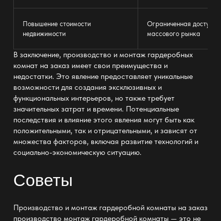
Повышение стоимости
Ограниченная доступнос
недвижимости
массового рынка
В заключение, производство и монтаж гардеробных
комнат на заказ имеет свои преимущества и
недостатки. Это явление предоставляет уникальные
возможности для создания эксклюзивных и
функциональных интерьеров, но также требует
значительных затрат и времени. Потенциальные
последствия и влияние этого явления могут быть как
положительными, так и отрицательными, и зависят от
множества факторов, включая развитие технологий и
социально-экономическую ситуацию.
Советы
Производство и монтаж гардеробной комнаты на заказ
производство монтаж гардеробной комнаты
— это не