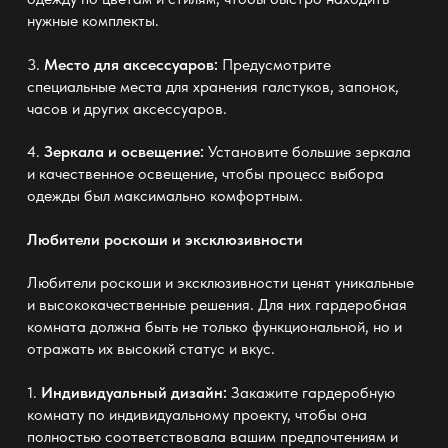
нужные комплекты.
3.
Место для аксессуаров:
Предусмотрите
специальные места для хранения галстуков, запонок,
часов и других аксессуаров.
4.
Зеркала и освещение:
Установите большие зеркала
и качественное освещение, чтобы процесс выбора
одежды был максимально комфортным.
Любители роскоши и эксклюзивности
Любители роскоши и эксклюзивности ценят уникальные
и высококачественные решения. Для них гардеробная
комната должна быть не только функциональной, но и
отражать их высокий статус и вкус.
1.
Индивидуальный дизайн:
Закажите гардеробную
комнату по индивидуальному проекту, чтобы она
полностью соответствовала вашим предпочтениям и