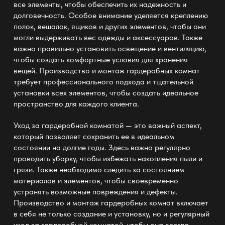
все элементы, чтобы обеспечить их надежность и
долговечность. Особое внимание уделяется креплению
полок, вешалок, ящиков и других элементов, чтобы они
могли выдерживать вес одежды и аксессуаров. Также
важно правильно установить освещение и вентиляцию,
чтобы создать комфортные условия для хранения
вещей.
Производство и монтаж гардеробных комнат
требует профессионального подхода и тщательной
установки всех элементов, чтобы создать идеальное
пространство для каждого клиента.
Уход за гардеробной комнатой — это важный аспект,
который позволяет сохранить ее в идеальном
состоянии на долгие годы. Здесь важно регулярно
проводить уборку, чтобы избежать накопления пыли и
грязи. Также необходимо следить за состоянием
материалов и элементов, чтобы своевременно
устранять возможные повреждения и дефекты.
Производство и монтаж гардеробных комнат
включает
в себя не только создание и установку, но и регулярный
уход за гардеробной комнатой, чтобы она всегда