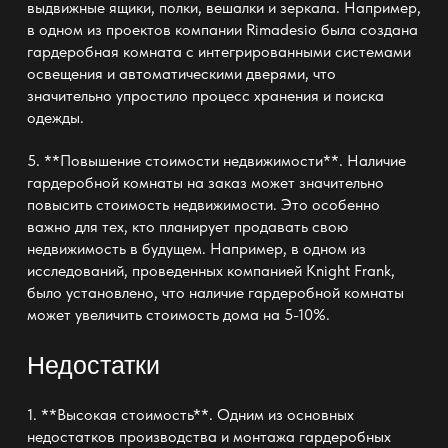
выдвижные ящики, полки, вешалки и зеркала. Например,
в одном из проектов компании Rimadesio была создана
гардеробная комната с интегрированными системами
освещения и автоматическими дверями, что
значительно упростило процесс хранения и поиска
одежды.
5. **Повышение стоимости недвижимости**. Наличие
гардеробной комнаты на заказ может значительно
повысить стоимость недвижимости. Это особенно
важно для тех, кто планирует продавать свою
недвижимость в будущем. Например, в одном из
исследований, проведенных компанией Knight Frank,
было установлено, что наличие гардеробной комнаты
может увеличить стоимость дома на 5-10%.
Недостатки
1. **Высокая стоимость**. Одним из основных
недостатков производства и монтажа гардеробных