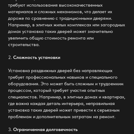
требуют использования высококачественных
материалов и сложных механизмов, что делает их
дороже по сравнению с традиционными дверями.
Например, в элитных жилых комплексах или загородных
домах
установка таких дверей может значительно
увеличить общую стоимость
ремонта или
строительства.
2.
Сложность установки
Установка раздвижных дверей без направляющих
требует профессиональных навыков и специального
оборудования. Это может быть сложным и трудоемким
процессом, который требует участия
опытных
специалистов
. Например, в элитных домах и квартирах,
где важна каждая деталь интерьера, неправильная
установка таких дверей может привести к серьезным
проблемам и дополнительным затратам на ремонт.
3.
Ограниченная долговечность