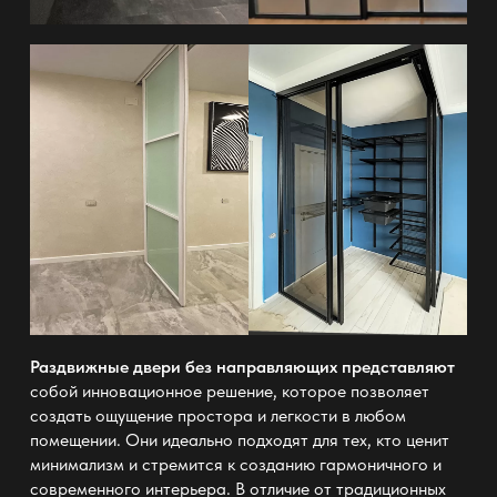
Раздвижные двери без направляющих представляют
собой инновационное решение, которое позволяет
создать ощущение простора и легкости в любом
помещении. Они идеально подходят для тех, кто ценит
минимализм и стремится к созданию гармоничного и
современного интерьера. В отличие от традиционных