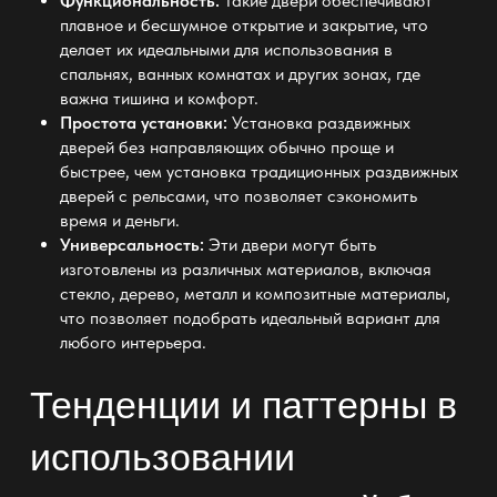
Функциональность:
Такие двери обеспечивают
плавное и бесшумное открытие и закрытие, что
делает их идеальными для использования в
спальнях, ванных комнатах и других зонах, где
важна тишина и
комфорт
.
Простота установки:
Установка
раздвижных
дверей без направляющих обычно проще и
быстрее, чем установка традиционных раздвижных
дверей с рельсами
, что позволяет сэкономить
время и деньги.
Универсальность:
Эти двери могут быть
изготовлены из различных материалов, включая
стекло, дерево, металл и композитные материалы,
что позволяет подобрать
идеальный вариант для
любого интерьера
.
Тенденции и паттерны в
использовании