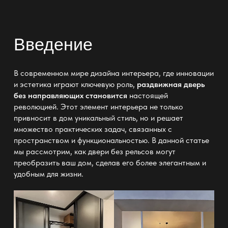
Введение
В современном мире дизайна интерьера, где инновации
и эстетика играют ключевую роль,
раздвижная дверь
без направляющих становится
настоящей
революцией. Этот элемент интерьера не только
привносит в дом уникальный стиль, но и решает
множество практических задач, связанных с
пространством и функциональностью. В данной статье
мы рассмотрим, как двери без рельсов могут
преобразить ваш дом, сделав его более элегантным и
удобным для жизни.