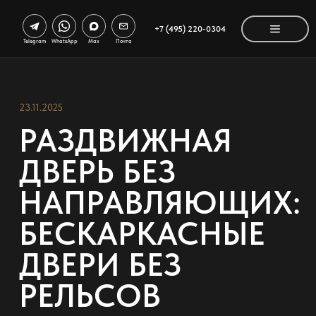
+7 (495) 220-0304
Telegram
WhatsApp
Max
Почта
23.11.2025
РАЗДВИЖНАЯ
ДВЕРЬ БЕЗ
НАПРАВЛЯЮЩИХ:
БЕСКАРКАСНЫЕ
ДВЕРИ БЕЗ
РЕЛЬСОВ