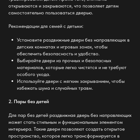
открываются и закрываются, что позволяет детям
самостоятельно пользоваться дверью.
Рекомендации для семей с детьми:
Установите раздвижные двери без направляющих в
детских комнатах и игровых зонах, чтобы
обеспечить безопасность и удобство.
Выбирайте двери из прочных и безопасных
материалов, которые легко чистятся и не требуют
особого ухода.
Используйте двери с мягким закрыванием, чтобы
избежать шума и случайных травм.
2. Пары без детей
Для пар без детей раздвижная дверь без направляющих
может стать стильным и функциональным элементом
интерьера. Такие двери позволяют создать открытое
пространство, которое легко трансформируется в