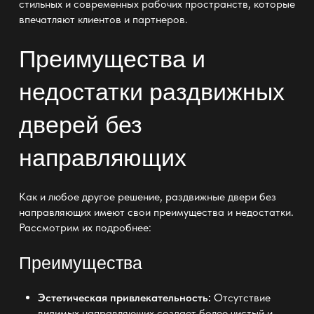
стильных и современных рабочих
пространств
, которые
впечатляют клиентов и партнеров.
Преимущества и
недостатки раздвижных
дверей без
направляющих
Как и любое другое решение, раздвижные двери без
направляющих имеют свои преимущества и недостатки.
Рассмотрим их подробнее:
Преимущества
Эстетическая привлекательность:
Отсутствие
видимых направляющих создает более чистый и