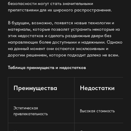
безопасности могут стать значительными
препятствиями для их широкого распространения.
В будущем, возможно, появятся новые технологии и
материалы, которые позволят устранить некоторые из
этих недостатков и сделать раздвижные двери без
направляющих более доступными и надежными. Однако
на данный момент они остаются эксклюзивным и
дорогим решением, которое подходит далеко не всем.
Таблица преимуществ и недостатков
Преимущества
Недостатки
Эстетическая
Высокая стоимость
привлекательность