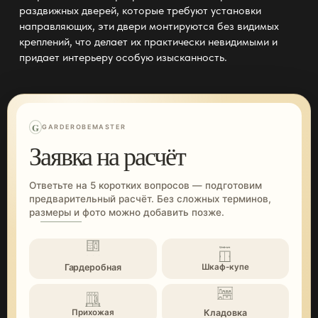
раздвижных дверей
, которые требуют установки
направляющих, эти двери монтируются без видимых
креплений, что делает их практически невидимыми и
придает интерьеру особую изысканность.
G
GARDEROBEMASTER
Заявка на расчёт
Ответьте на 5 коротких вопросов — подготовим
предварительный расчёт. Без сложных терминов,
размеры и фото можно добавить позже.
Гардеробная
Шкаф-купе
Кладовка
Прихожая