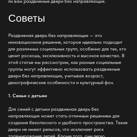
ли вам раздвижные двери без направляющих.
Советы
Раздвижная дверь без направляющих — это
инновационное решение, которое идеально подходит
для различных социальных групп, особенно для тех, кто
ценит роскошь, эксклюзивность и высокое качество. В
этой статье мы рассмотрим, как разные социальные
группы могут эффективно использовать раздвижные
двери без направляющих, учитывая возраст,
демографические особенности и культурный фон.
1. Семьи с детьми
Для семей с детьми раздвижная дверь без
направляющих может стать отличным решением для
создания безопасного и удобного пространства. Такие
двери не имеют рельсов, что исключает риск
травмирования детей. Кроме того, они легко