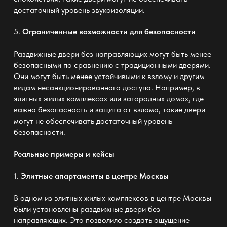
достаточный уровень звукоизоляции.
5.
Ограниченные возможности для безопасности
Раздвижные двери без направляющих могут быть менее
безопасными по сравнению с традиционными дверями.
Они могут быть менее устойчивыми к взлому и другим
видам несанкционированного доступа. Например, в
элитных жилых комплексах или загородных домах, где
важна безопасность и защита от взлома, такие двери
могут не обеспечивать достаточный уровень
безопасности.
Реальные примеры и кейсы
1.
Элитные апартаменты в центре Москвы
В одном из элитных жилых комплексов в центре Москвы
были установлены раздвижные двери без
направляющих. Это позволило создать ощущение