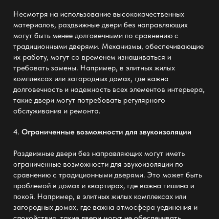
Несмотря на использование высококачественных
материалов, раздвижные двери без направляющих
могут быть менее долговечными по сравнению с
традиционными дверями. Механизмы, обеспечивающие
их работу, могут со временем изнашиваться и
требовать замены. Например, в элитных жилых
комплексах или загородных домах, где важна
долговечность и надежность всех элементов интерьера,
такие двери могут потребовать регулярного
обслуживания и ремонта.
4.
Ограниченные возможности для звукоизоляции
Раздвижные двери без направляющих могут иметь
ограниченные возможности для звукоизоляции по
сравнению с традиционными дверями. Это может быть
проблемой в домах и квартирах, где важна тишина и
покой. Например, в элитных жилых комплексах или
загородных домах, где важна атмосфера уединения и
спокойствия, такие двери могут не обеспечивать