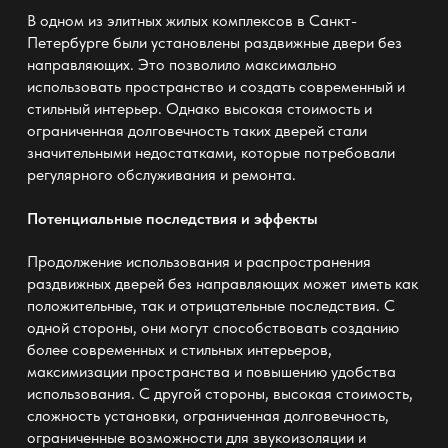
В одном из элитных жилых комплексов в Санкт-
Петербурге были установлены раздвижные двери без
направляющих. Это позволило максимально
использовать
пространство и создать современный и
стильный интерьер
. Однако высокая стоимость и
ограниченная долговечность таких дверей стали
значительными недостатками, которые потребовали
регулярного обслуживания и ремонта.
Потенциальные последствия и эффекты
Продолжение использования и распространения
раздвижных дверей без направляющих может иметь как
положительные, так и отрицательные последствия. С
одной стороны, они могут способствовать созданию
более современных и стильных интерьеров,
максимизации
пространства и повышению удобства
использования
. С другой стороны, высокая стоимость,
сложность установки, ограниченная долговечность,
ограниченные возможности для звукоизоляции и