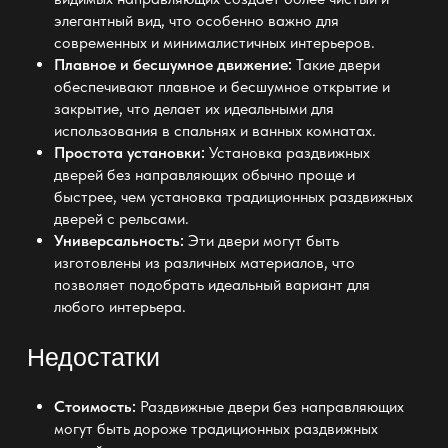
элегантный вид, что особенно важно для
современных и минималистичных интерьеров.
Плавное и бесшумное движение:
Такие двери
обеспечивают плавное и бесшумное открытие и
закрытие, что делает их
идеальными для
использования в спальнях и ванных комнатах
.
Простота установки:
Установка
раздвижных
дверей без направляющих обычно проще и
быстрее, чем установка традиционных раздвижных
дверей с рельсами
.
Универсальность:
Эти двери могут быть
изготовлены из различных материалов, что
позволяет подобрать идеальный вариант для
любого интерьера.
Недостатки
Стоимость:
Раздвижные двери без направляющих
могут быть дороже традиционных раздвижных