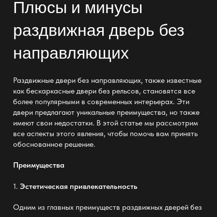
Плюсы и минусы
раздвижная дверь без
направляющих
Раздвижные двери без направляющих, также известные
как бескаркасные двери без рельсов, становятся все
более популярными в современных интерьерах. Эти
двери предлагают уникальные преимущества, но также
имеют свои недостатки. В этой статье мы рассмотрим
все аспекты этого явления, чтобы помочь вам принять
обоснованное решение.
Преимущества
1.
Эстетическая привлекательность
Одним из главных преимуществ раздвижных дверей без