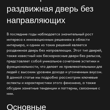
раздвижная дверь без
направляющих
В последние годы наблюдается значительный рост
интереса к инновационным решениям в области
интерьера, и одним из таких решений является
раздвижная дверь без направляющих
. Этот тип дверей,
также известный как бескаркасные двери без рельсов,
представляет собой уникальное сочетание эстетики и
функциональности, что делает их привлекательными для
людей с высоким уровнем дохода и утонченным вкусом.
В данной статье мы подробно рассмотрим ключевые
аспекты и характеристики этого феномена, а также
обсудим заметные тенденции и паттерны, связанные с
ним.
Основные