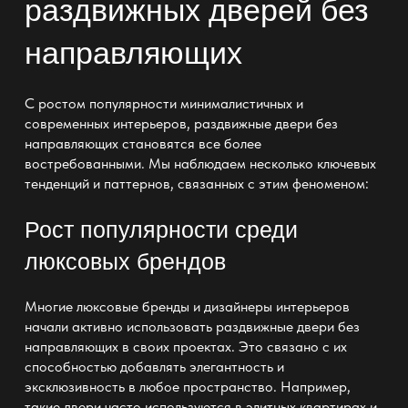
раздвижных дверей без
направляющих
С ростом популярности минималистичных и
современных интерьеров, раздвижные двери без
направляющих становятся все более
востребованными. Мы наблюдаем несколько ключевых
тенденций и паттернов, связанных с этим феноменом:
Рост популярности среди
люксовых брендов
Многие люксовые бренды и дизайнеры интерьеров
начали активно использовать раздвижные двери без
направляющих в своих проектах. Это связано с
их
способностью добавлять элегантность
и
эксклюзивность в любое пространство. Например,
такие двери часто используются в элитных квартирах и