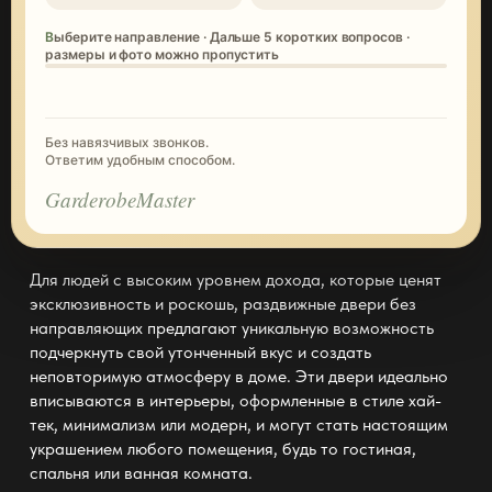
Выберите направление · Дальше 5 коротких вопросов ·
размеры и фото можно пропустить
Без навязчивых звонков.
Ответим удобным способом.
GarderobeMaster
Для людей с высоким уровнем дохода, которые ценят
эксклюзивность и роскошь, раздвижные двери без
направляющих
предлагают
уникальную возможность
подчеркнуть свой утонченный вкус и создать
неповторимую атмосферу в доме. Эти
двери идеально
вписываются в интерьеры
, оформленные в стиле хай-
тек, минимализм или модерн, и могут стать настоящим
украшением любого помещения, будь то гостиная,
спальня или ванная комната.