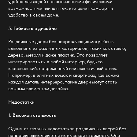
удобно для людей с ограниченными физическими
возможностями или для тех, кто ценит комфорт и
удобство в своем доме.
5.
Гибкость в дизайне
Раздвижные двери без направляющих могут быть
выполнены из различных материалов, таких как стекло,
дерево, металл и даже пластик. Это позволяет
интегрировать их в любой интерьер, будь то
классический, современный или эклектичный стиль.
Например, в элитных домах и квартирах, где важна
каждая деталь интерьера, такие двери могут стать
важным элементом дизайна.
Недостатки
1.
Высокая стоимость
Одним из главных недостатков раздвижных дверей без
направляющих является их высокая стоимость. Они