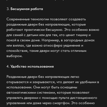
3.
Бесшумная работа
Современные технологии позволяют создавать
раздвижные двери без направляющих, которые
работают практически бесшумно. Это особенно важно
для семей с детьми или для тех, кто ценит тишину и
покой в своем доме. Например, в загородных домах
или виллах, где важна атмосфера уединения и
спокойствия, такие двери могут стать отличным
выбором.
4.
Удобство использования
Раздвижные двери без направляющих легко
открываются и закрываются, что делает их удобными в
использовании. Они могут быть оснащены
автоматическими системами, которые позволяют
управлять дверями с помощью пульта дистанционного
управления или даже через смартфон. Это особенно