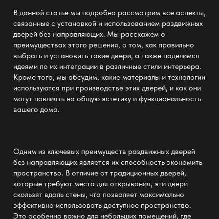
В данной статье мы подробно рассмотрим все аспекты,
связанные с установкой и использованием раздвижных
дверей без направляющих. Мы расскажем о
преимуществах этого решения, о том, как правильно
выбрать и установить такие двери, а также поделимся
идеями по их интеграции в различные стили интерьера.
Кроме того, мы обсудим, какие материалы и технологии
используются при производстве этих дверей, и как они
могут повлиять на общую эстетику и
функциональность
вашего дома.
Одним из ключевых преимуществ раздвижных дверей
без направляющих
является
их способность экономить
пространство. В отличие от традиционных дверей,
которые требуют места для открывания, эти двери
скользят вдоль стены, что позволяет
максимально
эффективно использовать доступное пространство
.
Это особенно важно для небольших помещений, где