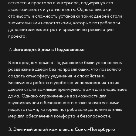
легкости и простора в интерьере, подчеркнув его
эксклюзивность и утонченность. Однако высокая
стоимость и сложность установки таких дверей стали
значительными недостатками, которые потребовали
дополнительных затрат и времени на реализацию
проекта.
2.
Загородный дом в Подмосковье
В загородном доме в Подмосковье были установлены
раздвижные двери без направляющих, что позволило
создать атмосферу уединения и спокойствия.
Бесшумная работа и удобство использования таких
дверей стали важными преимуществами для владельцев
дома. Однако ограниченные возможности для
звукоизоляции и безопасности стали значительными
недостатками, которые потребовали дополнительных
мер для обеспечения комфорта и безопасности.
3.
Элитный жилой комплекс в Санкт-Петербурге