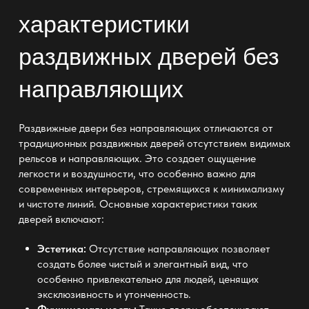
характеристики
раздвижных дверей без
направляющих
Раздвижные двери без направляющих отличаются от
традиционных раздвижных дверей отсутствием видимых
рельсов и направляющих. Это создает ощущение
легкости и воздушности, что особенно важно для
современных интерьеров, стремящихся к минимализму
и чистоте линий. Основные характеристики таких
дверей включают:
Эстетика:
Отсутствие направляющих позволяет
создать более чистый и элегантный вид, что
особенно привлекательно для людей, ценящих
эксклюзивность и утонченность.