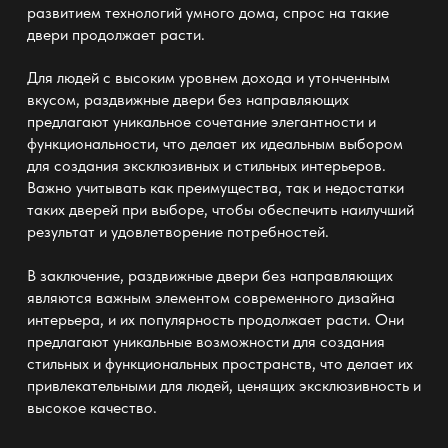
развитием технологий умного дома, спрос на такие
двери продолжает расти.
Для людей с высоким уровнем дохода и утонченным
вкусом, раздвижные двери без направляющих
предлагают уникальное сочетание элегантности и
функциональности, что делает их
идеальным выбором
для создания эксклюзивных и стильных интерьеров
.
Важно учитывать как преимущества, так и недостатки
таких дверей при выборе, чтобы обеспечить наилучший
результат и удовлетворение потребностей.
В заключение, раздвижные двери без направляющих
являются важным элементом современного дизайна
интерьера, и их популярность продолжает расти. Они
предлагают уникальные возможности для создания
стильных и функциональных пространств
, что делает их
привлекательными для людей, ценящих эксклюзивность и
высокое качество.