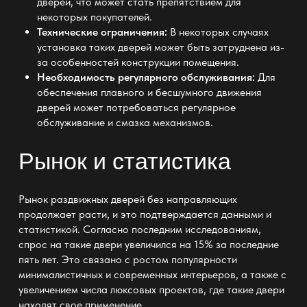
дверей, что может стать препятствием для
некоторых покупателей.
Технические ограничения:
В некоторых случаях
установка таких дверей может быть затруднена из-
за особенностей конструкции помещения.
Необходимость регулярного обслуживания:
Для
обеспечения плавного и бесшумного движения
дверей может потребоваться регулярное
обслуживание и смазка механизмов.
Рынок и статистика
Рынок раздвижных дверей без направляющих
продолжает расти, и это подтверждается данными и
статистикой. Согласно последним исследованиям,
спрос на такие двери увеличился на 15% за последние
пять лет. Это связано с ростом популярности
минималистичных и современных интерьеров, а также с
увеличением числа люксовых проектов, где такие двери
находят свое применение.