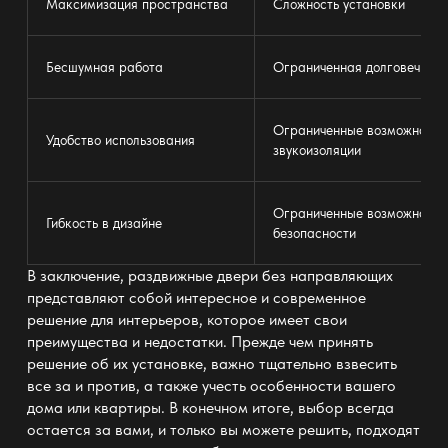
Максимизация пространства
Сложность установки
Бесшумная работа
Ограниченная долговечност
Ограниченные возможности
Удобство использования
звукоизоляции
Ограниченные возможности
Гибкость в дизайне
безопасности
В заключение, раздвижные двери без направляющих
представляют собой интересное и современное
решение для интерьеров, которое имеет свои
преимущества и недостатки. Прежде чем принять
решение об их установке, важно тщательно взвесить
все за и против, а также учесть особенности вашего
дома или квартиры. В конечном итоге, выбор всегда
остается за вами, и только вы можете решить, подходят