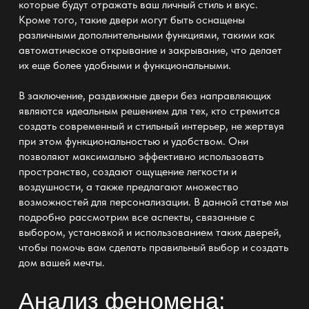
которые будут отражать ваш личный стиль и вкус.
Кроме того, такие двери могут быть оснащены
различными дополнительными функциями, такими как
автоматическое открывание и закрывание, что делает
их еще более удобными и
функциональными
.
В заключение, раздвижные двери без направляющих
являются
идеальным решением для тех, кто стремится
создать современный и стильный интерьер, не жертвуя
при этом функциональностью и удобством. Они
позволяют
максимально эффективно использовать
пространство
, создают ощущение легкости и
воздушности, а также предлагают множество
возможностей для персонализации. В данной статье мы
подробно рассмотрим все аспекты, связанные с
выбором, установкой и использованием таких дверей,
чтобы помочь вам сделать правильный выбор и создать
дом вашей мечты.
Анализ феномена: