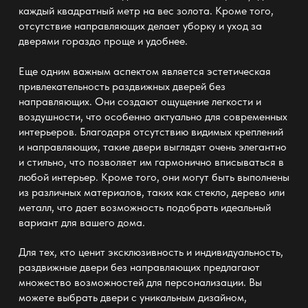
каждый квадратный метр на
вес
золота. Кроме того,
отсутствие направляющих делает
уборку и уход
за
дверями гораздо проще и удобнее.
Еще одним важным аспектом является эстетическая
привлекательность раздвижных дверей без
направляющих. Они создают ощущение легкости и
воздушности, что особенно актуально для современных
интерьеров. Благодаря отсутствию видимых креплений
и направляющих, такие двери выглядят очень элегантно
и стильно, что позволяет им гармонично вписываться в
любой
интерьер
. Кроме того, они могут быть выполнены
из различных материалов, таких как стекло, дерево или
металл, что дает возможность подобрать идеальный
вариант для вашего дома.
Для тех, кто ценит эксклюзивность и индивидуальность,
раздвижные двери без направляющих
предлагают
множество возможностей для персонализации. Вы
можете выбрать двери с
уникальным дизайном
,