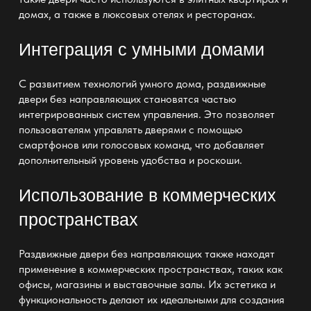
домах, а также в люксовых отелях и ресторанах.
Интеграция с умными домами
С развитием технологий умного дома, раздвижные
двери без направляющих становятся частью
интегрированных систем управления. Это позволяет
пользователям управлять дверями с помощью
смартфонов или голосовых команд, что добавляет
дополнительный уровень удобства и роскоши.
Использование в коммерческих
пространствах
Раздвижные двери без направляющих также находят
применение в коммерческих пространствах, таких как
офисы, магазины и выставочные залы. Их эстетика и
функциональность делают их идеальными для создания