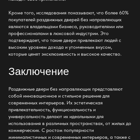
Кроме того, исследования показывают, что более 60%
покупателей раздвижных дверей без направляющих
являются владельцами бизнеса, руководителями или
профессионалами в люксовой индустрии. Это
подтверждает, что такие двери привлекают людей с
высоким уровнем дохода и утонченным вкусом,
которые
ценят
эксклюзивность и высокое качество.
Заключение
Раздвижные двери без направляющих представляют
собой инновационное и стильное решение для
современных интерьеров. Их эстетическая
привлекательность,
функциональность и
универсальность делают их идеальными для
использования в различных пространствах
, от жилых до
коммерческих. С ростом популярности
минималистичных и современных интерьеров, а также с