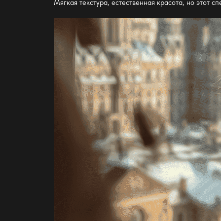
Мягкая текстура, естественная красота, но этот с