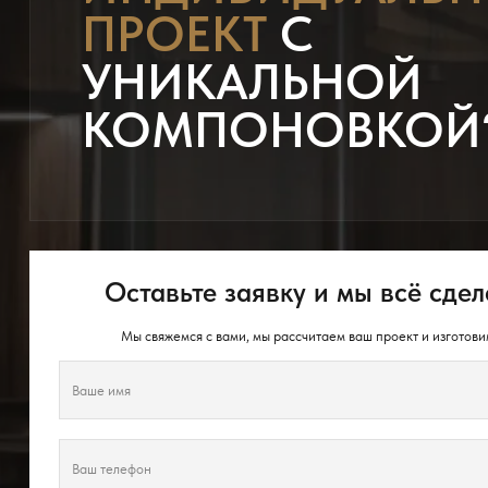
ПРОЕКТ
С
УНИКАЛЬНОЙ
КОМПОНОВКОЙ
Оставьте заявку и мы всё сдел
Мы свяжемся с вами, мы рассчитаем ваш проект и изготови