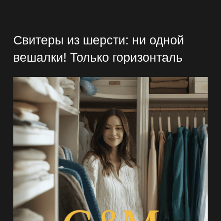
Свитеры из шерсти
: ни одной
вешалки! Только горизонталь