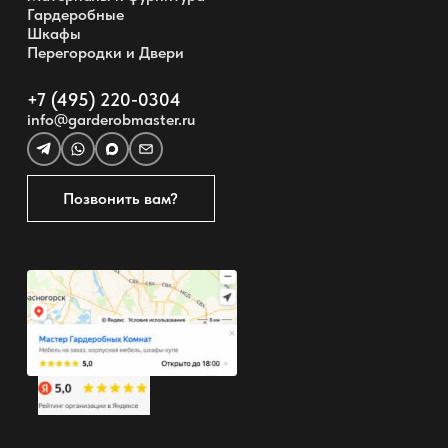
Гардеробные
Шкафы
Перегородки и Двери
+7 (495) 220-0304
info@garderobmaster.ru
Позвонить вам?