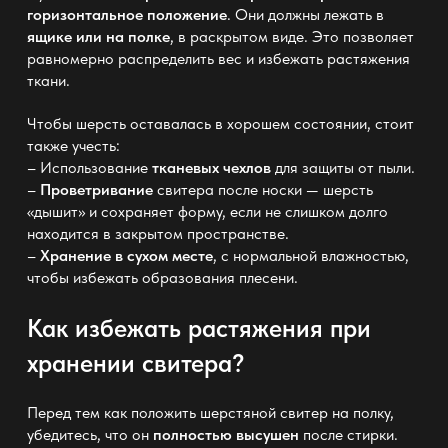
горизонтальное положение
. Они должны лежать в
ящике или на полке
, в раскрытом виде. Это позволяет
равномерно распределить вес и избежать растяжения
ткани.
Чтобы шерсть оставалась в хорошем состоянии, стоит
также учесть:
– Использование
тканевых чехлов
для
защиты от пыли
.
–
Проветривание
свитера после носки — шерсть
«дышит» и сохраняет форму, если не слишком долго
находится в закрытом пространстве.
–
Хранение в сухом месте
, с нормальной влажностью,
чтобы избежать образования плесени.
Как избежать растяжения при
хранении свитера?
Перед тем как положить шерстяной свитер на полку,
убедитесь, что он
полностью высушен
после стирки.