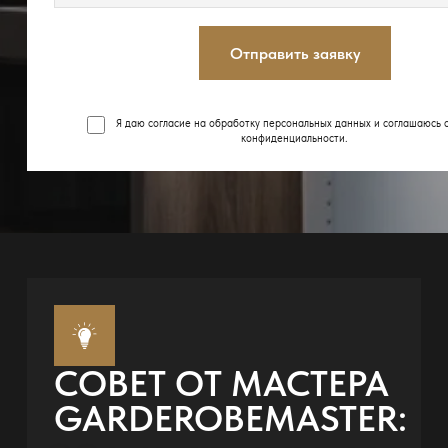
Отправить заявку
Я даю согласие на обработку персональных данных и соглашаюсь 
конфиденциальности
.
СОВЕТ ОТ МАСТЕРА
GARDEROBEMASTER: