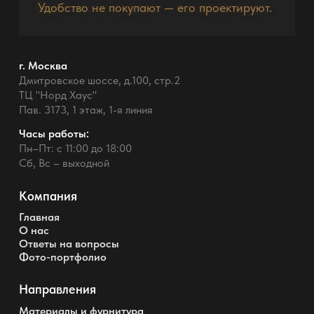
Удобство не покупают — его проектируют.
г. Москва
Дмитровское шоссе, д.100, стр.2
ТЦ "Норд Хаус"
Пав. 3173, 1 этаж, 1-я линия
Часы работы:
Пн–Пт: с 11:00 до 18:00
Сб, Вс – выходной
Компания
Главная
О нас
Ответы на вопросы
Фото-портфолио
Направления
Материалы и фурнитура