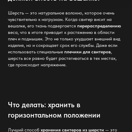
Шерсть — это натуральное волокно, которое очень
чувствительно к нагрузкам. Когда свитер висит на
вешалке, его ткань подвергается
перераспределению
веса, что в итоге приводит к растяжению в области
плеч и подмышек. Это не только ухудшает внешний вид
изделия, но и сокращает
срок его службы
. Даже если
использовать специальные
плечики для свитеров
,
шерсть все равно будет растягиваться в тех местах,
где происходит напряжение.
Что делать: хранить в
горизонтальном положении
Лучший способ
хранения свитеров из шерсти
— это