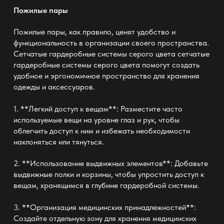
Пожилые пары
Пожилые пары, как правило, ценят удобство и
функциональность в организации своего пространства.
Сетчатые гардеробные системы серого цвета
сетчатые
гардеробные системы серого цвета
помогут создать
удобное и эргономичное пространство для хранения
одежды и аксессуаров.
1. **Легкий доступ к вещам**: Разместите часто
используемые вещи на уровне глаз и рук, чтобы
облегчить доступ к ним и избежать необходимости
наклоняться или тянуться.
2. **Использование выдвижных элементов**: Добавьте
выдвижные полки и корзины, чтобы упростить доступ к
вещам, хранящимся в глубине гардеробной системы.
3. **Организация медицинских принадлежностей**:
Создайте отдельную зону для хранения медицинских