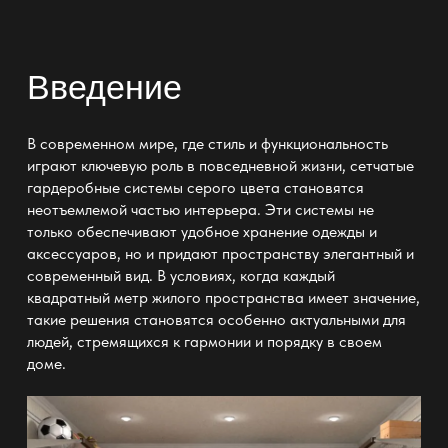
Введение
В современном мире, где стиль и функциональность
играют ключевую роль в повседневной жизни,
сетчатые
гардеробные системы серого цвета
становятся
неотъемлемой частью интерьера. Эти системы не
только обеспечивают удобное хранение одежды и
аксессуаров, но и придают пространству элегантный и
современный вид. В условиях, когда каждый
квадратный метр жилого пространства имеет значение,
такие решения становятся особенно актуальными для
людей, стремящихся к гармонии и порядку в своем
доме.