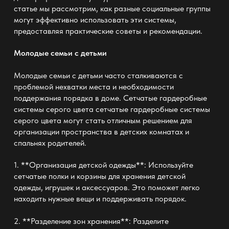
статье мы рассмотрим, как разные социальные группы
могут эффективно использовать эти системы,
предоставляя практические советы и рекомендации.
Молодые семьи с детьми
Молодые семьи с детьми часто сталкиваются с
проблемой нехватки места и необходимости
поддержания порядка в доме. Сетчатые гардеробные
системы серого цвета
сетчатые гардеробные системы
серого цвета
могут стать отличным решением для
организации пространства в детских комнатах и
спальнях родителей.
1. **Организация детской одежды**: Используйте
сетчатые полки и корзины для хранения детской
одежды, игрушек и аксессуаров. Это поможет легко
находить нужные вещи и поддерживать порядок.
2. **Разделение зон хранения**: Разделите