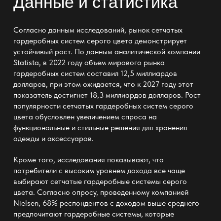
Данные и статистика
Согласно данным исследований, рынок сетчатых
гардеробных систем серого цвета демонстрирует
устойчивый рост. По данным аналитической компании
Statista, в 2022 году объем мирового рынка
гардеробных систем составил 12,5 миллиардов
долларов, при этом ожидается, что к 2027 году этот
показатель достигнет 18,3 миллиардов долларов. Рост
популярности сетчатых гардеробных систем серого
цвета обусловлен увеличением спроса на
функциональные и стильные решения для хранения
одежды и аксессуаров.
Кроме того, исследования показывают, что
потребители с
высоким уровнем дохода все чаще
выбирают сетчатые гардеробные системы
серого
цвета. Согласно опросу, проведенному компанией
Nielsen, 68% респондентов с доходом выше среднего
предпочитают гардеробные системы, которые