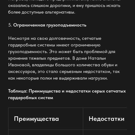
оказались слишком дорогими, и ему пришлось искать
более доступные альтернативы.
5.
Ограниченная грузоподъемность
Несмотря на свою долговечность, сетчатые
гардеробные системы имеют ограниченную
грузоподъемность. Это может быть проблемой для
хранения тяжелых предметов. В доме Натальи
Ивановой, владелицы большого количества обуви и
аксессуаров, это стало серьезным недостатком, так
как некоторые полки не выдерживали нагрузки.
Таблица: Преимущества и недостатки серых сетчатых
гардеробных систем
Преимущества
Недостатки