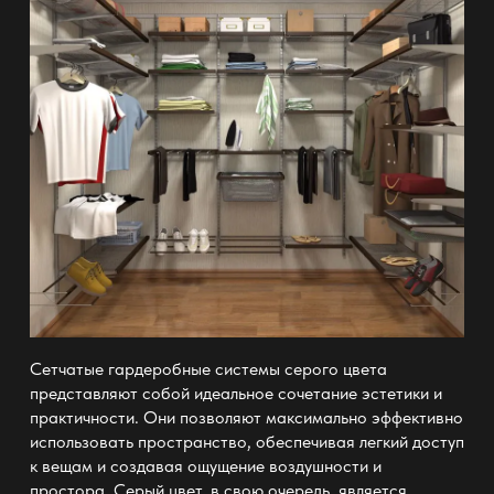
Сетчатые гардеробные системы серого цвета
представляют собой идеальное сочетание эстетики и
практичности. Они позволяют максимально эффективно
использовать пространство, обеспечивая легкий доступ
к вещам и создавая ощущение воздушности и
простора. Серый цвет, в свою очередь, является