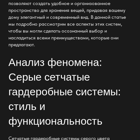
позволяют создать удобное и организованное
пространство для хранения вещей, придавая вашему
дому элегантный и современный вид. В данной статье
мы подробно рассмотрим все аспекты этих систем,
чтобы вы могли сделать осознанный выбор и
насладиться всеми преимуществами, которые они
предлагают.
Анализ феномена:
Серые сетчатые
гардеробные системы:
стиль и
функциональность
Сетчатые гардеробные системы серого цвета