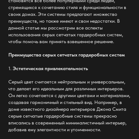
становятся все более популярными среди людей,
стремящихся к сочетанию стиля и функциональности в
своих домах. Эти системы предлагают множество
преимуществ, но также имеют и свои недостатки. В
данной статье мы рассмотрим все аспекты
использования серых сетчатых гардеробных систем,
чтобы помочь вам принять взвешенное решение.
Преимущества серых сетчатых гардеробных систем
1.
Эстетическая привлекательность
Серый цвет считается нейтральным и универсальным,
что делает его идеальным для различных интерьеров.
Он легко сочетается с другими цветами и материалами,
создавая гармоничный и стильный вид. Например, в
доме известного дизайнера интерьеров Джона Смита
серые сетчатые гардеробные системы прекрасно
вписались в современный минималистичный интерьер,
добавив ему элегантности и утонченности.