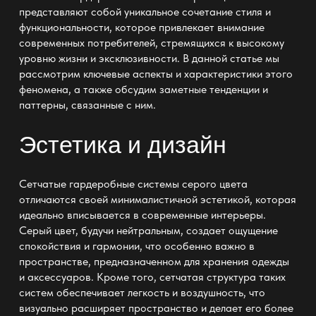
представляют собой уникальное сочетание стиля и
функциональности, которое привлекает внимание
современных потребителей, стремящихся к высокому
уровню жизни и эксклюзивности. В данной статье мы
рассмотрим ключевые аспекты и характеристики этого
феномена, а также обсудим заметные тенденции и
паттерны, связанные с ним.
Эстетика и дизайн
Сетчатые гардеробные системы серого цвета
отличаются своей минималистичной эстетикой, которая
идеально вписывается в современные интерьеры.
Серый цвет, будучи нейтральным, создает ощущение
спокойствия и гармонии, что особенно важно в
пространстве, предназначенном для хранения одежды
и аксессуаров. Кроме того, сетчатая структура таких
систем обеспечивает легкость и воздушность, что
визуально расширяет пространство и делает его более