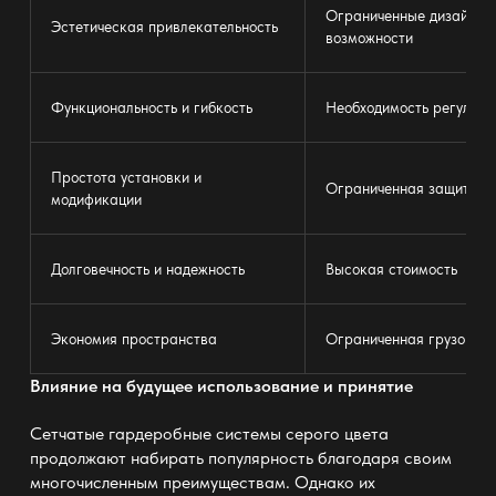
Ограниченные дизайнер
Эстетическая привлекательность
возможности
Функциональность и гибкость
Необходимость регулярн
Простота установки и
Ограниченная защита от
модификации
Долговечность и надежность
Высокая стоимость
Экономия пространства
Ограниченная грузоподъ
Влияние на будущее использование и принятие
Сетчатые гардеробные системы серого цвета
продолжают набирать популярность благодаря своим
многочисленным преимуществам. Однако их