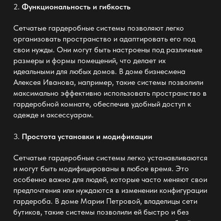
2.
Функциональность и гибкость
Сетчатые гардеробные системы позволяют легко
организовать пространство и адаптировать его под
свои нужды. Они могут быть настроены под различные
размеры и формы помещений, что делает их
идеальными для любых домов. В доме бизнесмена
Алексея Иванова, например, такие системы позволили
максимально эффективно использовать пространство в
гардеробной комнате, обеспечив удобный доступ к
одежде и аксессуарам.
3.
Простота установки и модификации
Сетчатые гардеробные системы легко устанавливаются
и могут быть модифицированы в любое время. Это
особенно важно для людей, которые часто меняют свои
предпочтения или нуждаются в изменении конфигурации
гардероба. В доме Марии Петровой, владелицы сети
бутиков, такие системы позволили ей быстро и без