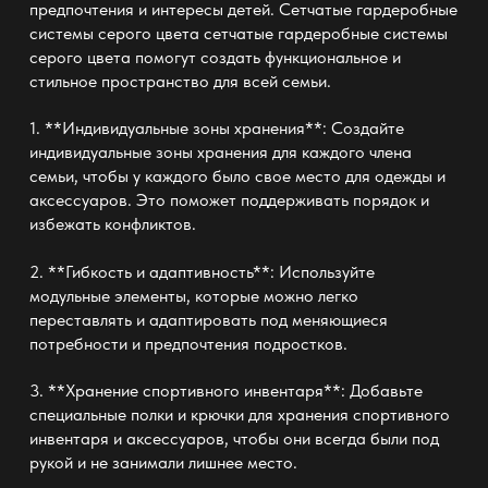
предпочтения и интересы детей. Сетчатые гардеробные
системы серого цвета
сетчатые гардеробные системы
серого цвета
помогут создать функциональное и
стильное пространство для всей семьи.
1. **Индивидуальные зоны хранения**: Создайте
индивидуальные зоны хранения для каждого члена
семьи, чтобы у каждого было свое место для одежды и
аксессуаров. Это поможет поддерживать порядок и
избежать конфликтов.
2. **Гибкость и адаптивность**: Используйте
модульные элементы, которые можно легко
переставлять и адаптировать под меняющиеся
потребности и предпочтения подростков.
3. **Хранение спортивного инвентаря**: Добавьте
специальные полки и крючки для хранения спортивного
инвентаря и аксессуаров, чтобы они всегда были под
рукой и не занимали лишнее место.