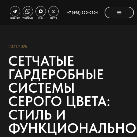
+7 (495) 220-0304
Telegram
WhatsApp
Max
Почта
23.11.2025
СЕТЧАТЫЕ
ГАРДЕРОБНЫЕ
СИСТЕМЫ
СЕРОГО ЦВЕТА:
СТИЛЬ И
ФУНКЦИОНАЛЬНО