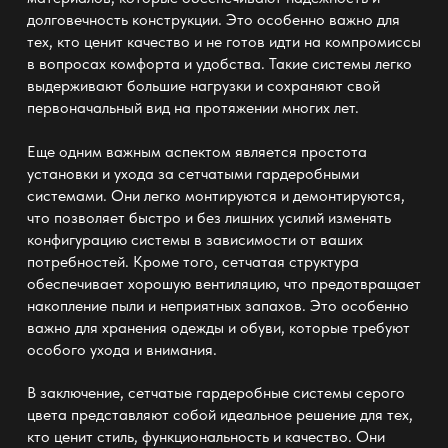
долговечность конструкции. Это особенно важно для
тех, кто ценит качество и не готов идти на компромиссы
в вопросах комфорта и удобства. Такие системы легко
выдерживают большие нагрузки и сохраняют свой
первоначальный вид на протяжении многих лет.
Еще одним важным аспектом является простота
установки и ухода за сетчатыми гардеробными
системами. Они легко монтируются и демонтируются,
что позволяет быстро и без лишних усилий изменять
конфигурацию системы в зависимости от ваших
потребностей. Кроме того, сетчатая структура
обеспечивает хорошую вентиляцию, что предотвращает
накопление пыли и неприятных запахов. Это особенно
важно для хранения одежды и обуви, которые требуют
особого ухода и внимания.
В заключение,
сетчатые гардеробные системы серого
цвета
представляют собой идеальное решение для тех,
кто ценит стиль, функциональность и качество. Они