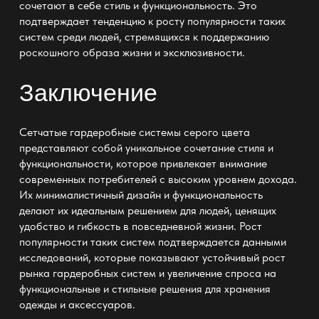
сочетают в себе стиль и функциональность. Это
подтверждает тенденцию к росту популярности таких
систем среди людей, стремящихся к поддержанию
роскошного образа жизни и эксклюзивности.
Заключение
Сетчатые гардеробные системы серого цвета
представляют собой уникальное сочетание стиля и
функциональности, которое привлекает внимание
современных потребителей с высоким уровнем дохода.
Их минималистичный дизайн и функциональность
делают их идеальным решением для людей, ценящих
удобство и гибкость в повседневной жизни. Рост
популярности таких систем подтверждается данными
исследований, которые показывают устойчивый рост
рынка гардеробных систем и увеличение спроса на
функциональные и стильные решения для хранения
одежды и аксессуаров.