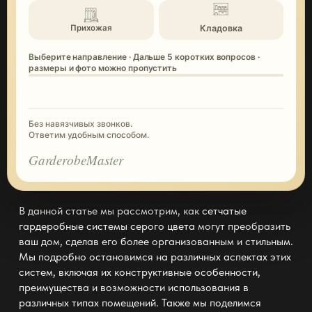
Кладовка
Прихожая
Выберите направление · Дальше 5 коротких вопросов ·
размеры и фото можно пропустить
Без навязчивых звонков.
Ответим удобным способом.
GarderobeMaster
В данной статье мы рассмотрим, как
сетчатые
гардеробные системы серого цвета
могут преобразить
ваш дом, сделав его более организованным и стильным.
Мы подробно остановимся на различных аспектах этих
систем, включая их конструктивные особенности,
преимущества и возможности использования в
различных типах помещений. Также мы поделимся