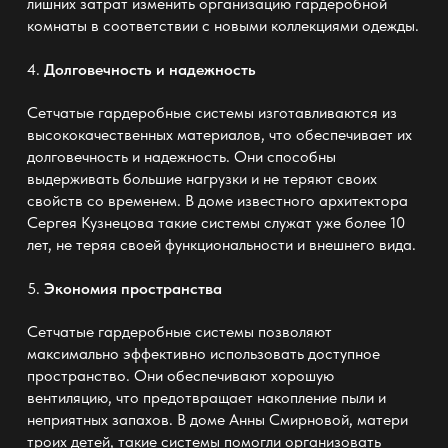
лишних затрат изменить организацию гардеробной
комнаты в соответствии с новыми коллекциями одежды.
4.
Долговечность и надежность
Сетчатые гардеробные системы изготавливаются из
высококачественных материалов, что обеспечивает их
долговечность и надежность. Они способны
выдерживать большие нагрузки и не теряют своих
свойств со временем. В доме известного архитектора
Сергея Кузнецова такие системы служат уже более 10
лет, не теряя своей функциональности и внешнего вида.
5.
Экономия пространства
Сетчатые гардеробные системы позволяют
максимально эффективно использовать доступное
пространство. Они обеспечивают хорошую
вентиляцию, что предотвращает накопление пыли и
неприятных запахов. В доме Анны Смирновой, матери
троих детей, такие системы помогли организовать