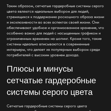
Таким образом, сетчатые гардеробные системы серого
цвета являются идеальным выбором для людей,
стремящихся к поддержанию роскошного образа жизни
и эксклюзивности во всех аспектах своей жизни. Они
обеспечивают удобное и организованное хранение, что
особенно важно для людей с насыщенным графиком и
ограниченным временем на шопинг. Кроме того, такие
системы идеально вписываются в современные
интерьеры, что делает их популярным выбором среди
потребителей с высоким уровнем дохода.
Плюсы и минусы
сетчатые гардеробные
системы серого цвета
Сетчатые гардеробные системы серого цвета