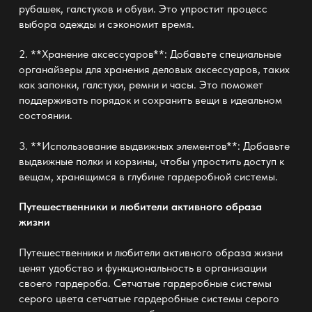
рубашек, галстуков и обуви. Это упростит процесс
выбора одежды и сэкономит время.
2. **Хранение аксессуаров**: Добавьте специальные
органайзеры для хранения деловых аксессуаров, таких
как запонки, галстуки, ремни и часы. Это поможет
поддерживать порядок и сохранить вещи в идеальном
состоянии.
3. **Использование выдвижных элементов**: Добавьте
выдвижные полки и корзины, чтобы упростить доступ к
вещам, хранящимся в глубине гардеробной системы.
Путешественники и любители активного образа
жизни
Путешественники и любители активного образа жизни
ценят удобство и функциональность в организации
своего гардероба. Сетчатые гардеробные системы
серого цвета
сетчатые гардеробные системы серого