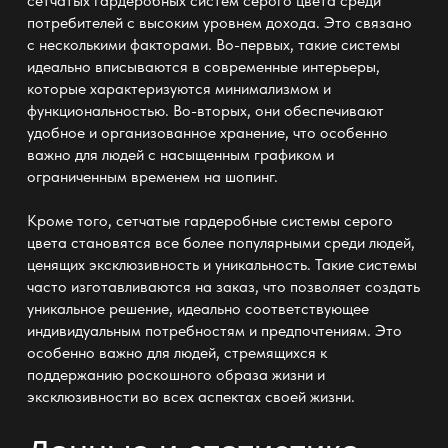
сетчатых гардеробных систем серого цвета среди
потребителей с высоким уровнем дохода. Это связано
с несколькими факторами. Во-первых, такие системы
идеально вписываются в современные интерьеры,
которые характеризуются минимализмом и
функциональностью. Во-вторых, они обеспечивают
удобное и организованное хранение, что особенно
важно для людей с насыщенным графиком и
ограниченным временем на шопинг.
Кроме того, сетчатые гардеробные системы серого
цвета становятся все более популярными среди людей,
ценящих эксклюзивность и уникальность. Такие системы
часто изготавливаются на заказ, что позволяет создать
уникальное решение, идеально соответствующее
индивидуальным потребностям и предпочтениям. Это
особенно важно для людей, стремящихся к
поддержанию роскошного образа жизни и
эксклюзивности во всех аспектах своей жизни.