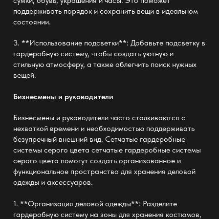
сумки, обувь, украшения и часы. Это поможет
поддерживать порядок и сохранить вещи в идеальном
состоянии.
3. **Использование подсветки**: Добавьте подсветку в
гардеробную систему, чтобы создать уютную и
стильную атмосферу, а также облегчить поиск нужных
вещей.
Бизнесмены и руководители
Бизнесмены и руководители часто сталкиваются с
нехваткой времени и необходимостью поддерживать
безупречный внешний вид. Сетчатые гардеробные
системы серого цвета
сетчатые гардеробные системы
серого цвета
помогут создать организованное и
функциональное пространство для хранения деловой
одежды и аксессуаров.
1. **Организация деловой одежды**: Разделите
гардеробную систему на зоны для хранения костюмов,