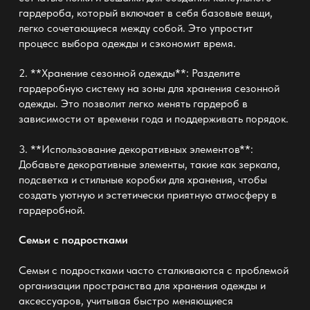
гардероба, который включает в себя базовые вещи,
легко сочетающиеся между собой. Это упростит
процесс выбора одежды и сэкономит время.
2. **Хранение сезонной одежды**: Разделите
гардеробную систему на зоны для хранения сезонной
одежды. Это позволит легко менять гардероб в
зависимости от времени года и поддерживать порядок.
3. **Использование декоративных элементов**:
Добавьте декоративные элементы, такие как зеркала,
подсветка и стильные коробки для хранения, чтобы
создать уютную и эстетически приятную атмосферу в
гардеробной.
Семьи с подростками
Семьи с подростками часто сталкиваются с проблемой
организации пространства для хранения одежды и
аксессуаров, учитывая быстро меняющиеся