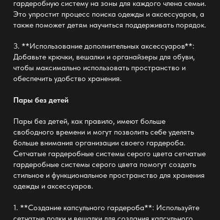
гардеробную систему
на зоны для каждого члена семьи.
Это упростит процесс поиска одежды и аксессуаров, а
также поможет детям научиться поддерживать порядок.
3. **Использование дополнительных аксессуаров**:
Добавьте крючки, вешалки и органайзеры для обуви,
чтобы максимально использовать пространство и
обеспечить удобство хранения.
Пары без детей
Пары без детей, как правило, имеют больше
свободного времени и могут позволить себе уделять
больше внимания организации своего гардероба.
Сетчатые гардеробные системы серого цвета
сетчатые
гардеробные системы серого цвета
помогут создать
стильное и функциональное пространство для хранения
одежды и аксессуаров.
1. **Создание капсульного гардероба**: Используйте
сетчатые полки и вешалки для создания капсульного