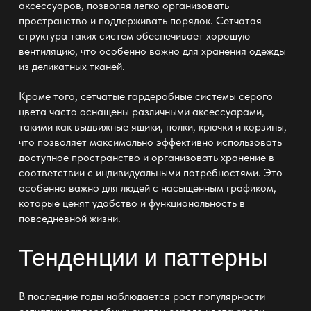
аксессуаров, позволяя легко организовать
пространство и поддерживать порядок. Сетчатая
структура таких систем обеспечивает хорошую
вентиляцию, что особенно важно для хранения одежды
из деликатных тканей.
Кроме того, сетчатые гардеробные системы серого
цвета часто оснащены различными аксессуарами,
такими как выдвижные ящики, полки, крючки и корзины,
что позволяет максимально эффективно использовать
доступное пространство и организовать хранение в
соответствии с индивидуальными потребностями. Это
особенно важно для людей с насыщенным графиком,
которые ценят удобство и функциональность в
повседневной жизни.
Тенденции и паттерны
В последние годы наблюдается рост популярности