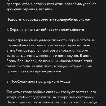
пространство в детских комнатах, обеспечив удобное
хранение одежды и игрушек.
Недостатки серых сетчатых гардеробных систем
1.
Ограниченные дизайнерские возможности
Несмотря на свою универсальность, серые сетчатые
гардеробные системы могут не подходить для всех
стилей интерьера. В некоторых случаях они могут
выглядеть слишком просто или даже скучно. В доме
Елены Васильевой, поклонницы классического стиля,
такие системы не вписались в общий интерьер, и ей
пришлось искать другие решения.
2.
Необходимость регулярного ухода
Сетчатые гардеробные системы требуют регулярного
ухода, чтобы поддерживать их в хорошем состоянии.
Пыль и грязь могут накапливаться на сетке, что требует