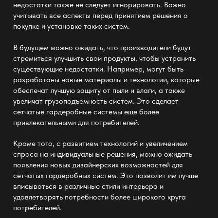
недостатки также не следует игнорировать. Важно
учитывать все аспекты перед принятием решения о
покупке и установке таких систем.
В будущем можно ожидать, что производители будут
стремиться улучшить свои продукты, чтобы устранить
существующие недостатки. Например, могут быть
разработаны новые материалы и технологии, которые
обеспечат лучшую защиту от пыли и влаги, а также
увеличат грузоподъемность систем. Это сделает
сетчатые гардеробные системы еще более
привлекательными для потребителей.
Кроме того, с развитием технологий и увеличением
спроса на индивидуальные решения, можно ожидать
появления новых дизайнерских возможностей для
сетчатых гардеробных систем. Это позволит им лучше
вписываться в различные стили интерьера и
удовлетворять потребности более широкого круга
потребителей.