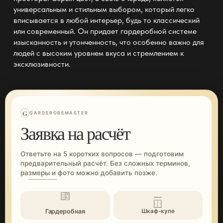
универсальным и стильным выбором, который легко
вписывается в любой интерьер, будь то классический
или современный. Он придает
гардеробной системе
изысканность и утонченность, что особенно важно для
людей с высоким уровнем вкуса и стремлением к
эксклюзивности.
G
GARDEROBEMASTER
Заявка на расчёт
Ответьте на 5 коротких вопросов — подготовим
предварительный расчёт. Без сложных терминов,
размеры и фото можно добавить позже.
Гардеробная
Шкаф-купе