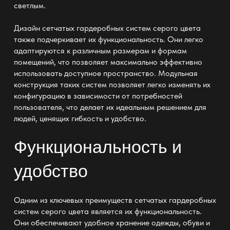
светлым.
Дизайн сетчатых гардеробных систем серого цвета
также подчеркивает их функциональность
. Они легко
адаптируются к различным размерам и формам
помещений, что позволяет максимально эффективно
использовать доступное пространство. Модульная
конструкция таких систем позволяет легко изменять их
конфигурацию в зависимости от потребностей
пользователя, что делает их идеальным решением для
людей, ценящих гибкость и удобство.
Функциональность и
удобство
Одним из ключевых преимуществ сетчатых гардеробных
систем серого цвета является их функциональность.
Они обеспечивают удобное хранение одежды, обуви и