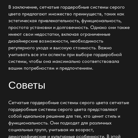
В заключение, сетчатые гардеробные системы серого
цвета предлагают множество преимуществ, таких как
эстетическая привлекательность, функциональность,
простота установки и долговечность. Однако они также
имеют свои недостатки, включая ограниченные
дизайнерские возможности, необходимость
регулярного ухода и высокую стоимость. Важно
учитывать все эти аспекты при выборе гардеробной
системы, чтобы она максимально соответствовала
вашим потребностям и предпочтениям.
Советы
Сетчатые гардеробные системы серого цвета
сетчатые
гардеробные системы серого цвета
представляют
собой идеальное решение для тех, кто ценит стиль и
функциональность. Они подходят для различных
социальных групп, учитывая их возраст,
демографические и культурные особенности. В этой