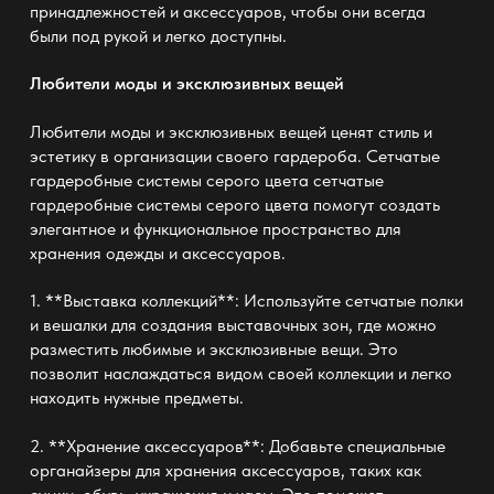
принадлежностей и аксессуаров, чтобы они всегда
были под рукой и легко доступны.
Любители моды и эксклюзивных вещей
Любители моды и эксклюзивных вещей ценят стиль и
эстетику в организации своего гардероба. Сетчатые
гардеробные системы серого цвета
сетчатые
гардеробные системы серого цвета
помогут создать
элегантное и функциональное пространство для
хранения одежды и аксессуаров.
1. **Выставка коллекций**: Используйте сетчатые полки
и вешалки для создания выставочных зон, где можно
разместить любимые и эксклюзивные вещи. Это
позволит наслаждаться видом своей коллекции и легко
находить нужные предметы.
2. **Хранение аксессуаров**: Добавьте специальные
органайзеры для хранения аксессуаров, таких как