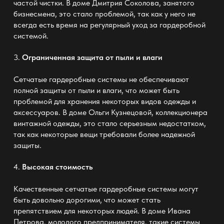
частой чистки. В доме Дмитрия Соколова, занятого
бизнесмена, это стало проблемой, так как у него не
всегда есть время на регулярный уход за гардеробной
системой.
3.
Ограниченная защита от пыли и влаги
Сетчатые гардеробные системы не обеспечивают
полной защиты от пыли и влаги, что может быть
проблемой для хранения некоторых видов одежды и
аксессуаров. В доме Ольги Кузнецовой, коллекционера
винтажной одежды, это стало серьезным недостатком,
так как некоторые вещи требовали более надежной
защиты.
4.
Высокая стоимость
Качественные сетчатые гардеробные системы могут
быть довольно дорогими, что может стать
препятствием для некоторых людей. В доме Ивана
Петрова, молодого предпринимателя, такие системы