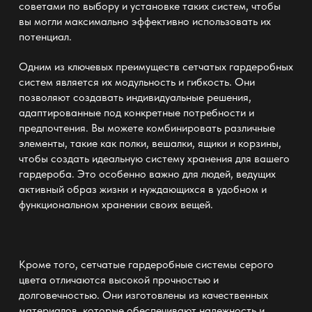
советами по выбору и установке таких систем, чтобы
вы могли максимально эффективно использовать их
потенциал.
Одним из ключевых преимуществ сетчатых гардеробных
систем является их модульность и гибкость. Они
позволяют создавать индивидуальные решения,
адаптированные под конкретные потребности и
предпочтения. Вы можете комбинировать различные
элементы, такие как полки, вешалки, ящики и корзины,
чтобы создать идеальную систему хранения для вашего
гардероба. Это особенно важно для людей, ведущих
активный образ жизни и нуждающихся в удобном и
функциональном хранении своих вещей.
Кроме того,
сетчатые гардеробные системы серого
цвета
отличаются высокой прочностью и
долговечностью. Они изготовлены из качественных
материалов, которые обеспечивают надежность и