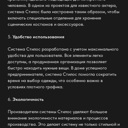
человека. В одном из проектов для известного актера,
система Стилос была настроена таким образом, чтобы
включать специальные отделения для хранения
сценических костюмов и аксессуаров.
5.
Удобство использования
Система Стилос разработана с учетом максимального
удобства для пользователя. Все элементы легко
доступны, а продуманная организация позволяет
быстро находить нужные вещи. В доме успешного
предпринимателя, система Стилос помогла сократить
время на выбор одежды, что особенно важно в
условиях плотного графика.
6.
Экологичность
Производители системы Стилос уделяют большое
внимание экологичности материалов и процессов
производства. Это делает систему не только стильной и