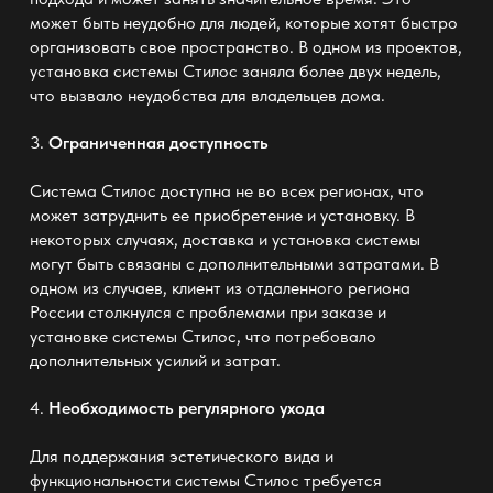
может быть неудобно для людей, которые хотят быстро
организовать свое пространство. В одном из проектов,
установка системы Стилос заняла более двух недель,
что вызвало неудобства для владельцев дома.
3.
Ограниченная доступность
Система Стилос доступна не во всех регионах, что
может затруднить ее приобретение и установку. В
некоторых случаях, доставка и установка системы
могут быть связаны с дополнительными затратами. В
одном из случаев, клиент из отдаленного региона
России столкнулся с проблемами при заказе и
установке системы Стилос, что потребовало
дополнительных усилий и затрат.
4.
Необходимость регулярного ухода
Для поддержания эстетического вида и
функциональности системы Стилос требуется