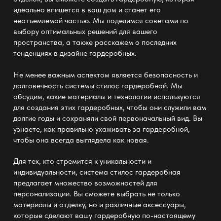
идеально впишется в ваш дом и станет его
неотъемлемой частью. Мы поделимся советами по
выбору оптимальных решений для вашего
пространства, а также расскажем о последних
тенденциях в дизайне гардеробных.
Не менее важным аспектом является безопасность и
долговечность
системы стилос гардеробной
. Мы
обсудим, какие материалы и технологии используются
для создания этих гардеробных, чтобы они служили вам
долгие годы и сохраняли свой первоначальный вид. Вы
узнаете, как правильно ухаживать за гардеробной,
чтобы она всегда выглядела как новая.
Для тех, кто стремится к уникальности и
индивидуальности,
система стилос гардеробная
предлагает множество возможностей для
персонализации. Вы сможете выбрать не только
материалы и отделку, но и различные аксессуары,
которые сделают вашу гардеробную по-настоящему