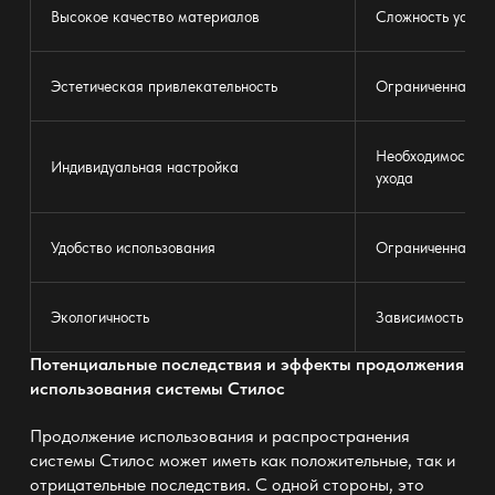
Высокое качество материалов
Сложность устан
Эстетическая привлекательность
Ограниченная до
Необходимость р
Индивидуальная настройка
ухода
Удобство использования
Ограниченная ги
Экологичность
Зависимость от 
Потенциальные последствия и эффекты продолжения
использования системы Стилос
Продолжение использования и распространения
системы Стилос может иметь как положительные, так и
отрицательные последствия. С одной стороны, это