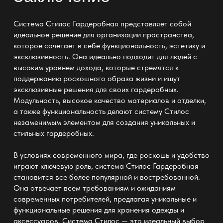
Система Стилос
Гардеробная представляет собой
идеальное
решение для организации пространства,
которое сочетает в себе функциональность, эстетику и
эксклюзивность. Она идеально подходит для людей с
высоким уровнем дохода, которые стремятся к
поддержанию роскошного образа жизни и ищут
эксклюзивные решения для своих гардеробных.
Модульность, высокое качество материалов и отделки,
а также функциональность делают систему Стилос
незаменимым элементом для создания уникальных и
стильных гардеробных.
В условиях современного мира, где роскошь и удобство
играют ключевую роль, система Стилос Гардеробная
становится все более популярной и востребованной.
Она отвечает всем требованиям и ожиданиям
современных потребителей, предлагая уникальные и
функциональные решения для хранения одежды и
аксессуаров. Система Стилос — это идеальный выбор