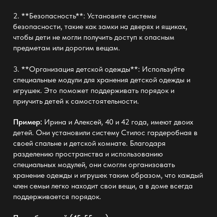
2. **Безопасность**: Установите системы
безопасности, такие как замки на дверях и ящиках,
чтобы дети не могли получить доступ к опасным
предметам или дорогим вещам.
3. **Организация детской одежды**: Используйте
специальные модули для хранения детской одежды и
игрушек. Это поможет поддерживать порядок и
приучить детей к самостоятельности.
Пример:
Ирина и Алексей, 40 и 42 года, имеют двоих
детей. Они установили систему Стилос гардеробная в
своей спальне и детской комнате. Благодаря
разделению пространства и использованию
специальных модулей, они смогли организовать
хранение одежды и игрушек таким образом, что каждый
член семьи легко находит свои вещи, а в доме всегда
поддерживается порядок.