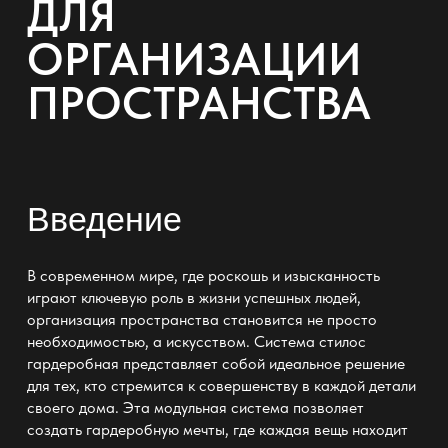
ДЛЯ
ОРГАНИЗАЦИИ
ПРОСТРАНСТВА
Введение
В современном мире, где роскошь и изысканность
играют ключевую роль в жизни успешных людей,
организация пространства становится не просто
необходимостью, а искусством.
Система стилос
гардеробная
представляет собой идеальное решение
для тех, кто стремится к совершенству в каждой детали
своего дома. Эта модульная система позволяет
создать гардеробную мечты, где каждая вещь находит