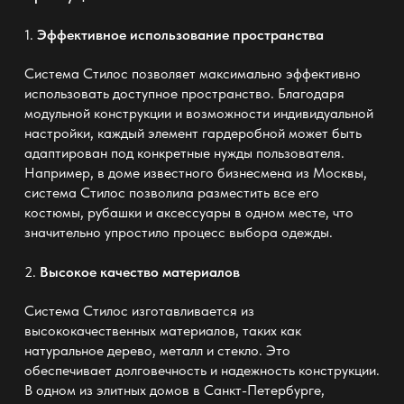
1.
Эффективное использование пространства
Система Стилос позволяет максимально эффективно
использовать доступное пространство. Благодаря
модульной конструкции и возможности индивидуальной
настройки, каждый элемент гардеробной может быть
адаптирован под конкретные нужды пользователя.
Например, в доме известного бизнесмена из Москвы,
система Стилос позволила разместить все его
костюмы, рубашки и аксессуары в одном месте, что
значительно упростило процесс выбора одежды.
2.
Высокое качество материалов
Система Стилос изготавливается из
высококачественных материалов, таких как
натуральное дерево, металл и стекло. Это
обеспечивает долговечность и надежность конструкции.
В одном из элитных домов в Санкт-Петербурге,