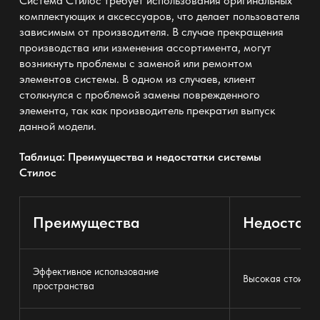
Система Стилос требует использования оригинальных
комплектующих и аксессуаров, что делает пользователя
зависимым от производителя. В случае прекращения
производства или изменения ассортимента, могут
возникнуть проблемы с заменой или ремонтом
элементов системы. В одном из случаев, клиент
столкнулся с проблемой замены поврежденного
элемента, так как производитель прекратил выпуск
данной модели.
Таблица: Преимущества и недостатки системы
Стилос
Преимущества
Недостатк
Эффективное использование
Высокая стоимос
пространства