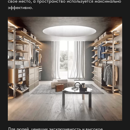
свое место, а пространство используется максимально
эффективно.
Для людей, ценящих эксклюзивность и высокое