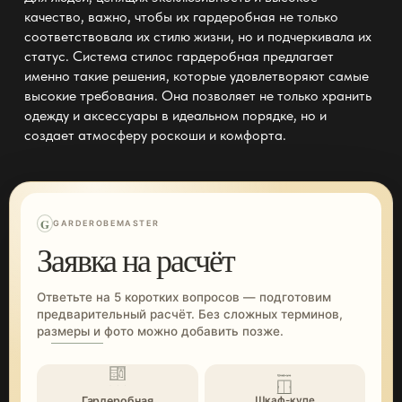
качество, важно, чтобы их гардеробная не только
соответствовала их стилю жизни, но и подчеркивала их
статус.
Система стилос гардеробная
предлагает
именно такие решения, которые удовлетворяют самые
высокие требования. Она позволяет не только хранить
одежду и аксессуары в идеальном порядке, но и
создает атмосферу роскоши и комфорта.
G
GARDEROBEMASTER
Заявка на расчёт
Ответьте на 5 коротких вопросов — подготовим
предварительный расчёт. Без сложных терминов,
размеры и фото можно добавить позже.
Гардеробная
Шкаф-купе