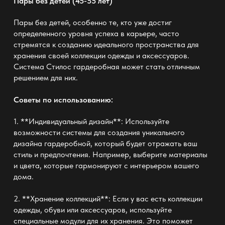
Пары без детей (45-55 лет)
Пары без детей, особенно те, кто уже достиг
определенного уровня успеха в карьере, часто
стремятся к созданию идеального пространства для
хранения своей коллекции одежды и аксессуаров.
Система Стилос гардеробная может стать отличным
решением для них.
Советы по использованию:
1. **Индивидуальный дизайн**: Используйте
возможности системы для создания уникального
дизайна гардеробной, который будет отражать ваш
стиль и предпочтения. Например, выберите материалы
и цвета, которые гармонируют с интерьером вашего
дома.
2. **Хранение коллекций**: Если у вас есть коллекции
одежды, обуви или аксессуаров, используйте
специальные модули для их хранения. Это поможет