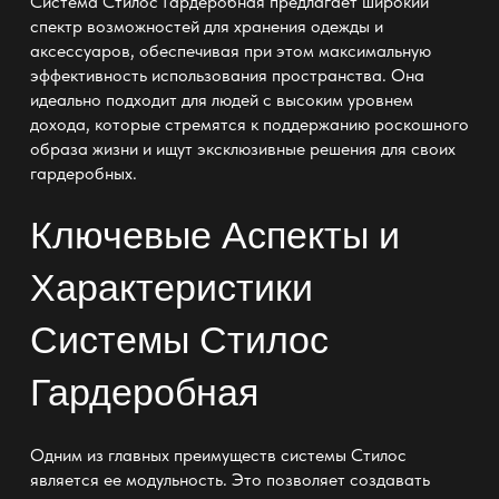
Система Стилос Гардеробная предлагает широкий
спектр возможностей для хранения одежды и
аксессуаров, обеспечивая при этом максимальную
эффективность использования пространства. Она
идеально подходит для людей с высоким уровнем
дохода, которые стремятся к поддержанию роскошного
образа жизни и ищут эксклюзивные решения для своих
гардеробных.
Ключевые Аспекты и
Характеристики
Системы Стилос
Гардеробная
Одним из главных преимуществ системы Стилос
является ее модульность. Это позволяет создавать