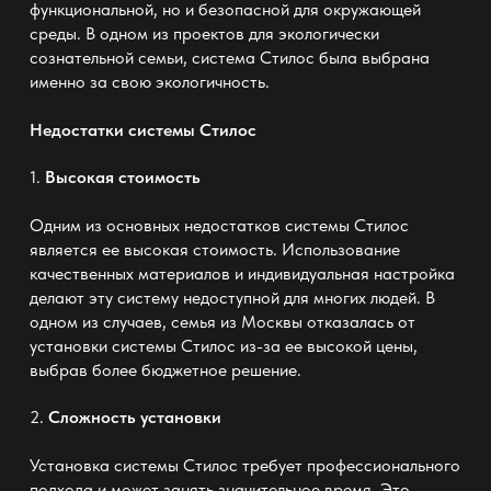
функциональной, но и безопасной для окружающей
среды. В одном из проектов для экологически
сознательной семьи, система Стилос была выбрана
именно за свою экологичность.
Недостатки системы Стилос
1.
Высокая стоимость
Одним из основных недостатков системы Стилос
является ее высокая стоимость. Использование
качественных материалов и индивидуальная настройка
делают эту систему недоступной для многих людей. В
одном из случаев, семья из Москвы отказалась от
установки системы Стилос из-за ее высокой цены,
выбрав более бюджетное решение.
2.
Сложность установки
Установка системы Стилос требует профессионального
подхода и может занять значительное время. Это