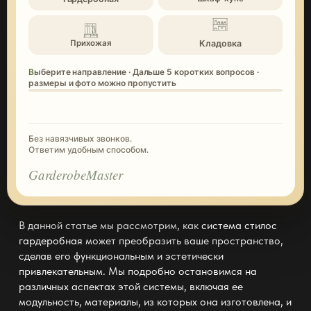
Кладовка
Прихожая
Выберите направление · Дальше 5 коротких вопросов ·
размеры и фото можно пропустить
Без навязчивых звонков.
Ответим удобным способом.
GarderobeMaster
В данной статье мы рассмотрим, как
система стилос
гардеробная
может преобразить ваше пространство,
сделав его функциональным и эстетически
привлекательным. Мы подробно остановимся на
различных аспектах этой системы, включая ее
модульность, материалы, из которых она изготовлена, и