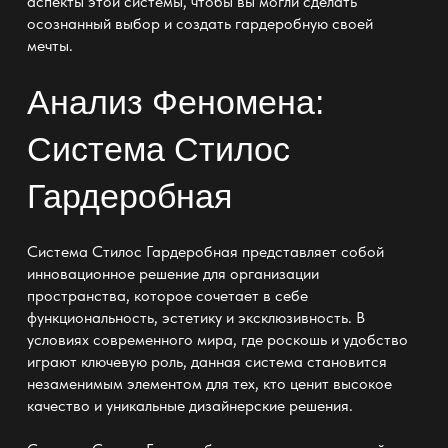
аспекты этой системы, чтобы вы могли сделать
осознанный выбор и создать гардеробную своей
мечты.
Анализ Феномена:
Система Стилос
Гардеробная
Система Стилос Гардеробная представляет собой
инновационное решение для
организации
пространства
, которое сочетает в себе
функциональность, эстетику и эксклюзивность. В
условиях современного мира, где роскошь и удобство
играют ключевую роль, данная система становится
незаменимым элементом для тех, кто ценит высокое
качество и уникальные дизайнерские решения.