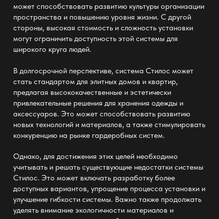
может способствовать развитию культуры организации
пространства и повышению уровня жизни. С другой
стороны, высокая стоимость и сложность установки
могут ограничить доступность этой системы для
широкого круга людей.
В долгосрочной перспективе, система Стилос может
стать стандартом для элитных домов и квартир,
предлагая высококачественные и эстетически
привлекательные решения для хранения одежды и
аксессуаров. Это может способствовать развитию
новых технологий и материалов, а также стимулировать
конкуренцию на рынке гардеробных систем.
Однако, для достижения этих целей необходимо
учитывать и решать существующие недостатки системы
Стилос. Это может включать разработку более
доступных вариантов, упрощение процесса установки и
улучшение гибкости системы. Важно также продолжать
уделять внимание экологичности материалов и