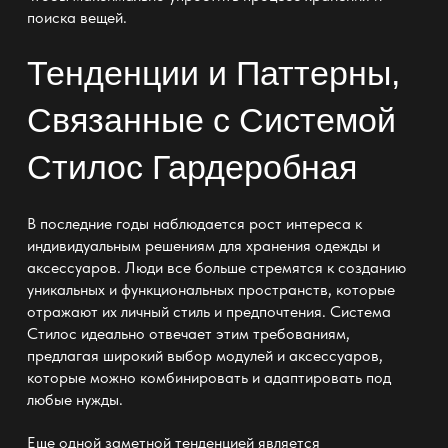
поиска вещей.
Тенденции и Паттерны,
Связанные с Системой
Стилос Гардеробная
В последние годы наблюдается рост интереса к
индивидуальным решениям для хранения одежды и
аксессуаров. Люди все больше стремятся к созданию
уникальных и функциональных пространств, которые
отражают их личный стиль и предпочтения. Система
Стилос идеально отвечает этим требованиям,
предлагая широкий выбор модулей и аксессуаров,
которые можно комбинировать и адаптировать под
любые нужды.
Еще одной заметной тенденцией является