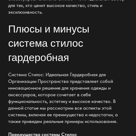
для тех, кто ценит высокое качество, стиль и
эксклюзивность.
Плюсы и минусы
система стилос
гардеробная
Система Стилос: Идеальная Гардеробная для
Организации Пространства представляет собой
инновационное решение для хранения одежды и
аксессуаров, которое сочетает в себе
функциональность, эстетику и высокое качество. В
данной статье мы рассмотрим все аспекты этой
системы, включая ее преимущества и недостатки, а
также приведем реальные примеры использования.
Преимущества системы Стилос