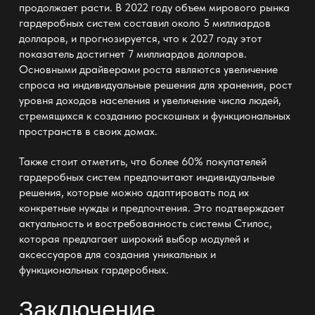
продолжает расти. В 2022 году объем мирового рынка
гардеробных систем составил около 5 миллиардов
долларов, и прогнозируется, что к 2027 году этот
показатель достигнет 7 миллиардов долларов.
Основными драйверами роста являются увеличение
спроса на индивидуальные решения для хранения, рост
уровня доходов населения и увеличение числа людей,
стремящихся к созданию роскошных и функциональных
пространств в своих домах.
Также стоит отметить, что более 60% покупателей
гардеробных систем предпочитают индивидуальные
решения, которые можно адаптировать под их
конкретные нужды и предпочтения. Это подтверждает
актуальность и востребованность системы Стилос,
которая предлагает широкий выбор модулей и
аксессуаров для создания уникальных и
функциональных гардеробных.
Заключение