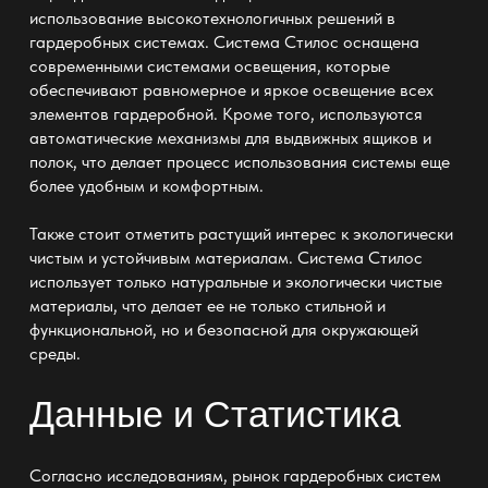
использование высокотехнологичных решений в
гардеробных системах. Система Стилос оснащена
современными системами освещения, которые
обеспечивают равномерное и яркое освещение всех
элементов гардеробной. Кроме того, используются
автоматические механизмы для выдвижных ящиков и
полок, что делает процесс использования системы еще
более удобным и комфортным.
Также стоит отметить растущий интерес к экологически
чистым и устойчивым материалам. Система Стилос
использует только натуральные и экологически чистые
материалы, что делает ее не только стильной и
функциональной, но и безопасной для окружающей
среды.
Данные и Статистика
Согласно исследованиям, рынок
гардеробных систем