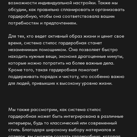
возможности индивидуальной настройки. Также мы
обсудим, как правильно спланировать и организовать
гардеробную, чтобы она соответствовала вашим
потребностям и предпочтениям.
Для тех, кто ведет активный образ жизни и ценит свое
время,
система стилос гардеробная
станет
незаменимым помощником. Она позволяет быстро
находить нужные вещи, экономя драгоценные минуты,
которые можно потратить на более важные дела.
Кроме того, такая гардеробная помогает
поддерживать порядок и чистоту, что особенно важно
для людей, привыкших к высокому уровню жизни.
Мы также рассмотрим, как
система стилос
гардеробная
может быть интегрирована в различные
интерьеры, будь то классический или современный
стиль. Благодаря широкому выбору материалов и
отделок, вы сможете создать гардеробную, которая