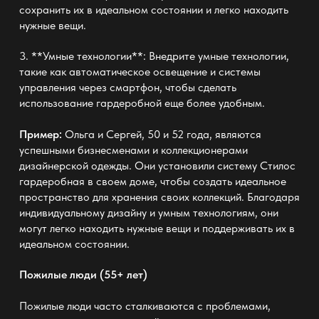
сохранить их в идеальном состоянии и легко находить
нужные вещи.
3. **Умные технологии**: Внедрите умные технологии,
такие как автоматическое освещение и системы
управления через смартфон, чтобы сделать
использование гардеробной еще более удобным.
Пример:
Ольга и Сергей, 50 и 52 года, являются
успешными бизнесменами и коллекционерами
дизайнерской одежды. Они установили систему Стилос
гардеробная в своем доме, чтобы создать идеальное
пространство для хранения своих коллекций. Благодаря
индивидуальному дизайну и умным технологиям, они
могут легко находить нужные вещи и поддерживать их в
идеальном состоянии.
Пожилые люди (55+ лет)
Пожилые люди часто сталкиваются с проблемами,