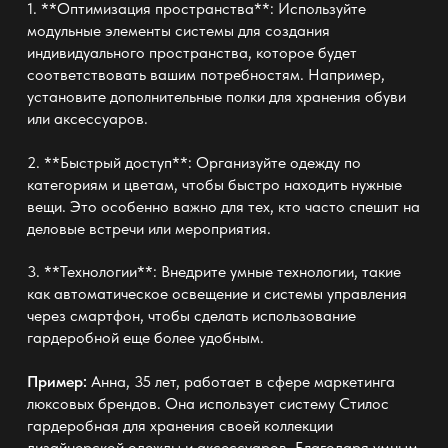
1. **Оптимизация пространства**: Используйте
модульные элементы системы для создания
индивидуального пространства, которое будет
соответствовать вашим потребностям. Например,
установите дополнительные полки для хранения обуви
или аксессуаров.
2. **Быстрый доступ**: Организуйте одежду по
категориям и цветам, чтобы быстро находить нужные
вещи. Это особенно важно для тех, кто часто спешит на
деловые встречи или мероприятия.
3. **Технологии**: Внедрите умные технологии, такие
как автоматическое освещение и системы управления
через смартфон, чтобы сделать использование
гардеробной еще более удобным.
Пример:
Анна, 35 лет, работает в сфере маркетинга
люксовых брендов. Она использует систему Стилос
гардеробная для хранения своей коллекции
дизайнерской одежды и аксессуаров. Благодаря умным