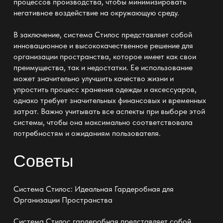
процессов производства, чтобы минимизировать
негативное воздействие на окружающую среду.
В заключение, система Стилос представляет собой
инновационное и высококачественное решение для
организации пространства, которое имеет как свои
преимущества, так и недостатки. Ее использование
может значительно улучшить качество жизни и
упростить процесс хранения одежды и аксессуаров,
однако требует значительных финансовых и временных
затрат. Важно учитывать все аспекты при выборе этой
системы, чтобы она максимально соответствовала
потребностям и ожиданиям пользователя.
Советы
Система Стилос: Идеальная Гардеробная для
Организации Пространства
Система Стилос гардеробная представляет собой