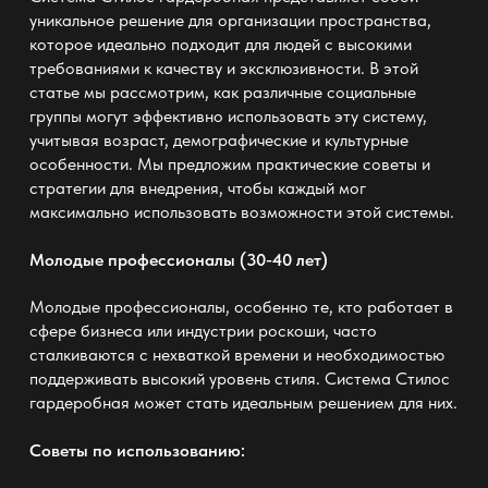
уникальное решение для организации пространства,
которое идеально подходит для людей с высокими
требованиями к качеству и эксклюзивности. В этой
статье мы рассмотрим, как различные социальные
группы могут эффективно использовать эту систему,
учитывая возраст, демографические и культурные
особенности. Мы предложим практические советы и
стратегии для внедрения, чтобы каждый мог
максимально использовать возможности этой системы.
Молодые профессионалы (30-40 лет)
Молодые профессионалы, особенно те, кто работает в
сфере бизнеса или индустрии роскоши, часто
сталкиваются с нехваткой времени и необходимостью
поддерживать высокий уровень стиля. Система Стилос
гардеробная может стать идеальным решением для них.
Советы по использованию: