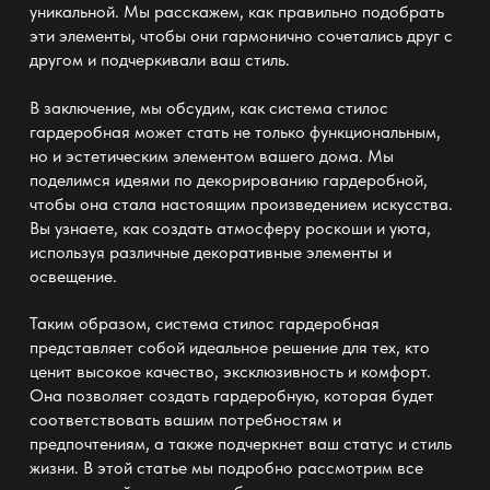
уникальной. Мы расскажем, как правильно подобрать
эти элементы, чтобы они гармонично сочетались друг с
другом и подчеркивали ваш стиль.
В заключение, мы обсудим, как
система стилос
гардеробная
может стать не только функциональным,
но и эстетическим элементом вашего дома. Мы
поделимся идеями по декорированию гардеробной,
чтобы она стала настоящим произведением искусства.
Вы узнаете, как создать атмосферу роскоши и уюта,
используя различные декоративные элементы и
освещение.
Таким образом,
система стилос гардеробная
представляет собой идеальное решение для тех, кто
ценит высокое качество, эксклюзивность и комфорт.
Она позволяет создать гардеробную, которая будет
соответствовать вашим потребностям и
предпочтениям, а также подчеркнет ваш статус и стиль
жизни. В этой статье мы подробно рассмотрим все