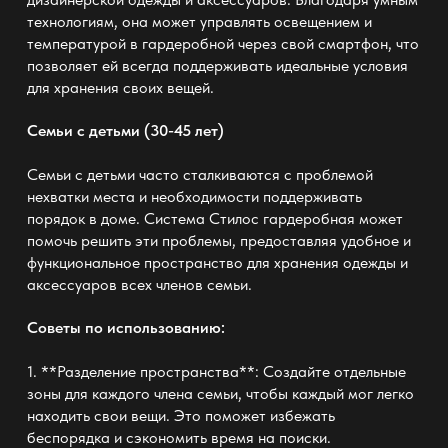
технологиям, она может управлять освещением и
температурой в гардеробной через свой смартфон, что
позволяет ей всегда поддерживать идеальные условия
для хранения своих вещей.
Семьи с детьми (30-45 лет)
Семьи с детьми часто сталкиваются с проблемой
нехватки места и необходимости поддерживать
порядок в доме. Система Стилос гардеробная может
помочь решить эти проблемы, предоставляя удобное и
функциональное пространство для хранения одежды и
аксессуаров всех членов семьи.
Советы по использованию:
1. **Разделение пространства**: Создайте отдельные
зоны для каждого члена семьи, чтобы каждый мог легко
находить свои вещи. Это поможет избежать
беспорядка и сэкономить время на поиски.