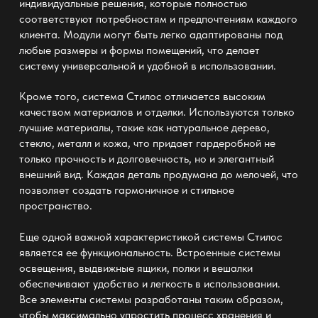
индивидуальные решения, которые полностью
соответствуют потребностям и предпочтениям каждого
клиента. Модули могут быть легко адаптированы под
любые размеры и формы помещений, что делает
систему универсальной и удобной в использовании.
Кроме того, система Стилос отличается высоким
качеством материалов и отделки. Используются только
лучшие материалы, такие как натуральное дерево,
стекло, металл и кожа, что придает гардеробной не
только прочность и долговечность, но и элегантный
внешний вид. Каждая деталь продумана до мелочей, что
позволяет создать гармоничное и стильное
пространство.
Еще одной важной характеристикой системы Стилос
является ее функциональность. Встроенные системы
освещения, выдвижные ящики, полки и вешалки
обеспечивают удобство и легкость в использовании.
Все элементы системы разработаны таким образом,
чтобы максимально упростить процесс хранения и