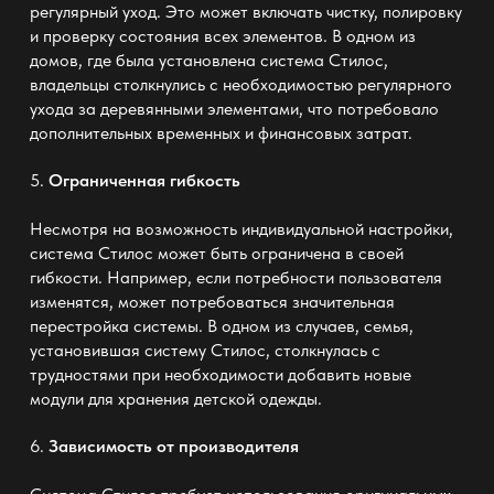
регулярный уход. Это может включать чистку, полировку
и проверку состояния всех элементов. В одном из
домов, где была установлена система Стилос,
владельцы столкнулись с необходимостью регулярного
ухода за деревянными элементами, что потребовало
дополнительных временных и финансовых затрат.
5.
Ограниченная гибкость
Несмотря на возможность индивидуальной настройки,
система Стилос может быть ограничена в своей
гибкости. Например, если потребности пользователя
изменятся, может потребоваться значительная
перестройка системы. В одном из случаев, семья,
установившая систему Стилос, столкнулась с
трудностями при необходимости добавить новые
модули для хранения детской одежды.
6.
Зависимость от производителя