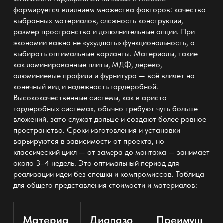
формируется влиянием множества факторов: качество
выбранных материалов, сложность конструкции,
размер пространства и дополнительные опции. При
экономии важно не «ухудшать» функциональность, а
выбирать оптимальные варианты. Материалы, такие
как ламинированные плиты, МДФ, дерево,
алюминиевые профили и фурнитура — всё влияет на
конечный вид и надежность гардеробной.
Высококачественные системы, как в аристо
гардеробных системах, обычно требуют чуть больше
вложений, зато служат дольше и создают более ровное
пространство. Сроки изготовления и установки
варьируются в зависимости от проекта, но
классический цикл — от замера до монтажа — занимает
около 3–4 недель. Это оптимальный период для
реализации идеи без спешки и компромиссов. Таблица
для общего представления стоимости и материалов:
Материа
Диапазо
Преимущ