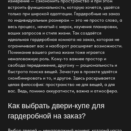
измерение — сэкономить пространство и при этом
встроить функциональность, которую хочется, удаётся
только при широкой адаптации.
Гардеробные на заказ
по индивидуальным размерам
— это не просто слово, а
весь процесс, начатый с мерок, изучения планировки,
ваших запросов и стиля жизни. Так создаётся
идеальная гардеробная комната на заказ, которая не
ограничивает вас и наоборот расширяет возможности.
Понимание вашего ритма жизни тоже играется
немаловажную роль. Кому-то важнее простор и
свобода передвижения, другому — рациональность и
быстрота поиска вещей. Зачастую в проекте удаётся
скомбинировать и то, и другое. Здесь раскрывается
целая философия: пространство не для вещей, а для
вас. Ведь, помимо аккуратности, важна и атмосфера.
Как выбрать двери-купе для
гардеробной на заказ?
Выбор дверей — немаловажный момент, который часто