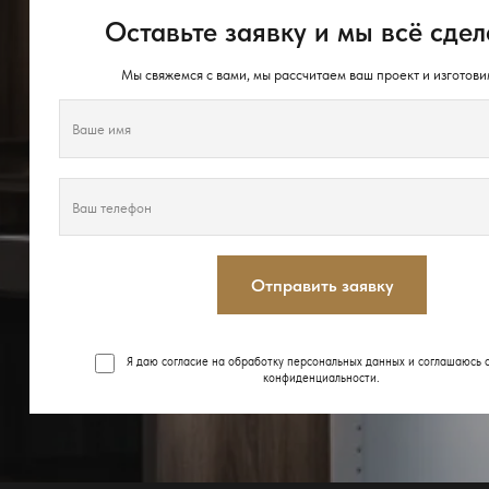
Оставьте заявку и мы всё сдел
Мы свяжемся с вами, мы рассчитаем ваш проект и изготови
Отправить заявку
Я даю согласие на обработку персональных данных и соглашаюсь 
конфиденциальности
.