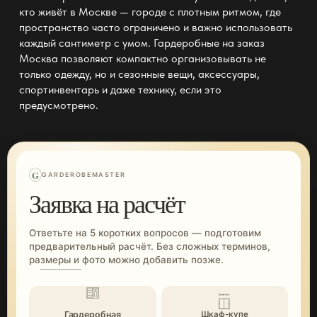
кто живёт в Москве — городе с плотным ритмом, где
пространство часто ограничено и важно использовать
каждый сантиметр с умом.
Гардеробные на заказ
Москва
позволяют компактно организовывать не
только одежду, но и сезонные вещи, аксессуары,
спортинвентарь и даже технику, если это
предусмотрено.
G
GARDEROBEMASTER
Заявка на расчёт
Ответьте на 5 коротких вопросов — подготовим
предварительный расчёт. Без сложных терминов,
размеры и фото можно добавить позже.
Гардеробная
Шкаф-купе