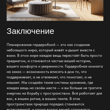
Заключение
Планирование гардеробной
— это как создание
небольшого мира, который живёт и дышит вместе с
вами. В этом мире каждая вещь перестаёт быть просто
предметом, а становится частью вашей истории,
вашего комфорта и уверенности. Гардеробная комната
на заказ — возможность вписать в дом то, что
поддерживает, а не отвлекает, что помогает, а не
мешает. Мы создаём такие системы хранения, где
каждая вещь на своём месте — и вы больше не тратите
энергию на борьбу с пространством. Всё работает для
вас, в вашем ритме, в вашем темпе. В этих
пространствах природа порядка становится
естественной, и опора вокруг вещей становится