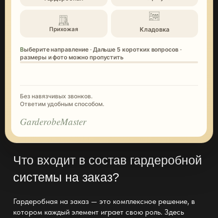
Кладовка
Прихожая
Выберите направление · Дальше 5 коротких вопросов ·
размеры и фото можно пропустить
Без навязчивых звонков.
Ответим удобным способом.
GarderobeMaster
Что входит в состав гардеробной
системы на заказ?
Гардеробная на заказ — это комплексное решение, в
котором каждый элемент играет свою роль. Здесь