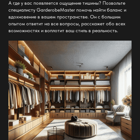
А где у вас появляется ощущение тишины? Позвольте
специалисту GarderobeMaster помочь найти баланс и
вдохновение в вашем пространстве. Он с большим
опытом ответит на все вопросы, расскажет обо всех
возможностях и воплотит ваш стиль в реальность.