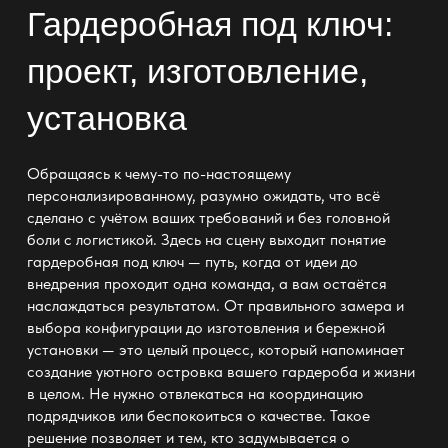
Гардеробная под ключ:
проект, изготовление,
установка
Обращаясь к чему-то по-настоящему
персонализированному, разумно ожидать, что всё
сделано с учётом ваших требований и без головной
боли с логистикой. Здесь на сцену выходит понятие
гардеробная под ключ — путь, когда от идеи до
внедрения проходит одна команда, а вам остаётся
наслаждаться результатом. От правильного замера и
выбора конфигурации до изготовления и бережной
установки — это целый процесс, который напоминает
создание уютного островка вашего гардероба и жизни
в целом. Не нужно отвлекаться на координацию
подрядчиков или беспокоиться о качестве. Такое
решение позволяет и тем, кто задумывается о