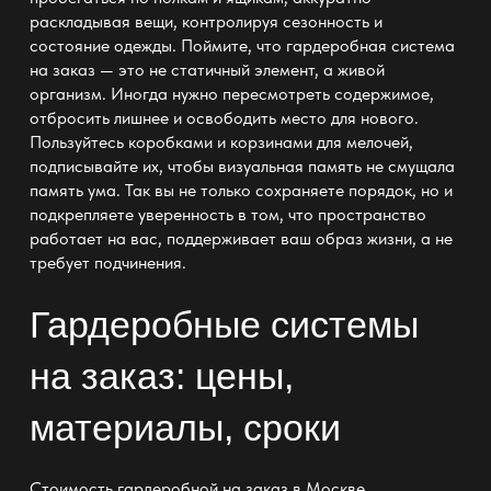
раскладывая вещи, контролируя сезонность и
состояние одежды. Поймите, что
гардеробная система
на заказ — это не статичный элемент, а живой
организм. Иногда нужно пересмотреть содержимое,
отбросить лишнее и освободить место для нового.
Пользуйтесь коробками и корзинами для мелочей,
подписывайте их, чтобы визуальная память не смущала
память ума. Так вы не только сохраняете порядок, но и
подкрепляете уверенность в том, что пространство
работает на вас, поддерживает ваш образ жизни, а не
требует подчинения.
Гардеробные системы
на заказ: цены,
материалы, сроки
Стоимость гардеробной на заказ в Москве