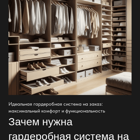
Идеальная гардеробная система на заказ:
максимальный комфорт и функциональность
Зачем нужна
гардеробная система на