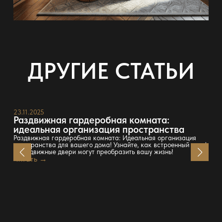
ДРУГИЕ СТАТЬИ
23.11.2025
Раздвижная гардеробная комната:
идеальная организация пространства
Раздвижная гардеробная комната: Идеальная организация
пространства для вашего дома! Узнайте, как встроенный шкаф
и раздвижные двери могут преобразить вашу жизнь!
Читать →