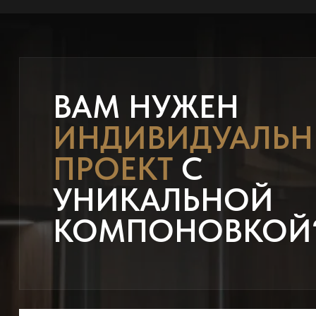
ВАМ НУЖЕН
ИНДИВИДУАЛЬ
ПРОЕКТ
С
УНИКАЛЬНОЙ
КОМПОНОВКОЙ