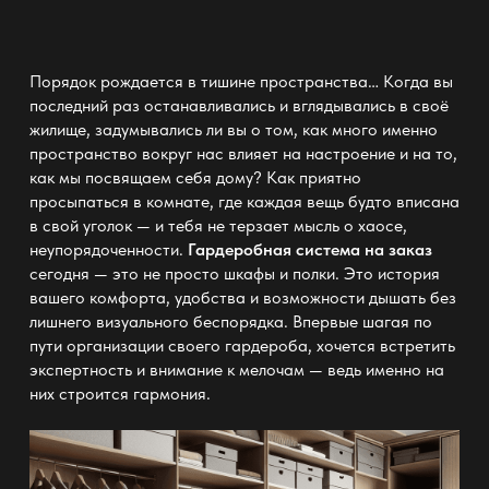
Порядок рождается в тишине пространства… Когда вы
последний раз останавливались и вглядывались в своё
жилище, задумывались ли вы о том, как много именно
пространство вокруг нас влияет на настроение и на то,
как мы посвящаем себя дому? Как приятно
просыпаться в комнате, где каждая вещь будто вписана
в свой уголок — и тебя не терзает мысль о хаосе,
неупорядоченности.
Гардеробная система на заказ
сегодня — это не просто шкафы и полки. Это история
вашего комфорта, удобства и возможности дышать без
лишнего визуального беспорядка. Впервые шагая по
пути организации своего гардероба, хочется встретить
экспертность и внимание к мелочам — ведь именно на
них строится гармония.