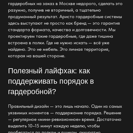
гардеробных на заказ в Москве недорого, сделать это
разумно, получив не вторичный, а тщательно
продуманный результат. Аристо гардеробные системы
здесь выступают не просто как бренд — это гарантия
стандарта формата, качества и долговечности. Мы
проектируем такие гардеробные, где даже тишина
встроена в полки. Где не нужно искать — всё уже
найдено. Это не мебель. Это личная территория,
которая на вашей стороне.
Полезный лайфхак: как
поддерживать порядок в
гардеробной?
Правильный дизайн — это лишь начало. Один из самых
уязвимых моментов — поддержание порядка. Решение
— регулярное «мини-ревизионное» время. Достаточно
выделить 10–15 минут каждую неделю, чтобы
пробегаться по полкам и ящикам, аккуратно