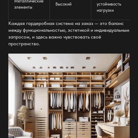
Металлические
Высокий
устойчивость
элементы
нагрузки
Каждая гардеробная система на заказ — это баланс
между функциональностью, эстетикой и индивидуальным
запросом, и здесь важно чувствовать своё
пространство.