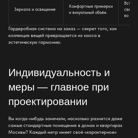
Встрое
Комфортные примерки
Зеркала и освещение
светил
и визуальный объём
во всю
Гардеробная система на заказ — секрет того, как
коллекция вещей превращается из хаоса в
эстетическую гармонию.
Индивидуальность и
меры — главное при
проектировании
Вы когда-нибудь замечали, насколько разнятся даже
самые стандартные помещения в домах и квартирах
Москвы? Каждый метр имеет своё «характерное»