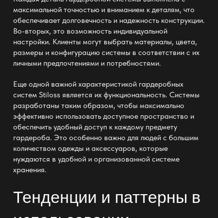
максимальной точностью и вниманием к деталям, что
обеспечивает долговечность и надежность конструкции.
Во-вторых, это возможность индивидуальной
настройки. Клиенты могут выбрать материалы, цвета,
размеры и конфигурацию системы в соответствии с их
личными предпочтениями и потребностями.
Еще одной важной характеристикой гардеробных
систем Stiloss является их функциональность. Системы
разработаны таким образом, чтобы максимально
эффективно использовать доступное пространство и
обеспечить удобный доступ к каждому предмету
гардероба. Это особенно важно для людей с большим
количеством одежды и аксессуаров, которые
нуждаются в удобной и организованной системе
хранения.
Тенденции и паттерны в