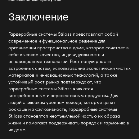
Заключение
Гардеробные системы Stiloss представляют собой
современное и функциональное решение для
организации пространства в доме, которое сочетает в
себе высокое качество, индивидуальность и
инновационные технологии. Рост популярности
встроенных систем, использование экологически чистых
материалов и инновационных технологий, а также
устойчивый рост рынка подтверждают, что
гардеробные системы Stiloss являются
востребованным и перспективным продуктом. Для
людей с высоким уровнем дохода, которые ценят
роскошь и эксклюзивность, гардеробные системы
Stiloss становятся неотъемлемой частью их образа
жизни и помогают поддерживать порядок и гармонию в
их доме.