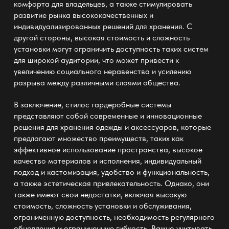
комфорта для владельцев, а также стимулировать
развитие рынка высококачественных и
индивидуализированных решений для хранения. С
другой стороны, высокая стоимость и сложность
установки могут ограничить доступность таких систем
для широкой аудитории, что может привести к
увеличению социального неравенства и усилению
разрыва между различными слоями общества.
В заключение,
стилос гардеробные системы
представляют собой современные и инновационные
решения для хранения одежды и аксессуаров, которые
предлагают множество преимуществ, таких как
эффективное использование пространства, высокое
качество материалов и исполнения, индивидуальный
подход и кастомизация, удобство и функциональность,
а также эстетическая привлекательность. Однако, они
также имеют свои недостатки, включая высокую
стоимость, сложность установки и обслуживания,
ограниченную доступность, необходимость регулярного
обновления и ограниченную гибкость. Важно учитывать