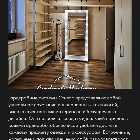
Гардеробные системы Стилос
представляют собой
уникальное сочетание инновационных технологий,
высококачественных материалов и безупречного
дизайна. Они позволяют создать идеальный порядок в
вашем гардеробе, обеспечивая удобный доступ к
каждому предмету одежды и аксессуарам. Встроенные,
модульные и под ключ решения от Stiloss удовлетворят