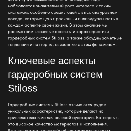
наблюдается значительный рост интереса к таким
системам, особенно среди людей с высоким уровнем
дохода, которые ценят роскошь и индивидуальность в
каждом аспекте своей жизни. В этом анализе мы
рассмотрим ключевые аспекты и характеристики
гардеробных систем Stiloss, а также обсудим заметные
тенденции и паттерны, связанные с этим феноменом.
Ключевые аспекты
гардеробных систем
Stiloss
Гардеробные системы Stiloss отличаются рядом
уникальных характеристик, которые делают их
привлекательными для целевой аудитории. Во-первых,
это высокое качество материалов и исполнения.
Каждая деталь
гардеробной
системы выполнена с