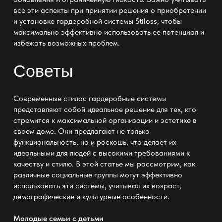
все эти аспекты при принятии решения о приобретении
и установке гардеробной системы Stiloss, чтобы
максимально эффективно использовать ее потенциал и
избежать возможных проблем.
Советы
Современные
стилос гардеробные системы
представляют собой идеальное решение для тех, кто
стремится к максимальной организации и эстетике в
своем доме. Они предлагают не только
функциональность, но и роскошь, что делает их
идеальными для людей с высокими требованиями к
качеству и стилю. В этой статье мы рассмотрим, как
различные социальные группы могут эффективно
использовать эти системы, учитывая их возраст,
демографические и культурные особенности.
Молодые семьи с детьми