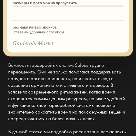
размеры и фото можно пропустить
Без навязчивых звонков.
Ответим удобным способом.
GarderobeMaster
Важность гардеробных систем Stiloss трудно
переоценить. Они не только помогают поддерживать
порядок и организованность, но и вносят вклад в
создание гармоничного и стильного интерьера. В
условиях современного ритма жизни, когда время
становится самым ценным ресурсом, наличие удобной
и функциональной
гардеробной системы
позволяет
значительно сократить время на поиск нужных вещей и
сосредоточиться на более важных делах.
В данной статье мы подробно рассмотрим все аспекты