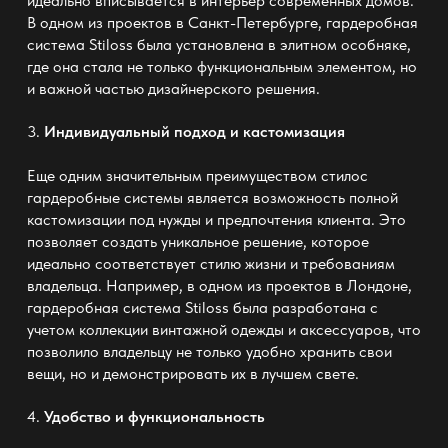
идеально вписывается в интерьер современных домов.
В одном из проектов в Санкт-Петербурге, гардеробная
система Stiloss была установлена в элитном особняке,
где она стала не только функциональным элементом, но
и важной частью дизайнерского решения.
3.
Индивидуальный подход и кастомизация
Еще одним значительным преимуществом
стилос
гардеробные системы
является возможность полной
кастомизации под нужды и предпочтения клиента. Это
позволяет создать уникальное решение, которое
идеально соответствует стилю жизни и требованиям
владельца. Например, в одном из проектов в Лондоне,
гардеробная система Stiloss была разработана с
учетом коллекции винтажной одежды и аксессуаров, что
позволило владельцу не только удобно хранить свои
вещи, но и демонстрировать их в лучшем свете.
4.
Удобство и функциональность