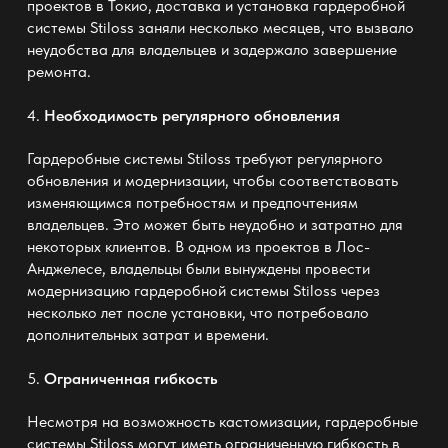
проектов в Токио, доставка и установка гардеробной
системы Stiloss заняли несколько месяцев, что вызвало
неудобства для владельцев и задержало завершение
ремонта.
4.
Необходимость регулярного обновления
Гардеробные системы Stiloss требуют регулярного
обновления и модернизации, чтобы соответствовать
изменяющимся потребностям и предпочтениям
владельцев. Это может быть неудобно и затратно для
некоторых клиентов. В одном из проектов в Лос-
Анджелесе, владельцы были вынуждены провести
модернизацию гардеробной системы Stiloss через
несколько лет после установки, что потребовало
дополнительных затрат и времени.
5.
Ограниченная гибкость
Несмотря на возможность кастомизации, гардеробные
системы Stiloss могут иметь ограниченную гибкость в