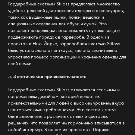
Гардеробные системы Stiloss предлагают множество
удобных решений для хранения одежды и аксессуаров,
таких как выдвижные ящики, полки, вешалки и
специальные отделения для обуви и сумок. Это
позволяет владельцам легко находить нужные вещи и
поддерживать порядок в гардеробе. В одном из
проектов в Нью-Йорке, гардеробная система Stiloss
была установлена в пентхаусе, где она значительно
упростила процесс организации и хранения одежды для
всей семьи.
5.
Эстетическая привлекательность
Гардеробные системы Stiloss отличаются стильным и
современным дизайном, который делает их
привлекательными для людей с высоким уровнем вкуса
и эстетическими требованиями. Эти системы могут
быть выполнены в различных стилях и цветовых
решениях, что позволяет им гармонично вписываться в
любой интерьер. В одном из проектов в Париже,