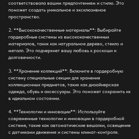
соответствовала вашим предпочтениям и стилю. Это
поможет создать уникальное и эксклюзивное
пространство.
2. **Высококачественные материалы**: Выбирайте
гардеробные системы из высококачественных
материалов, таких как натуральное дерево, стекло и
металл. Это подчеркнет вашу любовь к роскоши и
долговечности.
3. **Хранение коллекций**: Включите в гардеробную
систему специальные секции для хранения
коллекционных предметов, таких как дизайнерская
одежда, обувь и аксессуары. Это поможет сохранить их
в идеальном состоянии.
4. **Технологии и инновации**: Используйте
современные технологии и инновации в гардеробной
системе, такие как автоматические вешалки, освещение
с датчиками движения и системы климат-контроля.