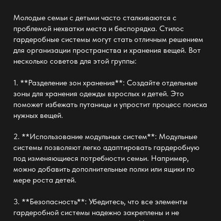
Молодые семьи с детьми часто сталкиваются с
проблемой нехватки места и беспорядка.
Стилос
гардеробные системы
могут стать отличным решением
для организации пространства и хранения вещей. Вот
несколько советов для этой группы:
1. **Разделение зон хранения**: Создайте отдельные
зоны для хранения одежды взрослых и детей. Это
поможет избежать путаницы и упростит процесс поиска
нужных вещей.
2. **Использование модульных систем**: Модульные
системы позволяют легко адаптировать гардеробную
под изменяющиеся потребности семьи. Например,
можно добавить дополнительные полки или ящики по
мере роста детей.
3. **Безопасность**: Убедитесь, что все элементы
гардеробной системы надежно закреплены и не