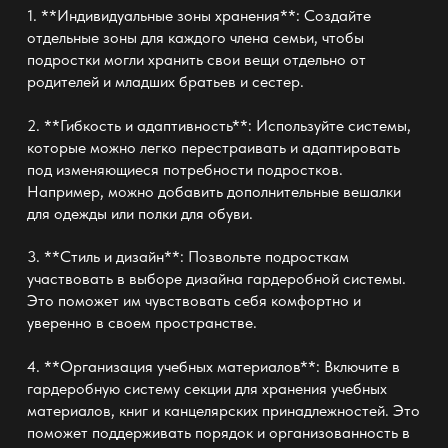
1. **Индивидуальные зоны хранения**: Создайте
отдельные зоны для каждого члена семьи, чтобы
подростки могли хранить свои вещи отдельно от
родителей и младших братьев и сестер.
2. **Гибкость и адаптивность**: Используйте системы,
которые можно легко перестраивать и адаптировать
под изменяющиеся потребности подростков.
Например, можно добавить дополнительные вешалки
для одежды или полки для обуви.
3. **Стиль и дизайн**: Позвольте подросткам
участвовать в выборе дизайна гардеробной системы.
Это поможет им чувствовать себя комфортно и
уверенно в своем пространстве.
4. **Организация учебных материалов**: Включите в
гардеробную систему секции для хранения учебных
материалов, книг и канцелярских принадлежностей. Это
поможет поддерживать порядок и организованность в