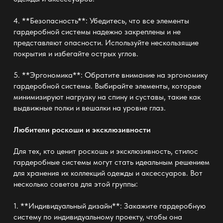
4. **Безопасность**: Убедитесь, что все элементы
гардеробной системы надежно закреплены и не
представляют опасности. Используйте нескользящие
покрытия и избегайте острых углов.
5. **Эргономика**: Обратите внимание на эргономику
гардеробной системы. Выбирайте элементы, которые
минимизируют нагрузку на спину и суставы, такие как
выдвижные полки и вешалки на уровне глаз.
Любители роскоши и эксклюзивности
Для тех, кто ценит роскошь и эксклюзивность,
стилос
гардеробные системы
могут стать идеальным решением
для хранения их коллекций одежды и аксессуаров. Вот
несколько советов для этой группы:
1. **Индивидуальный дизайн**: Закажите гардеробную
систему по индивидуальному проекту, чтобы она