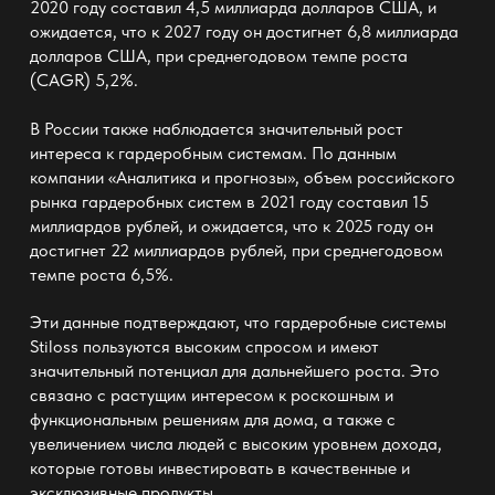
2020 году составил 4,5 миллиарда долларов США, и
ожидается, что к 2027 году он достигнет 6,8 миллиарда
долларов США, при среднегодовом темпе роста
(CAGR) 5,2%.
В России также наблюдается значительный рост
интереса к гардеробным системам. По данным
компании «Аналитика и прогнозы», объем российского
рынка гардеробных систем в 2021 году составил 15
миллиардов рублей, и ожидается, что к 2025 году он
достигнет 22 миллиардов рублей, при среднегодовом
темпе роста 6,5%.
Эти данные подтверждают, что
гардеробные системы
Stiloss пользуются высоким
спросом и имеют
значительный потенциал для дальнейшего роста. Это
связано с растущим интересом к роскошным и
функциональным решениям для дома, а также с
увеличением числа людей с высоким уровнем дохода,
которые готовы инвестировать в качественные и
эксклюзивные продукты.