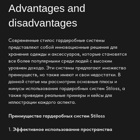
Advantages and
disadvantages
Современные
стилос гардеробные системы
представляют собой инновационные решения для
хранения одежды и аксессуаров, которые становятся
все более популярными среди людей с высоким
уровнем дохода. Эти системы предлагают множество
преимуществ, но также имеют и свои недостатки. В
данной статье мы рассмотрим основные плюсы и
минусы использования гардеробных систем Stiloss, а
также приведем реальные примеры и кейсы для
иллюстрации каждого аспекта.
Преимущества гардеробных систем Stiloss
1.
Эффективное использование пространства