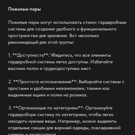
Пожилые пары
Пожилые пары могут использовать
стилос гардеробные
системы
для создания удобного и функционального
пространства для хранения. Вот несколько
рекомендаций для этой группы:
1. **Доступность**: Убедитесь, что все элементы
гардеробной системы легко доступны. Избегайте
высоких полок и труднодоступных мест.
2. **Простота использования**: Выбирайте системы с
простыми и удобными механизмами, такими как
выдвижные ящики и полки на роликах.
3. **Организация по категориям**: Организуйте
гардеробную систему по категориям, чтобы легко
находить нужные вещи. Например, можно выделить
отдельные секции для верхней одежды, повседневной
одежды и аксессуаров.