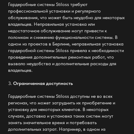
Гардеробные системы Stiloss требуют
профессиональной установки и регулярного
обслуживания, что может быть неудобно для некоторых
владельцев. Неправильная установка или
недостаточное обслуживание могут привести к
поломкам и снижению функциональности системы. В
одном из проектов в Берлине, неправильная установка
гардеробной системы Stiloss привела к необходимости
проведения дополнительных ремонтных работ, что
вызвало неудобства и дополнительные расходы для
владельцев.
3.
Ограниченная доступность
Гардеробные системы Stiloss доступны не во всех
регионах, что может затруднить их приобретение и
установку для некоторых клиентов. В некоторых
случаях, доставка и установка таких систем могут
занять значительное время и потребовать
дополнительных затрат. Например, в одном из