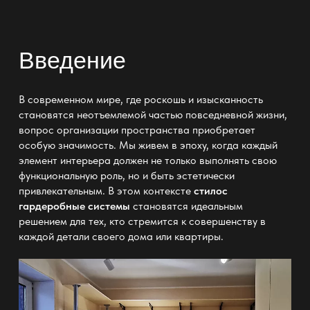
Введение
В современном мире, где роскошь и изысканность
становятся неотъемлемой частью повседневной жизни,
вопрос организации пространства приобретает
особую значимость. Мы живем в эпоху, когда каждый
элемент интерьера должен не только выполнять свою
функциональную роль, но и быть эстетически
привлекательным. В этом контексте
стилос
гардеробные системы
становятся идеальным
решением для тех, кто стремится к совершенству в
каждой детали своего дома или квартиры.