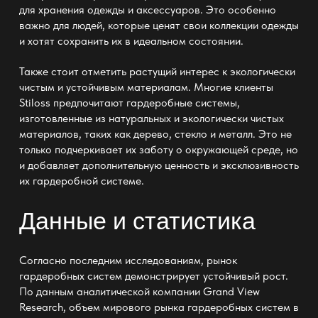
для хранения одежды и аксессуаров. Это особенно
важно для людей, которые ценят свои коллекции одежды
и хотят сохранить их в идеальном состоянии.
Также стоит отметить растущий интерес к экологически
чистым и устойчивым материалам. Многие клиенты
Stiloss предпочитают гардеробные системы,
изготовленные из натуральных и экологически чистых
материалов, таких как дерево, стекло и металл. Это не
только подчеркивает их заботу о окружающей среде, но
и добавляет дополнительную ценность и эксклюзивность
их гардеробной системе.
Данные и статистика
Согласно последним исследованиям, рынок
гардеробных систем демонстрирует устойчивый рост.
По данным аналитической компании Grand View
Research, объем мирового рынка гардеробных систем в