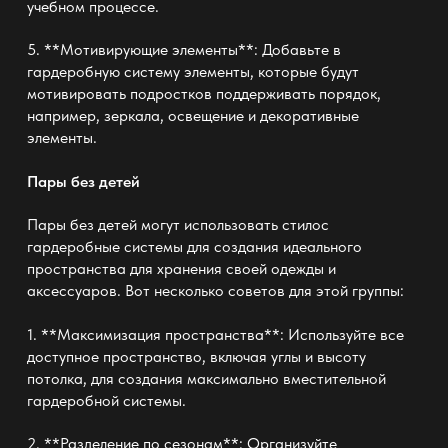
учебном процессе.
5. **Мотивирующие элементы**: Добавьте в
гардеробную систему элементы, которые будут
мотивировать подростков поддерживать порядок,
например, зеркала, освещение и декоративные
элементы.
Пары без детей
Пары без детей могут использовать
стилос
гардеробные системы
для создания идеального
пространства для хранения своей одежды и
аксессуаров. Вот несколько советов для этой группы:
1. **Максимизация пространства**: Используйте все
доступное пространство, включая углы и высоту
потолка, для создания максимально вместительной
гардеробной системы.
2. **Разделение по сезонам**: Организуйте