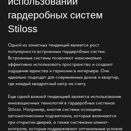
использовании
гардеробных систем
Stiloss
Одной из заметных тенденций является рост
популярности встроенных гардеробных систем.
Встроенные системы позволяют максимально
эффективно использовать пространство и создают
ощущение единства и гармонии в интерьере. Они
идеально подходят для современных домов и квартир,
где каждый квадратный метр на счету.
Еще одной важной тенденцией является использование
инновационных технологий в гардеробных системах
Stiloss. Например, многие системы оснащены
автоматическими подсветками, которые включаются
при открытии дверей, а также системами климат-
контроля, которые поддерживают оптимальные условия