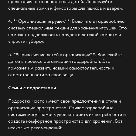
представляют опасности для детей. Используйте
специальные замки и фиксаторы для ящиков и дверей.
4. **Организация игрушек**: Включите в гардеробную
систему специальные секции для хранения игрушек. Это
поможет поддерживать порядок в детской комнате и
упростит уборку.
5. **Привлечение детей к организации**: Вовлекайте
детей в процесс организации гардеробной. Это
поможет им развить навыки самостоятельности и
ответственности за свои вещи.
Семьи с подростками
Подростки часто имеют свои предпочтения в стиле и
организации пространства.
Стилос гардеробные
системы
могут помочь удовлетворить их потребности и
создать комфортное пространство для хранения. Вот
несколько рекомендаций: