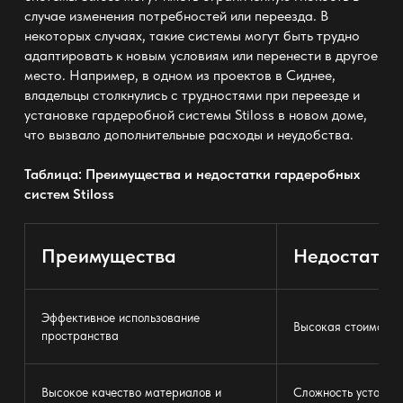
случае изменения потребностей или переезда. В
некоторых случаях, такие системы могут быть трудно
адаптировать к новым условиям или перенести в другое
место. Например, в одном из проектов в Сиднее,
владельцы столкнулись с трудностями при переезде и
установке гардеробной системы Stiloss в новом доме,
что вызвало дополнительные расходы и неудобства.
Таблица: Преимущества и недостатки гардеробных
систем Stiloss
Преимущества
Недостатки
Эффективное использование
Высокая стоимость
пространства
Высокое качество материалов и
Сложность установ