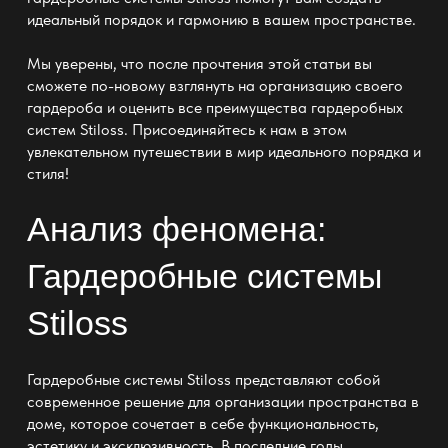
идеальный порядок и гармонию в вашем пространстве.
Мы уверены, что после прочтения этой статьи вы
сможете по-новому взглянуть на организацию своего
гардероба и оценить все преимущества гардеробных
систем Stiloss. Присоединяйтесь к нам в этом
увлекательном путешествии в мир идеального порядка и
стиля!
Анализ феномена:
Гардеробные системы
Stiloss
Гардеробные системы Stiloss представляют собой
современное решение для организации пространства в
доме, которое сочетает в себе функциональность,
эстетику и эксклюзивность. В последние годы