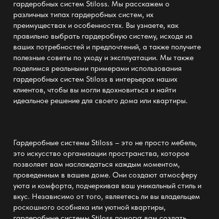
гардеробных систем Stiloss. Мы расскажем о
различных типах гардеробных систем, их
преимуществах и особенностях. Вы узнаете, как
правильно выбрать
гардеробную систему
, исходя из
ваших потребностей и предпочтений, а также получите
полезные советы по уходу и эксплуатации. Мы также
поделимся реальными примерами использования
гардеробных систем Stiloss в интерьерах наших
клиентов, чтобы вы могли вдохновиться и найти
идеальное решение для своего дома или квартиры.
Гардеробные системы Stiloss – это не просто мебель,
это искусство организации пространства, которое
позволяет вам наслаждаться каждым моментом,
проведенным в вашем доме. Они создают атмосферу
уюта и комфорта, подчеркивая ваш уникальный стиль и
вкус. Независимо от того, являетесь ли вы владельцем
роскошного особняка или уютной квартиры,
гардеробные системы Stiloss помогут вам создать