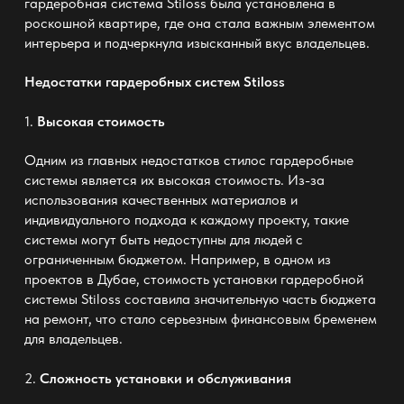
гардеробная система Stiloss была установлена в
роскошной квартире, где она стала важным элементом
интерьера и подчеркнула изысканный вкус владельцев.
Недостатки гардеробных систем Stiloss
1.
Высокая стоимость
Одним из главных недостатков
стилос гардеробные
системы
является их высокая стоимость. Из-за
использования качественных материалов и
индивидуального подхода к каждому проекту, такие
системы могут быть недоступны для людей с
ограниченным бюджетом. Например, в одном из
проектов в Дубае, стоимость установки гардеробной
системы Stiloss составила значительную часть бюджета
на ремонт, что стало серьезным финансовым бременем
для владельцев.
2.
Сложность установки и обслуживания