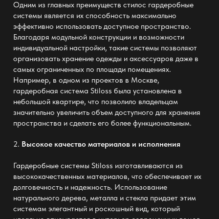
Одним из главных преимуществ
стилос гардеробные
системы
является их способность максимально
эффективно использовать доступное пространство.
Благодаря модульной конструкции и возможности
индивидуальной настройки, такие системы позволяют
организовать хранение одежды и аксессуаров даже в
самых ограниченных по площади помещениях.
Например, в одном из проектов в Москве,
гардеробная система Stiloss была установлена в
небольшой квартире, что позволило владельцам
значительно увеличить объем доступного для хранения
пространства и сделать его более функциональным.
2.
Высокое качество материалов и исполнения
Гардеробные системы Stiloss изготавливаются из
высококачественных материалов, что обеспечивает их
долговечность и надежность. Использование
натурального дерева, металла и стекла придает этим
системам элегантный и роскошный вид, который