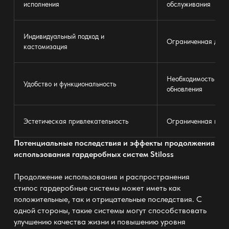
исполнения
обслуживания
Индивидуальный подход и
Ограниченная дост
кастомизация
Необходимость рег
Удобство и функциональность
обновления
Эстетическая привлекательность
Ограниченная гибк
Потенциальные последствия и эффекты продолжения
использования гардеробных систем Stiloss
Продолжение использования и распространения
стилос гардеробные системы
может иметь как
положительные, так и отрицательные последствия. С
одной стороны, такие системы могут способствовать
улучшению качества жизни и повышению уровня