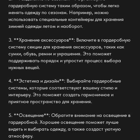
гардеробную систему таким образом, чтобы легко
менять одежду по сезонам. Например, можно
использовать специальные контейнеры для хранения
зимней одежды летом и наоборот.
3. **Хранение аксессуаров**: Включите в гардеробную
систему секции для хранения аксессуаров, таких как
сумки, обувь, ремни и украшения. Это поможет
поддерживать порядок и упростит процесс выбора
нужных вещей.
4. **Эстетика и дизайн**: Выбирайте гардеробные
системы, которые соответствуют вашему стилю и
интерьеру. Это поможет создать гармоничное и
приятное пространство для хранения.
5. **Освещение**: Обратите внимание на освещение в
гардеробной. Хорошее освещение поможет лучше
видеть и выбирать одежду, а также создаст уютную
атмосферу.