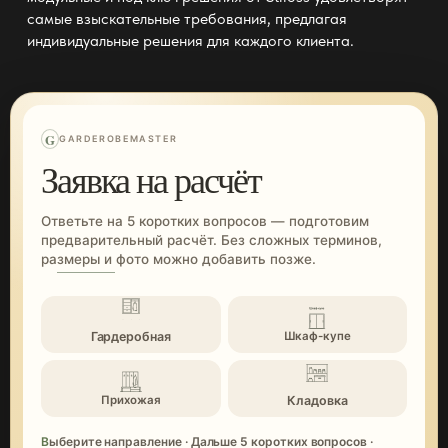
самые взыскательные требования, предлагая
индивидуальные решения для каждого клиента.
G
GARDEROBEMASTER
Заявка на расчёт
Ответьте на 5 коротких вопросов — подготовим
предварительный расчёт. Без сложных терминов,
размеры и фото можно добавить позже.
Гардеробная
Шкаф-купе
Кладовка
Прихожая
Выберите направление · Дальше 5 коротких вопросов ·