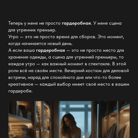
Теперь у меня не просто
гардеробная
. У меня сцена
для утренних премьер.
Утро — это не просто время для сборов. Это момент,
когда начинается новый день.
А если ваша
гардеробная
— это не просто место для
хранения одежды, а сцена для утренней премьеры, то
каждое утро — как важный момент в спектакле. В этой
роли всё на своём месте. Вечерний костюм для деловой
встречи, наряд для спокойного дня или что-то более
креативное
— каждый выбор имеет своё
место в вашем
гардеробе.