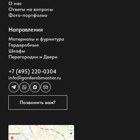
О нас
Ответы на вопросы
Фото-портфолио
Направления
Материалы и фурнитура
Гардеробные
Шкафы
Перегородки и Двери
+7 (495) 220-0304
info@garderobmaster.ru
Позвонить вам?