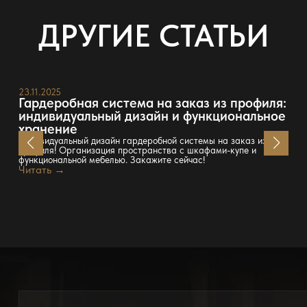
ДРУГИЕ СТАТЬИ
23.11.2025
Гардеробная система на заказ из профиля:
индивидуальный дизайн и функциональное
хранение
Индивидуальный дизайн гардеробной системы на заказ из
профиля! Организация пространства с шкафами-купе и
функциональной мебелью. Закажите сейчас!
Читать →