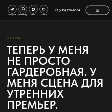
+7 (495) 220-0304
Telegram
WhatsApp
Max
Почта
23.11.2025
ТЕПЕРЬ У МЕНЯ
НЕ ПРОСТО
ГАРДЕРОБНАЯ. У
МЕНЯ СЦЕНА ДЛЯ
УТРЕННИХ
ПРЕМЬЕР.