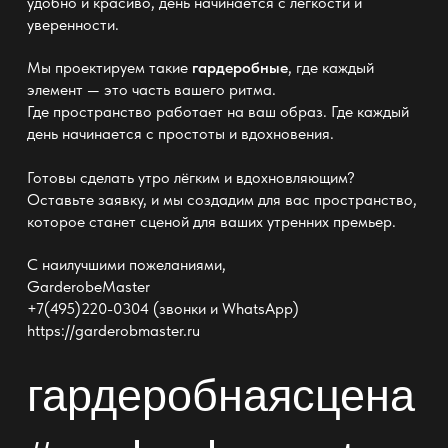
удобно и красиво, день начинается с лёгкости и
уверенности.
Мы проектируем такие
гардеробные
, где каждый
элемент — это часть вашего ритма.
Где пространство работает на ваш образ. Где каждый
день начинается с простоты и вдохновения.
Готовы сделать утро лёгким и вдохновляющим?
Оставьте заявку, и мы создадим для вас пространство,
которое станет сценой для ваших утренних премьер.
С наилучшими пожеланиями,
GarderobeMaster
+7(495)220-0304 (звонки и WhatsApp)
https://garderobmaster.ru
гардеробнаясцена