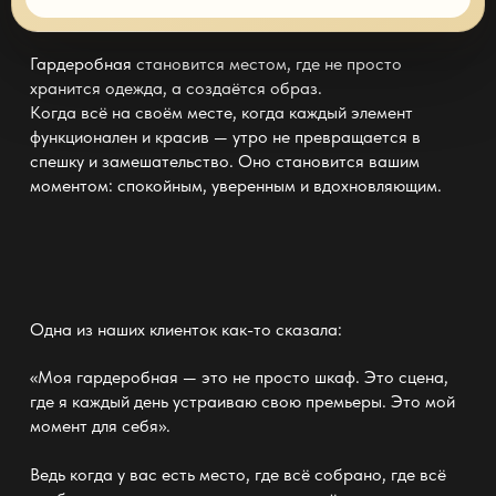
Гардеробная
становится местом, где не просто
хранится одежда, а создаётся образ.
Когда всё на своём месте, когда каждый элемент
функционален и красив — утро не превращается в
спешку и замешательство. Оно становится вашим
моментом: спокойным, уверенным и вдохновляющим.
Одна из наших клиенток как-то сказала:
«Моя
гардеробная
— это не просто шкаф. Это сцена,
где я каждый день устраиваю свою премьеры. Это мой
момент для себя».
Ведь когда у вас есть место, где всё собрано, где всё