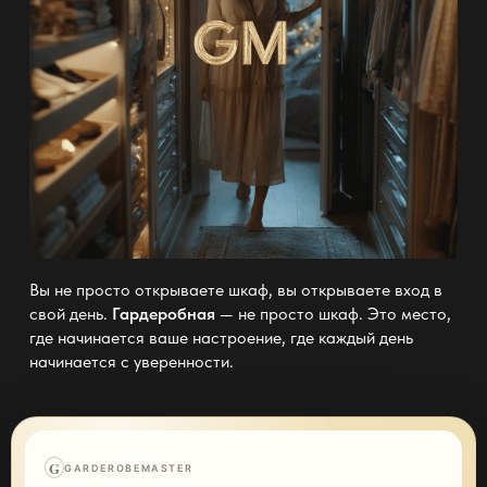
Вы не просто открываете шкаф, вы открываете вход в
свой день.
Гардеробная
— не просто шкаф. Это место,
где начинается ваше настроение, где каждый день
начинается с уверенности.
G
GARDEROBEMASTER