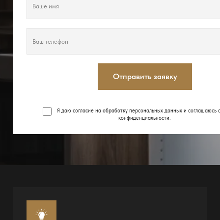
Отправить заявку
Я даю согласие на обработку персональных данных и соглашаюсь 
конфиденциальности
.