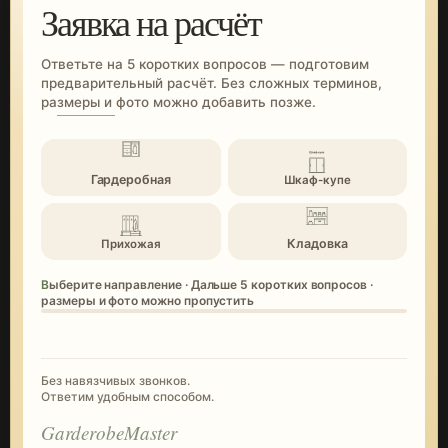
Заявка на расчёт
Ответьте на 5 коротких вопросов — подготовим
предварительный расчёт. Без сложных терминов,
размеры и фото можно добавить позже.
Гардеробная
Шкаф-купе
Кладовка
Прихожая
Выберите направление · Дальше 5 коротких вопросов ·
размеры и фото можно пропустить
Без навязчивых звонков.
Ответим удобным способом.
GarderobeMaster