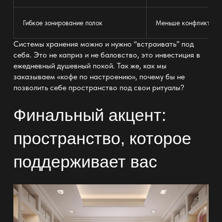
Гибкое зонирование полок
Меньше конфликтов в
Системы хранения
можно и нужно “встраивать” под
себя. Это не каприз и не баловство, это инвестиция в
ежедневный душевный покой. Так же, как мы
заказываем «кофе по настроению», почему бы не
позволить себе пространство под свои ритуалы?
Финальный акцент:
пространство, которое
поддерживает вас