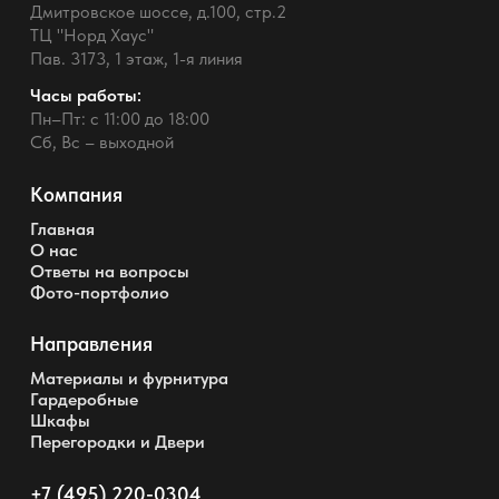
Дмитровское шоссе, д.100, стр.2
ТЦ "Норд Хаус"
Пав. 3173, 1 этаж, 1-я линия
Часы работы:
Пн–Пт: с 11:00 до 18:00
Сб, Вс – выходной
Компания
Главная
О нас
Ответы на вопросы
Фото-портфолио
Направления
Материалы и фурнитура
Гардеробные
Шкафы
Перегородки и Двери
+7 (495) 220-0304