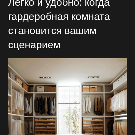
Легко и удобно: когда
гардеробная комната
становится вашим
сценарием