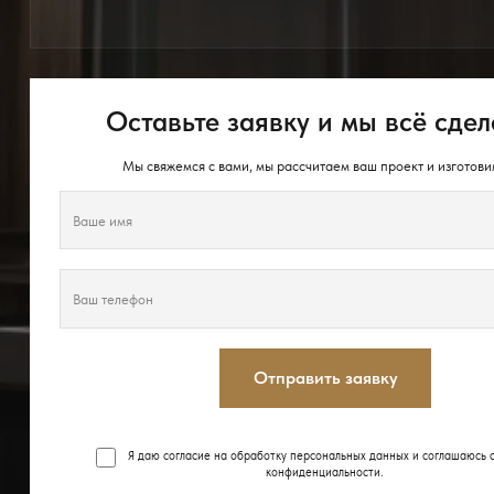
Оставьте заявку и мы всё сдел
Мы свяжемся с вами, мы рассчитаем ваш проект и изготови
Отправить заявку
Я даю согласие на обработку персональных данных и соглашаюсь 
конфиденциальности
.