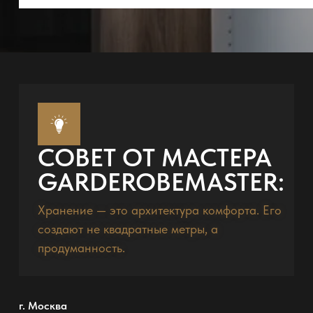
СОВЕТ ОТ МАСТЕРА
GARDEROBEMASTER:
Хранение — это архитектура комфорта. Его
создают не квадратные метры, а
продуманность.
г. Москва