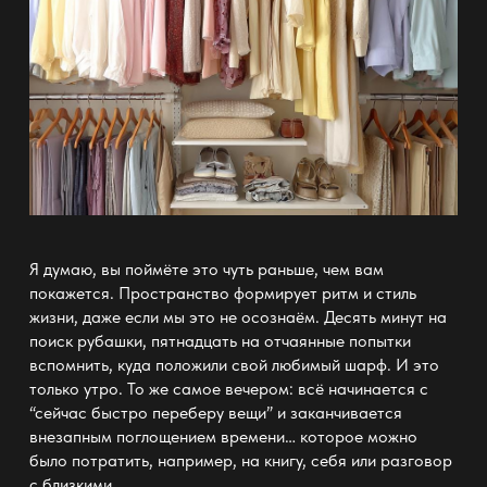
Я думаю, вы поймёте это чуть раньше, чем вам
покажется. Пространство формирует ритм и
стиль
жизни, даже если мы это не осознаём. Десять минут на
поиск рубашки, пятнадцать на отчаянные попытки
вспомнить, куда положили свой любимый
шарф
. И это
только утро. То же самое вечером: всё начинается с
“сейчас быстро переберу вещи” и заканчивается
внезапным поглощением времени… которое можно
было потратить, например, на книгу, себя или разговор
с близкими.