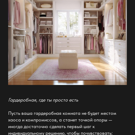
Гардеробная, где ты просто есть
Пусть ваша гардеробная комната не будет местом
хаоса и компромиссов, а станет точкой опоры —
иногда достаточно сделать первый шаг к
индивидуальному решению, чтобы почувствовать: