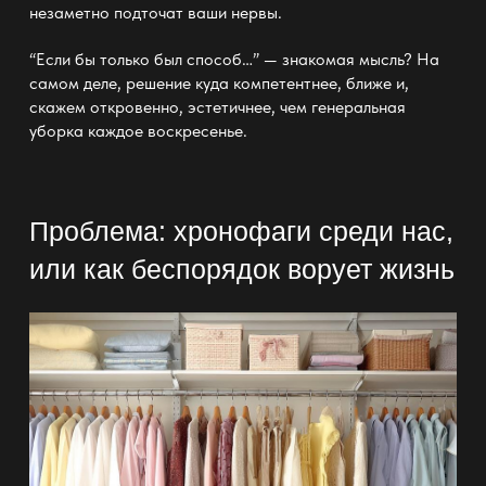
незаметно подточат ваши нервы.
“Если бы только был способ…”
— знакомая мысль
? На
самом деле, решение куда компетентнее, ближе и,
скажем откровенно, эстетичнее, чем генеральная
уборка каждое воскресенье.
Проблема: хронофаги среди нас,
или как беспорядок ворует жизнь