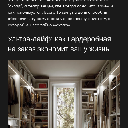
“склад”, а театр вещей, где всегда ясно, что, зачем и
как используется. Всего 15 минут в день способны
обеспечить ту самую ровную, неспешную чистоту, о
которой мы все тайно мечтаем.
Ультра-лайф: как Гардеробная
на заказ экономит вашу жизнь