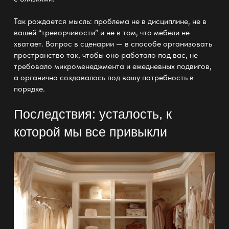
Так рождается мысль: проблема не в дисциплине, не в
вашей “треворчивости” и не в том, что
мебели
не
хватает. Вопрос в сценарии
— в способе организовать
пространство
так, чтобы оно работало под вас, не
требовало микроменеджмента и ежедневных подвигов,
а органично создавалось под вашу потребность в
порядке.
Последствия: усталость, к
которой мы все привыкли