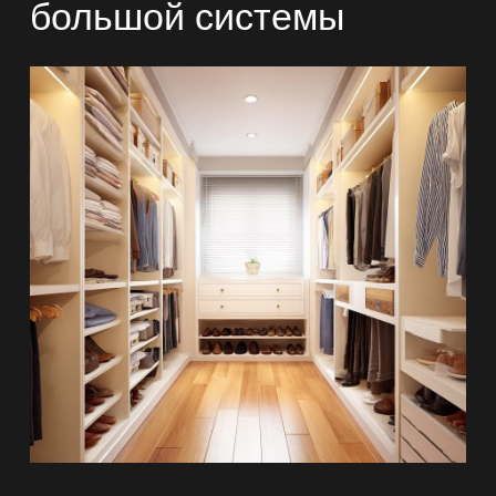
большой системы