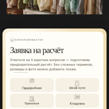
G
GARDEROBEMASTER
Заявка на расчёт
Ответьте на 5 коротких вопросов — подготовим
предварительный расчёт. Без сложных терминов,
размеры и фото можно добавить позже.
Гардеробная
Шкаф-купе
Кладовка
Прихожая