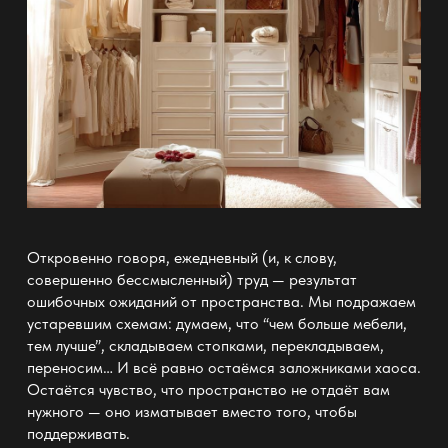
Откровенно говоря, ежедневный (и, к слову,
совершенно бессмысленный) труд — результат
ошибочных ожиданий от пространства. Мы подражаем
устаревшим схемам: думаем, что “чем больше
мебели
,
тем лучше”, складываем стопками, перекладываем,
переносим… И всё равно остаёмся заложниками хаоса.
Остаётся чувство, что
пространство не отдаёт вам
нужного — оно изматывает вместо
того, чтобы
поддерживать.