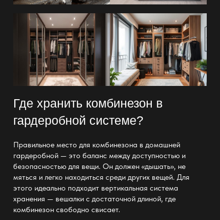
Где хранить комбинезон в
гардеробной системе?
Правильное место для комбинезона в домашней
гардеробной —
это баланс между доступностью и
безопасностью для вещи. Он должен «дышать», не
мяться и легко находиться среди других вещей. Для
этого
идеально подходит вертикальная система
хранения
— вешалки с достаточной длиной, где
комбинезон свободно свисает.