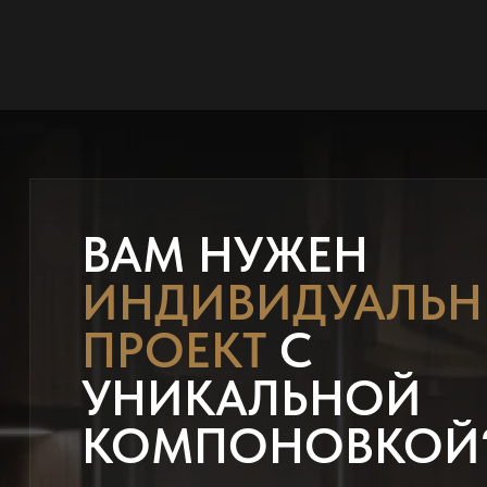
ВАМ НУЖЕН
ИНДИВИДУАЛЬ
ПРОЕКТ
С
УНИКАЛЬНОЙ
КОМПОНОВКОЙ