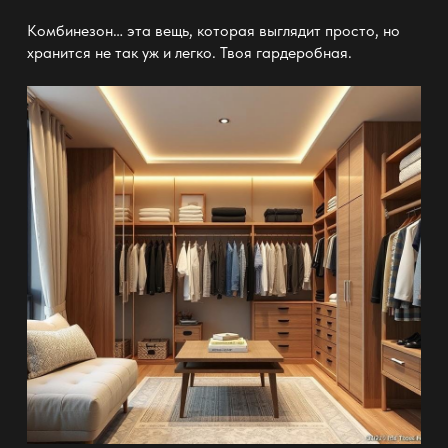
Комбинезон… эта вещь, которая выглядит просто, но
хранится не так уж и легко. Твоя
гардеробная
.