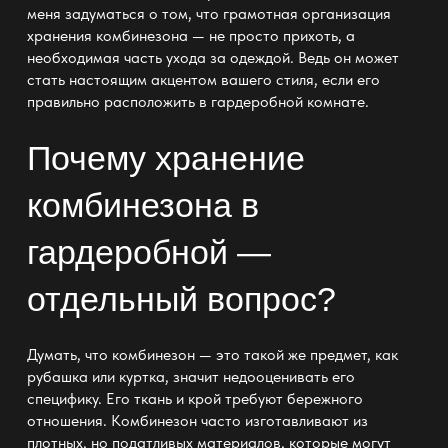
меня задуматься о том, что грамотная
организация
хранения
комбинезона — не просто прихоть, а
необходимая часть ухода за одеждой. Ведь он может
стать настоящим акцентом вашего стиля, если его
правильно расположить
в гардеробной комнате
.
Почему хранение
комбинезона в
гардеробной —
отдельный вопрос?
Думать, что комбинезон — это такой же предмет, как
рубашка или куртка, значит недооценивать его
специфику. Его ткань и крой
требуют бережного
отношения. Комбинезон часто изготавливают из
плотных, но податливых материалов, которые могут