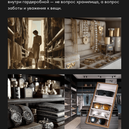
внутри гардеробной —
не вопрос хранилища, а вопрос
заботы и уважения к вещи.