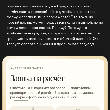
Задумывались ли вы когда-нибудь, как сохранить
комбинезон в гардеробной так, чтобы он не потерял
форму и всегда был на своем месте? Эта тема, на
первый взгляд, может показаться незначительной, но на
самом деле — она важна. Почему? Потому что
комбинезон — предмет, который часто оказывается на
грани между платьем, пальто и обычной
одеждой
. Он
требует особого внимания и правильного подхода.
G
GARDEROBEMASTER
Заявка на расчёт
Ответьте на 5 коротких вопросов — подготовим
предварительный расчёт. Без сложных терминов,
размеры и фото можно добавить позже.