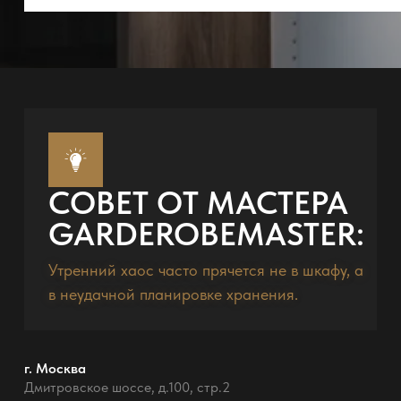
СОВЕТ ОТ МАСТЕРА
GARDEROBEMASTER:
Утренний хаос часто прячется не в шкафу, а
в неудачной планировке хранения.
г. Москва
Дмитровское шоссе, д.100, стр.2