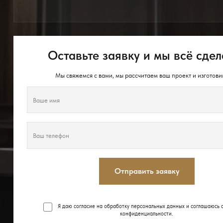
Оставьте заявку и мы всё сдел
Мы свяжемся с вами, мы рассчитаем ваш проект и изготови
Отправить заявку
Я даю согласие на обработку персональных данных и соглашаюсь 
конфиденциальности
.