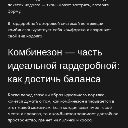
пакетах надолго — ткань
может застрять, потерять
форму.
В гардеробной
с хорошей системой вентиляции
комбинезон чувствует себя комфортно и сохраняет
свой вид надолго.
Комбинезон — часть
идеальной гардеробной:
как достичь баланса
Когда перед глазами образ идеального порядка,
хочется думать о том, как комбинезон вписывается в
этот живой механизм. Если каждая вещь имеет своё
место и правила, то и комбинезон занимает достойное
пространство, где нет ни пылинки и хаоса.