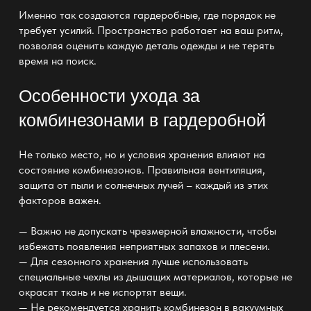
Именно так создаются
гардеробные
, где порядок не
требует усилий. Пространство работает на ваш ритм,
позволяя оценить каждую деталь одежды и не терять
время на поиск.
Особенности ухода за
комбинезонами в гардеробной
Не только место, но и условия хранения влияют на
состояние комбинезонов. Правильная вентиляция,
защита от пыли и солнечных лучей – каждый из этих
факторов важен.
— Важно не допускать чрезмерной влажности, чтобы
избежать появления неприятных запахов и плесени.
— Для сезонного хранения лучше использовать
специальные чехлы из дышащих материалов, которые не
окрасят ткань и не испортят вещи.
— Не рекомендуется
хранить комбинезон в вакуумных