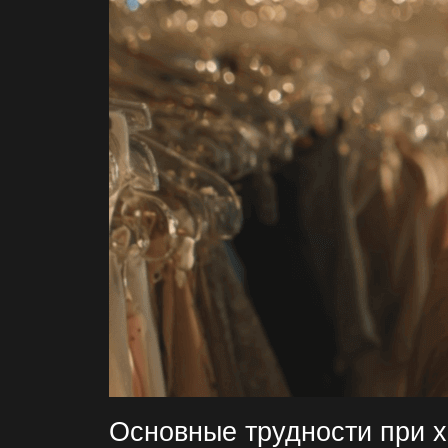
Основные трудности при х