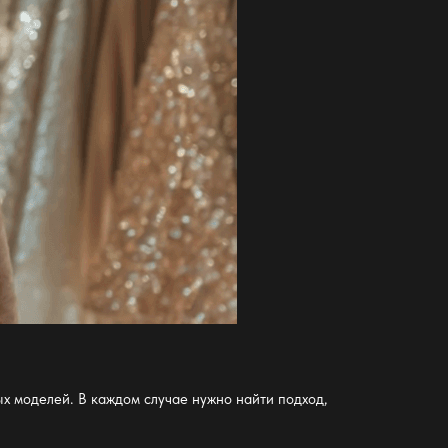
х моделей. В каждом случае нужно найти подход,