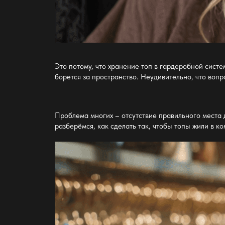
Это потому, что
хранение топ в гардеробной систе
борется за пространство. Неудивительно, что воп
Проблема многих – отсутствие правильного места 
разберёмся, как сделать так, чтобы топы жили в к