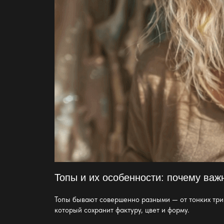
Топы и их особенности: почему важ
Топы бывают совершенно разными — от тонких трик
который сохранит фактуру, цвет и форму.