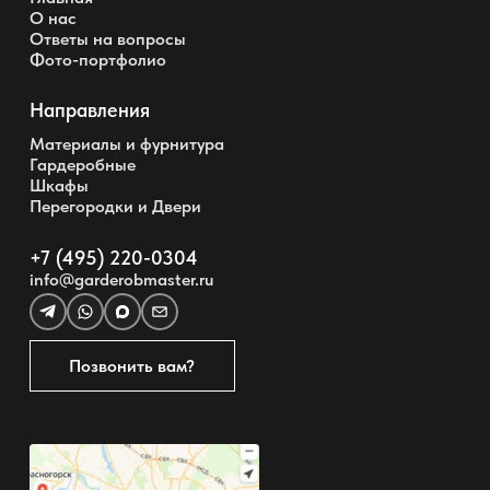
О нас
Ответы на вопросы
Фото-портфолио
Направления
Материалы и фурнитура
Гардеробные
Шкафы
Перегородки и Двери
+7 (495) 220-0304
info@garderobmaster.ru
Позвонить вам?