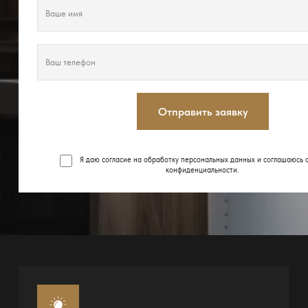
Отправить заявку
Я даю согласие на обработку персональных данных и соглашаюсь 
конфиденциальности
.