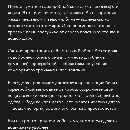
Нельзя думать о гардеробной как только про шкафы и
ящики. Это пространство, где должна быть гармония
между человеком и вещами. Бини — маленькая, но
важная часть этого мира. Она напоминает, что даже
простые вещи заслуживают своего почетного стенда в
вашем доме.
Сложно представить себе
стильный образ
без хорошо
подобранной бини, а значит, и место для бини в
домашней гардеробной — обязательное условие
комфортного хранения и пользования.
Благодаря правильному подходу к организации бини в
гардеробной вы уходите от хаоса, сохраняете свои
вещи дольше и ощущаете радость от процесса выбора
одежды. Ведь каждая деталь становится частью целого
— вашей истории
, вашего внутреннего пространства.
Мы не просто продаем
мебель
, мы помогаем сделать
вашу жизнь удобнее.