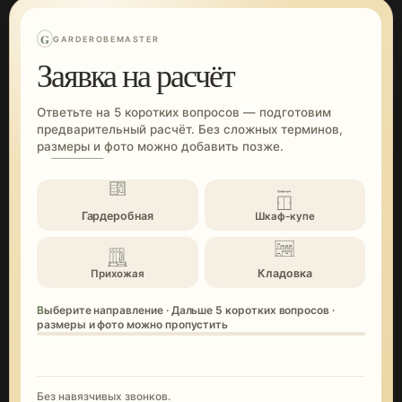
G
GARDEROBEMASTER
Заявка на расчёт
Ответьте на 5 коротких вопросов — подготовим
предварительный расчёт. Без сложных терминов,
размеры и фото можно добавить позже.
Гардеробная
Шкаф-купе
Кладовка
Прихожая
Выберите направление · Дальше 5 коротких вопросов ·
размеры и фото можно пропустить
Без навязчивых звонков.