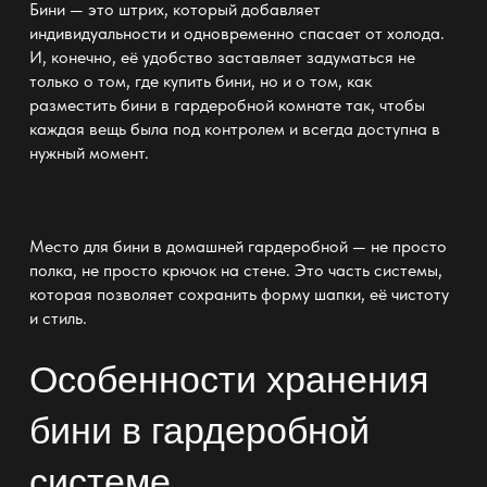
Бини — это штрих, который добавляет
индивидуальности
и одновременно спасает от холода.
И, конечно, её удобство заставляет задуматься не
только о том, где купить бини, но и о том, как
разместить бини
в гардеробной комнате
так, чтобы
каждая вещь была под контролем и всегда доступна в
нужный момент.
Место для бини в
домашней гардеробной
— не просто
полка, не просто крючок на стене. Это часть
системы
,
которая позволяет сохранить форму шапки, её чистоту
и стиль.
Особенности хранения
бини в гардеробной
системе