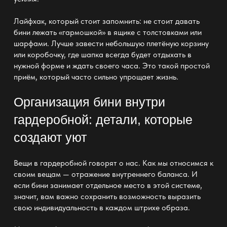
Лайфхак, который стоит запомнить: не стоит давать
бини лежать «гармошкой» в
ящике с толстовками или
шарфами
. Лучше завести небольшую плетёную
корзину
или коробочку, где шапка всегда будет отдыхать в
нужной форме и ждать своего часа. Это такой простой
приём, который часто сильно упрощает жизнь.
Организация бини внутри
гардеробной: детали, которые
создают уют
Вещи в гардеробной
говорят о нас. Как мы относимся к
своим вещам — отражение внутреннего баланса. И
если бини занимает отдельное место в этой системе,
значит, вам важно сохранить возможность выразить
свою индивидуальность в каждом штрихе образа.