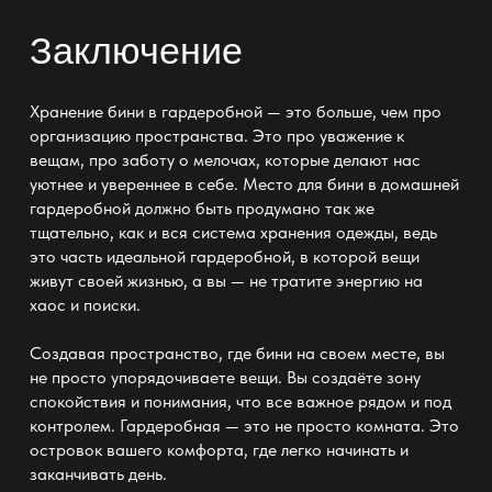
Заключение
Хранение бини в гардеробной — это больше, чем про
организацию пространства
. Это про уважение к
вещам, про заботу о мелочах, которые делают нас
уютнее и увереннее в себе. Место для бини в домашней
гардеробной должно быть продумано так же
тщательно, как и вся
система хранения одежды
, ведь
это часть идеальной гардеробной, в которой вещи
живут своей жизнью, а вы — не тратите энергию на
хаос и поиски.
Создавая
пространство
, где бини на своем месте, вы
не просто упорядочиваете вещи. Вы создаёте зону
спокойствия и понимания, что все важное рядом и под
контролем. Гардеробная — это не просто комната. Это
островок вашего комфорта, где легко начинать и
заканчивать день.