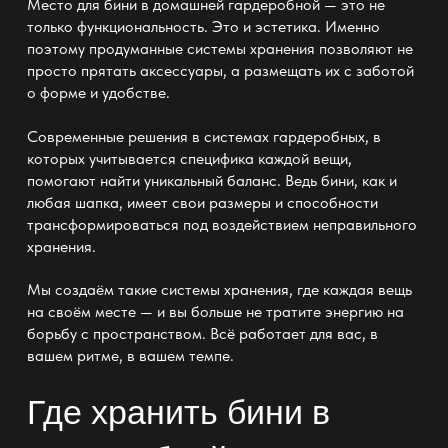
Место для бини в домашней
гардеробной — это не
только функциональность
. Это и эстетика. Именно
поэтому продуманные
системы хранения
позволяют не
просто прятать аксессуары, а размещать их с заботой
о форме и удобстве.
Современные решения в
системах гардеробных
, в
которых учитывается специфика каждой вещи,
помогают найти уникальный баланс. Ведь бини, как и
любая шапка, имеет свои размеры и способности
трансформироваться под воздействием неправильного
хранения
.
Мы создаём такие
системы хранения
, где каждая вещь
на своём месте — и вы больше не тратите энергию на
борьбу с пространством. Всё работает для вас, в
вашем ритме, в вашем темпе.
Где хранить бини в