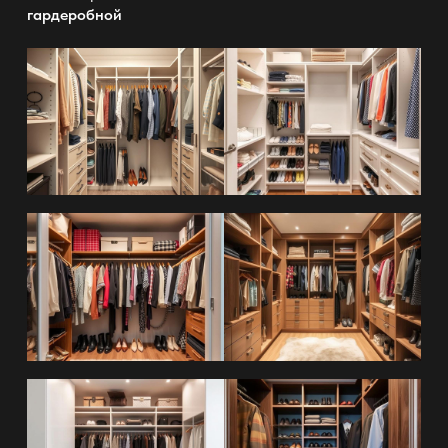
гардеробной