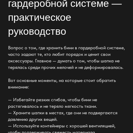
гардеробной системе —
практическое
руководство
Вопрос о том, где хранить бини в гардеробной системе,
часто задают те, кто любит порядок и
ценит
свои
аксессуары.
Главное —
думать о том, чтобы шапка не
терялась среди прочих мелочей и не деформировалась.
Вот основные моменты, на которые стоит обратить
внимание:
— Избегайте резких сгибов, чтобы бини не
растягивалось и не теряло мягкость ткани.
— Храните шапки в местах, где они не подвергаются
давлению других вещей.
— Используйте контейнеры с хорошей вентиляцией,
чтобы поддерживать свежесть материала.