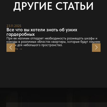
ДРУГИЕ СТАТЬИ
23.11.2025
Все что вы хотели знать об узких
гардеробных
При ее наличии отпадает необходимость размещать шкафы и
комоды в различных областях квартиры, которые будут лишним
грузом для небольшого пространства.
Читать →