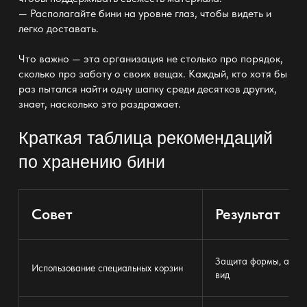
— Располагайте бини на уровне глаз, чтобы видеть и
легко доставать.
Что важно
— эта организация не столько про порядок
,
сколько про заботу о своих вещах. Каждый, кто хотя бы
раз пытался найти одну шапку среди десятков других,
знает, насколько это раздражает.
Краткая таблица рекомендаций
по хранению бини
Совет
Результат
Защита формы, акку
Использование специальных корзин
вид