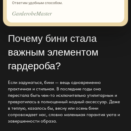
Ответим удобным способом.
GarderobeMaster
Почему бини стала
важным элементом
гардероба?
Если задуматься, бини
— вещь одновременно
практичная и стильная
. В последние годы она
перестала быть чем-то исключительно утилитарным и
превратилась в полноценный модный аксессуар. Даже
в теплую, казалось бы, весну или осень бини
сопровождает нас, словно маленькая гарантия уюта и
завершенности образа.