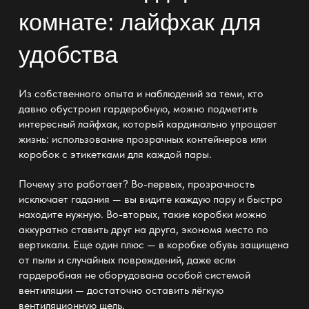
комнате: лайфхак для
удобства
Из собственного опыта и наблюдений за теми, кто
давно
обустроил гардеробную
, можно подметить
интересный лайфхак, который кардинально упрощает
жизнь: использование прозрачных контейнеров или
коробок с этикетками для каждой пары.
Почему это работает? Во-первых, прозрачность
исключает гадания — вы видите каждую пару и быстро
находите нужную. Во-вторых, такие коробки можно
аккуратно ставить друг на друга, экономя место по
вертикали. Еще один плюс — в коробке обувь защищена
от пыли и случайных повреждений, даже если
гардеробная не оборудована особой системой
вентиляции — достаточно оставить лёгкую
вентиляционную щель.