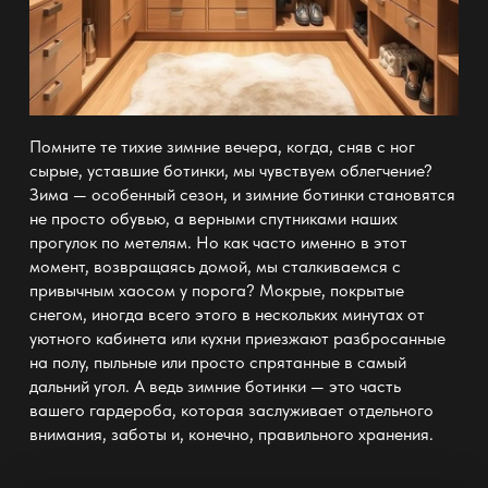
Помните те тихие зимние вечера, когда, сняв с ног
сырые, уставшие ботинки, мы чувствуем облегчение?
Зима — особенный сезон, и зимние ботинки становятся
не просто обувью, а верными спутниками наших
прогулок по метелям. Но как часто именно в этот
момент, возвращаясь домой, мы сталкиваемся с
привычным хаосом у порога? Мокрые, покрытые
снегом, иногда всего этого в нескольких минутах от
уютного кабинета или кухни приезжают разбросанные
на полу, пыльные или просто спрятанные в самый
дальний угол. А ведь зимние ботинки — это часть
вашего гардероба, которая заслуживает отдельного
внимания, заботы и, конечно, правильного
хранения
.