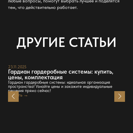
любые вопросы, помогут выбрать лучшее и поделятся
тем, что действительно работает.
ДРУГИЕ СТАТЬИ
23.11.2025
Гардиан гардеробные системы: купить,
цены, комплектация
Гардиан гардеробные системы: идеальная организация
пространства! Узнайте цены и закажите индивидуальные
решения прямо сейчас!
Читать →