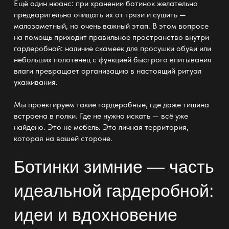
Ещё один нюанс: при хранении ботинок желательно
предварительно очищать их от грязи и сушить —
малозаметный, но очень важный этап. В этом вопросе
на помощь приходит правильное
пространство внутри
гардеробной:
наличие скамеек для просушки обуви или
небольших полотенец с функцией быстрого впитывания
влаги превращает организацию в настоящий ритуал
ухаживания.
Мы проектируем такие
гардеробные
, где даже тишина
встроена в полки. Где не нужно искать — всё уже
найдено. Это не
мебель
. Это личная территория,
которая на вашей стороне.
Ботинки зимние — часть
идеальной гардеробной:
идеи и вдохновение