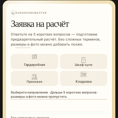
G
GARDEROBEMASTER
Заявка на расчёт
Ответьте на 5 коротких вопросов — подготовим
предварительный расчёт. Без сложных терминов,
размеры и фото можно добавить позже.
Гардеробная
Шкаф-купе
Кладовка
Прихожая
Выберите направление · Дальше 5 коротких вопросов ·
размеры и фото можно пропустить
Без навязчивых звонков.