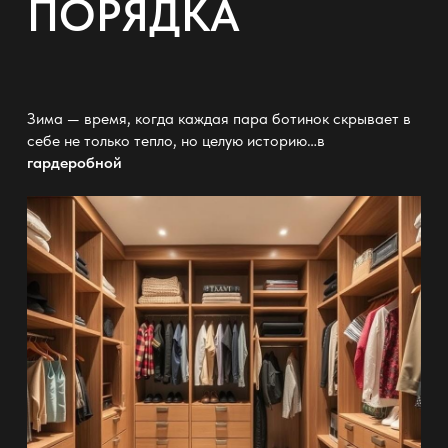
ПОРЯДКА
Зима — время, когда каждая пара ботинок скрывает в
себе не только тепло, но целую историю…в
гардеробной