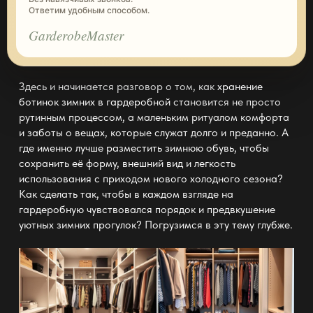
Ответим удобным способом.
GarderobeMaster
Здесь и начинается разговор о том, как
хранение
ботинок зимних в гардеробной
становится не просто
рутинным процессом, а маленьким ритуалом комфорта
и заботы о вещах, которые служат долго и преданно. А
где именно лучше разместить зимнюю обувь, чтобы
сохранить её форму, внешний вид и легкость
использования с приходом нового холодного сезона?
Как сделать так, чтобы в каждом взгляде на
гардеробную чувствовался порядок
и предвкушение
уютных зимних прогулок? Погрузимся в эту тему глубже.