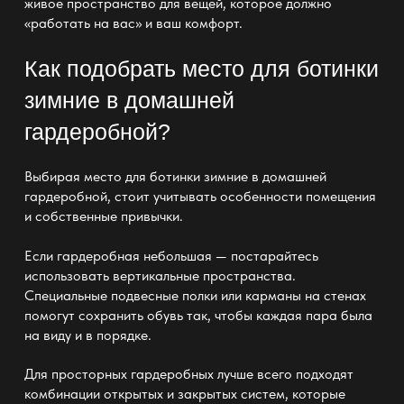
живое пространство
для вещей, которое должно
«работать на вас» и ваш комфорт.
Как подобрать место для ботинки
зимние в домашней
гардеробной?
Выбирая место для ботинки зимние в домашней
гардеробной
, стоит учитывать особенности помещения
и собственные привычки.
Если
гардеробная небольшая — постарайтесь
использовать вертикальные пространства
.
Специальные подвесные полки или карманы на стенах
помогут сохранить обувь так, чтобы каждая пара была
на виду и в порядке.
Для
просторных гардеробных
лучше всего подходят
комбинации открытых и закрытых систем, которые