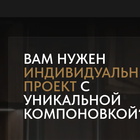
ВАМ НУЖЕН
ИНДИВИДУАЛЬ
ПРОЕКТ
С
УНИКАЛЬНОЙ
КОМПОНОВКОЙ