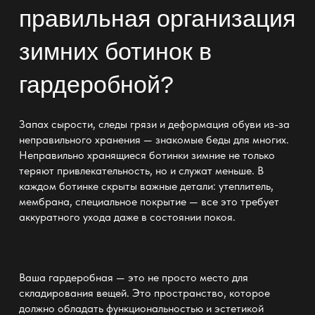
правильная организация
зимних ботинок в
гардеробной?
Запах сырости, следы грязи и деформация обуви из-за
неправильного
хранения
— знакомые беды для многих.
Неправильно хранящиеся ботинки зимние не только
теряют привлекательность, но и служат меньше. В
каждом ботинке скрыты важные детали: утеплитель,
мембрана, специальное покрытие — все это требует
аккуратного ухода даже в состоянии покоя.
Ваша гардеробная
— это не просто место для
складирования вещей. Это пространство, которое
должно обладать функциональностью и эстетикой