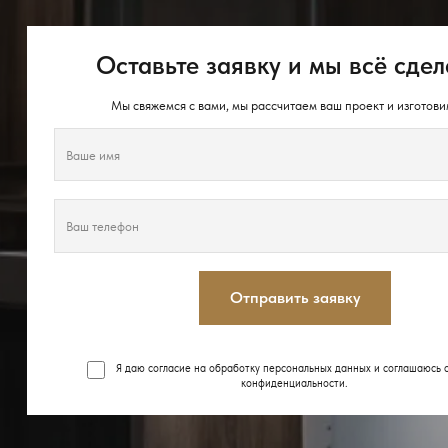
Оставьте заявку и мы всё сдел
Мы свяжемся с вами, мы рассчитаем ваш проект и изготови
Отправить заявку
Я даю согласие на обработку персональных данных и соглашаюсь 
конфиденциальности
.