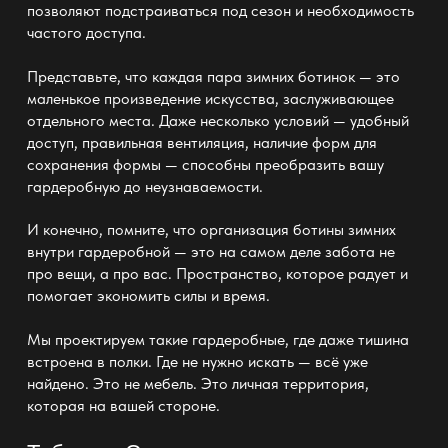
позволяют подстраиваться под сезон и необходимость
частого доступа.
Представьте, что каждая пара зимних ботинок — это
маленькое произведение искусства, заслуживающее
отдельного места. Даже несколько условий
— удобный
доступ, правильная вентиляция, наличие форм для
сохранения формы — способны преобразить вашу
гардеробную
до неузнаваемости.
И конечно, помните, что организация ботины зимних
внутри гардеробной —
это на самом деле забота не
про вещи, а про вас. Пространство, которое радует и
помогает экономить силы и время.
Мы проектируем такие гардеробные, где даже тишина
встроена в полки. Где не нужно искать — всё уже
найдено. Это не мебель. Это личная территория,
которая на вашей стороне.