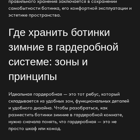
правильного
хранения
заключается в сохранении
самобытности ботинка, его комфортной эксплуатации и
эстетике пространства.
Где хранить ботинки
зимние в гардеробной
системе: зоны и
принципы
Идеальная гардеробная —
это тот ребус, который
складывается из удобных зон, функциональных деталей
и удобного дизайна. Чтобы разобраться, как
разместить ботинки зимние
в гардеробной комнате
,
нужно сначала понять, что гардеробная — это не
просто шкаф или комод.