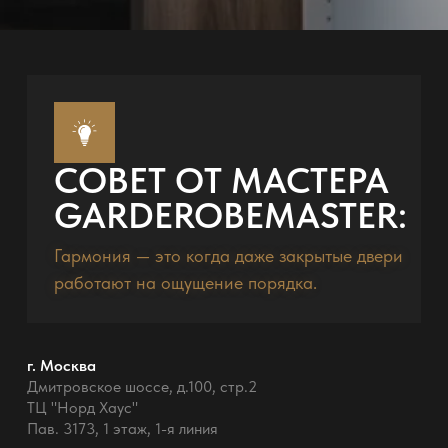
СОВЕТ ОТ МАСТЕРА
GARDEROBEMASTER:
Гармония — это когда даже закрытые двери
работают на ощущение порядка.
г. Москва
Дмитровское шоссе, д.100, стр.2
ТЦ "Норд Хаус"
Пав. 3173, 1 этаж, 1-я линия