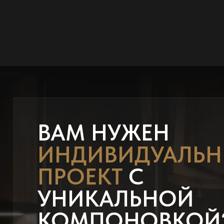
ВАМ НУЖЕН
ИНДИВИДУАЛЬ
ПРОЕКТ
С
УНИКАЛЬНОЙ
КОМПОНОВКОЙ