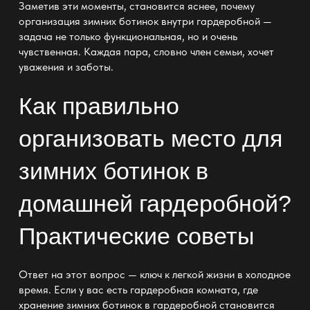
Заметив эти моменты, становится яснее, почему
организация зимних ботинок внутри гардеробной —
задача не только функциональная
, но и очень
чувственная. Каждая пара, словно член семьи, хочет
уважения и заботы.
Как правильно
организовать место для
зимних ботинок в
домашней гардеробной?
Практические советы
Ответ на этот вопрос — ключ к легкой жизни в холодное
время. Если у вас есть
гардеробная комната
, где
хранение зимних ботинок в гардеробной становится