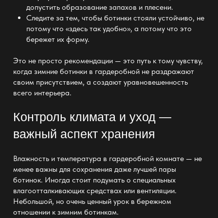
допустить образование запахов и плесени.
Следите за тем, чтобы ботинки стояли устойчиво, не
потому что «здесь так удобно», а потому что это
бережет
их форму
.
Это не просто рекомендации — это путь к тому чувству,
когда зимние ботинки в гардеробной не раздражают
своим присутствием, а создают уравновешенность
всего интерьера.
Контроль климата и уход —
важный аспект хранения
Влажность и температура в гардеробной комнате — не
менее важны для сохранения даже лучшей пары
ботинок. Иногда стоит подумать о специальных
влагоотталкивающих средствах или вентиляции.
Небольшой, но очень
ценный
урок в бережном
отношении к зимним ботинкам.