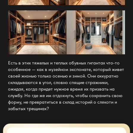
Есть в этих тяжелых и теплых обувных гигантах что-то
особенное — как в музейном экспонате, который живет
своей жизнью только осенью и зимой. Они аккуратно
складываются в угол, словно спящие стражники,
ожидая, когда придет нужное время их призвать на
службу. Но где же им отдохнуть, чтобы сохранить свою
форму, не превратиться в склад историй о слякоти и
забытых трещинах?