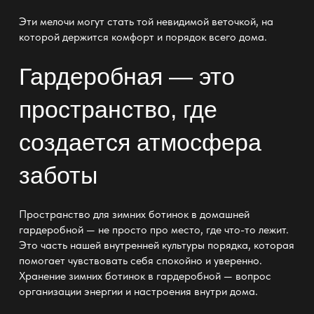
Эти мелочи могут стать той невидимой веточкой, на
которой держится комфорт и порядок всего дома.
Гардеробная — это
пространство, где
создается атмосфера
заботы
Пространство для зимних ботинок в домашней
гардеробной — не просто про место, где что-то лежит.
Это часть нашей внутренней культуры порядка, которая
помогает чувствовать себя спокойно и уверенно.
Хранение зимних ботинок в гардеробной — вопрос
организации энергии и настроения внутри дома.