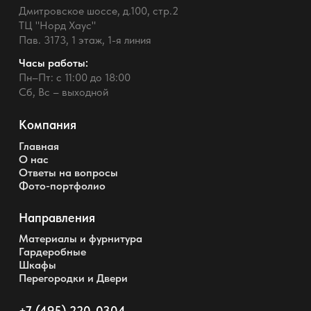
Дмитровское шоссе, д.100, стр.2
ТЦ "Норд Хаус"
Пав. 3173, 1 этаж, 1-я линия
Часы работы:
Пн–Пт: с 11:00 до 18:00
Сб, Вс – выходной
Компания
Главная
О нас
Ответы на вопросы
Фото-портфолио
Направления
Материалы и фурнитура
Гардеробные
Шкафы
Перегородки и Двери
+7 (495) 220-0304