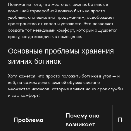
Понимание того, что место для зимних ботинок в
домашней гардеробной должно быть не просто
удобным, а специально продуманным, освобождает
пространство от хаоса и усталости. Это позволяет
создать тот невидимый комфорт, который ощущается
сразу, когда заходишь в помещение.
Основные проблемы хранения
зимних ботинок
Хотя кажется, что просто положить ботинки в угол — и
всё, на самом деле с зимней обувью связано
множество нюансов, которые влияют на их
срок службы
и ваш комфорт:
Почему она
Проблема
Пос
возникает