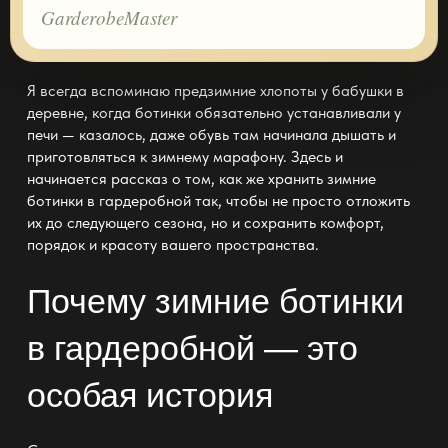
GarderobeMaster
Я всегда вспоминаю предзимние хлопоты у бабушки в
деревне, когда ботинки обязательно устанавливали у
печи — казалось, даже обувь там начинала дышать и
приготовляться к зимнему марафону. Здесь и
начинается рассказ о том, как же хранить зимние
ботинки в гардеробной так, чтобы не просто отложить
их до следующего сезона, но и сохранить комфорт,
порядок и красоту вашего пространства
.
Почему зимние ботинки
в гардеробной — это
особая история