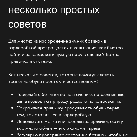
несколько простых
советов
Для многих из нас хранение зимних ботинок в
гардеробной превращается в испытание: как быстро
найти и использовать нужную пару в спешке? Важна
привычка и система.
Вот несколько советов, которые помогут сделать
хранение обуви
простым и естественным:
Разделяйте ботинки по назначению: повседневные,
для выездов на природу, редкого использования.
Сохраняйте привычку просушивать обувь перед
тем, как ставить ее
в гардеробную
.
Используйте метки или небольшие ярлычки, если у
вас много обуви — это экономит время.
Регулярно проверяйте состояние ботинок, чтобы не