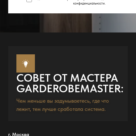
конфиденциальности
.
СОВЕТ ОТ МАСТЕРА
GARDEROBEMASTER:
Чем меньше вы задумываетесь, где что
лежит, тем лучше сработала система.
г. Москва