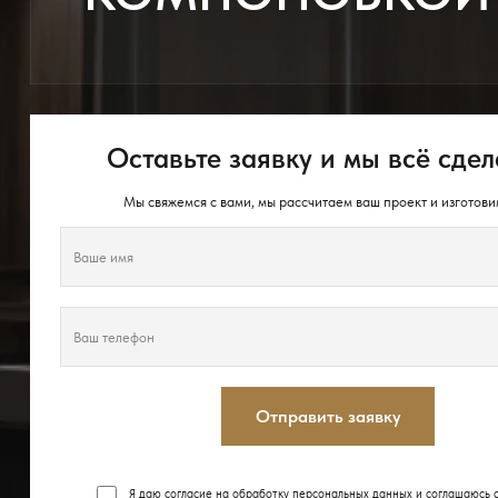
Оставьте заявку и мы всё сдел
Мы свяжемся с вами, мы рассчитаем ваш проект и изготови
Отправить заявку
Я даю согласие на обработку персональных данных и соглашаюсь 