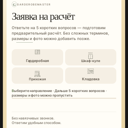
G
GARDEROBEMASTER
Заявка на расчёт
Ответьте на 5 коротких вопросов — подготовим
предварительный расчёт. Без сложных терминов,
размеры и фото можно добавить позже.
Гардеробная
Шкаф-купе
Кладовка
Прихожая
Выберите направление · Дальше 5 коротких вопросов ·
размеры и фото можно пропустить
Без навязчивых звонков.
Ответим удобным способом.