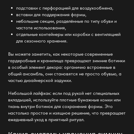
подставки с перфорацией для воздухообмена,
вставки для поддержания формы,
небольшие секции, разделённые по типу обуви и
частоте использования,
отдельные контейнеры или коробки с вентиляцией
для сезонного
хранения
.
Вы можете заметить, как некоторые
современные
гардеробные
и хранилища превращают зимние ботинки
в особый элемент декора: органично встроенные в
общий ансамбль, они становятся не просто обувью, а
частью дизайнерской задумки.
Небольшой лайфхак: если под рукой нет специальных
вкладышей, используйте плотные бумажные комки или
ткань
внутри ботинок для сохранения формы. Это
настолько простое и изящное решение, что превращает
ежедневный уход в приятный ритуал.