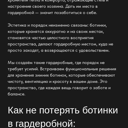
настроение своего хозяина. Дать им место в
гардеробной — значит позаботиться о себе.
Эстетика и
порядок
неизменно связаны: ботинки,
которые хранятся аккуратно и на своих местах,
становятся частью целостного восприятия
пространства, делают гардеробную местом, куда не
просто заходят, а возвращаются с удовольствием.
Мы
создаём такие гардеробные
, где порядок не
требует усилий. Встраиваем
функциональные решения
для хранения
зимних ботинок, которые обеспечивают
чистоту, вентиляцию и красоту в вашем доме. Это
пространство, где каждая вещь говорит о заботе и
балансе.
Как не потерять ботинки
в гардеробной: