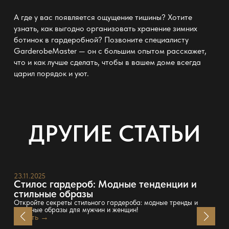
А где у вас появляется ощущение тишины? Хотите
узнать, как выгодно организовать хранение зимних
ботинок в гардеробной? Позвоните специалисту
GarderobeMaster
— он с большим опытом расскажет,
что и как лучше сделать, чтобы в вашем доме всегда
царил порядок и уют.
ДРУГИЕ СТАТЬИ
23.11.2025
Стилос гардероб: Модные тенденции и
стильные образы
Откройте секреты стильного гардероба: модные тренды и
стильные образы для мужчин и женщин!
Читать →